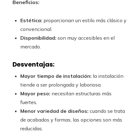
Beneficios:
Estética:
proporcionan un estilo más clásico y
convencional.
Disponibilidad:
son muy accesibles en el
mercado.
Desventajas:
Mayor tiempo de instalación:
la instalación
tiende a ser prolongada y laboriosa.
Mayor peso:
necesitan estructuras más
fuertes.
Menor variedad de diseños:
cuando se trata
de acabados y formas, las opciones son más
reducidas.