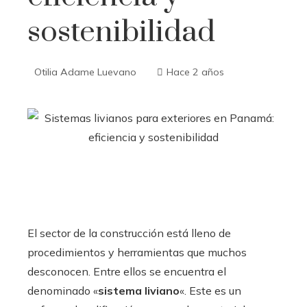
sostenibilidad
Otilia Adame Luevano
Hace 2 años
El sector de la construcción está lleno de
procedimientos y herramientas que muchos
desconocen. Entre ellos se encuentra el
denominado «
sistema liviano
«. Este es un