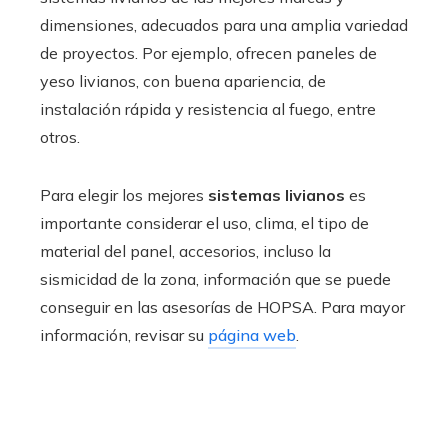
dimensiones, adecuados para una amplia variedad
de proyectos. Por ejemplo, ofrecen paneles de
yeso livianos, con buena apariencia, de
instalación rápida y resistencia al fuego, entre
otros.
Para elegir los mejores
sistemas livianos
es
importante considerar el uso, clima, el tipo de
material del panel, accesorios, incluso la
sismicidad de la zona, información que se puede
conseguir en las asesorías de HOPSA. Para mayor
información, revisar su
página web
.