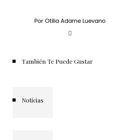
Por Otilia Adame Luevano
También Te Puede Gustar
Noticias