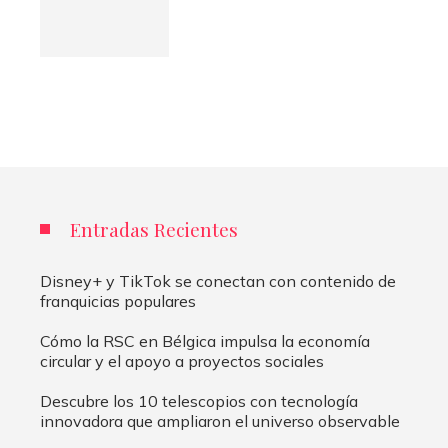
Entradas Recientes
Disney+ y TikTok se conectan con contenido de
franquicias populares
Cómo la RSC en Bélgica impulsa la economía
circular y el apoyo a proyectos sociales
Descubre los 10 telescopios con tecnología
innovadora que ampliaron el universo observable