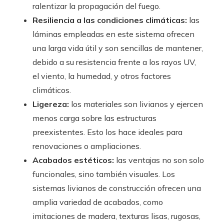
ralentizar la propagación del fuego.
Resiliencia a las condiciones climáticas:
las
láminas empleadas en este sistema ofrecen
una larga vida útil y son sencillas de mantener,
debido a su resistencia frente a los rayos UV,
el viento, la humedad, y otros factores
climáticos.
Ligereza:
los materiales son livianos y ejercen
menos carga sobre las estructuras
preexistentes. Esto los hace ideales para
renovaciones o ampliaciones.
Acabados estéticos:
las ventajas no son solo
funcionales, sino también visuales. Los
sistemas livianos de construcción ofrecen una
amplia variedad de acabados, como
imitaciones de madera, texturas lisas, rugosas,