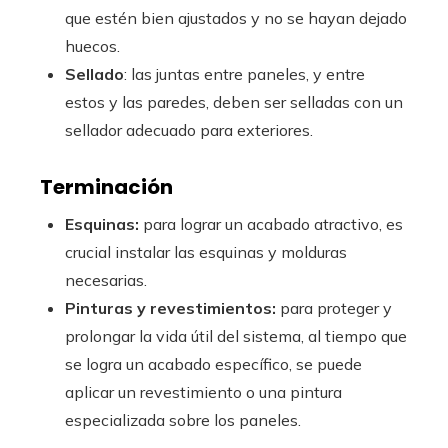
que estén bien ajustados y no se hayan dejado
huecos.
Sellado
: las juntas entre paneles, y entre
estos y las paredes, deben ser selladas con un
sellador adecuado para exteriores.
Terminación
Esquinas:
para lograr un acabado atractivo, es
crucial instalar las esquinas y molduras
necesarias.
Pinturas y revestimientos:
para proteger y
prolongar la vida útil del sistema, al tiempo que
se logra un acabado específico, se puede
aplicar un revestimiento o una pintura
especializada sobre los paneles.