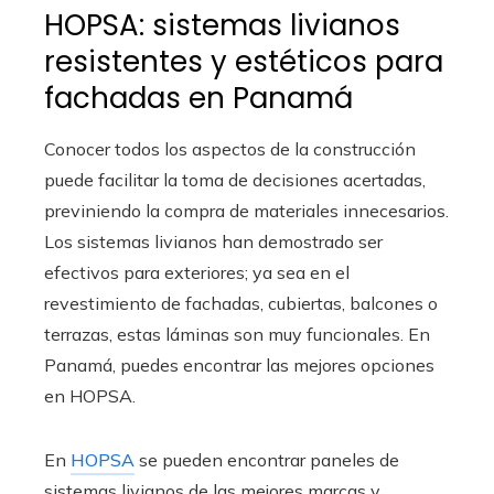
HOPSA: sistemas livianos
resistentes y estéticos para
fachadas en Panamá
Conocer todos los aspectos de la construcción
puede facilitar la toma de decisiones acertadas,
previniendo la compra de materiales innecesarios.
Los sistemas livianos han demostrado ser
efectivos para exteriores; ya sea en el
revestimiento de fachadas, cubiertas, balcones o
terrazas, estas láminas son muy funcionales. En
Panamá, puedes encontrar las mejores opciones
en HOPSA.
En
HOPSA
se pueden encontrar paneles de
sistemas livianos de las mejores marcas y