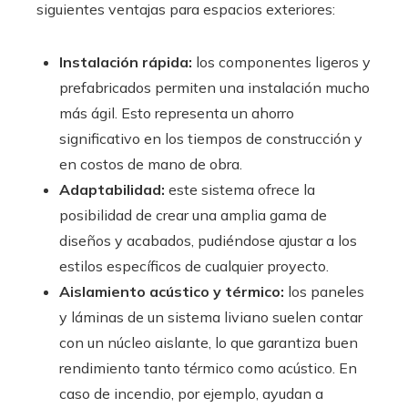
siguientes ventajas para espacios exteriores:
Instalación rápida:
los componentes ligeros y
prefabricados permiten una instalación mucho
más ágil. Esto representa un ahorro
significativo en los tiempos de construcción y
en costos de mano de obra.
Adaptabilidad:
este sistema ofrece la
posibilidad de crear una amplia gama de
diseños y acabados, pudiéndose ajustar a los
estilos específicos de cualquier proyecto.
Aislamiento acústico y térmico:
los paneles
y láminas de un sistema liviano suelen contar
con un núcleo aislante, lo que garantiza buen
rendimiento tanto térmico como acústico. En
caso de incendio, por ejemplo, ayudan a