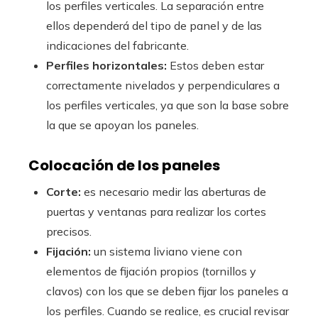
los perfiles verticales. La separación entre
ellos dependerá del tipo de panel y de las
indicaciones del fabricante.
Perfiles horizontales:
Estos deben estar
correctamente nivelados y perpendiculares a
los perfiles verticales, ya que son la base sobre
la que se apoyan los paneles.
Colocación de los paneles
Corte:
es necesario medir las aberturas de
puertas y ventanas para realizar los cortes
precisos.
Fijación:
un sistema liviano viene con
elementos de fijación propios (tornillos y
clavos) con los que se deben fijar los paneles a
los perfiles. Cuando se realice, es crucial revisar