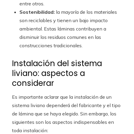
entre otros.
Sostenibilidad:
la mayoría de los materiales
son reciclables y tienen un bajo impacto
ambiental. Estas láminas contribuyen a
disminuir los residuos comunes en las
construcciones tradicionales.
Instalación del sistema
liviano: aspectos a
considerar
Es importante aclarar que la instalación de un
sistema liviano dependerá del fabricante y el tipo
de lámina que se haya elegido. Sin embargo, los
siguientes son los aspectos indispensables en
toda instalación: