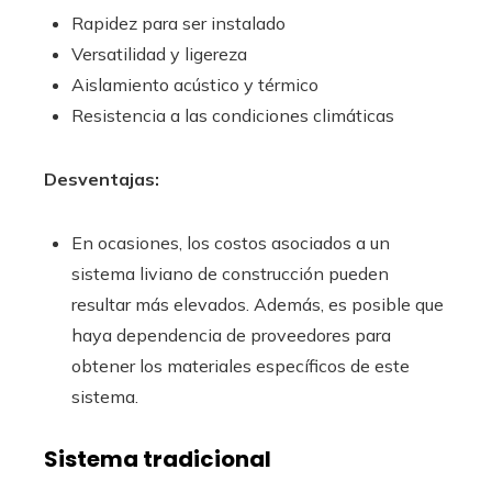
Rapidez para ser instalado
Versatilidad y ligereza
Aislamiento acústico y térmico
Resistencia a las condiciones climáticas
Desventajas:
En ocasiones, los costos asociados a un
sistema liviano de construcción pueden
resultar más elevados. Además, es posible que
haya dependencia de proveedores para
obtener los materiales específicos de este
sistema.
Sistema tradicional