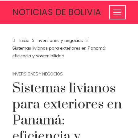
NOTICIAS DE BOLIVIA
Inicio
Inversiones y negocios
Sistemas livianos para exteriores en Panamá:
eficiencia y sostenibilidad
INVERSIONES Y NEGOCIOS
Sistemas livianos
para exteriores en
Panamá:
eficiencia y