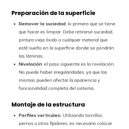
Preparación de la superficie
Remover la suciedad
: lo primero que se tiene
que hacer es limpiar. Debe retirarse suciedad,
pintura vieja óxido o cualquier material que
esté suelto en la superficie donde se pondrán
las láminas.
Nivelación
: el paso siguiente es la nivelación.
No puede haber irregularidades, ya que las
mismas pueden afectar la apariencia y
funcionalidad completa del sistema.
Montaje de la estructura
Perfiles verticales:
Utilizando tornillos,
pernos u otros fijadores, es necesario colocar