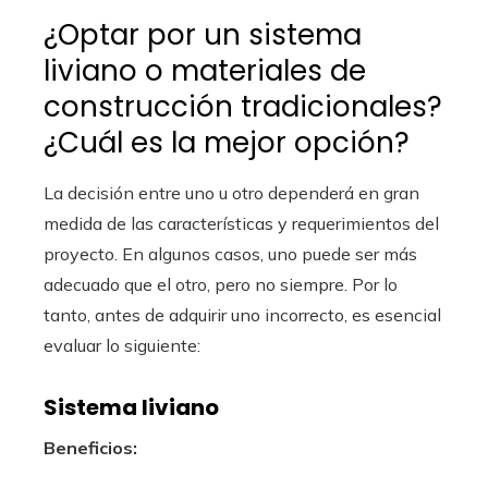
¿Optar por un sistema
liviano o materiales de
construcción tradicionales?
¿Cuál es la mejor opción?
La decisión entre uno u otro dependerá en gran
medida de las características y requerimientos del
proyecto. En algunos casos, uno puede ser más
adecuado que el otro, pero no siempre. Por lo
tanto, antes de adquirir uno incorrecto, es esencial
evaluar lo siguiente:
Sistema liviano
Beneficios: