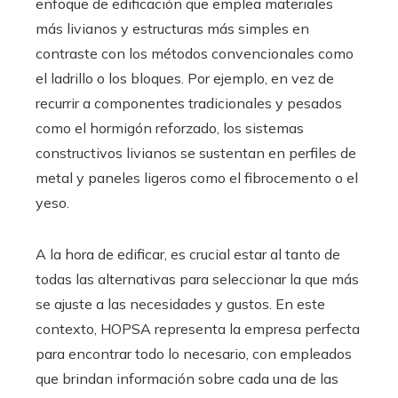
enfoque de edificación que emplea materiales
más livianos y estructuras más simples en
contraste con los métodos convencionales como
el ladrillo o los bloques. Por ejemplo, en vez de
recurrir a componentes tradicionales y pesados
como el hormigón reforzado, los sistemas
constructivos livianos se sustentan en perfiles de
metal y paneles ligeros como el fibrocemento o el
yeso.
A la hora de edificar, es crucial estar al tanto de
todas las alternativas para seleccionar la que más
se ajuste a las necesidades y gustos. En este
contexto, HOPSA representa la empresa perfecta
para encontrar todo lo necesario, con empleados
que brindan información sobre cada una de las