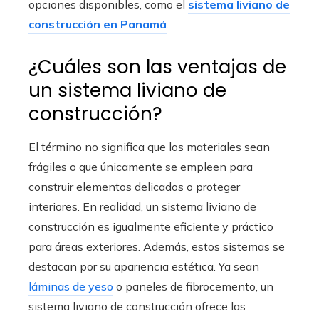
opciones disponibles, como el
sistema liviano de
construcción en Panamá
.
¿Cuáles son las ventajas de
un sistema liviano de
construcción?
El término no significa que los materiales sean
frágiles o que únicamente se empleen para
construir elementos delicados o proteger
interiores. En realidad, un sistema liviano de
construcción es igualmente eficiente y práctico
para áreas exteriores. Además, estos sistemas se
destacan por su apariencia estética. Ya sean
láminas de yeso
o paneles de fibrocemento, un
sistema liviano de construcción ofrece las