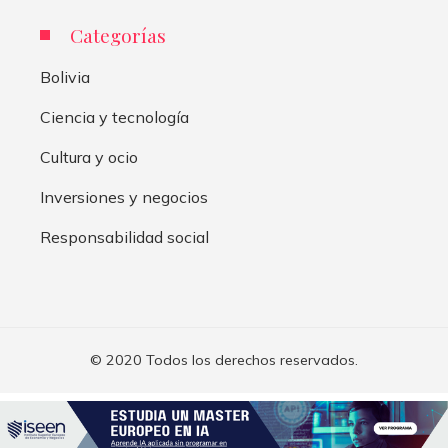
Categorías
Bolivia
Ciencia y tecnología
Cultura y ocio
Inversiones y negocios
Responsabilidad social
© 2020 Todos los derechos reservados.