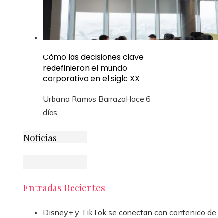
Cómo las decisiones clave
redefinieron el mundo
corporativo en el siglo XX
Urbana Ramos Barraza
Hace 6
días
Noticias
Entradas Recientes
Disney+ y TikTok se conectan con contenido de