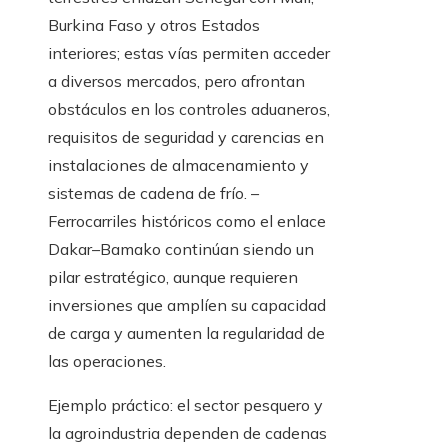
Burkina Faso y otros Estados
interiores; estas vías permiten acceder
a diversos mercados, pero afrontan
obstáculos en los controles aduaneros,
requisitos de seguridad y carencias en
instalaciones de almacenamiento y
sistemas de cadena de frío. –
Ferrocarriles históricos como el enlace
Dakar–Bamako continúan siendo un
pilar estratégico, aunque requieren
inversiones que amplíen su capacidad
de carga y aumenten la regularidad de
las operaciones.
Ejemplo práctico: el sector pesquero y
la agroindustria dependen de cadenas