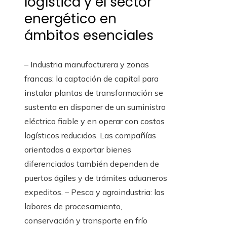
logística y el sector
energético en
ámbitos esenciales
– Industria manufacturera y zonas
francas: la captación de capital para
instalar plantas de transformación se
sustenta en disponer de un suministro
eléctrico fiable y en operar con costos
logísticos reducidos. Las compañías
orientadas a exportar bienes
diferenciados también dependen de
puertos ágiles y de trámites aduaneros
expeditos. – Pesca y agroindustria: las
labores de procesamiento,
conservación y transporte en frío