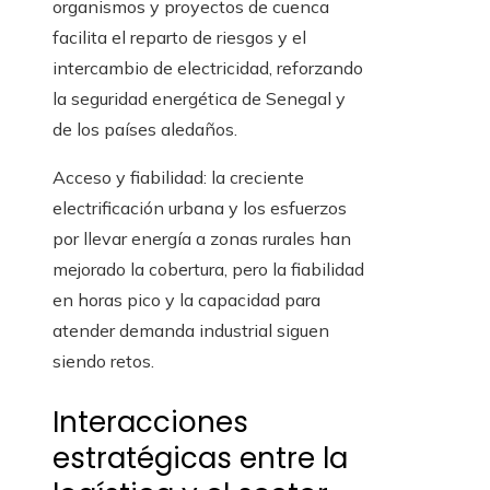
organismos y proyectos de cuenca
facilita el reparto de riesgos y el
intercambio de electricidad, reforzando
la seguridad energética de Senegal y
de los países aledaños.
Acceso y fiabilidad: la creciente
electrificación urbana y los esfuerzos
por llevar energía a zonas rurales han
mejorado la cobertura, pero la fiabilidad
en horas pico y la capacidad para
atender demanda industrial siguen
siendo retos.
Interacciones
estratégicas entre la