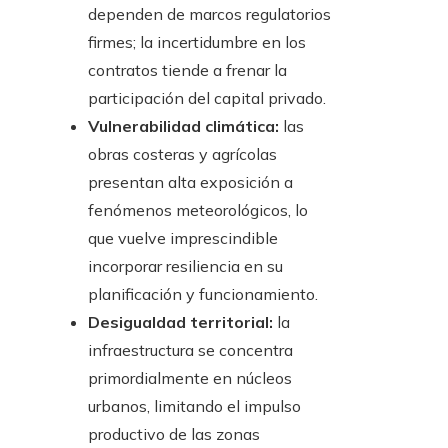
dependen de marcos regulatorios
firmes; la incertidumbre en los
contratos tiende a frenar la
participación del capital privado.
Vulnerabilidad climática:
las
obras costeras y agrícolas
presentan alta exposición a
fenómenos meteorológicos, lo
que vuelve imprescindible
incorporar resiliencia en su
planificación y funcionamiento.
Desigualdad territorial:
la
infraestructura se concentra
primordialmente en núcleos
urbanos, limitando el impulso
productivo de las zonas