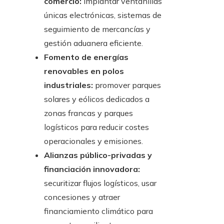
comercio:
implantar ventanillas
únicas electrónicas, sistemas de
seguimiento de mercancías y
gestión aduanera eficiente.
Fomento de energías
renovables en polos
industriales:
promover parques
solares y eólicos dedicados a
zonas francas y parques
logísticos para reducir costes
operacionales y emisiones.
Alianzas público-privadas y
financiación innovadora:
securitizar flujos logísticos, usar
concesiones y atraer
financiamiento climático para