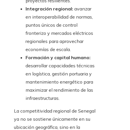
proyectos resilientes.
Integración regional:
avanzar
en interoperabilidad de normas,
puntos únicos de control
fronterizo y mercados eléctricos
regionales para aprovechar
economías de escala.
Formación y capital humano:
desarrollar capacidades técnicas
en logística, gestión portuaria y
mantenimiento energético para
maximizar el rendimiento de las
infraestructuras.
La competitividad regional de Senegal
ya no se sostiene únicamente en su
ubicación geográfica, sino en la