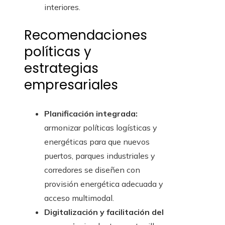
interiores.
Recomendaciones
políticas y
estrategias
empresariales
Planificación integrada:
armonizar políticas logísticas y
energéticas para que nuevos
puertos, parques industriales y
corredores se diseñen con
provisión energética adecuada y
acceso multimodal.
Digitalización y facilitación del