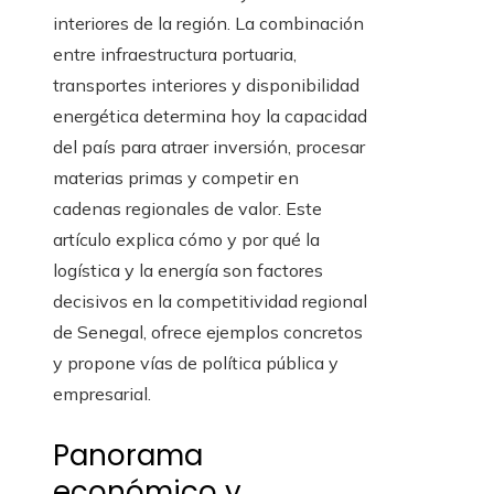
interiores de la región. La combinación
entre infraestructura portuaria,
transportes interiores y disponibilidad
energética determina hoy la capacidad
del país para atraer inversión, procesar
materias primas y competir en
cadenas regionales de valor. Este
artículo explica cómo y por qué la
logística y la energía son factores
decisivos en la competitividad regional
de Senegal, ofrece ejemplos concretos
y propone vías de política pública y
empresarial.
Panorama
económico y