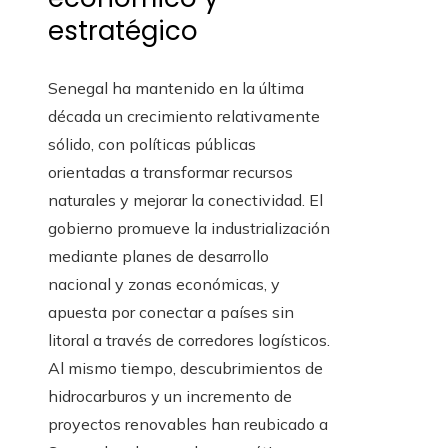
estratégico
Senegal ha mantenido en la última
década un crecimiento relativamente
sólido, con políticas públicas
orientadas a transformar recursos
naturales y mejorar la conectividad. El
gobierno promueve la industrialización
mediante planes de desarrollo
nacional y zonas económicas, y
apuesta por conectar a países sin
litoral a través de corredores logísticos.
Al mismo tiempo, descubrimientos de
hidrocarburos y un incremento de
proyectos renovables han reubicado a