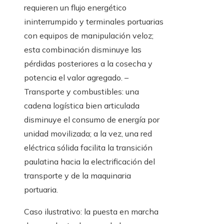
requieren un flujo energético
ininterrumpido y terminales portuarias
con equipos de manipulación veloz;
esta combinación disminuye las
pérdidas posteriores a la cosecha y
potencia el valor agregado. –
Transporte y combustibles: una
cadena logística bien articulada
disminuye el consumo de energía por
unidad movilizada; a la vez, una red
eléctrica sólida facilita la transición
paulatina hacia la electrificación del
transporte y de la maquinaria
portuaria.
Caso ilustrativo: la puesta en marcha