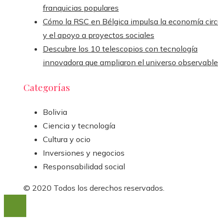
franquicias populares
Cómo la RSC en Bélgica impulsa la economía circ
y el apoyo a proyectos sociales
Descubre los 10 telescopios con tecnología
innovadora que ampliaron el universo observable
Categorías
Bolivia
Ciencia y tecnología
Cultura y ocio
Inversiones y negocios
Responsabilidad social
© 2020 Todos los derechos reservados.