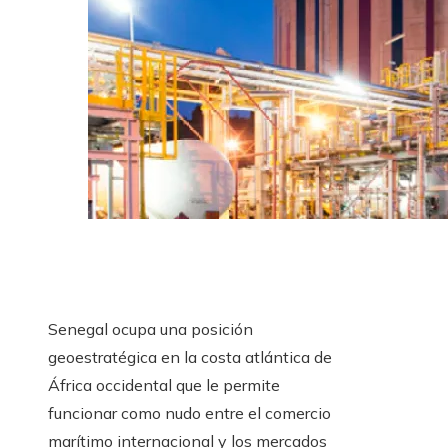
Senegal ocupa una posición
geoestratégica en la costa atlántica de
África occidental que le permite
funcionar como nudo entre el comercio
marítimo internacional y los mercados