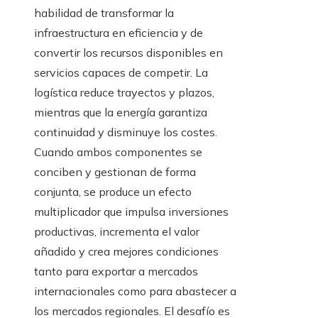
habilidad de transformar la
infraestructura en eficiencia y de
convertir los recursos disponibles en
servicios capaces de competir. La
logística reduce trayectos y plazos,
mientras que la energía garantiza
continuidad y disminuye los costes.
Cuando ambos componentes se
conciben y gestionan de forma
conjunta, se produce un efecto
multiplicador que impulsa inversiones
productivas, incrementa el valor
añadido y crea mejores condiciones
tanto para exportar a mercados
internacionales como para abastecer a
los mercados regionales. El desafío es