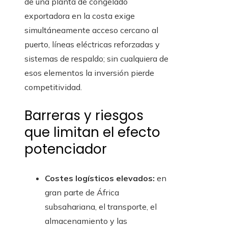
de una planta de congelado
exportadora en la costa exige
simultáneamente acceso cercano al
puerto, líneas eléctricas reforzadas y
sistemas de respaldo; sin cualquiera de
esos elementos la inversión pierde
competitividad.
Barreras y riesgos
que limitan el efecto
potenciador
Costes logísticos elevados:
en
gran parte de África
subsahariana, el transporte, el
almacenamiento y las