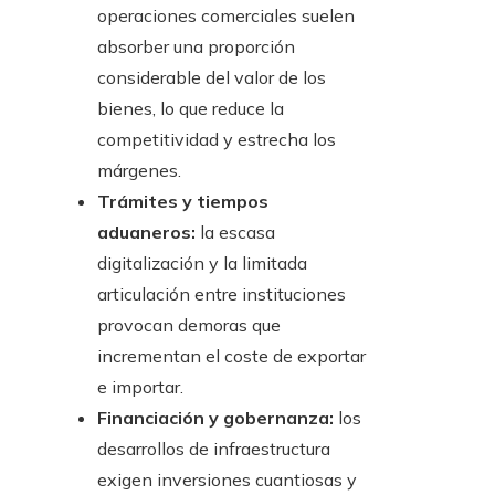
operaciones comerciales suelen
absorber una proporción
considerable del valor de los
bienes, lo que reduce la
competitividad y estrecha los
márgenes.
Trámites y tiempos
aduaneros:
la escasa
digitalización y la limitada
articulación entre instituciones
provocan demoras que
incrementan el coste de exportar
e importar.
Financiación y gobernanza:
los
desarrollos de infraestructura
exigen inversiones cuantiosas y