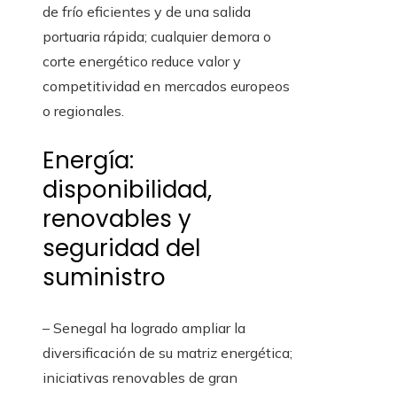
de frío eficientes y de una salida
portuaria rápida; cualquier demora o
corte energético reduce valor y
competitividad en mercados europeos
o regionales.
Energía:
disponibilidad,
renovables y
seguridad del
suministro
– Senegal ha logrado ampliar la
diversificación de su matriz energética;
iniciativas renovables de gran