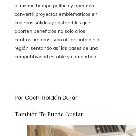
al mismo tiempo político y operativo:
convertir proyectos emblemáticos en
cadenas sólidas y sostenibles que
aporten beneficios no solo a los
centros urbanos, sino al conjunto de la
región, sentando así las bases de una
competitividad estable y compartida.
Por Cochi Roldán Durán
También Te Puede Gustar