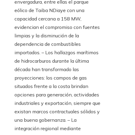
envergadura, entre ellas el parque
eólico de Taiba NDiaye con una
capacidad cercana a 158 MW,
evidencian el compromiso con fuentes
limpias y la disminución de la
dependencia de combustibles
importados. – Los hallazgos marítimos
de hidrocarburos durante la última
década han transformado las
proyecciones: los campos de gas
situados frente a la costa brindan
opciones para generación, actividades
industriales y exportación, siempre que
existan marcos contractuales sólidos y
una buena gobernanza. – La
integración regional mediante