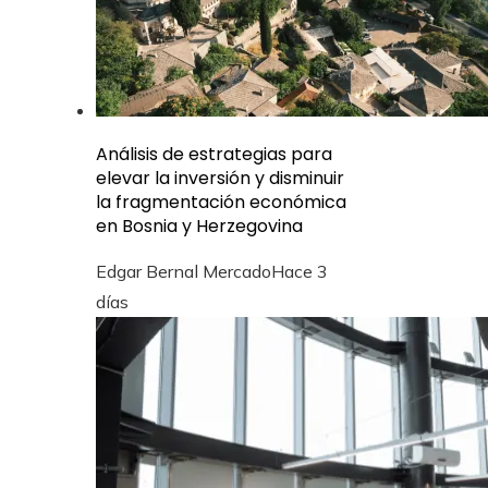
Análisis de estrategias para
elevar la inversión y disminuir
la fragmentación económica
en Bosnia y Herzegovina
Edgar Bernal Mercado
Hace 3
días