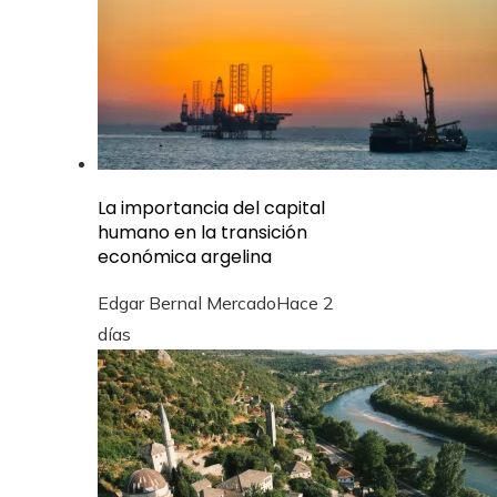
La importancia del capital
humano en la transición
económica argelina
Edgar Bernal Mercado
Hace 2
días