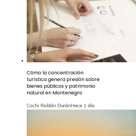
Cómo la concentración
turística genera presión sobre
bienes públicos y patrimonio
natural en Montenegro
Cochi Roldán Durán
Hace 1 día