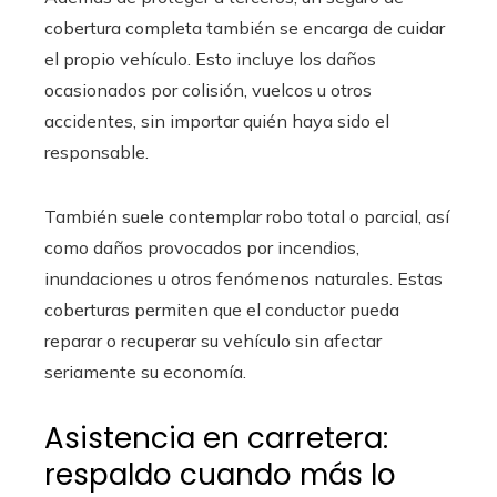
cobertura completa también se encarga de cuidar
el propio vehículo. Esto incluye los daños
ocasionados por colisión, vuelcos u otros
accidentes, sin importar quién haya sido el
responsable.
También suele contemplar robo total o parcial, así
como daños provocados por incendios,
inundaciones u otros fenómenos naturales. Estas
coberturas permiten que el conductor pueda
reparar o recuperar su vehículo sin afectar
seriamente su economía.
Asistencia en carretera:
respaldo cuando más lo