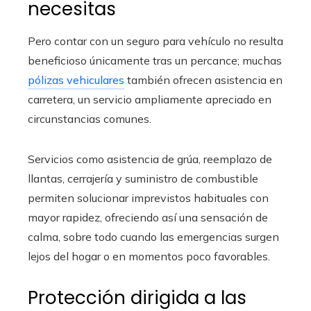
necesitas
Pero contar con un seguro para vehículo no resulta
beneficioso únicamente tras un percance; muchas
pólizas vehiculares
también ofrecen asistencia en
carretera, un servicio ampliamente apreciado en
circunstancias comunes.
Servicios como asistencia de grúa, reemplazo de
llantas, cerrajería y suministro de combustible
permiten solucionar imprevistos habituales con
mayor rapidez, ofreciendo así una sensación de
calma, sobre todo cuando las emergencias surgen
lejos del hogar o en momentos poco favorables.
Protección dirigida a las