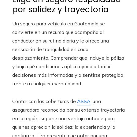
por solidez y trayectoria
Un seguro para vehículo en Guatemala se
convierte en un recurso que acompaña al
conductor en su rutina diaria y le ofrece una
sensación de tranquilidad en cada
desplazamiento. Comprender qué incluye la póliza
y bajo qué condiciones aplica ayuda a tomar
decisiones más informadas y a sentirse protegido
frente a cualquier eventualidad.
Contar con las coberturas de
ASSA
, una
aseguradora reconocida por su extensa trayectoria
en la región, supone una ventaja notable para
quienes aprecian la solidez, la experiencia y la
confianza. Ten presente que optar por una