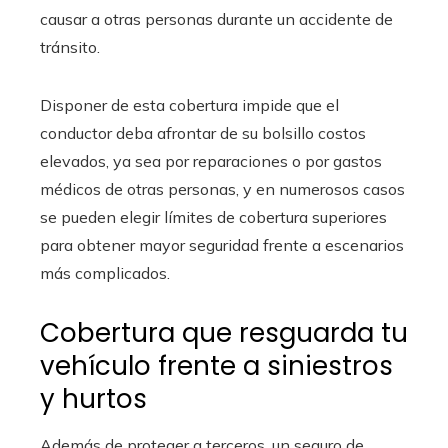
causar a otras personas durante un accidente de
tránsito.
Disponer de esta cobertura impide que el
conductor deba afrontar de su bolsillo costos
elevados, ya sea por reparaciones o por gastos
médicos de otras personas, y en numerosos casos
se pueden elegir límites de cobertura superiores
para obtener mayor seguridad frente a escenarios
más complicados.
Cobertura que resguarda tu
vehículo frente a siniestros
y hurtos
Además de proteger a terceros, un seguro de