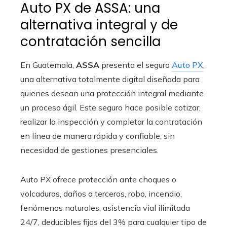
Auto PX de ASSA: una
alternativa integral y de
contratación sencilla
En Guatemala,
ASSA
presenta el seguro
Auto PX
,
una alternativa totalmente digital diseñada para
quienes desean una protección integral mediante
un proceso ágil. Este seguro hace posible cotizar,
realizar la inspección y completar la contratación
en línea de manera rápida y confiable, sin
necesidad de gestiones presenciales.
Auto PX ofrece protección ante choques o
volcaduras, daños a terceros, robo, incendio,
fenómenos naturales, asistencia vial ilimitada
24/7, deducibles fijos del 3% para cualquier tipo de