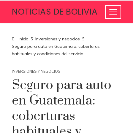
NOTICIAS DE BOLIVIA
Inicio
Inversiones y negocios
Seguro para auto en Guatemala: coberturas
habituales y condiciones del servicio
INVERSIONES Y NEGOCIOS
Seguro para auto
en Guatemala:
coberturas
habituales y