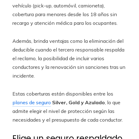
vehículo (pick-up, automóvil, camioneta),
cobertura para menores desde los 18 años sin
recargo y atención médica para los ocupantes.
Además, brinda ventajas como la eliminación del
deducible cuando el tercero responsable respalda
el reclamo, la posibilidad de incluir varios
conductores y la renovación sin sanciones tras un
incidente.
Estas coberturas están disponibles entre los
planes de seguro
Silver, Gold y Azulado
, lo que
admite elegir el nivel de protección según las
necesidades y el presupuesto de cada conductor.
Elige un seguro respaldado