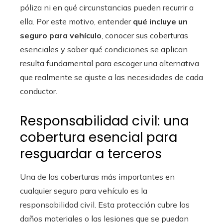
póliza ni en qué circunstancias pueden recurrir a
ella. Por este motivo, entender
qué incluye un
seguro para vehículo
, conocer sus coberturas
esenciales y saber qué condiciones se aplican
resulta fundamental para escoger una alternativa
que realmente se ajuste a las necesidades de cada
conductor.
Responsabilidad civil: una
cobertura esencial para
resguardar a terceros
Una de las coberturas más importantes en
cualquier seguro para vehículo es la
responsabilidad civil. Esta protección cubre los
daños materiales o las lesiones que se puedan