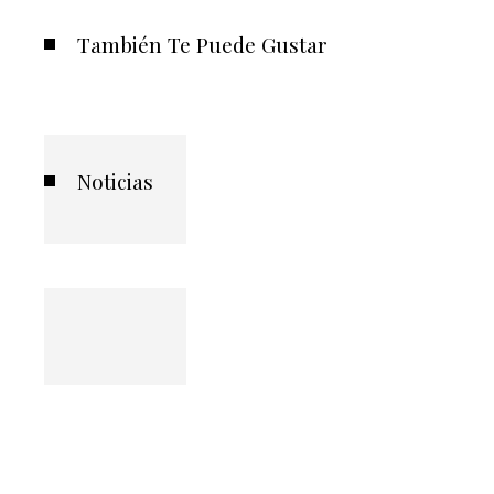
También Te Puede Gustar
Noticias