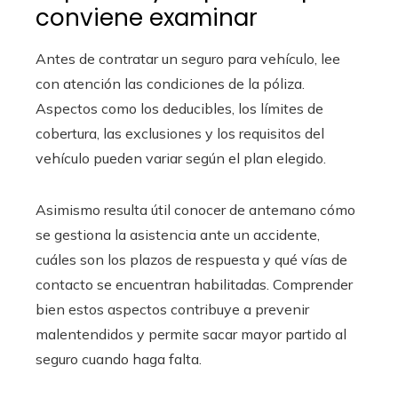
conviene examinar
Antes de contratar un seguro para vehículo, lee
con atención las condiciones de la póliza.
Aspectos como los deducibles, los límites de
cobertura, las exclusiones y los requisitos del
vehículo pueden variar según el plan elegido.
Asimismo resulta útil conocer de antemano cómo
se gestiona la asistencia ante un accidente,
cuáles son los plazos de respuesta y qué vías de
contacto se encuentran habilitadas. Comprender
bien estos aspectos contribuye a prevenir
malentendidos y permite sacar mayor partido al
seguro cuando haga falta.