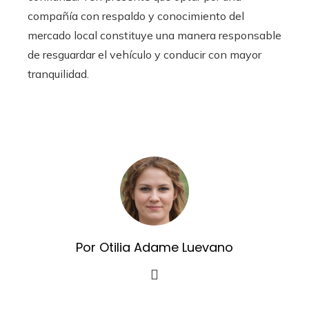
compañía con respaldo y conocimiento del
mercado local constituye una manera responsable
de resguardar el vehículo y conducir con mayor
tranquilidad.
Por Otilia Adame Luevano