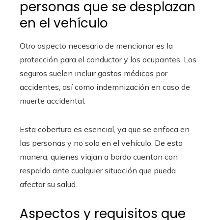
personas que se desplazan
en el vehículo
Otro aspecto necesario de mencionar es la
protección para el conductor y los ocupantes. Los
seguros suelen incluir gastos médicos por
accidentes, así como indemnización en caso de
muerte accidental.
Esta cobertura es esencial, ya que se enfoca en
las personas y no solo en el vehículo. De esta
manera, quienes viajan a bordo cuentan con
respaldo ante cualquier situación que pueda
afectar su salud.
Aspectos y requisitos que