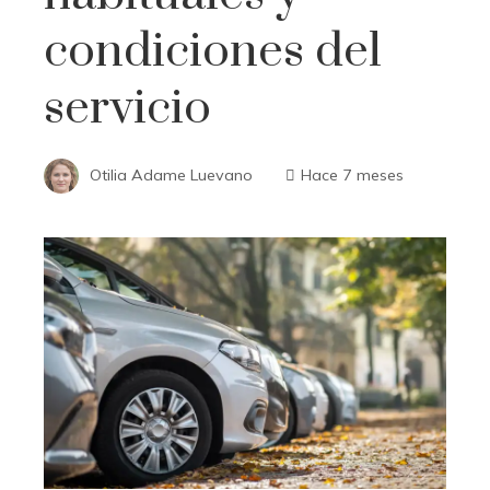
condiciones del
servicio
Otilia Adame Luevano
Hace 7 meses