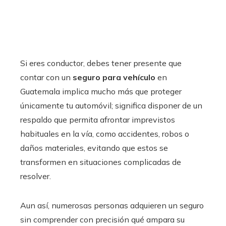
Si eres conductor, debes tener presente que
contar con un
seguro para vehículo
en
Guatemala implica mucho más que proteger
únicamente tu automóvil; significa disponer de un
respaldo que permita afrontar imprevistos
habituales en la vía, como accidentes, robos o
daños materiales, evitando que estos se
transformen en situaciones complicadas de
resolver.
Aun así, numerosas personas adquieren un seguro
sin comprender con precisión qué ampara su