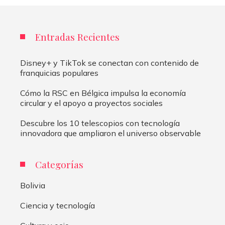
Entradas Recientes
Disney+ y TikTok se conectan con contenido de
franquicias populares
Cómo la RSC en Bélgica impulsa la economía
circular y el apoyo a proyectos sociales
Descubre los 10 telescopios con tecnología
innovadora que ampliaron el universo observable
Categorías
Bolivia
Ciencia y tecnología