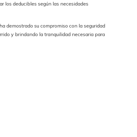
tar los deducibles según las necesidades
ha demostrado su compromiso con la seguridad
rido y brindando la tranquilidad necesaria para