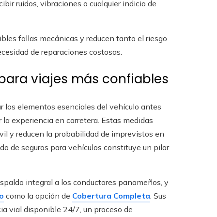
r ruidos, vibraciones o cualquier indicio de
bles fallas mecánicas y reducen tanto el riesgo
ecesidad de reparaciones costosas.
para viajes más confiables
r los elementos esenciales del vehículo antes
 la experiencia en carretera. Estas medidas
vil y reducen la probabilidad de imprevistos en
o de seguros para vehículos constituye un pilar
espaldo integral a los conductores panameños, y
o
como la opción de
Cobertura Completa
. Sus
ia vial disponible 24/7, un proceso de