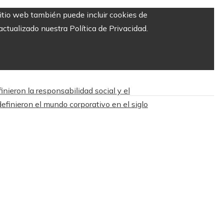
sitio web también puede incluir cookies de
ctualizado nuestra Política de Privacidad.
nieron la responsabilidad social y el
efinieron el mundo corporativo en el siglo