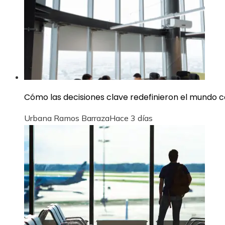
Cómo las decisiones clave redefinieron el mundo co
Urbana Ramos Barraza
Hace 3 días