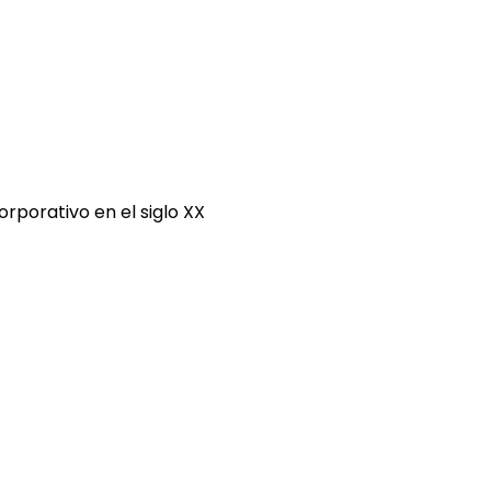
rporativo en el siglo XX