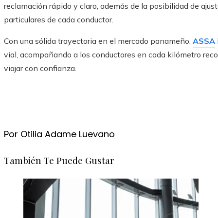
reclamación rápido y claro, además de la posibilidad de ajus
particulares de cada conductor.
Con una sólida trayectoria en el mercado panameño,
ASSA
vial, acompañando a los conductores en cada kilómetro recor
viajar con confianza.
Por Otilia Adame Luevano
También Te Puede Gustar