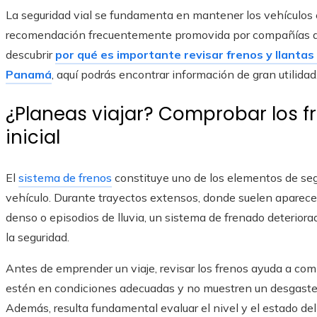
La seguridad vial se fundamenta en mantener los vehículos 
recomendación frecuentemente promovida por compañías 
descubrir
por qué es importante revisar frenos y llantas
Panamá
, aquí podrás encontrar información de gran utilidad
¿Planeas viajar? Comprobar los f
inicial
El
sistema de frenos
constituye uno de los elementos de se
vehículo. Durante trayectos extensos, donde suelen aparecer
denso o episodios de lluvia, un sistema de frenado deterior
la seguridad.
Antes de emprender un viaje, revisar los frenos ayuda a com
estén en condiciones adecuadas y no muestren un desgaste 
Además, resulta fundamental evaluar el nivel y el estado del