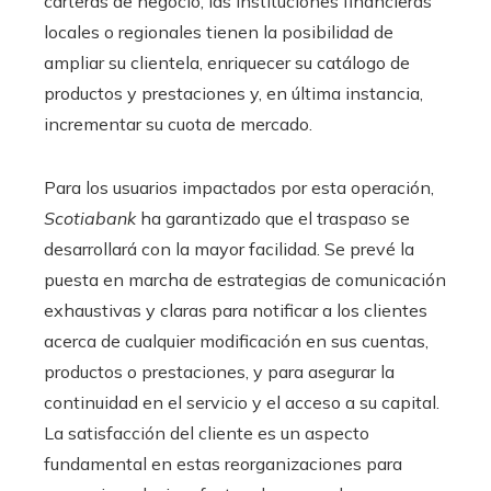
carteras de negocio, las instituciones financieras
locales o regionales tienen la posibilidad de
ampliar su clientela, enriquecer su catálogo de
productos y prestaciones y, en última instancia,
incrementar su cuota de mercado.
Para los usuarios impactados por esta operación,
Scotiabank
ha garantizado que el traspaso se
desarrollará con la mayor facilidad. Se prevé la
puesta en marcha de estrategias de comunicación
exhaustivas y claras para notificar a los clientes
acerca de cualquier modificación en sus cuentas,
productos o prestaciones, y para asegurar la
continuidad en el servicio y el acceso a su capital.
La satisfacción del cliente es un aspecto
fundamental en estas reorganizaciones para