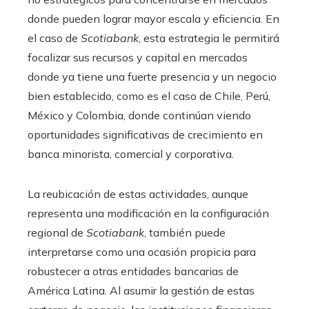
donde pueden lograr mayor escala y eficiencia. En
el caso de
Scotiabank
, esta estrategia le permitirá
focalizar sus recursos y capital en mercados
donde ya tiene una fuerte presencia y un negocio
bien establecido, como es el caso de Chile, Perú,
México y Colombia, donde continúan viendo
oportunidades significativas de crecimiento en
banca minorista, comercial y corporativa.
La reubicación de estas actividades, aunque
representa una modificación en la configuración
regional de
Scotiabank
, también puede
interpretarse como una ocasión propicia para
robustecer a otras entidades bancarias de
América Latina. Al asumir la gestión de estas