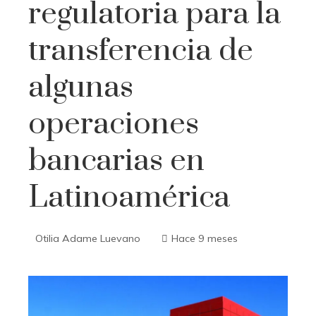
regulatoria para la
transferencia de
algunas
operaciones
bancarias en
Latinoamérica
Otilia Adame Luevano
Hace 9 meses