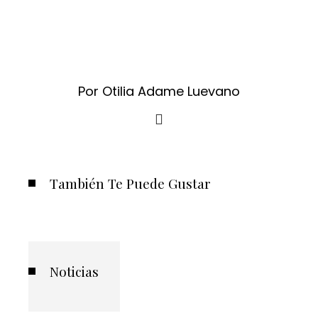
Por Otilia Adame Luevano
También Te Puede Gustar
Noticias