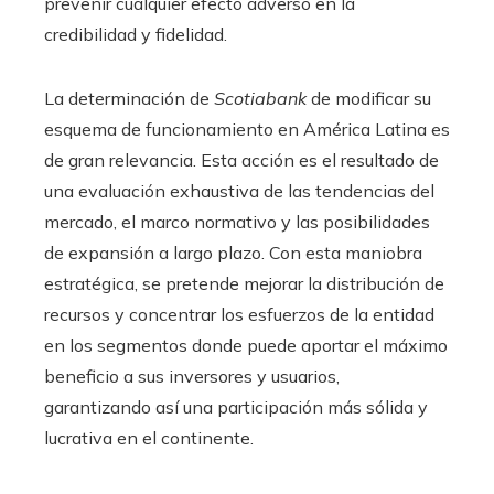
prevenir cualquier efecto adverso en la
credibilidad y fidelidad.
La determinación de
Scotiabank
de modificar su
esquema de funcionamiento en América Latina es
de gran relevancia. Esta acción es el resultado de
una evaluación exhaustiva de las tendencias del
mercado, el marco normativo y las posibilidades
de expansión a largo plazo. Con esta maniobra
estratégica, se pretende mejorar la distribución de
recursos y concentrar los esfuerzos de la entidad
en los segmentos donde puede aportar el máximo
beneficio a sus inversores y usuarios,
garantizando así una participación más sólida y
lucrativa en el continente.