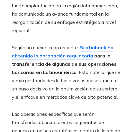
fuerte implantación en la región latinoamericana,
ha comunicado un avance fundamental en la
reorganización de su enfoque estratégico a nivel
regional.
Según un comunicado reciente,
Scotiabank ha
obtenido la aprobación regulatoria
para la
transferencia de algunas de sus operaciones
bancarias en Latinoamérica
. Esta noticia, que se
venía gestando desde hace varios meses, marca
un paso decisivo en la optimización de su cartera
y el enfoque en mercados clave de alto potencial.
Las operaciones específicas que serán
transferidas abarcan ciertos segmentos de
negocio en países estratégicos dentro de la región