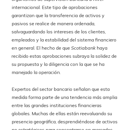
internacional. Este tipo de aprobaciones
garantizan que la transferencia de activos y
pasivos se realice de manera ordenada,
salvaguardando los intereses de los clientes,
empleados y la estabilidad del sistema financiero
en general. El hecho de que
Scotiabank
haya
recibido estas aprobaciones subraya la solidez de
su propuesta y la diligencia con la que se ha
manejado la operación.
Expertos del sector bancario señalan que esta
medida forma parte de una tendencia más amplia
entre las grandes instituciones financieras
globales. Muchas de ellas están reevaluando su
presencia geográfica, desprendiéndose de activos
no estratégicos para concentrarse en mercados