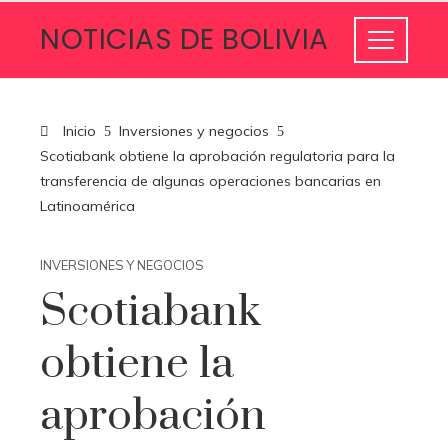
NOTICIAS DE BOLIVIA
Inicio
Inversiones y negocios
Scotiabank obtiene la aprobación regulatoria para la
transferencia de algunas operaciones bancarias en
Latinoamérica
INVERSIONES Y NEGOCIOS
Scotiabank
obtiene la
aprobación