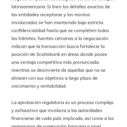
latinoamericana. Si bien los detalles exactos de
las entidades receptoras y los montos
involucrados se han mantenido bajo estricta
confidencialidad hasta que se completen todos
los trámites, fuentes cercanas a la negociación
indican que la transacción busca fortalecer la
posición de
Scotiabank
en áreas donde posee
una ventaja competitiva más pronunciada,
mientras se desinvierte de aquellas que no se
alinean con sus objetivos a largo plazo de
crecimiento y rentabilidad.
La aprobación regulatoria es un proceso complejo
y exhaustivo que involucra a las autoridades
financieras de cada país implicado, así como a los
organismos de supervisión bancaria a nivel