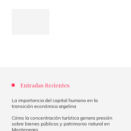
Entradas Recientes
La importancia del capital humano en la
transición económica argelina
Cómo la concentración turística genera presión
sobre bienes públicos y patrimonio natural en
Montenegro