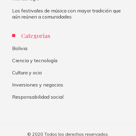
Los festivales de música con mayor tradición que
aún reúnen a comunidades
Categorías
Bolivia
Ciencia y tecnología
Cultura y ocio
Inversiones y negocios
Responsabilidad social
© 2020 Todos los derechos reservados.