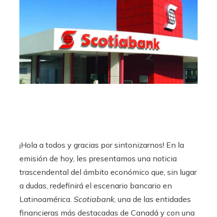
¡Hola a todos y gracias por sintonizarnos! En la
emisión de hoy, les presentamos una noticia
trascendental del ámbito económico que, sin lugar
a dudas, redefinirá el escenario bancario en
Latinoamérica.
Scotiabank
, una de las entidades
financieras más destacadas de Canadá y con una