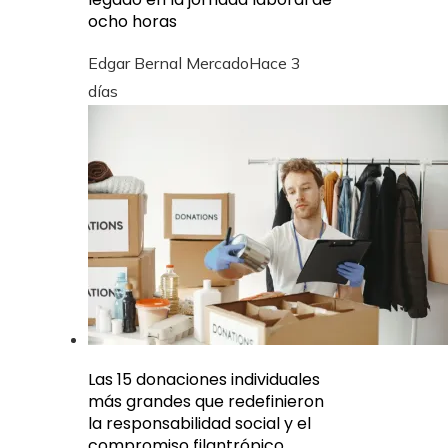
ocho horas
Edgar Bernal Mercado
Hace 3
días
Las 15 donaciones individuales
más grandes que redefinieron
la responsabilidad social y el
compromiso filantrópico