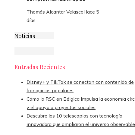
Thomás Alcantar Velasco
Hace 5
días
Noticias
Entradas Recientes
Disney+ y TikTok se conectan con contenido de
franquicias populares
Cómo la RSC en Bélgica impulsa la economía circ
y el apoyo a proyectos sociales
Descubre los 10 telescopios con tecnología
innovadora que ampliaron el universo observable