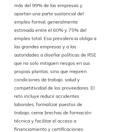
más del 99% de las empresas y
aportan una parte sustancial del
empleo formal, generalmente
estimada entre el 60% y 75% del
empleo total. Esa prevalencia obliga a
las grandes empresas y a las
autoridades a diseñar políticas de RSE
que no solo mitiguen riesgos en sus
propias plantas, sino que mejoren
condiciones de trabajo, salud y
competitividad de los proveedores. El
reto incluye reducir accidentes
laborales, formalizar puestos de
trabajo, cerrar brechas de formación
técnica y facilitar el acceso a
financiamiento y certificaciones.