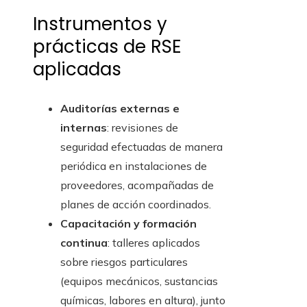
Instrumentos y
prácticas de RSE
aplicadas
Auditorías externas e
internas
: revisiones de
seguridad efectuadas de manera
periódica en instalaciones de
proveedores, acompañadas de
planes de acción coordinados.
Capacitación y formación
continua
: talleres aplicados
sobre riesgos particulares
(equipos mecánicos, sustancias
químicas, labores en altura), junto