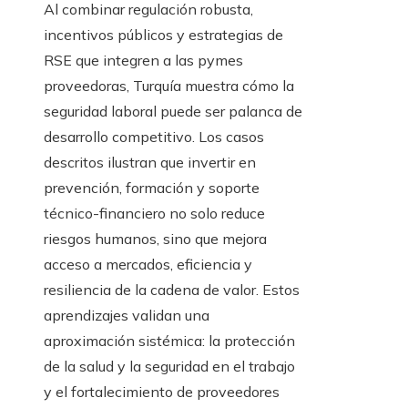
Al combinar regulación robusta,
incentivos públicos y estrategias de
RSE que integren a las pymes
proveedoras, Turquía muestra cómo la
seguridad laboral puede ser palanca de
desarrollo competitivo. Los casos
descritos ilustran que invertir en
prevención, formación y soporte
técnico-financiero no solo reduce
riesgos humanos, sino que mejora
acceso a mercados, eficiencia y
resiliencia de la cadena de valor. Estos
aprendizajes validan una
aproximación sistémica: la protección
de la salud y la seguridad en el trabajo
y el fortalecimiento de proveedores