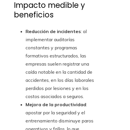
Impacto medible y
beneficios
Reducción de incidentes
: al
implementar auditorías
constantes y programas
formativos estructurados, las
empresas suelen registrar una
caída notable en la cantidad de
accidentes, en los días laborales
perdidos por lesiones y en los
costos asociados a seguros.
Mejora de la productividad
:
apostar por la seguridad y el
entrenamiento disminuye paros
operativos y fallos, lo que