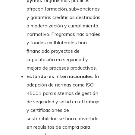
pymes
: organismos públicos
ofrecen formación, subvenciones
y garantías crediticias destinadas
a modernización y cumplimiento
normativo. Programas nacionales
y fondos multilaterales han
financiado proyectos de
capacitación en seguridad y
mejora de procesos productivos.
Estándares internacionales
: la
adopción de normas como ISO
45001 para sistemas de gestión
de seguridad y salud en el trabajo
y certificaciones de
sostenibilidad se han convertido
en requisitos de compra para