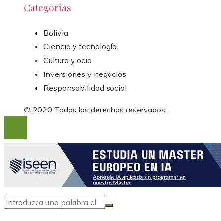
Categorías
Bolivia
Ciencia y tecnología
Cultura y ocio
Inversiones y negocios
Responsabilidad social
© 2020 Todos los derechos reservados.