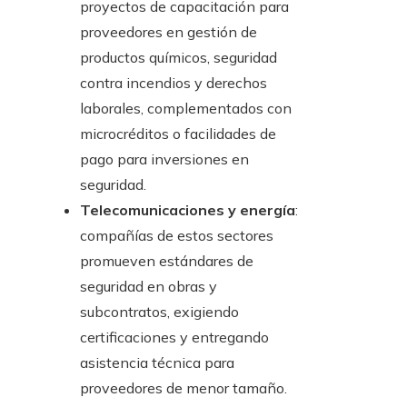
proyectos de capacitación para
proveedores en gestión de
productos químicos, seguridad
contra incendios y derechos
laborales, complementados con
microcréditos o facilidades de
pago para inversiones en
seguridad.
Telecomunicaciones y energía
:
compañías de estos sectores
promueven estándares de
seguridad en obras y
subcontratos, exigiendo
certificaciones y entregando
asistencia técnica para
proveedores de menor tamaño.