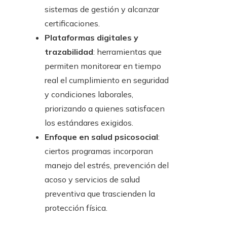
sistemas de gestión y alcanzar
certificaciones.
Plataformas digitales y
trazabilidad
: herramientas que
permiten monitorear en tiempo
real el cumplimiento en seguridad
y condiciones laborales,
priorizando a quienes satisfacen
los estándares exigidos.
Enfoque en salud psicosocial
:
ciertos programas incorporan
manejo del estrés, prevención del
acoso y servicios de salud
preventiva que trascienden la
protección física.