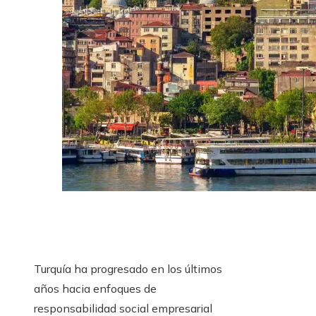
Turquía ha progresado en los últimos
años hacia enfoques de
responsabilidad social empresarial