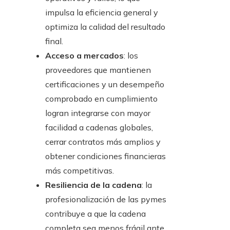
impulsa la eficiencia general y
optimiza la calidad del resultado
final.
Acceso a mercados
: los
proveedores que mantienen
certificaciones y un desempeño
comprobado en cumplimiento
logran integrarse con mayor
facilidad a cadenas globales,
cerrar contratos más amplios y
obtener condiciones financieras
más competitivas.
Resiliencia de la cadena
: la
profesionalización de las pymes
contribuye a que la cadena
completa sea menos frágil ante