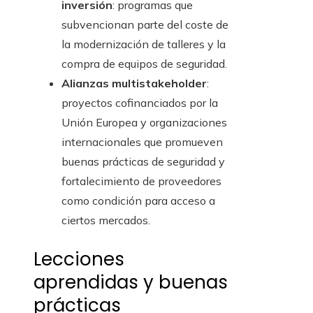
inversión
: programas que
subvencionan parte del coste de
la modernización de talleres y la
compra de equipos de seguridad.
Alianzas multistakeholder
:
proyectos cofinanciados por la
Unión Europea y organizaciones
internacionales que promueven
buenas prácticas de seguridad y
fortalecimiento de proveedores
como condición para acceso a
ciertos mercados.
Lecciones
aprendidas y buenas
prácticas