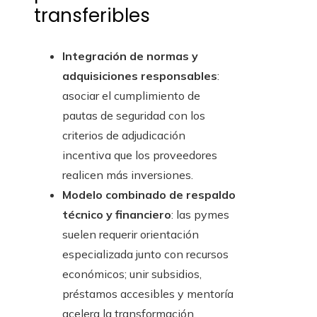
transferibles
Integración de normas y
adquisiciones responsables
:
asociar el cumplimiento de
pautas de seguridad con los
criterios de adjudicación
incentiva que los proveedores
realicen más inversiones.
Modelo combinado de respaldo
técnico y financiero
: las pymes
suelen requerir orientación
especializada junto con recursos
económicos; unir subsidios,
préstamos accesibles y mentoría
acelera la transformación.