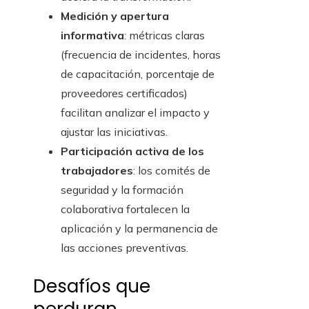
Medición y apertura
informativa
: métricas claras
(frecuencia de incidentes, horas
de capacitación, porcentaje de
proveedores certificados)
facilitan analizar el impacto y
ajustar las iniciativas.
Participación activa de los
trabajadores
: los comités de
seguridad y la formación
colaborativa fortalecen la
aplicación y la permanencia de
las acciones preventivas.
Desafíos que