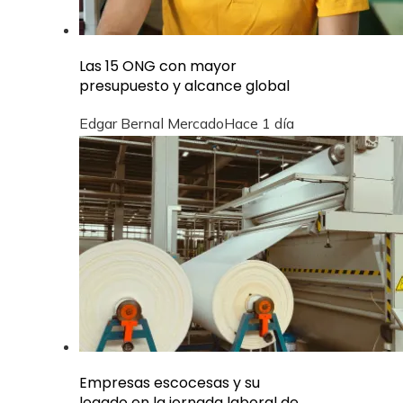
Las 15 ONG con mayor
presupuesto y alcance global
Edgar Bernal Mercado
Hace 1 día
Empresas escocesas y su
legado en la jornada laboral de