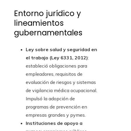
Entorno jurídico y
lineamientos
gubernamentales
Ley sobre salud y seguridad en
el trabajo (Ley 6331, 2012)
:
estableció obligaciones para
empleadores, requisitos de
evaluación de riesgos y sistemas
de vigilancia médica ocupacional.
Impulsó la adopción de
programas de prevención en
empresas grandes y pymes.
Instituciones de apoyo a