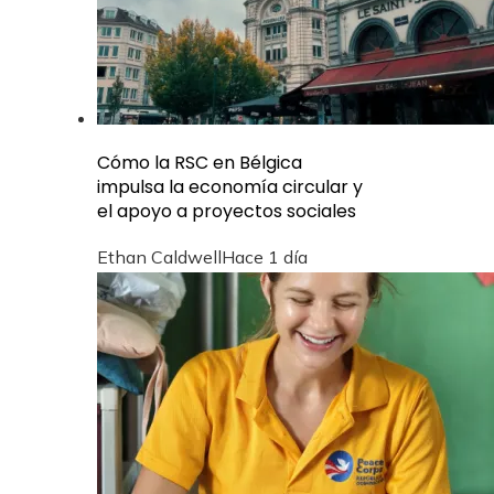
Cómo la RSC en Bélgica
impulsa la economía circular y
el apoyo a proyectos sociales
Ethan Caldwell
Hace 1 día