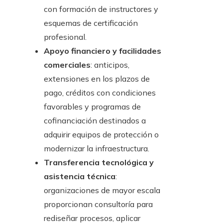
con formación de instructores y
esquemas de certificación
profesional.
Apoyo financiero y facilidades
comerciales
: anticipos,
extensiones en los plazos de
pago, créditos con condiciones
favorables y programas de
cofinanciación destinados a
adquirir equipos de protección o
modernizar la infraestructura.
Transferencia tecnológica y
asistencia técnica
:
organizaciones de mayor escala
proporcionan consultoría para
rediseñar procesos, aplicar