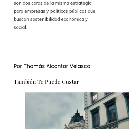
son dos caras de la misma estrategia
para empresas y políticas públicas que
buscan sostenibilidad económica y
social.
Por Thomás Alcantar Velasco
También Te Puede Gustar