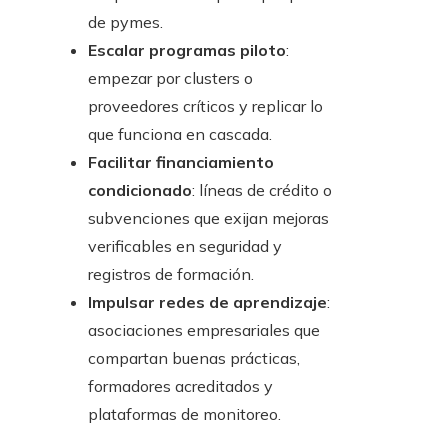
de pymes.
Escalar programas piloto
:
empezar por clusters o
proveedores críticos y replicar lo
que funciona en cascada.
Facilitar financiamiento
condicionado
: líneas de crédito o
subvenciones que exijan mejoras
verificables en seguridad y
registros de formación.
Impulsar redes de aprendizaje
:
asociaciones empresariales que
compartan buenas prácticas,
formadores acreditados y
plataformas de monitoreo.