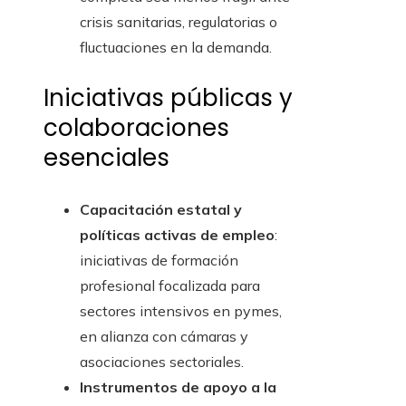
crisis sanitarias, regulatorias o
fluctuaciones en la demanda.
Iniciativas públicas y
colaboraciones
esenciales
Capacitación estatal y
políticas activas de empleo
:
iniciativas de formación
profesional focalizada para
sectores intensivos en pymes,
en alianza con cámaras y
asociaciones sectoriales.
Instrumentos de apoyo a la