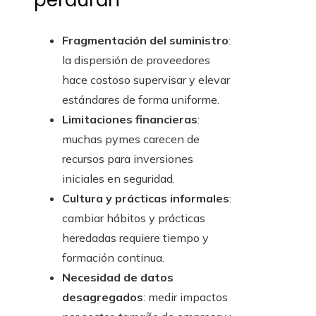
perduran
Fragmentación del suministro
:
la dispersión de proveedores
hace costoso supervisar y elevar
estándares de forma uniforme.
Limitaciones financieras
:
muchas pymes carecen de
recursos para inversiones
iniciales en seguridad.
Cultura y prácticas informales
:
cambiar hábitos y prácticas
heredadas requiere tiempo y
formación continua.
Necesidad de datos
desagregados
: medir impactos