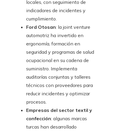
locales, con seguimiento de
indicadores de incidentes y
cumplimiento.
Ford Otosan
: la joint venture
automotriz ha invertido en
ergonomía, formación en
seguridad y programas de salud
ocupacional en su cadena de
suministro. Implementa
auditorías conjuntas y talleres
técnicos con proveedores para
reducir incidentes y optimizar
procesos.
Empresas del sector textil y
confección
: algunas marcas
turcas han desarrollado