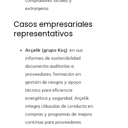
compradores locales y
extranjeros.
Casos empresariales
representativos
Arçelik (grupo Koç)
: en sus
informes de sostenibilidad
documenta auditorías a
proveedores, formación en
gestión de riesgos y apoyo
técnico para eficiencia
energética y seguridad. Arçelik
integra cláusulas de conducta en
compras y programas de mejora
continua para proveedores