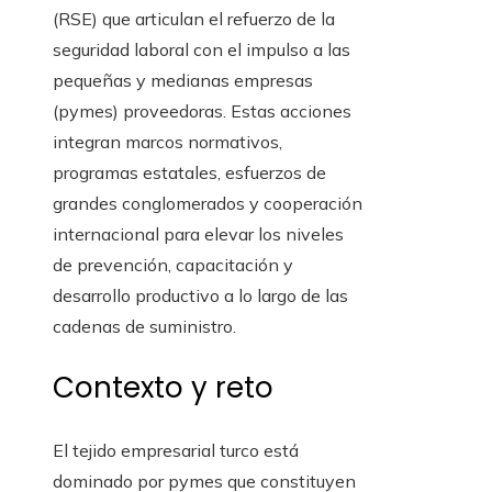
(RSE) que articulan el refuerzo de la
seguridad laboral con el impulso a las
pequeñas y medianas empresas
(pymes) proveedoras. Estas acciones
integran marcos normativos,
programas estatales, esfuerzos de
grandes conglomerados y cooperación
internacional para elevar los niveles
de prevención, capacitación y
desarrollo productivo a lo largo de las
cadenas de suministro.
Contexto y reto
El tejido empresarial turco está
dominado por pymes que constituyen