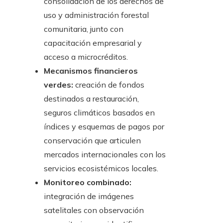
consolidación de los derechos de
uso y administración forestal
comunitaria, junto con
capacitación empresarial y
acceso a microcréditos.
Mecanismos financieros
verdes:
creación de fondos
destinados a restauración,
seguros climáticos basados en
índices y esquemas de pagos por
conservación que articulen
mercados internacionales con los
servicios ecosistémicos locales.
Monitoreo combinado:
integración de imágenes
satelitales con observación