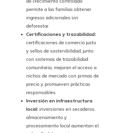
de crecimiento controlado
permite a las familias obtener
ingresos adicionales sin
deforestar.
Certificaciones y trazabilidad:
certificaciones de comercio justo
y sellos de sostenibilidad, junto
con sistemas de trazabilidad
comunitaria, mejoran el acceso a
nichos de mercado con primas de
precio y promueven prácticas
responsables.
Inversión en infraestructura
local:
inversiones en secaderos,
almacenamiento y
procesamiento local aumentan el