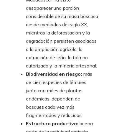
desaparecer una porción
considerable de su masa boscosa
desde mediados del siglo XX,
mientras la deforestación y la
degradación persisten asociadas
a la ampliación agrícola, la
extracción de leña, la tala no
autorizada y la minería artesanal.
Biodiversidad en riesgo:
más
de cien especies de lémures,
junto con miles de plantas
endémicas, dependen de
bosques cada vez más
fragmentados y reducidos.
Estructura productiva:
buena
parte de la actividad agrícola,