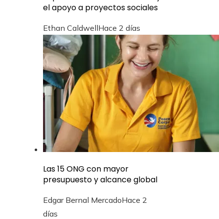
el apoyo a proyectos sociales
Ethan Caldwell
Hace 2 días
Las 15 ONG con mayor
presupuesto y alcance global
Edgar Bernal Mercado
Hace 2
días