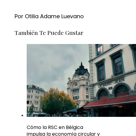
Por Otilia Adame Luevano
También Te Puede Gustar
Cómo la RSC en Bélgica
impulsa la economía circular y