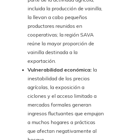
incluida la producción de vainilla,
la llevan a cabo pequeños
productores reunidos en
cooperativas; la región SAVA
reúne la mayor proporción de
vainilla destinada a la
exportación.
Vulnerabilidad económica:
la
inestabilidad de los precios
agrícolas, la exposición a
ciclones y el acceso limitado a
mercados formales generan
ingresos fluctuantes que empujan
a muchos hogares a prácticas
que afectan negativamente al
bosque.