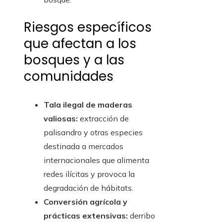
Riesgos específicos
que afectan a los
bosques y a las
comunidades
Tala ilegal de maderas
valiosas:
extracción de
palisandro y otras especies
destinada a mercados
internacionales que alimenta
redes ilícitas y provoca la
degradación de hábitats.
Conversión agrícola y
prácticas extensivas:
derribo