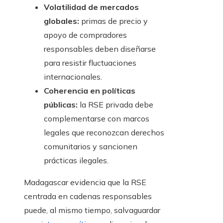
Volatilidad de mercados
globales:
primas de precio y
apoyo de compradores
responsables deben diseñarse
para resistir fluctuaciones
internacionales.
Coherencia en políticas
públicas:
la RSE privada debe
complementarse con marcos
legales que reconozcan derechos
comunitarios y sancionen
prácticas ilegales.
Madagascar evidencia que la RSE
centrada en cadenas responsables
puede, al mismo tiempo, salvaguardar