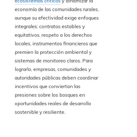
ecosistemas críticos
y dinamizar la
economía de las comunidades rurales,
aunque su efectividad exige enfoques
integrales: contratos estables y
equitativos, respeto a los derechos
locales, instrumentos financieros que
premien la protección ambiental y
sistemas de monitoreo claros. Para
lograrlo, empresas, comunidades y
autoridades públicas deben coordinar
incentivos que conviertan las
presiones sobre los bosques en
oportunidades reales de desarrollo
sostenible y resiliente.