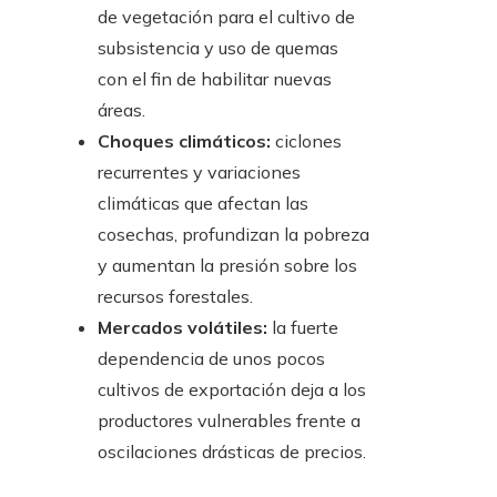
de vegetación para el cultivo de
subsistencia y uso de quemas
con el fin de habilitar nuevas
áreas.
Choques climáticos:
ciclones
recurrentes y variaciones
climáticas que afectan las
cosechas, profundizan la pobreza
y aumentan la presión sobre los
recursos forestales.
Mercados volátiles:
la fuerte
dependencia de unos pocos
cultivos de exportación deja a los
productores vulnerables frente a
oscilaciones drásticas de precios.