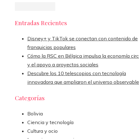
Entradas Recientes
Disney+ y TikTok se conectan con contenido de
franquicias populares
Cómo la RSC en Bélgica impulsa la economía circ
y el apoyo a proyectos sociales
Descubre los 10 telescopios con tecnología
innovadora que ampliaron el universo observable
Categorías
Bolivia
Ciencia y tecnología
Cultura y ocio