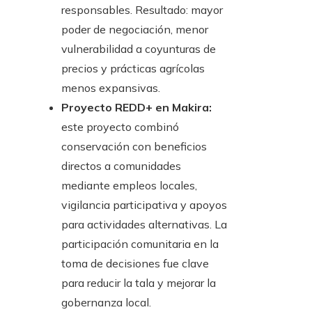
responsables. Resultado: mayor
poder de negociación, menor
vulnerabilidad a coyunturas de
precios y prácticas agrícolas
menos expansivas.
Proyecto REDD+ en Makira:
este proyecto combinó
conservación con beneficios
directos a comunidades
mediante empleos locales,
vigilancia participativa y apoyos
para actividades alternativas. La
participación comunitaria en la
toma de decisiones fue clave
para reducir la tala y mejorar la
gobernanza local.