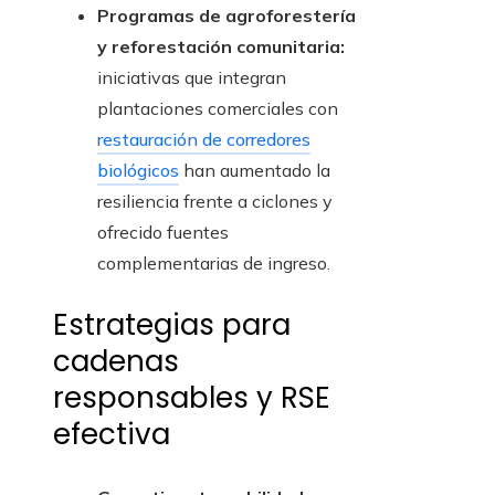
Programas de agroforestería
y reforestación comunitaria:
iniciativas que integran
plantaciones comerciales con
restauración de corredores
biológicos
han aumentado la
resiliencia frente a ciclones y
ofrecido fuentes
complementarias de ingreso.
Estrategias para
cadenas
responsables y RSE
efectiva