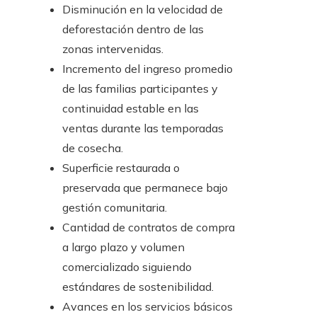
Disminución en la velocidad de
deforestación dentro de las
zonas intervenidas.
Incremento del ingreso promedio
de las familias participantes y
continuidad estable en las
ventas durante las temporadas
de cosecha.
Superficie restaurada o
preservada que permanece bajo
gestión comunitaria.
Cantidad de contratos de compra
a largo plazo y volumen
comercializado siguiendo
estándares de sostenibilidad.
Avances en los servicios básicos