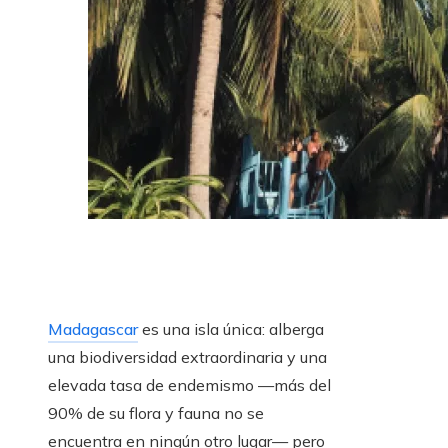
Madagascar
es una isla única: alberga
una biodiversidad extraordinaria y una
elevada tasa de endemismo —más del
90% de su flora y fauna no se
encuentra en ningún otro lugar— pero