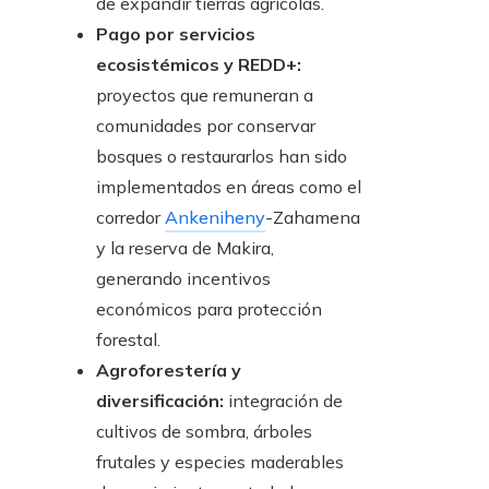
de expandir tierras agrícolas.
Pago por servicios
ecosistémicos y REDD+:
proyectos que remuneran a
comunidades por conservar
bosques o restaurarlos han sido
implementados en áreas como el
corredor
Ankeniheny
-Zahamena
y la reserva de Makira,
generando incentivos
económicos para protección
forestal.
Agroforestería y
diversificación:
integración de
cultivos de sombra, árboles
frutales y especies maderables