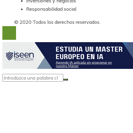
Inversiones y negocios
Responsabilidad social
© 2020 Todos los derechos reservados.