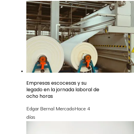
Empresas escocesas y su
legado en la jornada laboral de
ocho horas
Edgar Bernal Mercado
Hace 4
días