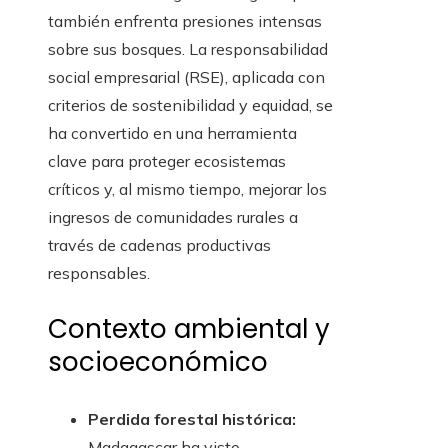
también enfrenta presiones intensas
sobre sus bosques. La responsabilidad
social empresarial (RSE), aplicada con
criterios de sostenibilidad y equidad, se
ha convertido en una herramienta
clave para proteger ecosistemas
críticos y, al mismo tiempo, mejorar los
ingresos de comunidades rurales a
través de cadenas productivas
responsables.
Contexto ambiental y
socioeconómico
Perdida forestal histórica:
Madagascar ha visto