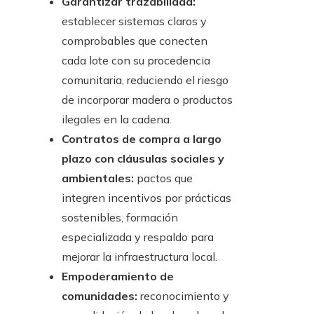
Garantizar trazabilidad:
establecer sistemas claros y
comprobables que conecten
cada lote con su procedencia
comunitaria, reduciendo el riesgo
de incorporar madera o productos
ilegales en la cadena.
Contratos de compra a largo
plazo con cláusulas sociales y
ambientales:
pactos que
integren incentivos por prácticas
sostenibles, formación
especializada y respaldo para
mejorar la infraestructura local.
Empoderamiento de
comunidades:
reconocimiento y