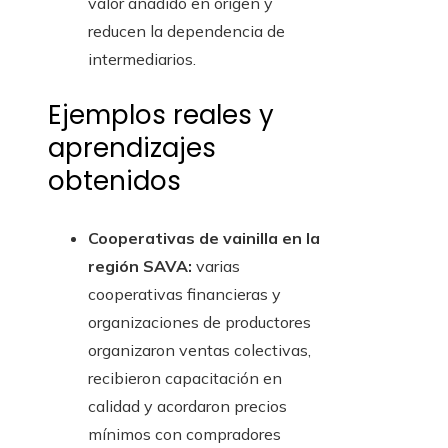
valor añadido en origen y
reducen la dependencia de
intermediarios.
Ejemplos reales y
aprendizajes
obtenidos
Cooperativas de vainilla en la
región SAVA:
varias
cooperativas financieras y
organizaciones de productores
organizaron ventas colectivas,
recibieron capacitación en
calidad y acordaron precios
mínimos con compradores