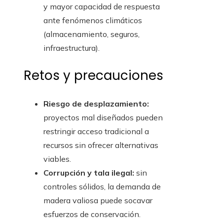
y mayor capacidad de respuesta
ante fenómenos climáticos
(almacenamiento, seguros,
infraestructura).
Retos y precauciones
Riesgo de desplazamiento:
proyectos mal diseñados pueden
restringir acceso tradicional a
recursos sin ofrecer alternativas
viables.
Corrupción y tala ilegal:
sin
controles sólidos, la demanda de
madera valiosa puede socavar
esfuerzos de conservación.