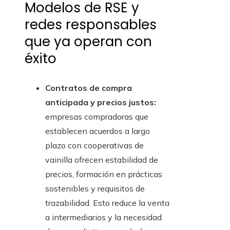
Modelos de RSE y
redes responsables
que ya operan con
éxito
Contratos de compra
anticipada y precios justos:
empresas compradoras que
establecen acuerdos a largo
plazo con cooperativas de
vainilla ofrecen estabilidad de
precios, formación en prácticas
sostenibles y requisitos de
trazabilidad. Esto reduce la venta
a intermediarios y la necesidad