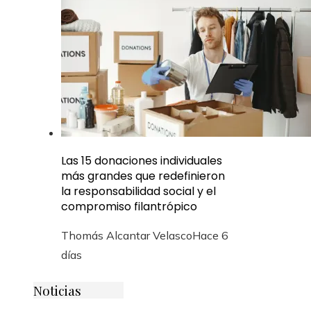
Las 15 donaciones individuales
más grandes que redefinieron
la responsabilidad social y el
compromiso filantrópico
Thomás Alcantar Velasco
Hace 6
días
Noticias