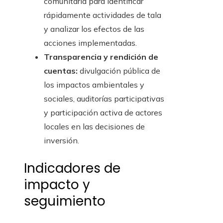
comunitaria para identificar
rápidamente actividades de tala
y analizar los efectos de las
acciones implementadas.
Transparencia y rendición de
cuentas:
divulgación pública de
los impactos ambientales y
sociales, auditorías participativas
y participación activa de actores
locales en las decisiones de
inversión.
Indicadores de
impacto y
seguimiento