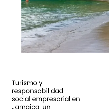
Turismo y
responsabilidad
social empresarial en
Jamaica: un