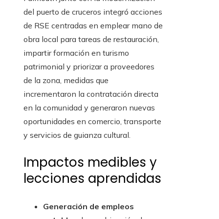
del puerto de cruceros integró acciones
de RSE centradas en emplear mano de
obra local para tareas de restauración,
impartir formación en turismo
patrimonial y priorizar a proveedores
de la zona, medidas que
incrementaron la contratación directa
en la comunidad y generaron nuevas
oportunidades en comercio, transporte
y servicios de guianza cultural.
Impactos medibles y
lecciones aprendidas
Generación de empleos