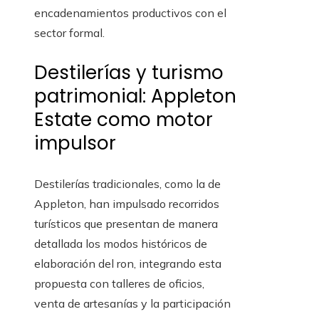
encadenamientos productivos con el
sector formal.
Destilerías y turismo
patrimonial: Appleton
Estate como motor
impulsor
Destilerías tradicionales, como la de
Appleton, han impulsado recorridos
turísticos que presentan de manera
detallada los modos históricos de
elaboración del ron, integrando esta
propuesta con talleres de oficios,
venta de artesanías y la participación