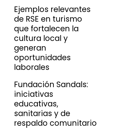
Ejemplos relevantes
de RSE en turismo
que fortalecen la
cultura local y
generan
oportunidades
laborales
Fundación Sandals:
iniciativas
educativas,
sanitarias y de
respaldo comunitario