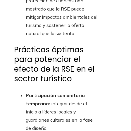
protección de cuencas han
mostrado que la RSE puede
mitigar impactos ambientales del
turismo y sostener la oferta
natural que lo sustenta.
Prácticas óptimas
para potenciar el
efecto de la RSE en el
sector turístico
Participación comunitaria
temprana:
integrar desde el
inicio a líderes locales y
guardianes culturales en la fase
de diseño.