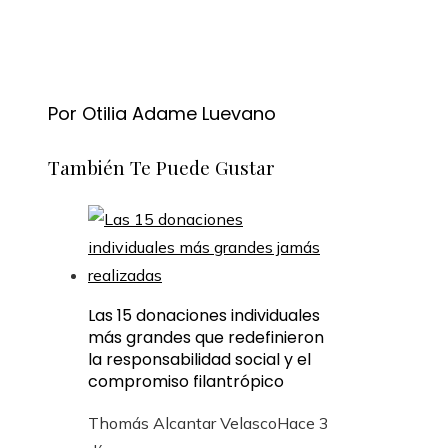
Por Otilia Adame Luevano
También Te Puede Gustar
Las 15 donaciones individuales
más grandes que redefinieron
la responsabilidad social y el
compromiso filantrópico
Thomás Alcantar Velasco
Hace 3