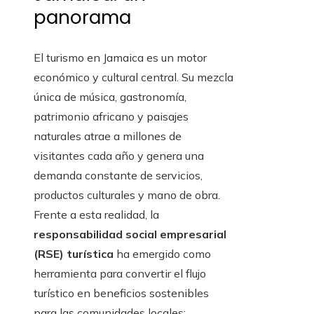
panorama
El turismo en Jamaica es un motor
económico y cultural central. Su mezcla
única de música, gastronomía,
patrimonio africano y paisajes
naturales atrae a millones de
visitantes cada año y genera una
demanda constante de servicios,
productos culturales y mano de obra.
Frente a esta realidad, la
responsabilidad social empresarial
(RSE) turística
ha emergido como
herramienta para convertir el flujo
turístico en beneficios sostenibles
para las comunidades locales: