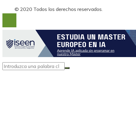
© 2020 Todos los derechos reservados.