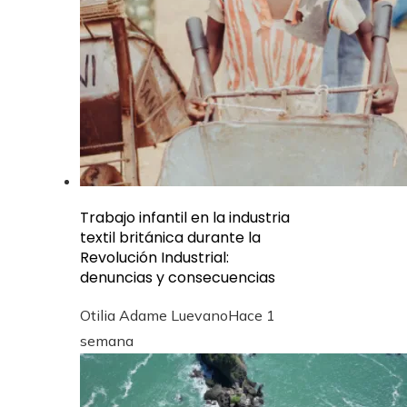
Trabajo infantil en la industria
textil británica durante la
Revolución Industrial:
denuncias y consecuencias
Otilia Adame Luevano
Hace 1
semana