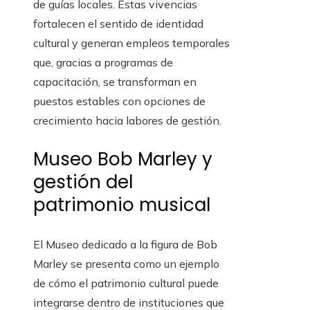
de guías locales. Estas vivencias
fortalecen el sentido de identidad
cultural y generan empleos temporales
que, gracias a programas de
capacitación, se transforman en
puestos estables con opciones de
crecimiento hacia labores de gestión.
Museo Bob Marley y
gestión del
patrimonio musical
El Museo dedicado a la figura de Bob
Marley se presenta como un ejemplo
de cómo el patrimonio cultural puede
integrarse dentro de instituciones que