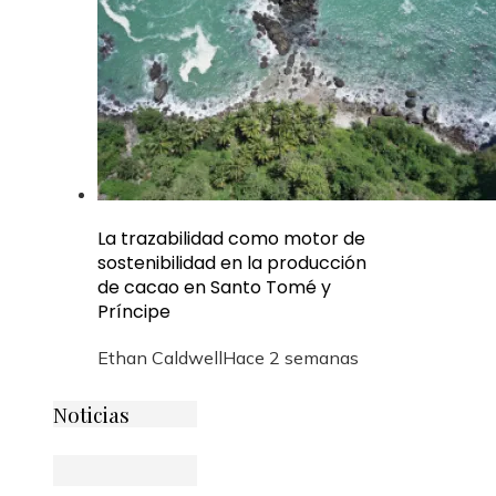
La trazabilidad como motor de
sostenibilidad en la producción
de cacao en Santo Tomé y
Príncipe
Ethan Caldwell
Hace 2 semanas
Noticias