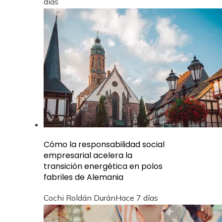
días
Cómo la responsabilidad social
empresarial acelera la
transición energética en polos
fabriles de Alemania
Cochi Roldán Durán
Hace 7 días