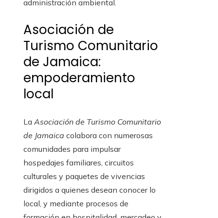
administración ambiental.
Asociación de
Turismo Comunitario
de Jamaica:
empoderamiento
local
La
Asociación de Turismo Comunitario
de Jamaica
colabora con numerosas
comunidades para impulsar
hospedajes familiares, circuitos
culturales y paquetes de vivencias
dirigidos a quienes desean conocer lo
local, y mediante procesos de
formación en hospitalidad, mercadeo y