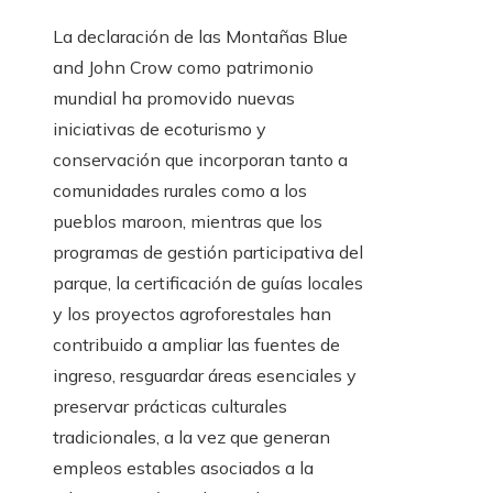
La declaración de las Montañas Blue
and John Crow como patrimonio
mundial ha promovido nuevas
iniciativas de ecoturismo y
conservación que incorporan tanto a
comunidades rurales como a los
pueblos maroon, mientras que los
programas de gestión participativa del
parque, la certificación de guías locales
y los proyectos agroforestales han
contribuido a ampliar las fuentes de
ingreso, resguardar áreas esenciales y
preservar prácticas culturales
tradicionales, a la vez que generan
empleos estables asociados a la