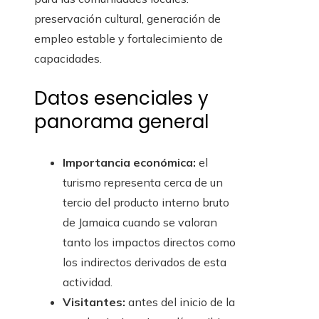
preservación cultural, generación de
empleo estable y fortalecimiento de
capacidades.
Datos esenciales y
panorama general
Importancia económica:
el
turismo representa cerca de un
tercio del producto interno bruto
de Jamaica cuando se valoran
tanto los impactos directos como
los indirectos derivados de esta
actividad.
Visitantes:
antes del inicio de la