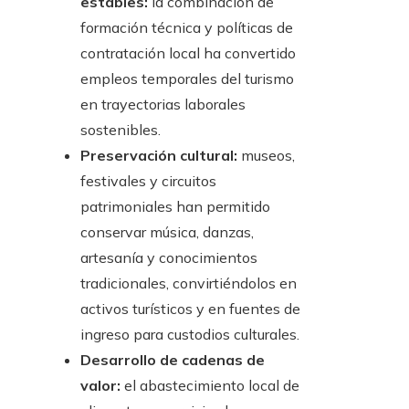
estables:
la combinación de
formación técnica y políticas de
contratación local ha convertido
empleos temporales del turismo
en trayectorias laborales
sostenibles.
Preservación cultural:
museos,
festivales y circuitos
patrimoniales han permitido
conservar música, danzas,
artesanía y conocimientos
tradicionales, convirtiéndolos en
activos turísticos y en fuentes de
ingreso para custodios culturales.
Desarrollo de cadenas de
valor:
el abastecimiento local de