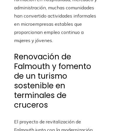
administración, muchas comunidades
han convertido actividades informales
en microempresas estables que
proporcionan empleo continuo a
mujeres y jóvenes.
Renovación de
Falmouth y fomento
de un turismo
sostenible en
terminales de
cruceros
El proyecto de revitalización de
Falmouth junto con la modernización