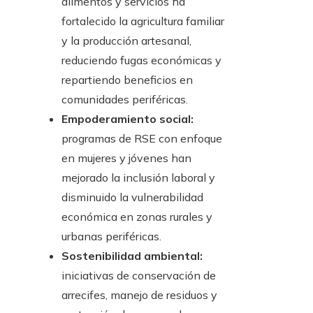
alimentos y servicios ha
fortalecido la agricultura familiar
y la producción artesanal,
reduciendo fugas económicas y
repartiendo beneficios en
comunidades periféricas.
Empoderamiento social:
programas de RSE con enfoque
en mujeres y jóvenes han
mejorado la inclusión laboral y
disminuido la vulnerabilidad
económica en zonas rurales y
urbanas periféricas.
Sostenibilidad ambiental:
iniciativas de conservación de
arrecifes, manejo de residuos y