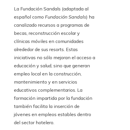
La Fundación Sandals (adaptada al
español como
Fundación Sandals
) ha
canalizado recursos a programas de
becas, reconstrucción escolar y
clínicas móviles en comunidades
alrededor de sus resorts. Estas
iniciativas no sólo mejoran el acceso a
educación y salud, sino que generan
empleo local en la construcción,
mantenimiento y en servicios
educativos complementarios. La
formación impartida por la fundación
también facilita la inserción de
jóvenes en empleos estables dentro
del sector hotelero.