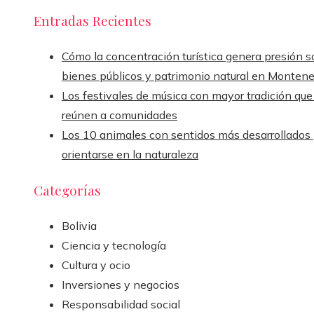
Entradas Recientes
Cómo la concentración turística genera presión s
bienes públicos y patrimonio natural en Monten
Los festivales de música con mayor tradición que
reúnen a comunidades
Los 10 animales con sentidos más desarrollados
orientarse en la naturaleza
Categorías
Bolivia
Ciencia y tecnología
Cultura y ocio
Inversiones y negocios
Responsabilidad social