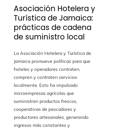
Asociación Hotelera y
Turística de Jamaica:
prácticas de cadena
de suministro local
La Asociación Hotelera y Turística de
Jamaica promueve políticas para que
hoteles y operadores contraten,
compren y contraten servicios
localmente. Esto ha impulsado
microempresas agrícolas que
suministran productos frescos,
cooperativas de pescadores y
productores artesanales, generando
ingresos más constantes y