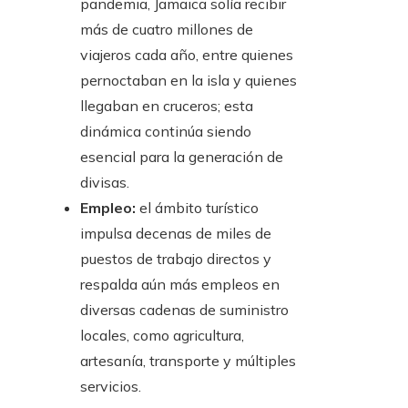
pandemia, Jamaica solía recibir
más de cuatro millones de
viajeros cada año, entre quienes
pernoctaban en la isla y quienes
llegaban en cruceros; esta
dinámica continúa siendo
esencial para la generación de
divisas.
Empleo:
el ámbito turístico
impulsa decenas de miles de
puestos de trabajo directos y
respalda aún más empleos en
diversas cadenas de suministro
locales, como agricultura,
artesanía, transporte y múltiples
servicios.