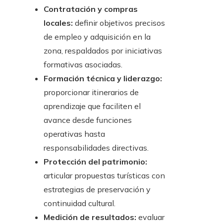
Contratación y compras
locales:
definir objetivos precisos
de empleo y adquisición en la
zona, respaldados por iniciativas
formativas asociadas.
Formación técnica y liderazgo:
proporcionar itinerarios de
aprendizaje que faciliten el
avance desde funciones
operativas hasta
responsabilidades directivas.
Protección del patrimonio:
articular propuestas turísticas con
estrategias de preservación y
continuidad cultural.
Medición de resultados:
evaluar