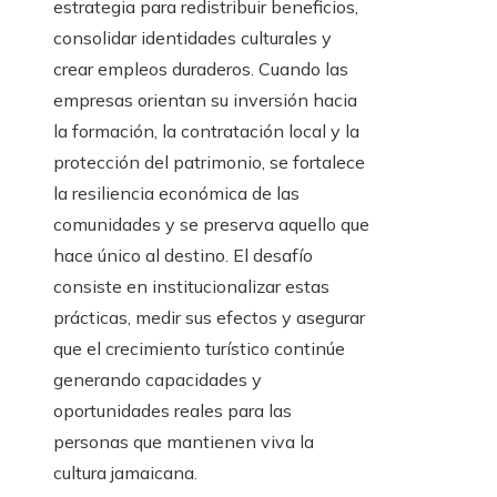
estrategia para redistribuir beneficios,
consolidar identidades culturales y
crear empleos duraderos. Cuando las
empresas orientan su inversión hacia
la formación, la contratación local y la
protección del patrimonio, se fortalece
la resiliencia económica de las
comunidades y se preserva aquello que
hace único al destino. El desafío
consiste en institucionalizar estas
prácticas, medir sus efectos y asegurar
que el crecimiento turístico continúe
generando capacidades y
oportunidades reales para las
personas que mantienen viva la
cultura jamaicana.