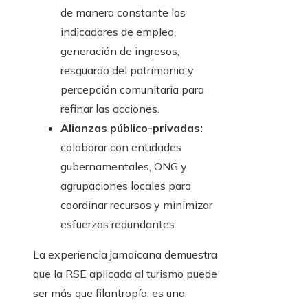
de manera constante los
indicadores de empleo,
generación de ingresos,
resguardo del patrimonio y
percepción comunitaria para
refinar las acciones.
Alianzas público-privadas:
colaborar con entidades
gubernamentales, ONG y
agrupaciones locales para
coordinar recursos y minimizar
esfuerzos redundantes.
La experiencia jamaicana demuestra
que la RSE aplicada al turismo puede
ser más que filantropía: es una