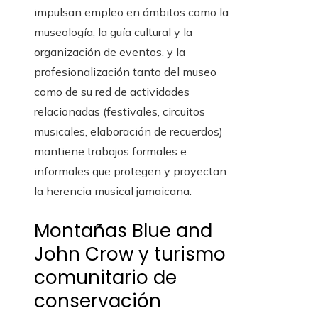
impulsan empleo en ámbitos como la
museología, la guía cultural y la
organización de eventos, y la
profesionalización tanto del museo
como de su red de actividades
relacionadas (festivales, circuitos
musicales, elaboración de recuerdos)
mantiene trabajos formales e
informales que protegen y proyectan
la herencia musical jamaicana.
Montañas Blue and
John Crow y turismo
comunitario de
conservación