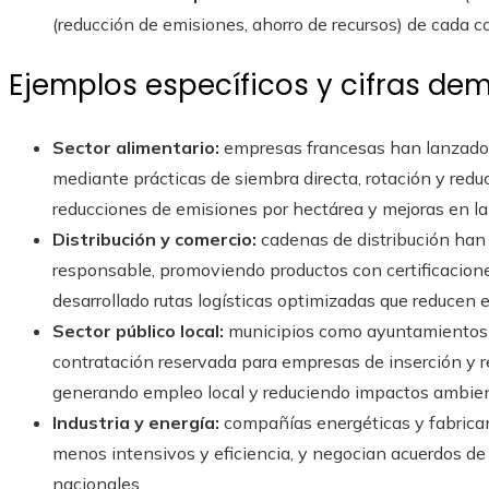
(reducción de emisiones, ahorro de recursos) de cada c
Ejemplos específicos y cifras de
Sector alimentario:
empresas francesas han lanzado 
mediante prácticas de siembra directa, rotación y reduc
reducciones de emisiones por hectárea y mejoras en la 
Distribución y comercio:
cadenas de distribución han
responsable, promoviendo productos con certificacione
desarrollado rutas logísticas optimizadas que reducen 
Sector público local:
municipios como ayuntamientos 
contratación reservada para empresas de inserción y r
generando empleo local y reduciendo impactos ambien
Industria y energía:
compañías energéticas y fabrica
menos intensivos y eficiencia, y negocian acuerdos d
nacionales.