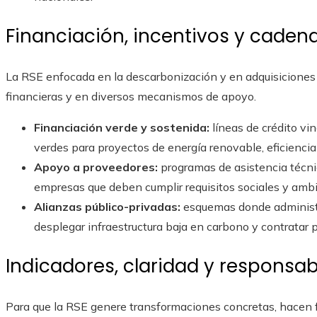
Financiación, incentivos y caden
La RSE enfocada en la descarbonización y en adquisiciones
financieras y en diversos mecanismos de apoyo.
Financiación verde y sostenida:
líneas de crédito vi
verdes para proyectos de energía renovable, eficiencia
Apoyo a proveedores:
programas de asistencia técni
empresas que deben cumplir requisitos sociales y ambi
Alianzas público-privadas:
esquemas donde administ
desplegar infraestructura baja en carbono y contratar 
Indicadores, claridad y responsab
Para que la RSE genere transformaciones concretas, hacen f