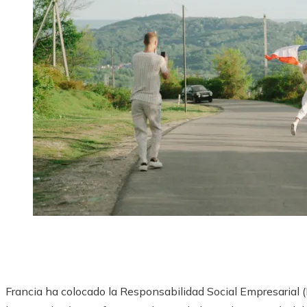
Francia ha colocado la Responsabilidad Social Empresarial (