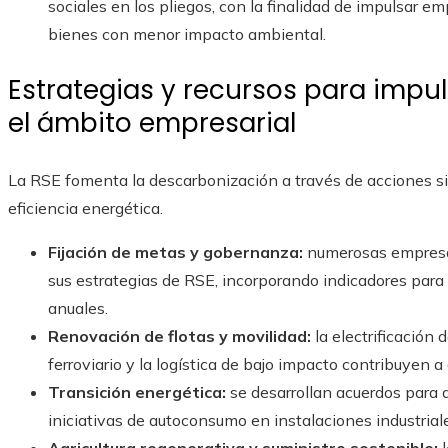
sociales en los pliegos, con la finalidad de impulsar e
bienes con menor impacto ambiental.
Estrategias y recursos para impu
el ámbito empresarial
La RSE fomenta la descarbonización a través de acciones si
eficiencia energética.
Fijación de metas y gobernanza:
numerosas empresas
sus estrategias de RSE, incorporando indicadores para 
anuales.
Renovación de flotas y movilidad:
la electrificación 
ferroviario y la logística de bajo impacto contribuyen a
Transición energética:
se desarrollan acuerdos para 
iniciativas de autoconsumo en instalaciones industrial