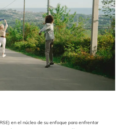
RSE) en el núcleo de su enfoque para enfrentar