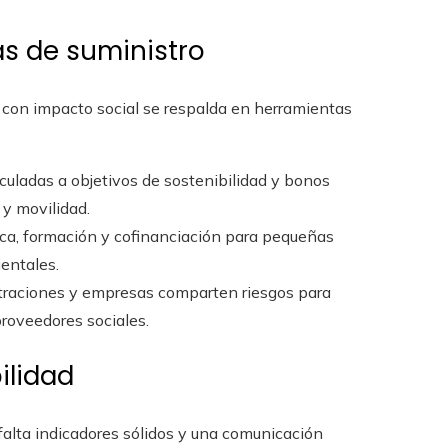
as de suministro
 con impacto social se respalda en herramientas
nculadas a objetivos de sostenibilidad y bonos
 y movilidad.
ca, formación y cofinanciación para pequeñas
entales.
raciones y empresas comparten riesgos para
proveedores sociales.
ilidad
alta indicadores sólidos y una comunicación