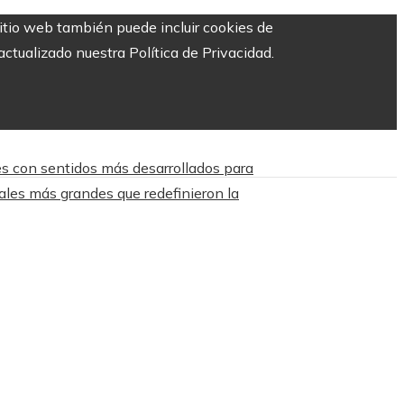
sitio web también puede incluir cookies de
ctualizado nuestra Política de Privacidad.
s con sentidos más desarrollados para
ales más grandes que redefinieron la