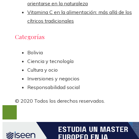
orientarse en la naturaleza
Vitamina C en la alimentación: más allá de los
cítricos tradicionales
Categorías
Bolivia
Ciencia y tecnología
Cultura y ocio
Inversiones y negocios
Responsabilidad social
© 2020 Todos los derechos reservados.