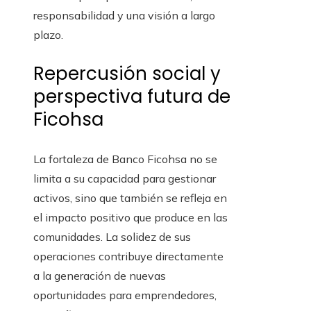
responsabilidad y una visión a largo
plazo.
Repercusión social y
perspectiva futura de
Ficohsa
La fortaleza de Banco Ficohsa no se
limita a su capacidad para gestionar
activos, sino que también se refleja en
el impacto positivo que produce en las
comunidades. La solidez de sus
operaciones contribuye directamente
a la generación de nuevas
oportunidades para emprendedores,