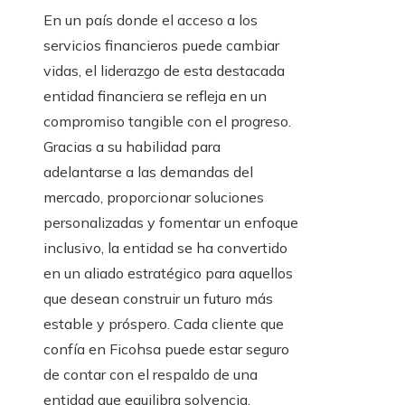
En un país donde el acceso a los
servicios financieros puede cambiar
vidas, el liderazgo de esta destacada
entidad financiera se refleja en un
compromiso tangible con el progreso.
Gracias a su habilidad para
adelantarse a las demandas del
mercado, proporcionar soluciones
personalizadas y fomentar un enfoque
inclusivo, la entidad se ha convertido
en un aliado estratégico para aquellos
que desean construir un futuro más
estable y próspero. Cada cliente que
confía en Ficohsa puede estar seguro
de contar con el respaldo de una
entidad que equilibra solvencia,