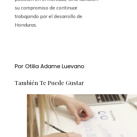
su compromiso de continuar
trabajando por el desarrollo de
Honduras.
Por Otilia Adame Luevano
También Te Puede Gustar