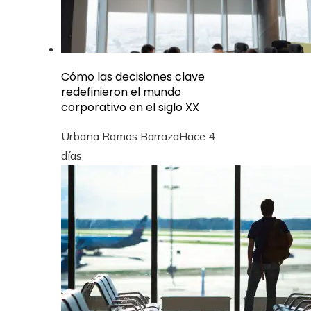
Cómo las decisiones clave
redefinieron el mundo
corporativo en el siglo XX
Urbana Ramos Barraza
Hace 4
días