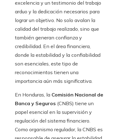
excelencia y un testimonio del trabajo
arduo y la dedicación necesarios para
lograr un objetivo. No solo avalan la
calidad del trabajo realizado, sino que
también generan confianza y
credibilidad. En el área financiera,
donde la estabilidad y la confiabilidad
son esenciales, este tipo de
reconocimientos tienen una
importancia aún más significativa.
En Honduras, la
Comisión Nacional de
Banca
y Seguros
(CNBS) tiene un
papel esencial en la supervisión y
regulación del sistema financiero.
Como organismo regulador, la CNBS es
responsable de asegurar la estabilidad,