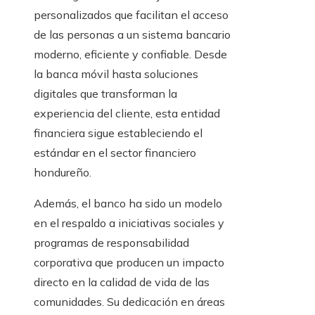
personalizados que facilitan el acceso
de las personas a un sistema bancario
moderno, eficiente y confiable. Desde
la banca móvil hasta soluciones
digitales que transforman la
experiencia del cliente, esta entidad
financiera sigue estableciendo el
estándar en el sector financiero
hondureño.
Además, el banco ha sido un modelo
en el respaldo a iniciativas sociales y
programas de responsabilidad
corporativa que producen un impacto
directo en la calidad de vida de las
comunidades. Su dedicación en áreas