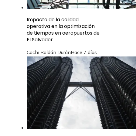
Impacto de la calidad
operativa en la optimización
de tiempos en aeropuertos de
El Salvador
Cochi Roldán Durán
Hace 7 días