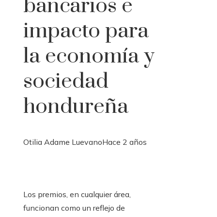
bancarios e
impacto para
la economía y
sociedad
hondureña
Otilia Adame Luevano
Hace 2 años
Los premios, en cualquier área,
funcionan como un reflejo de