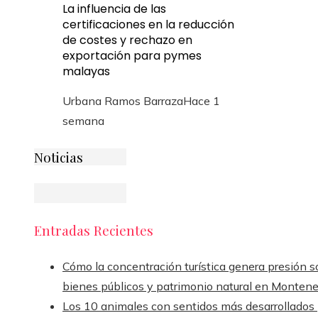
La influencia de las
certificaciones en la reducción
de costes y rechazo en
exportación para pymes
malayas
Urbana Ramos Barraza
Hace 1
semana
Noticias
Entradas Recientes
Cómo la concentración turística genera presión s
bienes públicos y patrimonio natural en Monten
Los 10 animales con sentidos más desarrollados