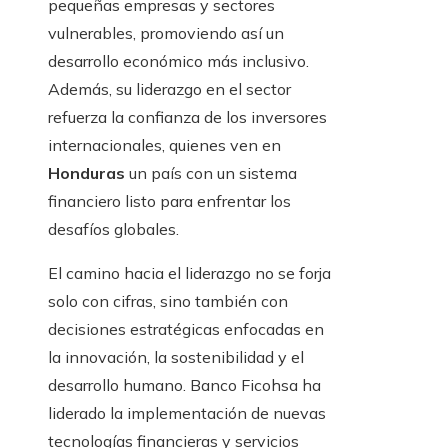
pequeñas empresas y sectores
vulnerables, promoviendo así un
desarrollo económico más inclusivo.
Además, su liderazgo en el sector
refuerza la confianza de los inversores
internacionales, quienes ven en
Honduras
un país con un sistema
financiero listo para enfrentar los
desafíos globales.
El camino hacia el liderazgo no se forja
solo con cifras, sino también con
decisiones estratégicas enfocadas en
la innovación, la sostenibilidad y el
desarrollo humano. Banco Ficohsa ha
liderado la implementación de nuevas
tecnologías financieras y servicios