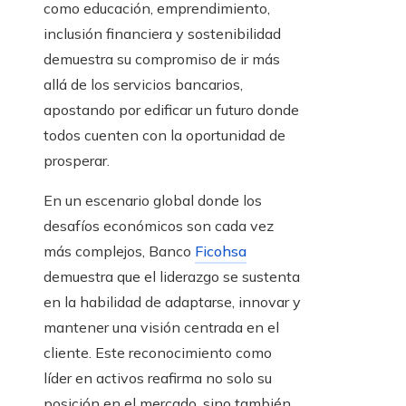
como educación, emprendimiento,
inclusión financiera y sostenibilidad
demuestra su compromiso de ir más
allá de los servicios bancarios,
apostando por edificar un futuro donde
todos cuenten con la oportunidad de
prosperar.
En un escenario global donde los
desafíos económicos son cada vez
más complejos, Banco
Ficohsa
demuestra que el liderazgo se sustenta
en la habilidad de adaptarse, innovar y
mantener una visión centrada en el
cliente. Este reconocimiento como
líder en activos reafirma no solo su
posición en el mercado, sino también