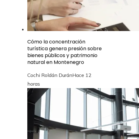
Cómo la concentración
turística genera presión sobre
bienes públicos y patrimonio
natural en Montenegro
Cochi Roldán Durán
Hace 12
horas