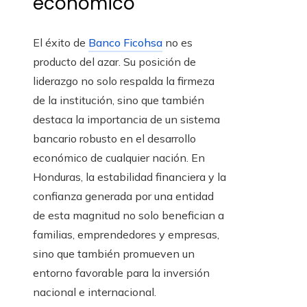
económico
El éxito de
Banco Ficohsa
no es
producto del azar. Su posición de
liderazgo no solo respalda la firmeza
de la institución, sino que también
destaca la importancia de un sistema
bancario robusto en el desarrollo
económico de cualquier nación. En
Honduras, la estabilidad financiera y la
confianza generada por una entidad
de esta magnitud no solo benefician a
familias, emprendedores y empresas,
sino que también promueven un
entorno favorable para la inversión
nacional e internacional.