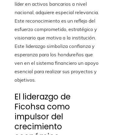
líder en activos bancarios a nivel
nacional, adquiere especial relevancia.
Este reconocimiento es un reflejo del
esfuerzo comprometido, estratégico y
visionario que motiva a la institución.
Este liderazgo simboliza confianza y
esperanza para los hondureños que
ven en el sistema financiero un apoyo
esencial para realizar sus proyectos y
objetivos.
El liderazgo de
Ficohsa como
impulsor del
crecimiento