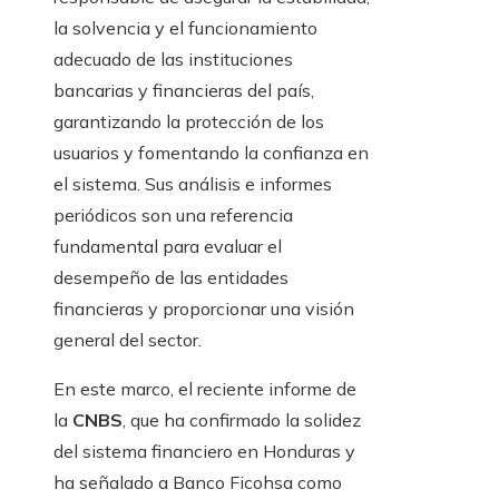
la solvencia y el funcionamiento
adecuado de las instituciones
bancarias y financieras del país,
garantizando la protección de los
usuarios y fomentando la confianza en
el sistema. Sus análisis e informes
periódicos son una referencia
fundamental para evaluar el
desempeño de las entidades
financieras y proporcionar una visión
general del sector.
En este marco, el reciente informe de
la
CNBS
, que ha confirmado la solidez
del sistema financiero en Honduras y
ha señalado a Banco Ficohsa como