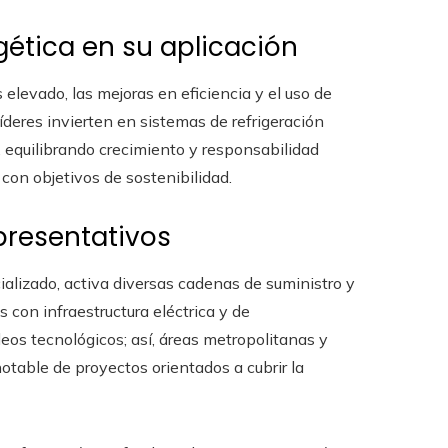
gética en su aplicación
elevado, las mejoras en eficiencia y el uso de
íderes invierten en sistemas de refrigeración
 equilibrando crecimiento y responsabilidad
con objetivos de sostenibilidad.
resentativos
alizado, activa diversas cadenas de suministro y
 con infraestructura eléctrica y de
eos tecnológicos; así, áreas metropolitanas y
table de proyectos orientados a cubrir la