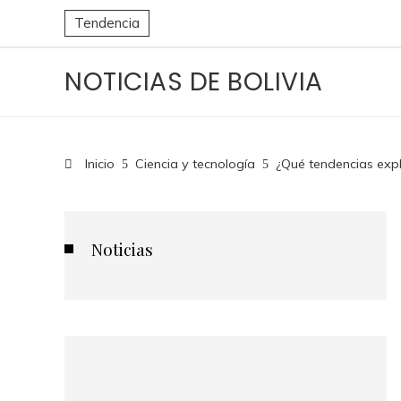
Tendencia
NOTICIAS DE BOLIVIA
Inicio
Ciencia y tecnología
¿Qué tendencias exp
Noticias