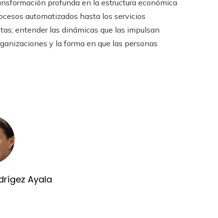
ransformación profunda en la estructura económica
procesos automatizados hasta los servicios
etas; entender las dinámicas que las impulsan
rganizaciones y la forma en que las personas
drígez Ayala