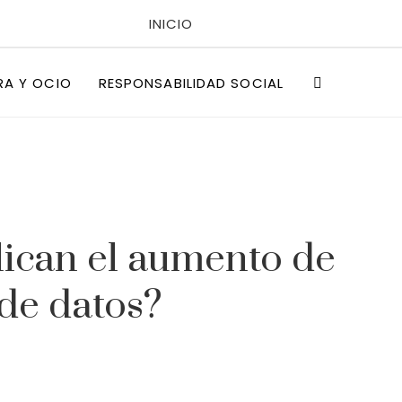
INICIO
POLÍTICAS DE PRIVACIDAD
RA Y OCIO
RESPONSABILIDAD SOCIAL
QUIÉNES SOMOS
ican el aumento de
de datos?