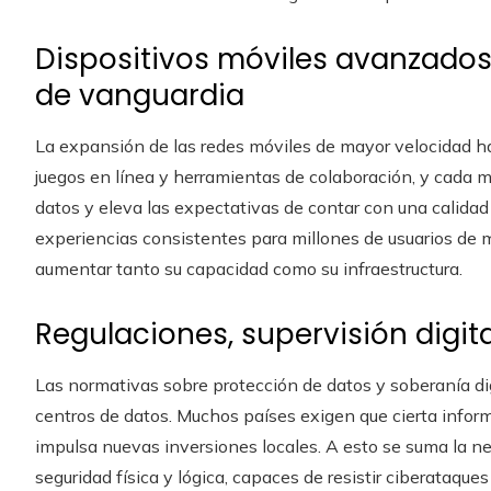
Dispositivos móviles avanzados
de vanguardia
La expansión de las redes móviles de mayor velocidad ha
juegos en línea y herramientas de colaboración, y cada mej
datos y eleva las expectativas de contar con una calida
experiencias consistentes para millones de usuarios de 
aumentar tanto su capacidad como su infraestructura.
Regulaciones, supervisión digit
Las normativas sobre protección de datos y soberanía dig
centros de datos. Muchos países exigen que cierta inform
impulsa nuevas inversiones locales. A esto se suma la ne
seguridad física y lógica, capaces de resistir ciberataque