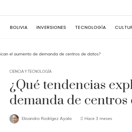
BOLIVIA
INVERSIONES
TECNOLOGÍA
CULTU
lican el aumento de demanda de centros de datos?
CIENCIA Y TECNOLOGÍA
¿Qué tendencias expl
demanda de centros 
Elisandro Rodrígez Ayala
Hace 3 meses