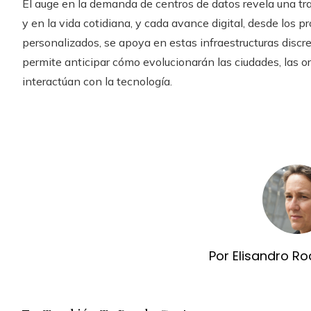
El auge en la demanda de centros de datos revela una t
y en la vida cotidiana, y cada avance digital, desde los 
personalizados, se apoya en estas infraestructuras discr
permite anticipar cómo evolucionarán las ciudades, las o
interactúan con la tecnología.
Por Elisandro Ro