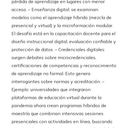
pérdida de aprendizaje en lugares con menor
acceso. – Enseñanza digital: se examinan
modelos como el aprendizaje híbrido (mezcla de
presencial y virtual) y la microformación modular.
El desafío está en la capacitación docente para el
diseño instruccional digital, evaluación confiable y
protección de datos. – Credenciales digitales:
surgen debates sobre microcredenciales,
certificaciones de competencias y reconocimiento
de aprendizaje no formal. Esto genera
interrogantes sobre normas y acreditación. –
Ejemplo: universidades que integraron
plataformas de educación virtual durante la
pandemia ahora crean programas híbridos de
maestría que combinan intensivas sesiones
presenciales con actividades en línea, buscando