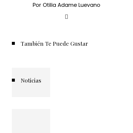
Por Otilia Adame Luevano
También Te Puede Gustar
Noticias