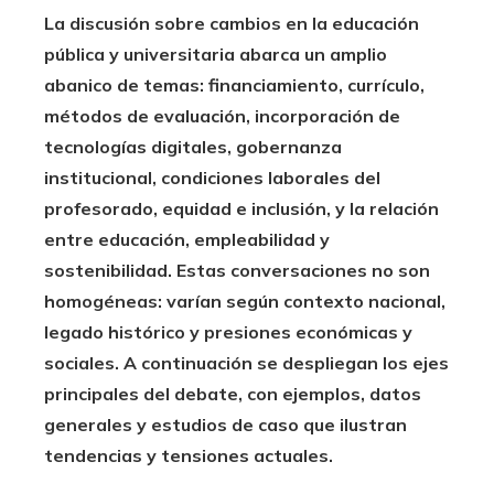
La discusión sobre cambios en la educación
pública y universitaria abarca un amplio
abanico de temas: financiamiento, currículo,
métodos de evaluación, incorporación de
tecnologías digitales, gobernanza
institucional, condiciones laborales del
profesorado, equidad e inclusión, y la relación
entre educación, empleabilidad y
sostenibilidad. Estas conversaciones no son
homogéneas: varían según contexto nacional,
legado histórico y presiones económicas y
sociales. A continuación se despliegan los ejes
principales del debate, con ejemplos, datos
generales y estudios de caso que ilustran
tendencias y tensiones actuales.