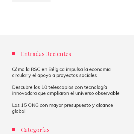
Entradas Recientes
Cómo la RSC en Bélgica impulsa la economía
circular y el apoyo a proyectos sociales
Descubre los 10 telescopios con tecnología
innovadora que ampliaron el universo observable
Las 15 ONG con mayor presupuesto y alcance
global
Categorías