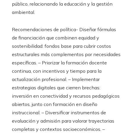
público, relacionando la educación y la gestión
ambiental.
Recomendaciones de política- Diseñar fórmulas
de financiación que combinen equidad y
sostenibilidad: fondos base para cubrir costos
estructurales más complementos por necesidades
específicas. – Priorizar la formación docente
continua, con incentivos y tiempo para la
actualización profesional. – Implementar
estrategias digitales que cierren brechas:
inversión en conectividad y recursos pedagógicos
abiertos, junto con formación en diseño
instruccional. – Diversificar instrumentos de
evaluación y admisión para valorar trayectorias
completas y contextos socioeconómicos. –