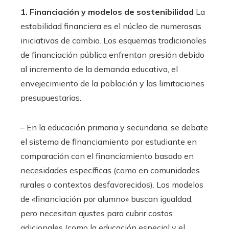
1. Financiación y modelos de sostenibilidad
La
estabilidad financiera es el núcleo de numerosas
iniciativas de cambio. Los esquemas tradicionales
de financiación pública enfrentan presión debido
al incremento de la demanda educativa, el
envejecimiento de la población y las limitaciones
presupuestarias.
– En la educación primaria y secundaria, se debate
el sistema de financiamiento por estudiante en
comparación con el financiamiento basado en
necesidades específicas (como en comunidades
rurales o contextos desfavorecidos). Los modelos
de «financiación por alumno» buscan igualdad,
pero necesitan ajustes para cubrir costos
adicionales (como la educación especial y el