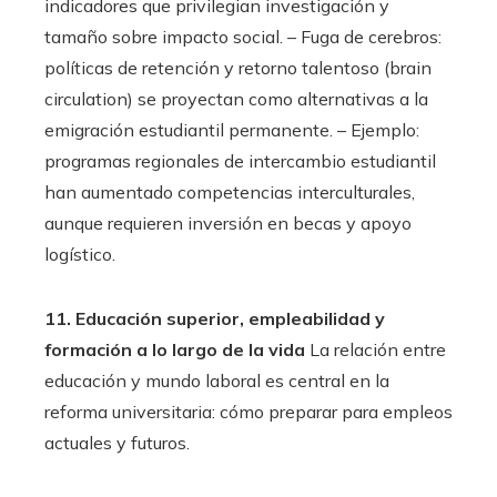
indicadores que privilegian investigación y
tamaño sobre impacto social. – Fuga de cerebros:
políticas de retención y retorno talentoso (brain
circulation) se proyectan como alternativas a la
emigración estudiantil permanente. – Ejemplo:
programas regionales de intercambio estudiantil
han aumentado competencias interculturales,
aunque requieren inversión en becas y apoyo
logístico.
11. Educación superior, empleabilidad y
formación a lo largo de la vida
La relación entre
educación y mundo laboral es central en la
reforma universitaria: cómo preparar para empleos
actuales y futuros.