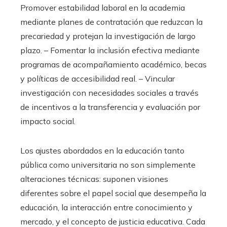
Promover estabilidad laboral en la academia
mediante planes de contratación que reduzcan la
precariedad y protejan la investigación de largo
plazo. – Fomentar la inclusión efectiva mediante
programas de acompañamiento académico, becas
y políticas de accesibilidad real. – Vincular
investigación con necesidades sociales a través
de incentivos a la transferencia y evaluación por
impacto social.
Los ajustes abordados en la educación tanto
pública como universitaria no son simplemente
alteraciones técnicas: suponen visiones
diferentes sobre el papel social que desempeña la
educación, la interacción entre conocimiento y
mercado, y el concepto de justicia educativa. Cada