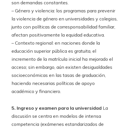
son demandas constantes.
– Género y violencia: los programas para prevenir
la violencia de género en universidades y colegios,
junto con políticas de corresponsabilidad familiar,
afectan positivamente la equidad educativa.
– Contexto regional: en naciones donde la
educación superior pública es gratuita, el
incremento de la matrícula inicial ha mejorado el
acceso; sin embargo, aún existen desigualdades
socioeconómicas en las tasas de graduación,
haciendo necesarias políticas de apoyo
académico y financiero.
5. Ingreso y examen para la universidad
La
discusión se centra en modelos de intensa
competencia (exámenes estandarizados de