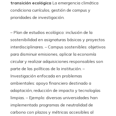
transición ecológica
La emergencia climática
condiciona currículos, gestión de campus y
prioridades de investigación.
– Plan de estudios ecológico: inclusión de la
sostenibilidad en asignaturas básicas y proyectos
interdisciplinares. – Campus sostenibles: objetivos
para disminuir emisiones, aplicar la economía
circular y realizar adquisiciones responsables son
parte de las políticas de la institución. –
Investigación enfocada en problemas
ambientales: apoyo financiero destinado a
adaptación, reducción de impacto y tecnologías
limpias. – Ejemplo: diversas universidades han
implementado programas de neutralidad de
carbono con plazos y métricas accesibles al