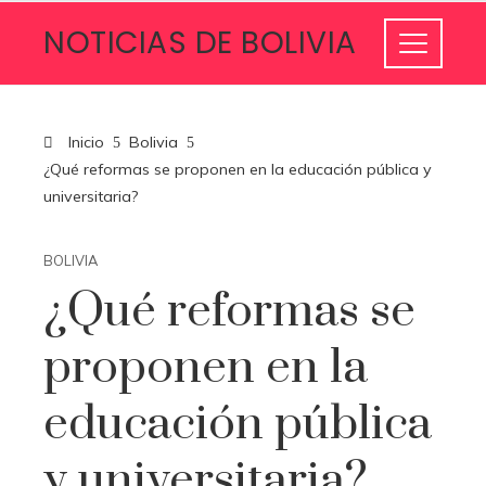
NOTICIAS DE BOLIVIA
Inicio
Bolivia
¿Qué reformas se proponen en la educación pública y
universitaria?
BOLIVIA
¿Qué reformas se
proponen en la
educación pública
y universitaria?