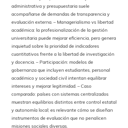
administrativa y presupuestaria suele
acompañarse de demandas de transparencia y
evaluación externa. – Managerialismo vs libertad
académica: la profesionalización de la gestión
universitaria puede mejorar eficiencia, pero genera
inquietud sobre la prioridad de indicadores
cuantitativos frente a la libertad de investigación
y docencia. – Participación: modelos de
gobernanza que incluyen estudiantes, personal
académico y sociedad civil intentan equilibrar
intereses y mejorar legitimidad. – Caso
comparado: países con sistemas centralizados
muestran equilibrios distintos entre control estatal
y autonomía local; es relevante cómo se diseñan
instrumentos de evaluación que no penalicen
misiones sociales diversas.