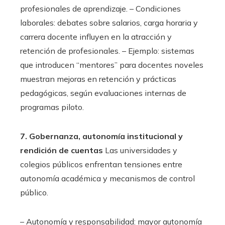
profesionales de aprendizaje. – Condiciones
laborales: debates sobre salarios, carga horaria y
carrera docente influyen en la atracción y
retención de profesionales. – Ejemplo: sistemas
que introducen “mentores” para docentes noveles
muestran mejoras en retención y prácticas
pedagógicas, según evaluaciones internas de
programas piloto.
7. Gobernanza, autonomía institucional y
rendición de cuentas
Las universidades y
colegios públicos enfrentan tensiones entre
autonomía académica y mecanismos de control
público.
– Autonomía y responsabilidad: mayor autonomía