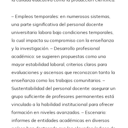
– Empleos temporales: en numerosos sistemas,
una parte significativa del personal docente
universitario labora bajo condiciones temporales,
lo cual impacta su compromiso con la enseñanza
y la investigación. – Desarrollo profesional
académico: se sugieren propuestas como una
mayor estabilidad laboral, criterios claros para
evaluaciones y ascensos que reconozcan tanto la
enseñanza como los trabajos comunitarios. –
Sustentabilidad del personal docente: asegurar un
grupo suficiente de profesores permanentes está
vinculado a la habilidad institucional para ofrecer
formación en niveles avanzados. – Escenario:
informes de entidades académicas en diversos