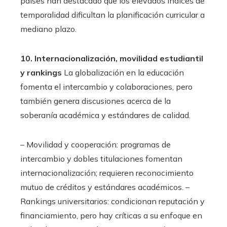
países han destacado que los elevados índices de
temporalidad dificultan la planificación curricular a
mediano plazo.
10. Internacionalización, movilidad estudiantil
y rankings
La globalización en la educación
fomenta el intercambio y colaboraciones, pero
también genera discusiones acerca de la
soberanía académica y estándares de calidad.
– Movilidad y cooperación: programas de
intercambio y dobles titulaciones fomentan
internacionalización; requieren reconocimiento
mutuo de créditos y estándares académicos. –
Rankings universitarios: condicionan reputación y
financiamiento, pero hay críticas a su enfoque en