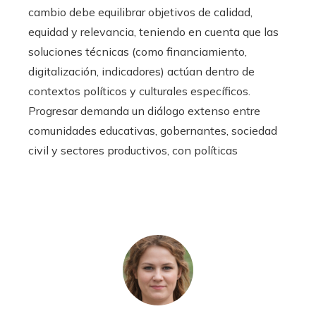
cambio debe equilibrar objetivos de calidad,
equidad y relevancia, teniendo en cuenta que las
soluciones técnicas (como financiamiento,
digitalización, indicadores) actúan dentro de
contextos políticos y culturales específicos.
Progresar demanda un diálogo extenso entre
comunidades educativas, gobernantes, sociedad
civil y sectores productivos, con políticas