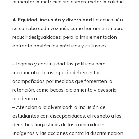
aumentar la matrícula sin comprometer la calidad.
4. Equidad, inclusión y diversidad
La educación
se concibe cada vez más como herramienta para
reducir desigualdades, pero la implementación
enfrenta obstáculos prácticos y culturales.
– Ingreso y continuidad: las políticas para
incrementar la inscripción deben estar
acompañadas por medidas que fomenten la
retención, como becas, alojamiento y asesoría
académica.
– Atención a la diversidad: la inclusión de
estudiantes con discapacidades, el respeto a los
derechos lingüísticos de las comunidades
indígenas y las acciones contra la discriminación