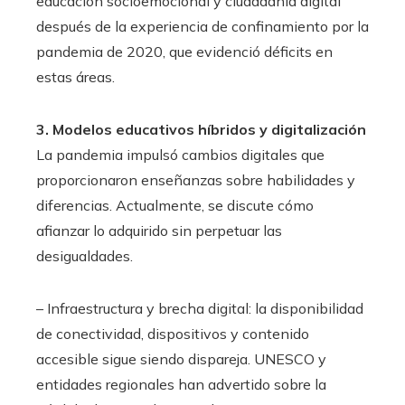
educación socioemocional y ciudadanía digital
después de la experiencia de confinamiento por la
pandemia de 2020, que evidenció déficits en
estas áreas.
3. Modelos educativos híbridos y digitalización
La pandemia impulsó cambios digitales que
proporcionaron enseñanzas sobre habilidades y
diferencias. Actualmente, se discute cómo
afianzar lo adquirido sin perpetuar las
desigualdades.
– Infraestructura y brecha digital: la disponibilidad
de conectividad, dispositivos y contenido
accesible sigue siendo dispareja. UNESCO y
entidades regionales han advertido sobre la