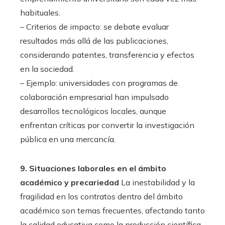
habituales.
– Criterios de impacto: se debate evaluar
resultados más allá de las publicaciones,
considerando patentes, transferencia y efectos
en la sociedad.
– Ejemplo: universidades con programas de
colaboración empresarial han impulsado
desarrollos tecnológicos locales, aunque
enfrentan críticas por convertir la investigación
pública en una mercancía.
9. Situaciones laborales en el ámbito
académico y precariedad
La inestabilidad y la
fragilidad en los contratos dentro del ámbito
académico son temas frecuentes, afectando tanto
la calidad educativa como la producción científica.