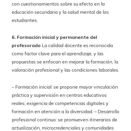
con cuestionamientos sobre su efecto en la
educación secundaria y la salud mental de los
estudiantes.
6. Formación inicial y permanente del
profesorado
La calidad docente es reconocida
como factor clave para el aprendizaje, y las
propuestas se enfocan en mejorar la formación, la
valoración profesional y las condiciones laborales.
– Formación inicial: se propone mayor vinculación
práctica y supervisión en centros educativos
reales; exigencia de competencias digitales y
formación en atención a la diversidad. – Desarrollo
profesional continuo: se promueven itinerarios de
actualización, microcredenciales y comunidades