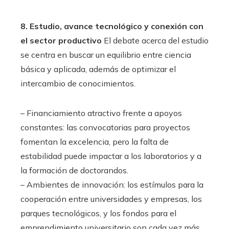
8. Estudio, avance tecnológico y conexión con
el sector productivo
El debate acerca del estudio
se centra en buscar un equilibrio entre ciencia
básica y aplicada, además de optimizar el
intercambio de conocimientos.
– Financiamiento atractivo frente a apoyos
constantes: las convocatorias para proyectos
fomentan la excelencia, pero la falta de
estabilidad puede impactar a los laboratorios y a
la formación de doctorandos.
– Ambientes de innovación: los estímulos para la
cooperación entre universidades y empresas, los
parques tecnológicos, y los fondos para el
emprendimiento universitario son cada vez más