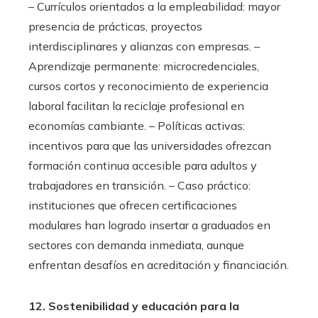
– Currículos orientados a la empleabilidad: mayor
presencia de prácticas, proyectos
interdisciplinares y alianzas con empresas. –
Aprendizaje permanente: microcredenciales,
cursos cortos y reconocimiento de experiencia
laboral facilitan la reciclaje profesional en
economías cambiante. – Políticas activas:
incentivos para que las universidades ofrezcan
formación continua accesible para adultos y
trabajadores en transición. – Caso práctico:
instituciones que ofrecen certificaciones
modulares han logrado insertar a graduados en
sectores con demanda inmediata, aunque
enfrentan desafíos en acreditación y financiación.
12. Sostenibilidad y educación para la