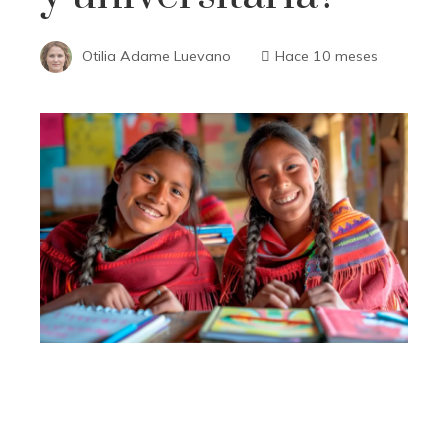
Otilia Adame Luevano
Hace 10 meses