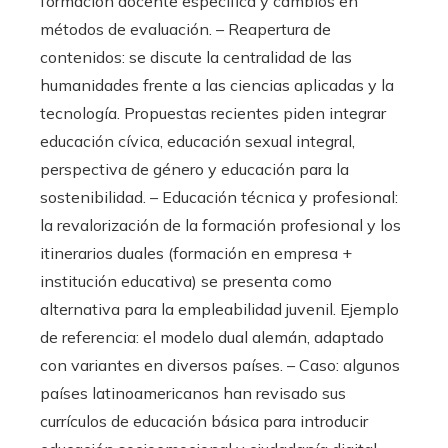
formación docente específica y cambios en
métodos de evaluación. – Reapertura de
contenidos: se discute la centralidad de las
humanidades frente a las ciencias aplicadas y la
tecnología. Propuestas recientes piden integrar
educación cívica, educación sexual integral,
perspectiva de género y educación para la
sostenibilidad. – Educación técnica y profesional:
la revalorización de la formación profesional y los
itinerarios duales (formación en empresa +
institución educativa) se presenta como
alternativa para la empleabilidad juvenil. Ejemplo
de referencia: el modelo dual alemán, adaptado
con variantes en diversos países. – Caso: algunos
países latinoamericanos han revisado sus
currículos de educación básica para introducir