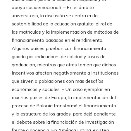
apoyo socioemocional). – En el ámbito
universitario, la discusión se centra en la
sostenibilidad de la educación gratuita, el rol de
las matrículas y la implementación de métodos de
financiamiento basados en el rendimiento.
Algunos países prueban con financiamiento
guiado por indicadores de calidad y tasas de
graduación; mientras que otros temen que dichos
incentivos afecten negativamente a instituciones
que sirven a poblaciones con más desafíos
económicos y sociales. – Un caso ejemplar: en
muchos países de Europa, la implementación del
proceso de Bolonia transformó el financiamiento
y la estructura de los grados, pero dejó pendiente
el debate sobre la financiación de investigación
frente a docencia. En América Latina, existen