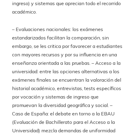
ingreso) y sistemas que aprecian todo el recorrido
académico.
– Evaluaciones nacionales: los exámenes
estandarizados facilitan la comparación, sin
embargo, se les critica por favorecer a estudiantes
con mayores recursos y por su influencia en una
enseñanza orientada a las pruebas. – Acceso a la
universidad: entre las opciones alternativas a los
exámenes finales se encuentran la valoración del
historial académico, entrevistas, tests específicos
por vocación y sistemas de ingreso que
promuevan la diversidad geográfica y social. –
Caso de España: el debate en torno a la EBAU
(Evaluación de Bachillerato para el Acceso a la
Universidad) mezcla demandas de uniformidad