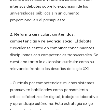
intensos debates sobre la expansión de las
universidades públicas sin un aumento
proporcional en el presupuesto.
2. Reforma curricular: contenidos,
competencias y relevancia social
El debate
curricular se centra en combinar conocimientos
disciplinares con competencias transversales. Se
cuestiona tanto la extensión curricular como su
relevancia frente a los desafíos del siglo XXI.
– Currículo por competencias: muchos sistemas
promueven habilidades como pensamiento
crítico, alfabetización digital, trabajo colaborativo
y aprendizaje autónomo. Esta estrategia exige