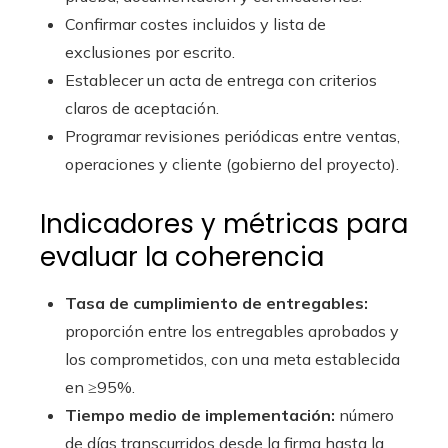
Confirmar costes incluidos y lista de
exclusiones por escrito.
Establecer un acta de entrega con criterios
claros de aceptación.
Programar revisiones periódicas entre ventas,
operaciones y cliente (gobierno del proyecto).
Indicadores y métricas para
evaluar la coherencia
Tasa de cumplimiento de entregables:
proporción entre los entregables aprobados y
los comprometidos, con una meta establecida
en ≥95%.
Tiempo medio de implementación:
número
de días transcurridos desde la firma hasta la