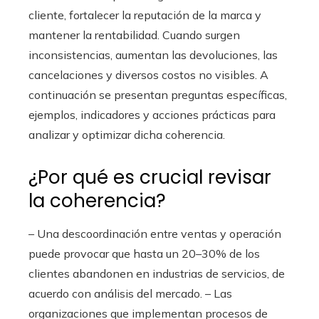
cliente, fortalecer la reputación de la marca y
mantener la rentabilidad. Cuando surgen
inconsistencias, aumentan las devoluciones, las
cancelaciones y diversos costos no visibles. A
continuación se presentan preguntas específicas,
ejemplos, indicadores y acciones prácticas para
analizar y optimizar dicha coherencia.
¿Por qué es crucial revisar
la coherencia?
– Una descoordinación entre ventas y operación
puede provocar que hasta un 20–30% de los
clientes abandonen en industrias de servicios, de
acuerdo con análisis del mercado. – Las
organizaciones que implementan procesos de