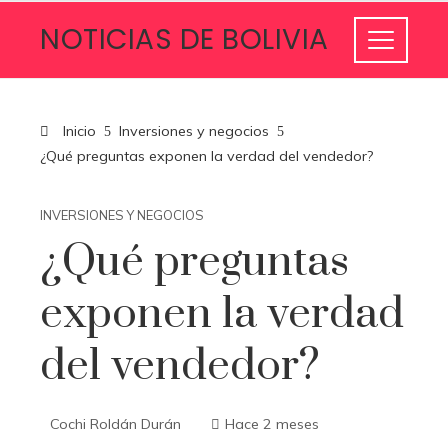
NOTICIAS DE BOLIVIA
Inicio
Inversiones y negocios
¿Qué preguntas exponen la verdad del vendedor?
INVERSIONES Y NEGOCIOS
¿Qué preguntas
exponen la verdad
del vendedor?
Cochi Roldán Durán
Hace 2 meses