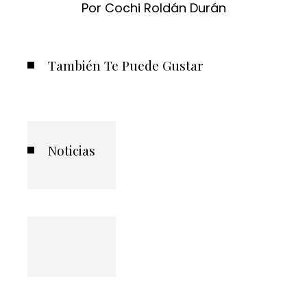
Por Cochi Roldán Durán
También Te Puede Gustar
Noticias