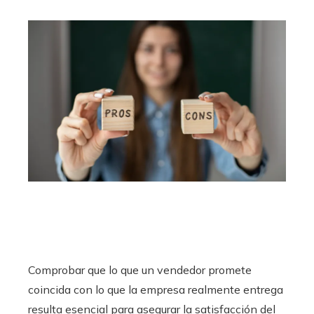
Comprobar que lo que un vendedor promete
coincida con lo que la empresa realmente entrega
resulta esencial para asegurar la satisfacción del