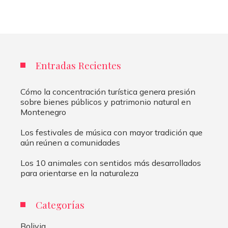
Entradas Recientes
Cómo la concentración turística genera presión
sobre bienes públicos y patrimonio natural en
Montenegro
Los festivales de música con mayor tradición que
aún reúnen a comunidades
Los 10 animales con sentidos más desarrollados
para orientarse en la naturaleza
Categorías
Bolivia