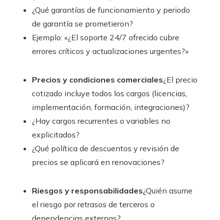
¿Qué garantías de funcionamiento y periodo
de garantía se prometieron?
Ejemplo: «¿El soporte 24/7 ofrecido cubre
errores críticos y actualizaciones urgentes?»
Precios y condiciones comerciales
¿El precio
cotizado incluye todos los cargos (licencias,
implementación, formación, integraciones)?
¿Hay cargos recurrentes o variables no
explicitados?
¿Qué política de descuentos y revisión de
precios se aplicará en renovaciones?
Riesgos y responsabilidades
¿Quién asume
el riesgo por retrasos de terceros o
dependencias externas?