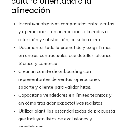
cultura orientada a la
alineación
Incentivar objetivos compartidos entre ventas
y operaciones: remuneraciones alineadas a
retención y satisfacción, no solo a cierre.
Documentar todo lo prometido y exigir firmas
en anejos contractuales que detallen alcance
técnico y comercial.
Crear un comité de onboarding con
representantes de ventas, operaciones,
soporte y cliente para validar hitos.
Capacitar a vendedores en límites técnicos y
en cómo trasladar expectativas realistas.
Utilizar plantillas estandarizadas de propuesta
que incluyan listas de exclusiones y
condiciones.