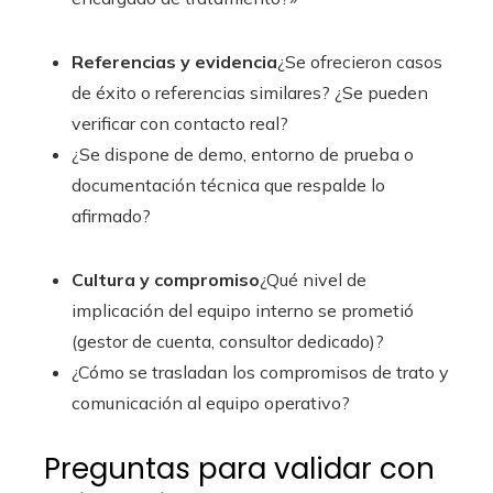
Referencias y evidencia
¿Se ofrecieron casos
de éxito o referencias similares? ¿Se pueden
verificar con contacto real?
¿Se dispone de demo, entorno de prueba o
documentación técnica que respalde lo
afirmado?
Cultura y compromiso
¿Qué nivel de
implicación del equipo interno se prometió
(gestor de cuenta, consultor dedicado)?
¿Cómo se trasladan los compromisos de trato y
comunicación al equipo operativo?
Preguntas para validar con