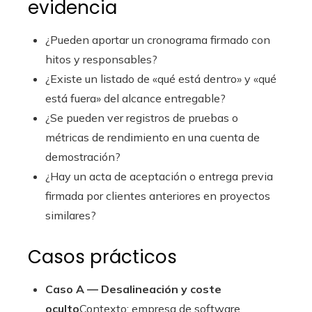
evidencia
¿Pueden aportar un cronograma firmado con
hitos y responsables?
¿Existe un listado de «qué está dentro» y «qué
está fuera» del alcance entregable?
¿Se pueden ver registros de pruebas o
métricas de rendimiento en una cuenta de
demostración?
¿Hay un acta de aceptación o entrega previa
firmada por clientes anteriores en proyectos
similares?
Casos prácticos
Caso A — Desalineación y coste
oculto
Contexto: empresa de software