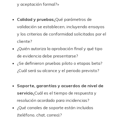
y aceptación formal?»
Calidad y pruebas
¿Qué parámetros de
validación se establecen, incluyendo ensayos
y los criterios de conformidad solicitados por el
cliente?
¿Quién autoriza la aprobación final y qué tipo
de evidencia debe presentarse?
¿Se definieron pruebas piloto o etapas beta?
¿Cuál será su alcance y el periodo previsto?
Soporte, garantías y acuerdos de nivel de
servicio
¿Cuál es el tiempo de respuesta y
resolución acordado para incidencias?
¿Qué canales de soporte están incluidos
(teléfono, chat, correo)?