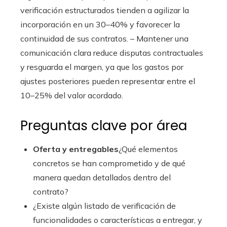
verificación estructurados tienden a agilizar la
incorporación en un 30–40% y favorecer la
continuidad de sus contratos. – Mantener una
comunicación clara reduce disputas contractuales
y resguarda el margen, ya que los gastos por
ajustes posteriores pueden representar entre el
10–25% del valor acordado.
Preguntas clave por área
Oferta y entregables
¿Qué elementos
concretos se han comprometido y de qué
manera quedan detallados dentro del
contrato?
¿Existe algún listado de verificación de
funcionalidades o características a entregar, y