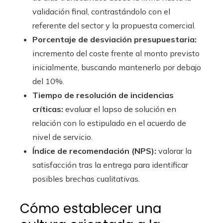
validación final, contrastándolo con el
referente del sector y la propuesta comercial.
Porcentaje de desviación presupuestaria:
incremento del coste frente al monto previsto
inicialmente, buscando mantenerlo por debajo
del 10%.
Tiempo de resolución de incidencias
críticas:
evaluar el lapso de solución en
relación con lo estipulado en el acuerdo de
nivel de servicio.
Índice de recomendación (NPS):
valorar la
satisfacción tras la entrega para identificar
posibles brechas cualitativas.
Cómo establecer una