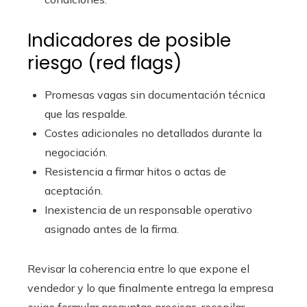
Indicadores de posible
riesgo (red flags)
Promesas vagas sin documentación técnica
que las respalde.
Costes adicionales no detallados durante la
negociación.
Resistencia a firmar hitos o actas de
aceptación.
Inexistencia de un responsable operativo
asignado antes de la firma.
Revisar la coherencia entre lo que expone el
vendedor y lo que finalmente entrega la empresa