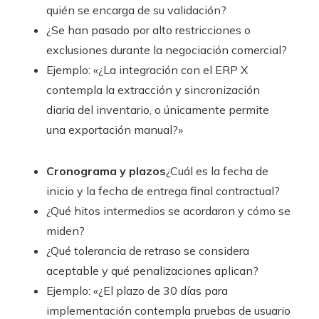
quién se encarga de su validación?
¿Se han pasado por alto restricciones o
exclusiones durante la negociación comercial?
Ejemplo: «¿La integración con el ERP X
contempla la extracción y sincronización
diaria del inventario, o únicamente permite
una exportación manual?»
Cronograma y plazos
¿Cuál es la fecha de
inicio y la fecha de entrega final contractual?
¿Qué hitos intermedios se acordaron y cómo se
miden?
¿Qué tolerancia de retraso se considera
aceptable y qué penalizaciones aplican?
Ejemplo: «¿El plazo de 30 días para
implementación contempla pruebas de usuario