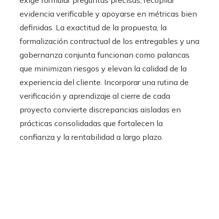
exige formular preguntas precisas, recopilar
evidencia verificable y apoyarse en métricas bien
definidas. La exactitud de la propuesta, la
formalización contractual de los entregables y una
gobernanza conjunta funcionan como palancas
que minimizan riesgos y elevan la calidad de la
experiencia del cliente. Incorporar una rutina de
verificación y aprendizaje al cierre de cada
proyecto convierte discrepancias aisladas en
prácticas consolidadas que fortalecen la
confianza y la rentabilidad a largo plazo.