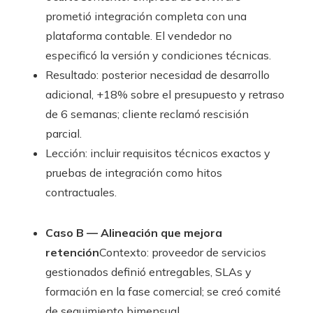
prometió integración completa con una
plataforma contable. El vendedor no
especificó la versión y condiciones técnicas.
Resultado: posterior necesidad de desarrollo
adicional, +18% sobre el presupuesto y retraso
de 6 semanas; cliente reclamó rescisión
parcial.
Lección: incluir requisitos técnicos exactos y
pruebas de integración como hitos
contractuales.
Caso B — Alineación que mejora
retención
Contexto: proveedor de servicios
gestionados definió entregables, SLAs y
formación en la fase comercial; se creó comité
de seguimiento bimensual.