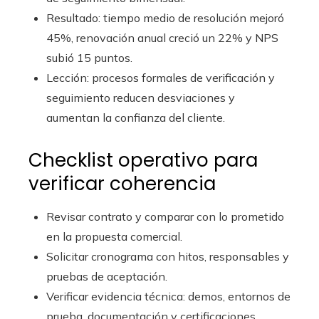
Resultado: tiempo medio de resolución mejoró
45%, renovación anual creció un 22% y NPS
subió 15 puntos.
Lección: procesos formales de verificación y
seguimiento reducen desviaciones y
aumentan la confianza del cliente.
Checklist operativo para
verificar coherencia
Revisar contrato y comparar con lo prometido
en la propuesta comercial.
Solicitar cronograma con hitos, responsables y
pruebas de aceptación.
Verificar evidencia técnica: demos, entornos de
prueba, documentación y certificaciones.