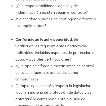
¿Qué responsabilidades legales y de
indemnización existen según el contrato?
¿Se acordaron planes de contingencia frente a
incumplimientos?
Conformidad legal y seguridad
¿Se
verificaron los requerimientos normativos
aplicables, incluidos aspectos de protección de
datos y posibles certificaciones?
¿Qué tipo de cifrado o mecanismos de control
de acceso fueron establecidos como
compromiso?
Ejemplo: «¿La solución respeta la legislación
local en materia de protección de datos y se
entregará la correspondiente cláusula de
encargado de tratamiento?»