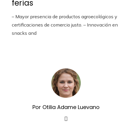
ferias
– Mayor presencia de productos agroecológicos y
certificaciones de comercio justo. – Innovación en
snacks and
Por Otilia Adame Luevano