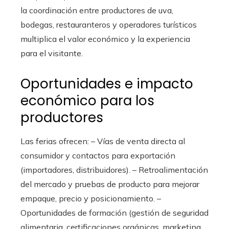
la coordinación entre productores de uva,
bodegas, restauranteros y operadores turísticos
multiplica el valor económico y la experiencia
para el visitante.
Oportunidades e impacto
económico para los
productores
Las ferias ofrecen: – Vías de venta directa al
consumidor y contactos para exportación
(importadores, distribuidores). – Retroalimentación
del mercado y pruebas de producto para mejorar
empaque, precio y posicionamiento. –
Oportunidades de formación (gestión de seguridad
alimentaria, certificaciones orgánicas, marketing