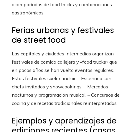
acompañados de food trucks y combinaciones
gastronómicas.
Ferias urbanas y festivales
de street food
Las capitales y ciudades intermedias organizan
festivales de comida callejera y «food trucks» que
en pocos años se han vuelto eventos regulares.
Estos festivales suelen incluir: – Escenario con
chefs invitados y showcookings. – Mercados
nocturnos y programación musical. – Concursos de
cocina y de recetas tradicionales reinterpretadas.
Ejemplos y aprendizajes de
ediciones recientes (casos