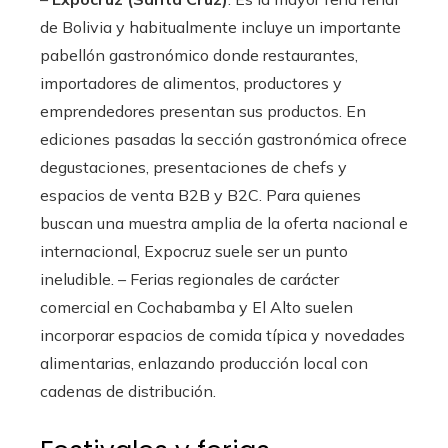
de Bolivia y habitualmente incluye un importante
pabellón gastronómico donde restaurantes,
importadores de alimentos, productores y
emprendedores presentan sus productos. En
ediciones pasadas la sección gastronómica ofrece
degustaciones, presentaciones de chefs y
espacios de venta B2B y B2C. Para quienes
buscan una muestra amplia de la oferta nacional e
internacional, Expocruz suele ser un punto
ineludible. – Ferias regionales de carácter
comercial en Cochabamba y El Alto suelen
incorporar espacios de comida típica y novedades
alimentarias, enlazando producción local con
cadenas de distribución.