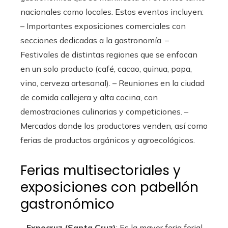
nacionales como locales. Estos eventos incluyen:
– Importantes exposiciones comerciales con
secciones dedicadas a la gastronomía. –
Festivales de distintas regiones que se enfocan
en un solo producto (café, cacao, quinua, papa,
vino, cerveza artesanal). – Reuniones en la ciudad
de comida callejera y alta cocina, con
demostraciones culinarias y competiciones. –
Mercados donde los productores venden, así como
ferias de productos orgánicos y agroecológicos.
Ferias multisectoriales y
exposiciones con pabellón
gastronómico
–
Expocruz (Santa Cruz)
: Es la mayor feria ferial