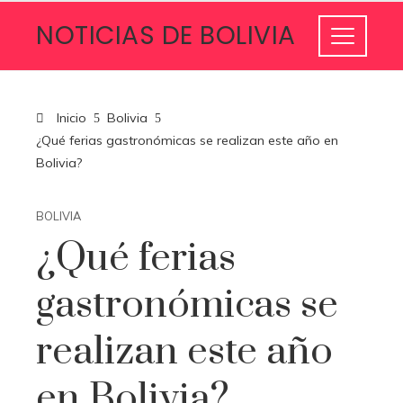
NOTICIAS DE BOLIVIA
Inicio
Bolivia
¿Qué ferias gastronómicas se realizan este año en
Bolivia?
BOLIVIA
¿Qué ferias
gastronómicas se
realizan este año
en Bolivia?