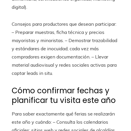
digital).
Consejos para productores que desean participar:
– Preparar muestras, ficha técnica y precios
mayoristas y minoristas. – Demostrar trazabilidad
y estándares de inocuidad; cada vez más
compradores exigen documentación. – Llevar
material audiovisual y redes sociales activas para
captar leads in situ.
Cómo confirmar fechas y
planificar tu visita este año
Para saber exactamente qué ferias se realizarán
este año y cuándo: – Consulta los calendarios
oficiales: sitios web y redes sociales de alcaldías,