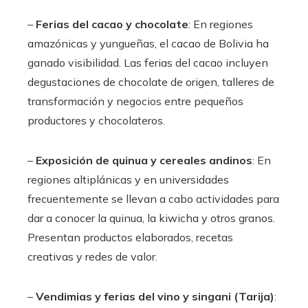
–
Ferias del cacao y chocolate
: En regiones
amazónicas y yungueñas, el cacao de Bolivia ha
ganado visibilidad. Las ferias del cacao incluyen
degustaciones de chocolate de origen, talleres de
transformación y negocios entre pequeños
productores y chocolateros.
–
Exposición de quinua y cereales andinos
: En
regiones altiplánicas y en universidades
frecuentemente se llevan a cabo actividades para
dar a conocer la quinua, la kiwicha y otros granos.
Presentan productos elaborados, recetas
creativas y redes de valor.
–
Vendimias y ferias del vino y singani (Tarija)
: