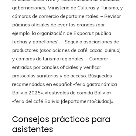
gobernaciones, Ministerio de Culturas y Turismo, y
cámaras de comercio departamentales. – Revisar
páginas oficiales de eventos grandes (por
ejemplo, la organización de Expocruz publica
fechas y pabellones). – Seguir a asociaciones de
productores (asociaciones de café, cacao, quinua)
y cámaras de turismo regionales. – Comprar
entradas por canales oficiales y verificar
protocolos sanitarios y de acceso. Búsquedas
recomendadas en español: «feria gastronómica
Bolivia 2025», «festivales de comida Bolivia»,
«feria del café Bolivia [departamento/ciudad]».
Consejos prácticos para
asistentes