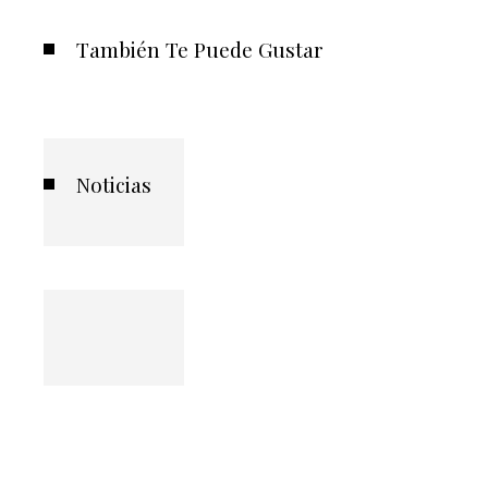
También Te Puede Gustar
Noticias