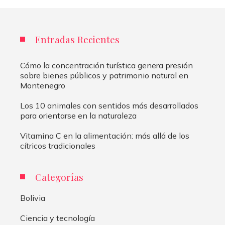
Entradas Recientes
Cómo la concentración turística genera presión
sobre bienes públicos y patrimonio natural en
Montenegro
Los 10 animales con sentidos más desarrollados
para orientarse en la naturaleza
Vitamina C en la alimentación: más allá de los
cítricos tradicionales
Categorías
Bolivia
Ciencia y tecnología