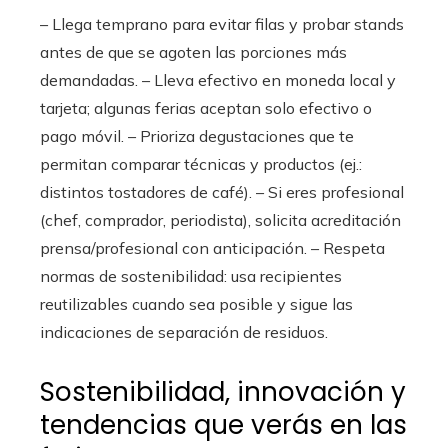
– Llega temprano para evitar filas y probar stands
antes de que se agoten las porciones más
demandadas. – Lleva efectivo en moneda local y
tarjeta; algunas ferias aceptan solo efectivo o
pago móvil. – Prioriza degustaciones que te
permitan comparar técnicas y productos (ej.:
distintos tostadores de café). – Si eres profesional
(chef, comprador, periodista), solicita acreditación
prensa/profesional con anticipación. – Respeta
normas de sostenibilidad: usa recipientes
reutilizables cuando sea posible y sigue las
indicaciones de separación de residuos.
Sostenibilidad, innovación y
tendencias que verás en las