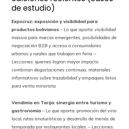
de estudio)
Expocruz: exposición y visibilidad para
productos bolivianos
– Lo que aporta: visibilidad
masiva para marcas emergentes, posibilidades de
negociación B2B y acceso a consumidores
urbanos y rurales que trabajan en feria. –
Lecciones: quienes logran mayor impacto
combinan degustaciones continuas, materiales
informativos sobre trazabilidad y empaques listos
para venta minorista.
Vendimia en Tarija: sinergia entre turismo y
gastronomía
– Lo que aporta: promoción del vino
local, rutas enoturísticas y desarrollo de menús de
temporada por restaurantes locales. – Lecciones: