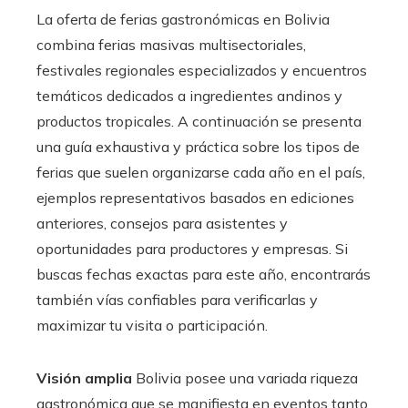
La oferta de ferias gastronómicas en Bolivia
combina ferias masivas multisectoriales,
festivales regionales especializados y encuentros
temáticos dedicados a ingredientes andinos y
productos tropicales. A continuación se presenta
una guía exhaustiva y práctica sobre los tipos de
ferias que suelen organizarse cada año en el país,
ejemplos representativos basados en ediciones
anteriores, consejos para asistentes y
oportunidades para productores y empresas. Si
buscas fechas exactas para este año, encontrarás
también vías confiables para verificarlas y
maximizar tu visita o participación.
Visión amplia
Bolivia posee una variada riqueza
gastronómica que se manifiesta en eventos tanto