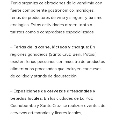
Tarija organiza celebraciones de la vendimia con
fuerte componente gastronómico: maridajes,
ferias de productores de vino y singani, y turismo
enológico. Estas actividades atraen tanto a
turistas como a compradores especializados.
–
Ferias de la carne, lácteos y charque
: En
regiones ganaderas (Santa Cruz, Beni, Potosí)
existen ferias pecuarias con muestra de productos
alimentarios procesados que incluyen concursos
de calidad y stands de degustación.
–
Exposiciones de cervezas artesanales y
bebidas locales
: En las ciudades de La Paz,
Cochabamba y Santa Cruz, se realizan eventos de
cervezas artesanales y licores locales,