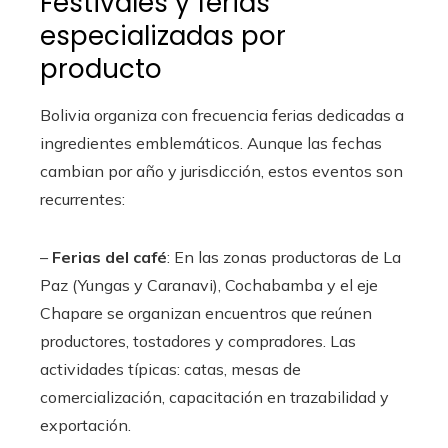
Festivales y ferias
especializadas por
producto
Bolivia organiza con frecuencia ferias dedicadas a
ingredientes emblemáticos. Aunque las fechas
cambian por año y jurisdicción, estos eventos son
recurrentes:
–
Ferias del café
: En las zonas productoras de La
Paz (Yungas y Caranavi), Cochabamba y el eje
Chapare se organizan encuentros que reúnen
productores, tostadores y compradores. Las
actividades típicas: catas, mesas de
comercialización, capacitación en trazabilidad y
exportación.