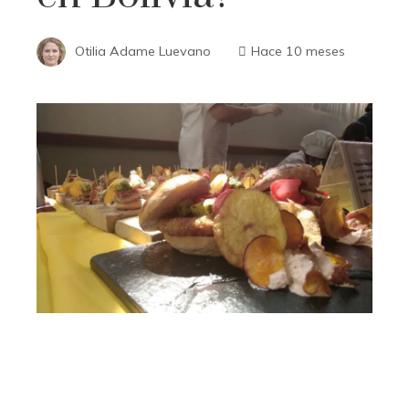
Otilia Adame Luevano
Hace 10 meses