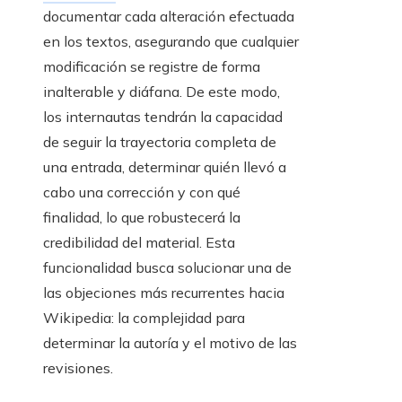
documentar cada alteración efectuada
en los textos, asegurando que cualquier
modificación se registre de forma
inalterable y diáfana. De este modo,
los internautas tendrán la capacidad
de seguir la trayectoria completa de
una entrada, determinar quién llevó a
cabo una corrección y con qué
finalidad, lo que robustecerá la
credibilidad del material. Esta
funcionalidad busca solucionar una de
las objeciones más recurrentes hacia
Wikipedia: la complejidad para
determinar la autoría y el motivo de las
revisiones.