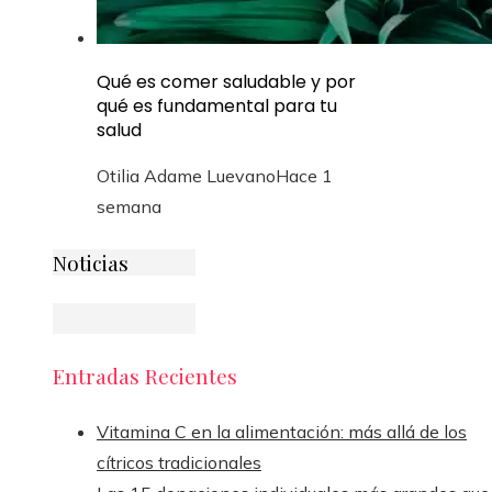
Qué es comer saludable y por
qué es fundamental para tu
salud
Otilia Adame Luevano
Hace 1
semana
Noticias
Entradas Recientes
Vitamina C en la alimentación: más allá de los
cítricos tradicionales