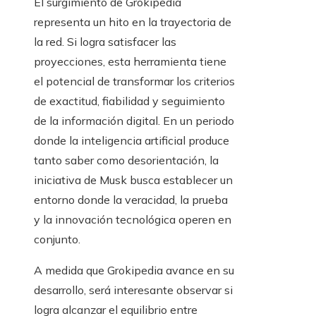
El surgimiento de Grokipedia
representa un hito en la trayectoria de
la red. Si logra satisfacer las
proyecciones, esta herramienta tiene
el potencial de transformar los criterios
de exactitud, fiabilidad y seguimiento
de la información digital. En un periodo
donde la inteligencia artificial produce
tanto saber como desorientación, la
iniciativa de Musk busca establecer un
entorno donde la veracidad, la prueba
y la innovación tecnológica operen en
conjunto.
A medida que Grokipedia avance en su
desarrollo, será interesante observar si
logra alcanzar el equilibrio entre