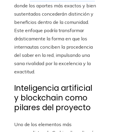
donde los aportes más exactos y bien
sustentados concederán distinción y
beneficios dentro de la comunidad.
Este enfoque podría transformar
drásticamente la forma en que los
internautas conciben la procedencia
del saber en la red, impulsando una
sana rivalidad por la excelencia y la
exactitud.
Inteligencia artificial
y blockchain como
pilares del proyecto
Uno de los elementos más