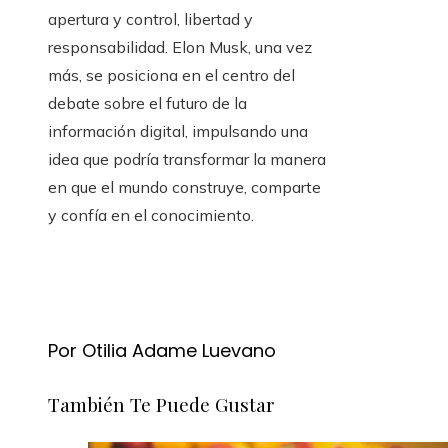
apertura y control, libertad y
responsabilidad. Elon Musk, una vez
más, se posiciona en el centro del
debate sobre el futuro de la
información digital, impulsando una
idea que podría transformar la manera
en que el mundo construye, comparte
y confía en el conocimiento.
Por Otilia Adame Luevano
También Te Puede Gustar