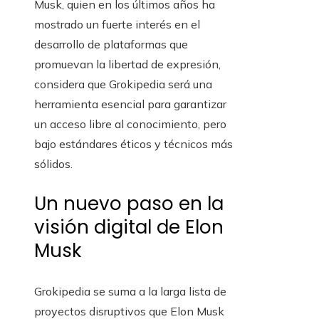
Musk, quien en los últimos años ha
mostrado un fuerte interés en el
desarrollo de plataformas que
promuevan la libertad de expresión,
considera que Grokipedia será una
herramienta esencial para garantizar
un acceso libre al conocimiento, pero
bajo estándares éticos y técnicos más
sólidos.
Un nuevo paso en la
visión digital de Elon
Musk
Grokipedia se suma a la larga lista de
proyectos disruptivos que Elon Musk