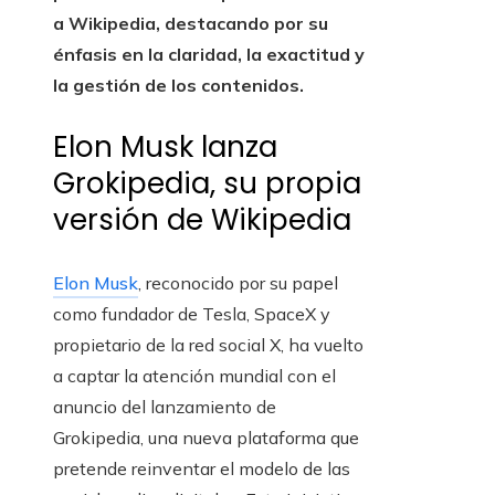
a Wikipedia, destacando por su
énfasis en la claridad, la exactitud y
la gestión de los contenidos.
Elon Musk lanza
Grokipedia, su propia
versión de Wikipedia
Elon Musk
, reconocido por su papel
como fundador de Tesla, SpaceX y
propietario de la red social X, ha vuelto
a captar la atención mundial con el
anuncio del lanzamiento de
Grokipedia, una nueva plataforma que
pretende reinventar el modelo de las