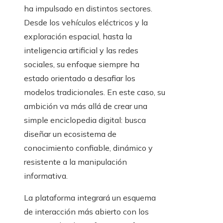
ha impulsado en distintos sectores.
Desde los vehículos eléctricos y la
exploración espacial, hasta la
inteligencia artificial y las redes
sociales, su enfoque siempre ha
estado orientado a desafiar los
modelos tradicionales. En este caso, su
ambición va más allá de crear una
simple enciclopedia digital: busca
diseñar un ecosistema de
conocimiento confiable, dinámico y
resistente a la manipulación
informativa.
La plataforma integrará un esquema
de interacción más abierto con los