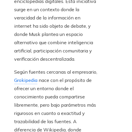
enciclopedias digitales. Esta iniciativa
surge en un contexto donde la
veracidad de la información en
internet ha sido objeto de debate, y
donde Musk plantea un espacio
alternativo que combine inteligencia
artificial, participación comunitaria y
verificación descentralizada.
Según fuentes cercanas al empresario,
Grokipedia
nace con el propósito de
ofrecer un entorno donde el
conocimiento pueda compartirse
libremente, pero bajo parámetros más
rigurosos en cuanto a exactitud y
trazabilidad de las fuentes. A
diferencia de Wikipedia, donde