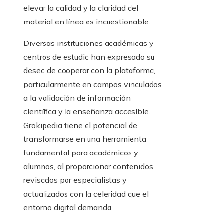
elevar la calidad y la claridad del
material en línea es incuestionable.
Diversas instituciones académicas y
centros de estudio han expresado su
deseo de cooperar con la plataforma,
particularmente en campos vinculados
a la validación de información
científica y la enseñanza accesible.
Grokipedia tiene el potencial de
transformarse en una herramienta
fundamental para académicos y
alumnos, al proporcionar contenidos
revisados por especialistas y
actualizados con la celeridad que el
entorno digital demanda.