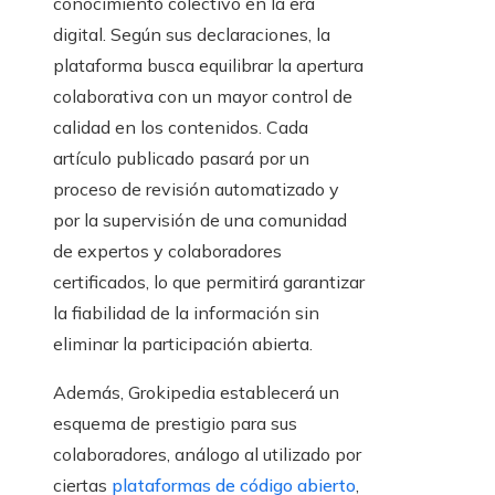
conocimiento colectivo en la era
digital. Según sus declaraciones, la
plataforma busca equilibrar la apertura
colaborativa con un mayor control de
calidad en los contenidos. Cada
artículo publicado pasará por un
proceso de revisión automatizado y
por la supervisión de una comunidad
de expertos y colaboradores
certificados, lo que permitirá garantizar
la fiabilidad de la información sin
eliminar la participación abierta.
Además, Grokipedia establecerá un
esquema de prestigio para sus
colaboradores, análogo al utilizado por
ciertas
plataformas de código abierto
,