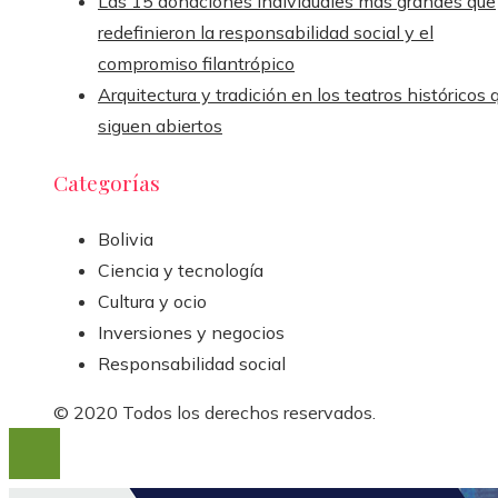
Las 15 donaciones individuales más grandes que
redefinieron la responsabilidad social y el
compromiso filantrópico
Arquitectura y tradición en los teatros históricos 
siguen abiertos
Categorías
Bolivia
Ciencia y tecnología
Cultura y ocio
Inversiones y negocios
Responsabilidad social
© 2020 Todos los derechos reservados.