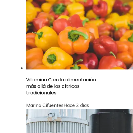
Vitamina C en la alimentación:
más allá de los cítricos
tradicionales
Marina Cifuentes
Hace 2 días