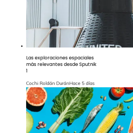
Las exploraciones espaciales
más relevantes desde Sputnik
1
Cochi Roldán Durán
Hace 5 días