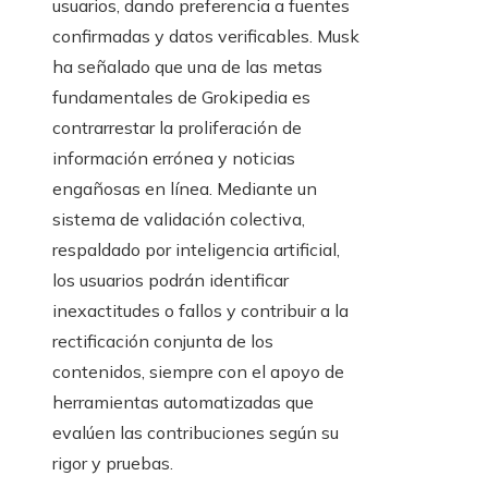
usuarios, dando preferencia a fuentes
confirmadas y datos verificables. Musk
ha señalado que una de las metas
fundamentales de Grokipedia es
contrarrestar la proliferación de
información errónea y noticias
engañosas en línea. Mediante un
sistema de validación colectiva,
respaldado por inteligencia artificial,
los usuarios podrán identificar
inexactitudes o fallos y contribuir a la
rectificación conjunta de los
contenidos, siempre con el apoyo de
herramientas automatizadas que
evalúen las contribuciones según su
rigor y pruebas.