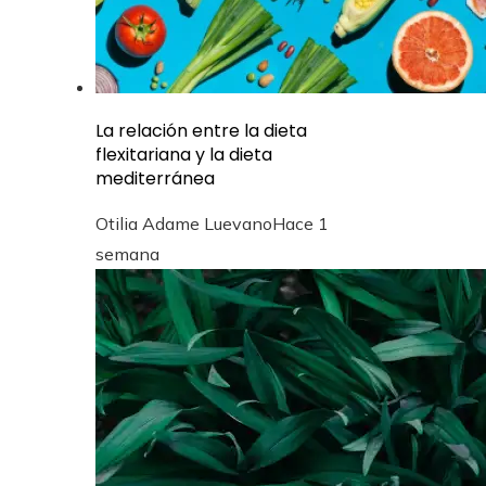
La relación entre la dieta
flexitariana y la dieta
mediterránea
Otilia Adame Luevano
Hace 1
semana