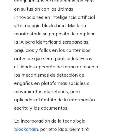
vanguardistas de Grokipedia radicará
en su fusión con las últimas
innovaciones en inteligencia artificial
y tecnología blockchain. Musk ha
manifestado su propósito de emplear
la IA para identificar discrepancias,
prejuicios y fallos en los contenidos
antes de que sean publicados. Estas
utilidades operarán de forma análoga a
los mecanismos de detección de
engaños en plataformas sociales o
movimientos monetarios, pero
aplicadas al ámbito de la información
escrita y los documentos.
La incorporación de la tecnología
blockchain
, por otro lado, permitirá