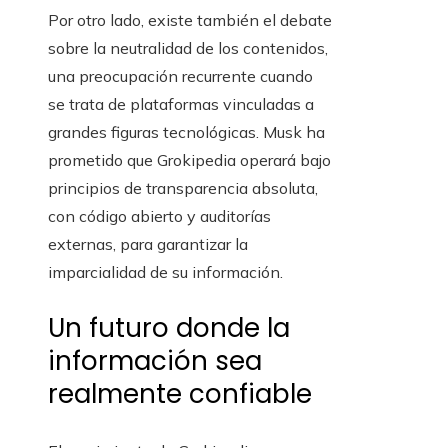
Por otro lado, existe también el debate
sobre la neutralidad de los contenidos,
una preocupación recurrente cuando
se trata de plataformas vinculadas a
grandes figuras tecnológicas. Musk ha
prometido que Grokipedia operará bajo
principios de transparencia absoluta,
con código abierto y auditorías
externas, para garantizar la
imparcialidad de su información.
Un futuro donde la
información sea
realmente confiable