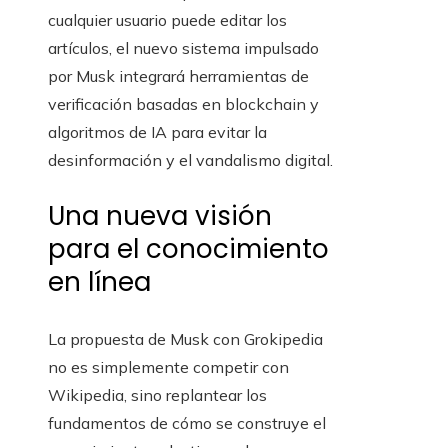
cualquier usuario puede editar los
artículos, el nuevo sistema impulsado
por Musk integrará herramientas de
verificación basadas en blockchain y
algoritmos de IA para evitar la
desinformación y el vandalismo digital.
Una nueva visión
para el conocimiento
en línea
La propuesta de Musk con Grokipedia
no es simplemente competir con
Wikipedia, sino replantear los
fundamentos de cómo se construye el