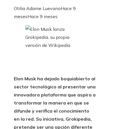
Otilia Adame Luevano
Hace 9
meses
Hace 9 meses
Elon Musk ha dejado boquiabierto al
sector tecnológico al presentar una
innovadora plataforma que aspira a
transformar la manera en que se
difunde y verifica el conocimiento
en la red. Su iniciativa, Grokipedia,
pretende ser una opción diferente