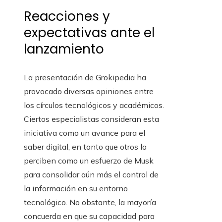
Reacciones y
expectativas ante el
lanzamiento
La presentación de Grokipedia ha
provocado diversas opiniones entre
los círculos tecnológicos y académicos.
Ciertos especialistas consideran esta
iniciativa como un avance para el
saber digital, en tanto que otros la
perciben como un esfuerzo de Musk
para consolidar aún más el control de
la información en su entorno
tecnológico. No obstante, la mayoría
concuerda en que su capacidad para