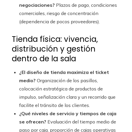
negociaciones?
Plazos de pago, condiciones
comerciales, riesgo de concentración
(dependencia de pocos proveedores).
Tienda física: vivencia,
distribución y gestión
dentro de la sala
¿El diseño de tienda maximiza el ticket
medio?
Organización de los pasillos,
colocación estratégica de productos de
impulso, señalización clara y un recorrido que
facilite el tránsito de los clientes.
¿Qué niveles de servicio y tiempos de caja
se ofrecen?
Evaluación del tiempo medio de
paso por caja, proporción de cajas operativas