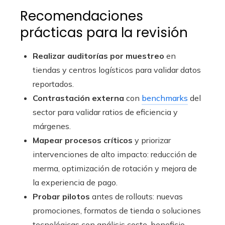
Recomendaciones
prácticas para la revisión
Realizar auditorías por muestreo
en
tiendas y centros logísticos para validar datos
reportados.
Contrastación externa
con
benchmarks
del
sector para validar ratios de eficiencia y
márgenes.
Mapear procesos críticos
y priorizar
intervenciones de alto impacto: reducción de
merma, optimización de rotación y mejora de
la experiencia de pago.
Probar pilotos
antes de rollouts: nuevas
promociones, formatos de tienda o soluciones
tecnológicas con análisis coste-beneficio.