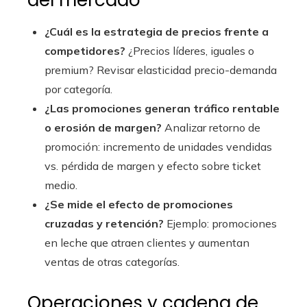
del mercado
¿Cuál es la estrategia de precios frente a
competidores?
¿Precios líderes, iguales o
premium? Revisar elasticidad precio-demanda
por categoría.
¿Las promociones generan tráfico rentable
o erosión de margen?
Analizar retorno de
promoción: incremento de unidades vendidas
vs. pérdida de margen y efecto sobre ticket
medio.
¿Se mide el efecto de promociones
cruzadas y retención?
Ejemplo: promociones
en leche que atraen clientes y aumentan
ventas de otras categorías.
Operaciones y cadena de