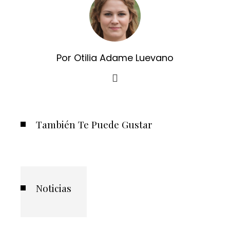
Por Otilia Adame Luevano
También Te Puede Gustar
Noticias