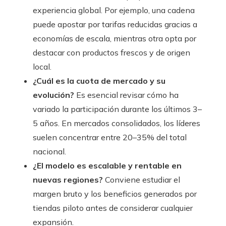
experiencia global. Por ejemplo, una cadena
puede apostar por tarifas reducidas gracias a
economías de escala, mientras otra opta por
destacar con productos frescos y de origen
local.
¿Cuál es la cuota de mercado y su
evolución?
Es esencial revisar cómo ha
variado la participación durante los últimos 3–
5 años. En mercados consolidados, los líderes
suelen concentrar entre 20–35% del total
nacional.
¿El modelo es escalable y rentable en
nuevas regiones?
Conviene estudiar el
margen bruto y los beneficios generados por
tiendas piloto antes de considerar cualquier
expansión.