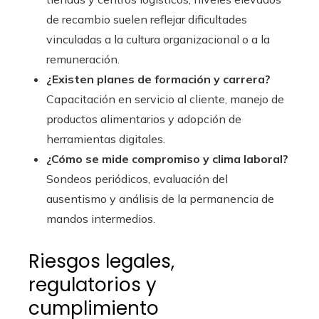
de recambio suelen reflejar dificultades
vinculadas a la cultura organizacional o a la
remuneración.
¿Existen planes de formación y carrera?
Capacitación en servicio al cliente, manejo de
productos alimentarios y adopción de
herramientas digitales.
¿Cómo se mide compromiso y clima laboral?
Sondeos periódicos, evaluación del
ausentismo y análisis de la permanencia de
mandos intermedios.
Riesgos legales,
regulatorios y
cumplimiento