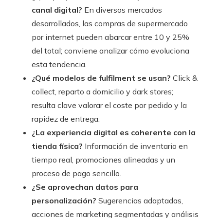
canal digital?
En diversos mercados
desarrollados, las compras de supermercado
por internet pueden abarcar entre 10 y 25%
del total; conviene analizar cómo evoluciona
esta tendencia.
¿Qué modelos de fulfilment se usan?
Click &
collect, reparto a domicilio y dark stores;
resulta clave valorar el coste por pedido y la
rapidez de entrega.
¿La experiencia digital es coherente con la
tienda física?
Información de inventario en
tiempo real, promociones alineadas y un
proceso de pago sencillo.
¿Se aprovechan datos para
personalización?
Sugerencias adaptadas,
acciones de marketing segmentadas y análisis