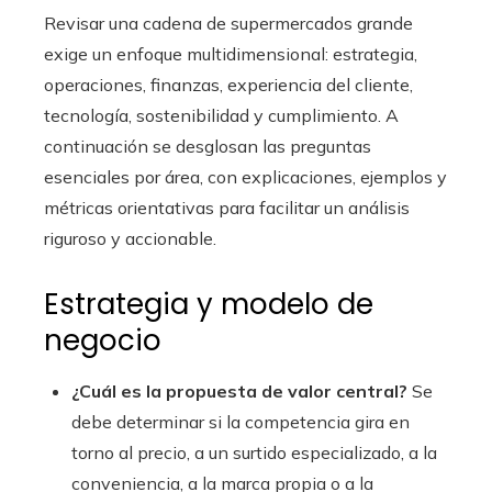
Revisar una cadena de supermercados grande
exige un enfoque multidimensional: estrategia,
operaciones, finanzas, experiencia del cliente,
tecnología, sostenibilidad y cumplimiento. A
continuación se desglosan las preguntas
esenciales por área, con explicaciones, ejemplos y
métricas orientativas para facilitar un análisis
riguroso y accionable.
Estrategia y modelo de
negocio
¿Cuál es la propuesta de valor central?
Se
debe determinar si la competencia gira en
torno al precio, a un surtido especializado, a la
conveniencia, a la marca propia o a la