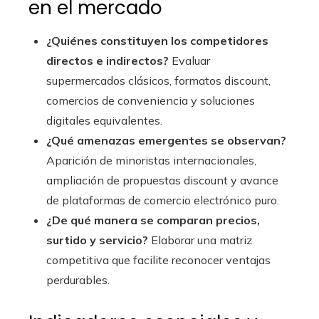
en el mercado
¿Quiénes constituyen los competidores
directos e indirectos?
Evaluar
supermercados clásicos, formatos discount,
comercios de conveniencia y soluciones
digitales equivalentes.
¿Qué amenazas emergentes se observan?
Aparición de minoristas internacionales,
ampliación de propuestas discount y avance
de plataformas de comercio electrónico puro.
¿De qué manera se comparan precios,
surtido y servicio?
Elaborar una matriz
competitiva que facilite reconocer ventajas
perdurables.