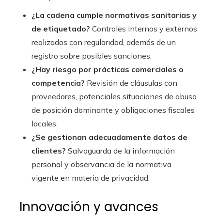
¿La cadena cumple normativas sanitarias y
de etiquetado?
Controles internos y externos
realizados con regularidad, además de un
registro sobre posibles sanciones.
¿Hay riesgo por prácticas comerciales o
competencia?
Revisión de cláusulas con
proveedores, potenciales situaciones de abuso
de posición dominante y obligaciones fiscales
locales.
¿Se gestionan adecuadamente datos de
clientes?
Salvaguarda de la información
personal y observancia de la normativa
vigente en materia de privacidad.
Innovación y avances