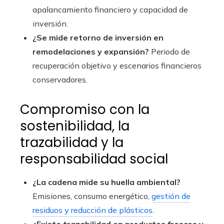
apalancamiento financiero y capacidad de
inversión.
¿Se mide retorno de inversión en
remodelaciones y expansión?
Periodo de
recuperación objetivo y escenarios financieros
conservadores.
Compromiso con la
sostenibilidad, la
trazabilidad y la
responsabilidad social
¿La cadena mide su huella ambiental?
Emisiones, consumo energético,
gestión de
residuos y reducción de plásticos
.