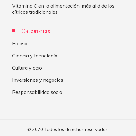
Vitamina C en la alimentación: más allá de los
cítricos tradicionales
Categorías
Bolivia
Ciencia y tecnología
Cultura y ocio
Inversiones y negocios
Responsabilidad social
© 2020 Todos los derechos reservados.