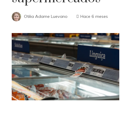
Otilia Adame Luevano
Hace 6 meses