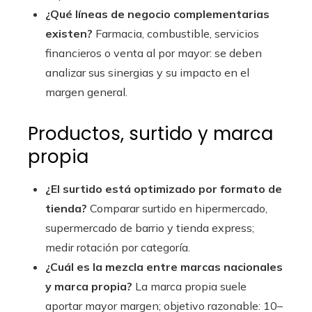
¿Qué líneas de negocio complementarias
existen?
Farmacia, combustible, servicios
financieros o venta al por mayor: se deben
analizar sus sinergias y su impacto en el
margen general.
Productos, surtido y marca
propia
¿El surtido está optimizado por formato de
tienda?
Comparar surtido en hipermercado,
supermercado de barrio y tienda express;
medir rotación por categoría.
¿Cuál es la mezcla entre marcas nacionales
y marca propia?
La marca propia suele
aportar mayor margen; objetivo razonable: 10–