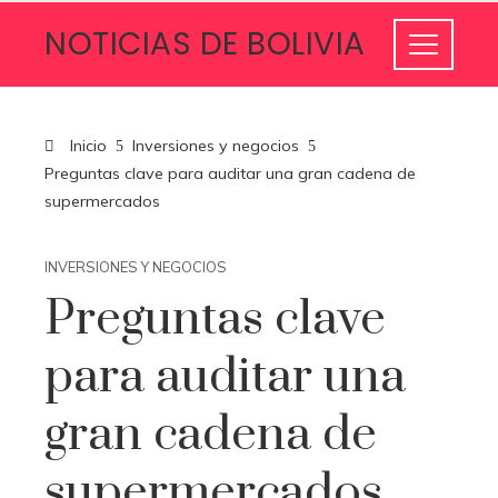
NOTICIAS DE BOLIVIA
Inicio
Inversiones y negocios
Preguntas clave para auditar una gran cadena de
supermercados
INVERSIONES Y NEGOCIOS
Preguntas clave
para auditar una
gran cadena de
supermercados