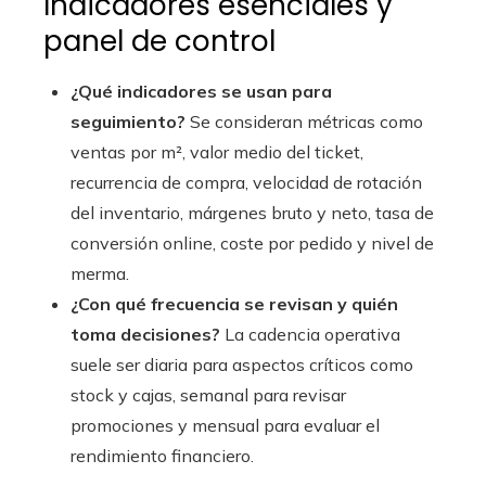
Indicadores esenciales y
panel de control
¿Qué indicadores se usan para
seguimiento?
Se consideran métricas como
ventas por m², valor medio del ticket,
recurrencia de compra, velocidad de rotación
del inventario, márgenes bruto y neto, tasa de
conversión online, coste por pedido y nivel de
merma.
¿Con qué frecuencia se revisan y quién
toma decisiones?
La cadencia operativa
suele ser diaria para aspectos críticos como
stock y cajas, semanal para revisar
promociones y mensual para evaluar el
rendimiento financiero.