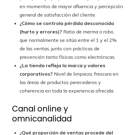
en momentos de mayor afluencia y percepción
general de satisfacción del cliente.
¿Cómo se controla pérdida desconocida
(hurto y errores)?
Ratio de merma o robo,
que normalmente se sitúa entre el 1 y el 2%
de las ventas, junto con prácticas de
prevención tanto físicas como electrónicas.
¿La tienda refleja la marca y valores
corporativos?
Nivel de limpieza, frescura en
las áreas de productos perecederos y
coherencia en toda la experiencia ofrecida.
Canal online y
omnicanalidad
¿Qué proporción de ventas procede del