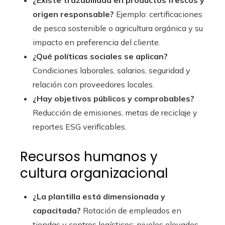
¿Existe trazabilidad en productos frescos y
origen responsable?
Ejemplo: certificaciones
de pesca sostenible o agricultura orgánica y su
impacto en preferencia del cliente.
¿Qué políticas sociales se aplican?
Condiciones laborales, salarios, seguridad y
relación con proveedores locales.
¿Hay objetivos públicos y comprobables?
Reducción de emisiones, metas de reciclaje y
reportes ESG verificables.
Recursos humanos y
cultura organizacional
¿La plantilla está dimensionada y
capacitada?
Rotación de empleados en
tiendas y centros logísticos; niveles elevados