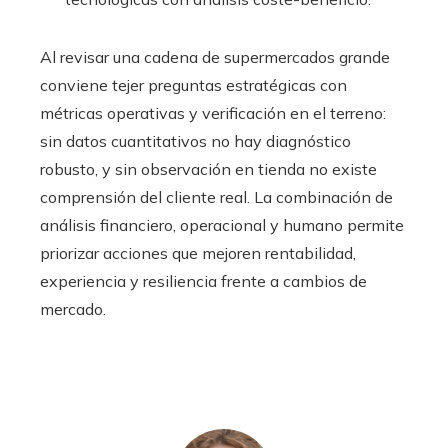
Al revisar una cadena de supermercados grande
conviene tejer preguntas estratégicas con
métricas operativas y verificación en el terreno:
sin datos cuantitativos no hay diagnóstico
robusto, y sin observación en tienda no existe
comprensión del cliente real. La combinación de
análisis financiero, operacional y humano permite
priorizar acciones que mejoren rentabilidad,
experiencia y resiliencia frente a cambios de
mercado.