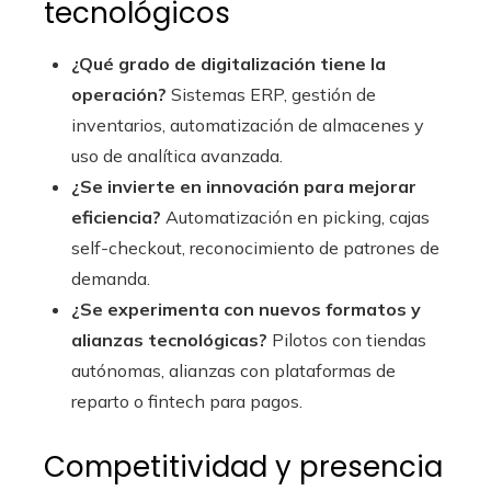
tecnológicos
¿Qué grado de digitalización tiene la
operación?
Sistemas ERP, gestión de
inventarios, automatización de almacenes y
uso de analítica avanzada.
¿Se invierte en innovación para mejorar
eficiencia?
Automatización en picking, cajas
self-checkout, reconocimiento de patrones de
demanda.
¿Se experimenta con nuevos formatos y
alianzas tecnológicas?
Pilotos con tiendas
autónomas, alianzas con plataformas de
reparto o fintech para pagos.
Competitividad y presencia