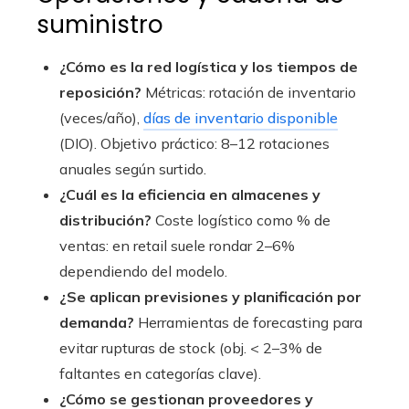
suministro
¿Cómo es la red logística y los tiempos de
reposición?
Métricas: rotación de inventario
(veces/año),
días de inventario disponible
(DIO). Objetivo práctico: 8–12 rotaciones
anuales según surtido.
¿Cuál es la eficiencia en almacenes y
distribución?
Coste logístico como % de
ventas: en retail suele rondar 2–6%
dependiendo del modelo.
¿Se aplican previsiones y planificación por
demanda?
Herramientas de forecasting para
evitar rupturas de stock (obj. < 2–3% de
faltantes en categorías clave).
¿Cómo se gestionan proveedores y