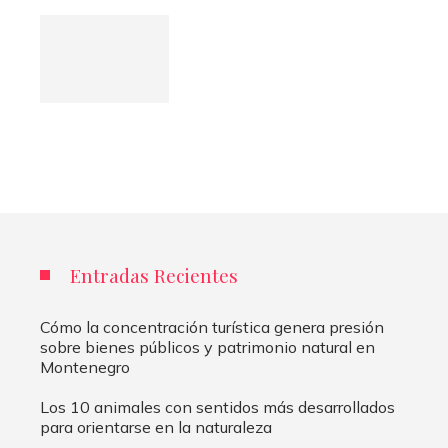
Entradas Recientes
Cómo la concentración turística genera presión
sobre bienes públicos y patrimonio natural en
Montenegro
Los 10 animales con sentidos más desarrollados
para orientarse en la naturaleza