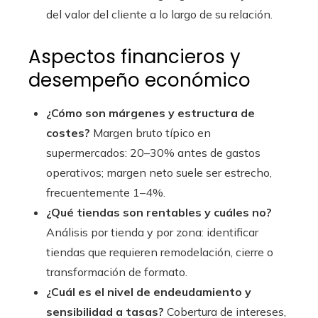
del valor del cliente a lo largo de su relación.
Aspectos financieros y
desempeño económico
¿Cómo son márgenes y estructura de
costes?
Margen bruto típico en
supermercados: 20–30% antes de gastos
operativos; margen neto suele ser estrecho,
frecuentemente 1–4%.
¿Qué tiendas son rentables y cuáles no?
Análisis por tienda y por zona: identificar
tiendas que requieren remodelación, cierre o
transformación de formato.
¿Cuál es el nivel de endeudamiento y
sensibilidad a tasas?
Cobertura de intereses,