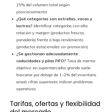
25% del volumen total según
posicionamiento.
¿Qué categorías son estrellas, vacas y
lastres?
Identificar categorías con alta
rotación y margen (productos frescos,
panadería) frente a bajo rendimiento
(productos estacionales sin promoción).
¿Se gestionan adecuadamente
caducidades y pilas FIFO?
Tasa de merma
objetivo: en supermercados grande suele
buscarse por debajo de 1–2% del inventario
anual; cifras superiores indican problemas
operativos.
Tarifas, ofertas y flexibilidad