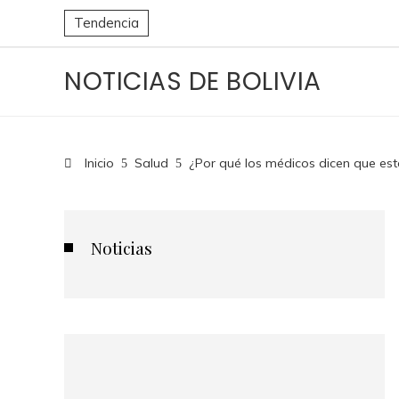
Tendencia
NOTICIAS DE BOLIVIA
Inicio
Salud
¿Por qué los médicos dicen que est
Noticias