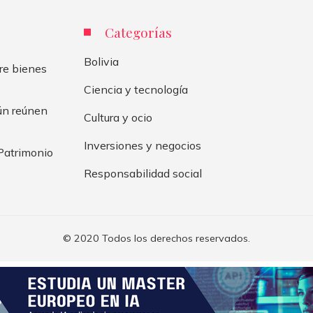
Categorías
Bolivia
re bienes
Ciencia y tecnología
aún reúnen
Cultura y ocio
Inversiones y negocios
 Patrimonio
Responsabilidad social
© 2020 Todos los derechos reservados.