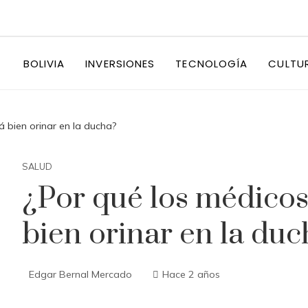
BOLIVIA
INVERSIONES
TECNOLOGÍA
CULTU
á bien orinar en la ducha?
SALUD
¿Por qué los médicos
bien orinar en la duc
Edgar Bernal Mercado
Hace 2 años