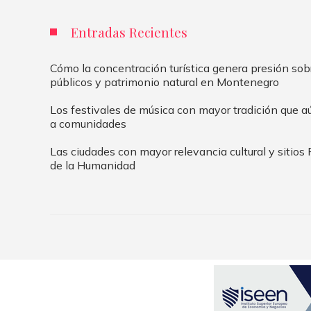
Entradas Recientes
Cómo la concentración turística genera presión sob
públicos y patrimonio natural en Montenegro
Los festivales de música con mayor tradición que 
a comunidades
Las ciudades con mayor relevancia cultural y sitios
de la Humanidad