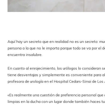
Aquí hay un secreto que en realidad no es un secreto: muc
persona a la que no le importa porque todo se va por el de
encuentra insalubre.
En cuanto al enrojecimiento, los urólogos lo consideran
tiene desventajas y simplemente es conveniente para algu
profesora de urología en el Hospital Cedars-Sinai de Los
«Es realmente una cuestión de preferencia personal que a
limpias en la ducha con un lugar donde también haces tu