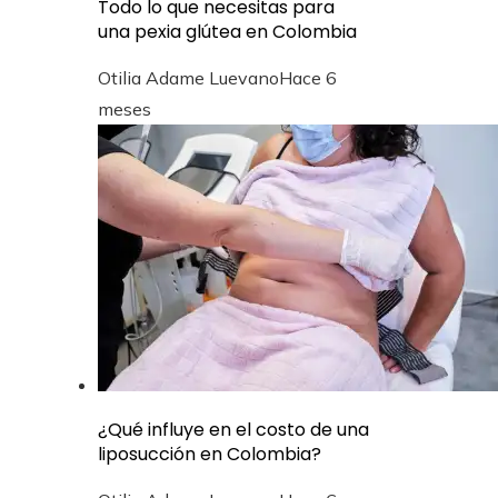
Todo lo que necesitas para
una pexia glútea en Colombia
Otilia Adame Luevano
Hace 6
meses
¿Qué influye en el costo de una
liposucción en Colombia?