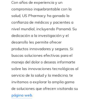
Con años de experiencia y un
compromiso inquebrantable con la
salud, US Pharmacy ha ganado la
confianza de médicos y pacientes a
nivel mundial, incluyendo Panamá. Su
dedicación a la investigación y el
desarrollo les permite ofrecer
productos innovadores y seguros. Si
buscas soluciones efectivas para el
manejo del dolor o deseas informarte
sobre las innovaciones tecnológicas al
servicio de la salud y la medicina, te
invitamos a explorar la amplia gama
de soluciones que ofrecen visitando su
página web
.