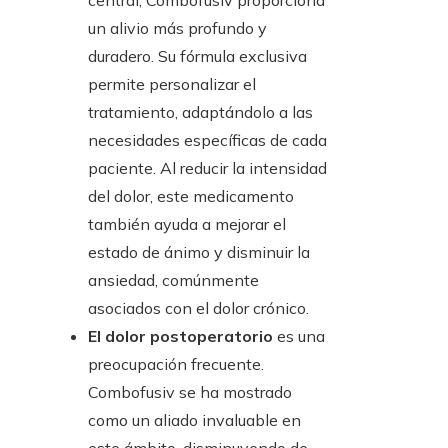
central, Combofusiv proporciona
un alivio más profundo y
duradero. Su fórmula exclusiva
permite personalizar el
tratamiento, adaptándolo a las
necesidades específicas de cada
paciente. Al reducir la intensidad
del dolor, este medicamento
también ayuda a mejorar el
estado de ánimo y disminuir la
ansiedad, comúnmente
asociados con el dolor crónico.
El dolor postoperatorio
es una
preocupación frecuente.
Combofusiv se ha mostrado
como un aliado invaluable en