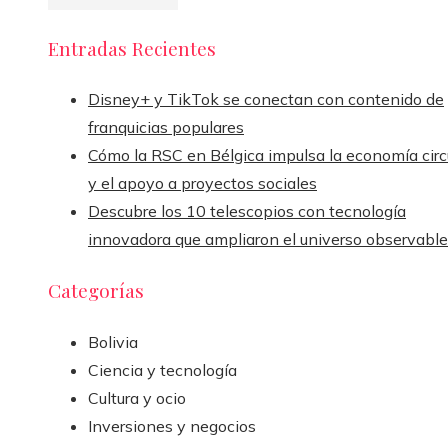
Entradas Recientes
Disney+ y TikTok se conectan con contenido de
franquicias populares
Cómo la RSC en Bélgica impulsa la economía circ
y el apoyo a proyectos sociales
Descubre los 10 telescopios con tecnología
innovadora que ampliaron el universo observable
Categorías
Bolivia
Ciencia y tecnología
Cultura y ocio
Inversiones y negocios