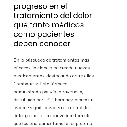
progreso en el
tratamiento del dolor
que tanto médicos
como pacientes
deben conocer
En la búsqueda de tratamientos más
eficaces, la ciencia ha creado nuevos
medicamentos, destacando entre ellos
Combofusiv. Este fármaco
administrado por vía intravenosa,
distribuido por US Pharmacy, marca un
avance significativo en el control del
dolor gracias a su innovadora fórmula
que fusiona paracetamol e ibuprofeno.