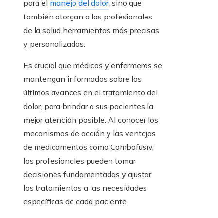
para el
manejo del dolor
, sino que
también otorgan a los profesionales
de la salud herramientas más precisas
y personalizadas.
Es crucial que médicos y enfermeros se
mantengan informados sobre los
últimos avances en el tratamiento del
dolor, para brindar a sus pacientes la
mejor atención posible. Al conocer los
mecanismos de acción y las ventajas
de medicamentos como Combofusiv,
los profesionales pueden tomar
decisiones fundamentadas y ajustar
los tratamientos a las necesidades
específicas de cada paciente.