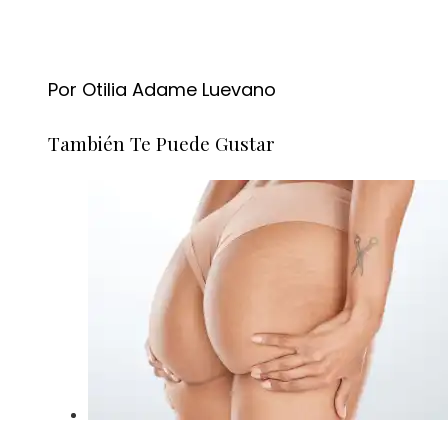
Por Otilia Adame Luevano
También Te Puede Gustar