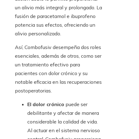
un alivio más integral y prolongado. La
fusión de paracetamol e ibuprofeno
potencia sus efectos, ofreciendo un
alivio personalizado.
Así, Combofusiv desempeña dos roles
esenciales, además de otros, como ser
un tratamiento efectivo para
pacientes con dolor crónico y su
notable eficacia en las recuperaciones
postoperatorias.
El dolor crónico
puede ser
debilitante y afectar de manera
considerable la calidad de vida.
Al actuar en el sistema nervioso