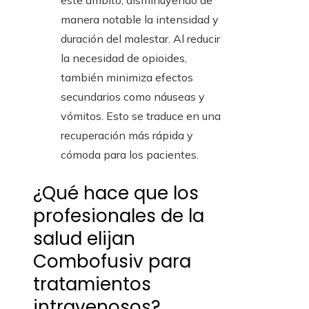
este ámbito, disminuyendo de
manera notable la intensidad y
duración del malestar. Al reducir
la necesidad de opioides,
también minimiza efectos
secundarios como náuseas y
vómitos. Esto se traduce en una
recuperación más rápida y
cómoda para los pacientes.
¿Qué hace que los
profesionales de la
salud elijan
Combofusiv para
tratamientos
intravenosos?