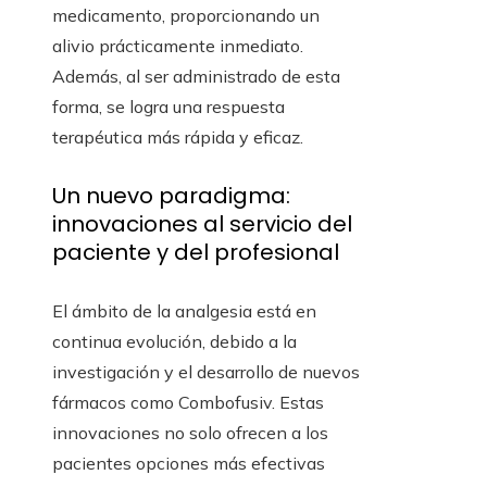
medicamento, proporcionando un
alivio prácticamente inmediato.
Además, al ser administrado de esta
forma, se logra una respuesta
terapéutica más rápida y eficaz.
Un nuevo paradigma:
innovaciones al servicio del
paciente y del profesional
El ámbito de la analgesia está en
continua evolución, debido a la
investigación y el desarrollo de nuevos
fármacos como Combofusiv. Estas
innovaciones no solo ofrecen a los
pacientes opciones más efectivas