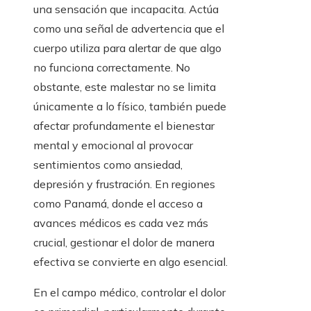
una sensación que incapacita. Actúa
como una señal de advertencia que el
cuerpo utiliza para alertar de que algo
no funciona correctamente. No
obstante, este malestar no se limita
únicamente a lo físico, también puede
afectar profundamente el bienestar
mental y emocional al provocar
sentimientos como ansiedad,
depresión y frustración. En regiones
como Panamá, donde el acceso a
avances médicos es cada vez más
crucial, gestionar el dolor de manera
efectiva se convierte en algo esencial.
En el campo médico, controlar el dolor