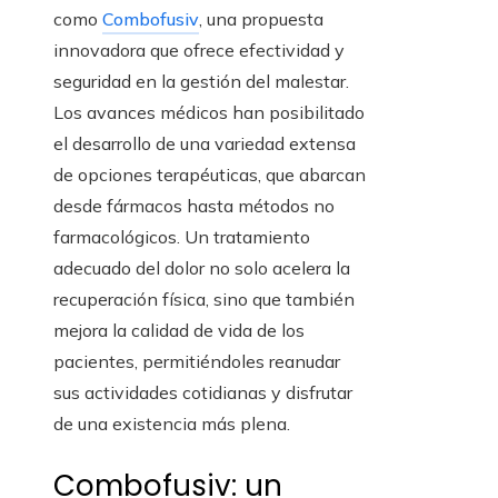
como
Combofusiv
, una propuesta
innovadora que ofrece efectividad y
seguridad en la gestión del malestar.
Los avances médicos han posibilitado
el desarrollo de una variedad extensa
de opciones terapéuticas, que abarcan
desde fármacos hasta métodos no
farmacológicos. Un tratamiento
adecuado del dolor no solo acelera la
recuperación física, sino que también
mejora la calidad de vida de los
pacientes, permitiéndoles reanudar
sus actividades cotidianas y disfrutar
de una existencia más plena.
Combofusiv: un