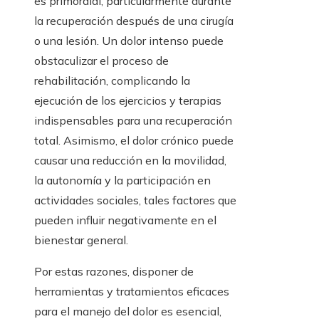
es primordial, particularmente durante
la recuperación después de una cirugía
o una lesión. Un dolor intenso puede
obstaculizar el proceso de
rehabilitación, complicando la
ejecución de los ejercicios y terapias
indispensables para una recuperación
total. Asimismo, el dolor crónico puede
causar una reducción en la movilidad,
la autonomía y la participación en
actividades sociales, tales factores que
pueden influir negativamente en el
bienestar general.
Por estas razones, disponer de
herramientas y tratamientos eficaces
para el manejo del dolor es esencial,