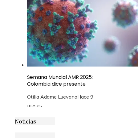
Semana Mundial AMR 2025:
Colombia dice presente
Otilia Adame Luevano
Hace 9
meses
Noticias