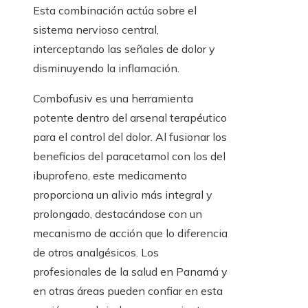
Esta combinación actúa sobre el
sistema nervioso central,
interceptando las señales de dolor y
disminuyendo la inflamación.
Combofusiv es una herramienta
potente dentro del arsenal terapéutico
para el control del dolor. Al fusionar los
beneficios del paracetamol con los del
ibuprofeno, este medicamento
proporciona un alivio más integral y
prolongado, destacándose con un
mecanismo de acción que lo diferencia
de otros analgésicos. Los
profesionales de la salud en Panamá y
en otras áreas pueden confiar en esta