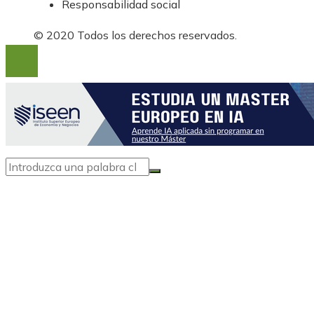
Responsabilidad social
© 2020 Todos los derechos reservados.