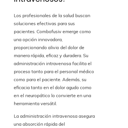
Los profesionales de la salud buscan
soluciones efectivas para sus
pacientes. Combofusiv emerge como
una opción innovadora,
proporcionando alivio del dolor de
manera rápida, eficaz y duradera. Su
administración intravenosa facilita el
proceso tanto para el personal médico
como para el paciente. Además, su
eficacia tanto en el dolor agudo como
en el neuropático lo convierte en una
herramienta versátil.
La administración intravenosa asegura
una absorción rápida del