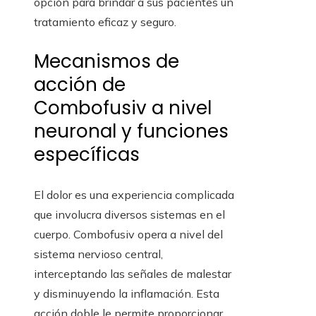
opción para brindar a sus pacientes un
tratamiento eficaz y seguro.
Mecanismos de
acción de
Combofusiv a nivel
neuronal y funciones
específicas
El dolor es una experiencia complicada
que involucra diversos sistemas en el
cuerpo. Combofusiv opera a nivel del
sistema nervioso central,
interceptando las señales de malestar
y disminuyendo la inflamación. Esta
acción doble le permite proporcionar