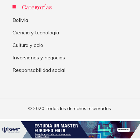
Categorías
Bolivia
Ciencia y tecnología
Cultura y ocio
Inversiones y negocios
Responsabilidad social
© 2020 Todos los derechos reservados.