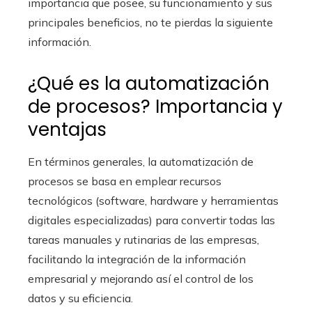
importancia que posee, su funcionamiento y sus
principales beneficios, no te pierdas la siguiente
información.
¿Qué es la automatización
de procesos? Importancia y
ventajas
En términos generales, la automatización de
procesos se basa en emplear recursos
tecnológicos (software, hardware y herramientas
digitales especializadas) para convertir todas las
tareas manuales y rutinarias de las empresas,
facilitando la integración de la información
empresarial y mejorando así el control de los
datos y su eficiencia.