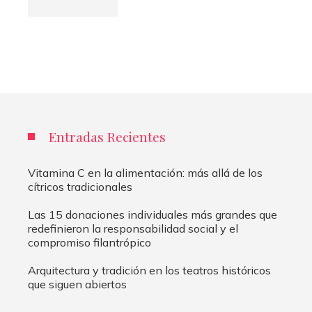
Entradas Recientes
Vitamina C en la alimentación: más allá de los
cítricos tradicionales
Las 15 donaciones individuales más grandes que
redefinieron la responsabilidad social y el
compromiso filantrópico
Arquitectura y tradición en los teatros históricos
que siguen abiertos