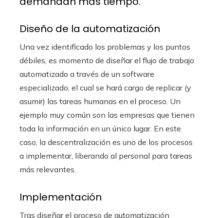
demandan más tiempo.
Diseño de la automatización
Una vez identificado los problemas y los puntos
débiles, es momento de diseñar el flujo de trabajo
automatizado a través de un software
especializado, el cual se hará cargo de replicar (y
asumir) las tareas humanas en el proceso. Un
ejemplo muy común son las empresas que tienen
toda la información en un único lugar. En este
caso, la descentralización es uno de los procesos
a implementar, liberando al personal para tareas
más relevantes.
Implementación
Tras diseñar el proceso de automatización