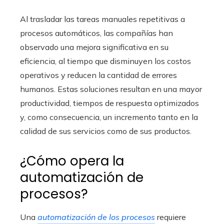
Al trasladar las tareas manuales repetitivas a
procesos automáticos, las compañías han
observado una mejora significativa en su
eficiencia, al tiempo que disminuyen los costos
operativos y reducen la cantidad de errores
humanos. Estas soluciones resultan en una mayor
productividad, tiempos de respuesta optimizados
y, como consecuencia, un incremento tanto en la
calidad de sus servicios como de sus productos.
¿Cómo opera la
automatización de
procesos?
Una
automatización de los procesos
requiere