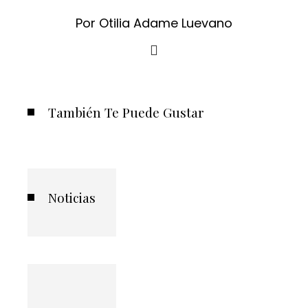
Por Otilia Adame Luevano
También Te Puede Gustar
Noticias