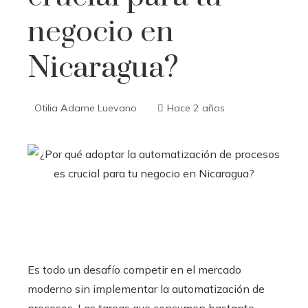
negocio en
Nicaragua?
Otilia Adame Luevano
Hace 2 años
Es todo un desafío competir en el mercado
moderno sin implementar la automatización de