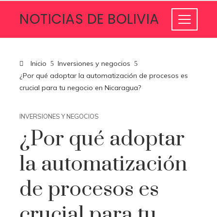
NOTICIAS DE BOLIVIA
Inicio
Inversiones y negocios
¿Por qué adoptar la automatización de procesos es
crucial para tu negocio en Nicaragua?
INVERSIONES Y NEGOCIOS
¿Por qué adoptar
la automatización
de procesos es
crucial para tu