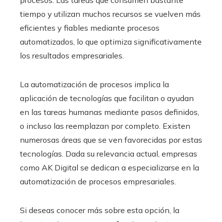
procesos. Las tareas que consumen bastante
tiempo y utilizan muchos recursos se vuelven más
eficientes y fiables mediante procesos
automatizados, lo que optimiza significativamente
los resultados empresariales.
La automatización de procesos implica la
aplicación de tecnologías que facilitan o ayudan
en las tareas humanas mediante pasos definidos,
o incluso las reemplazan por completo. Existen
numerosas áreas que se ven favorecidas por estas
tecnologías. Dada su relevancia actual, empresas
como AK Digital se dedican a especializarse en la
automatización de procesos empresariales.
Si deseas conocer más sobre esta opción, la