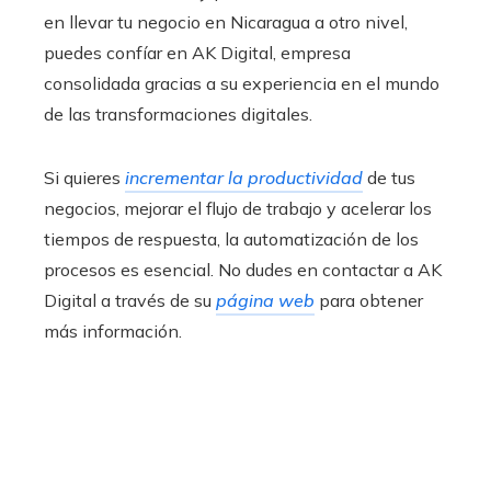
en llevar tu negocio en Nicaragua a otro nivel,
puedes confíar en AK Digital, empresa
consolidada gracias a su experiencia en el mundo
de las transformaciones digitales.
Si quieres
incrementar la productividad
de tus
negocios, mejorar el flujo de trabajo y acelerar los
tiempos de respuesta, la automatización de los
procesos es esencial. No dudes en contactar a AK
Digital a través de su
página web
para obtener
más información.