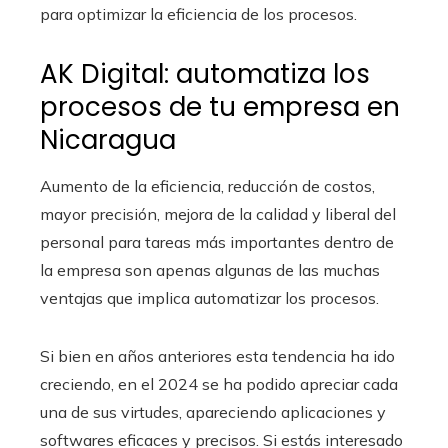
para optimizar la eficiencia de los procesos.
AK Digital: automatiza los
procesos de tu empresa en
Nicaragua
Aumento de la eficiencia, reducción de costos,
mayor precisión, mejora de la calidad y liberal del
personal para tareas más importantes dentro de
la empresa son apenas algunas de las muchas
ventajas que implica automatizar los procesos.
Si bien en años anteriores esta tendencia ha ido
creciendo, en el 2024 se ha podido apreciar cada
una de sus virtudes, apareciendo aplicaciones y
softwares eficaces y precisos. Si estás interesado