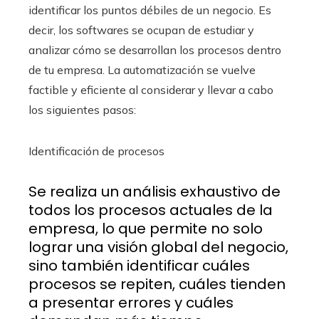
identificar los puntos débiles de un negocio. Es
decir, los softwares se ocupan de estudiar y
analizar cómo se desarrollan los procesos dentro
de tu empresa. La automatización se vuelve
factible y eficiente al considerar y llevar a cabo
los siguientes pasos:
Identificación de procesos
Se realiza un análisis exhaustivo de
todos los procesos actuales de la
empresa, lo que permite no solo
lograr una visión global del negocio,
sino también identificar cuáles
procesos se repiten, cuáles tienden
a presentar errores y cuáles