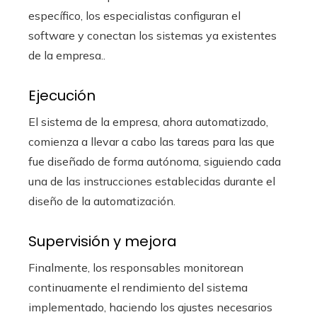
específico, los especialistas configuran el
software y conectan los sistemas ya existentes
de la empresa..
Ejecución
El sistema de la empresa, ahora automatizado,
comienza a llevar a cabo las tareas para las que
fue diseñado de forma autónoma, siguiendo cada
una de las instrucciones establecidas durante el
diseño de la automatización.
Supervisión y mejora
Finalmente, los responsables monitorean
continuamente el rendimiento del sistema
implementado, haciendo los ajustes necesarios