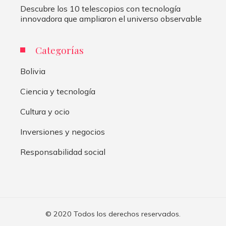
Descubre los 10 telescopios con tecnología
innovadora que ampliaron el universo observable
Categorías
Bolivia
Ciencia y tecnología
Cultura y ocio
Inversiones y negocios
Responsabilidad social
© 2020 Todos los derechos reservados.