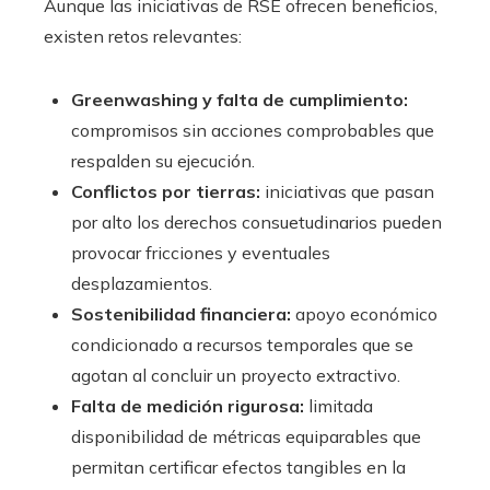
Aunque las iniciativas de RSE ofrecen beneficios,
existen retos relevantes:
Greenwashing y falta de cumplimiento:
compromisos sin acciones comprobables que
respalden su ejecución.
Conflictos por tierras:
iniciativas que pasan
por alto los derechos consuetudinarios pueden
provocar fricciones y eventuales
desplazamientos.
Sostenibilidad financiera:
apoyo económico
condicionado a recursos temporales que se
agotan al concluir un proyecto extractivo.
Falta de medición rigurosa:
limitada
disponibilidad de métricas equiparables que
permitan certificar efectos tangibles en la