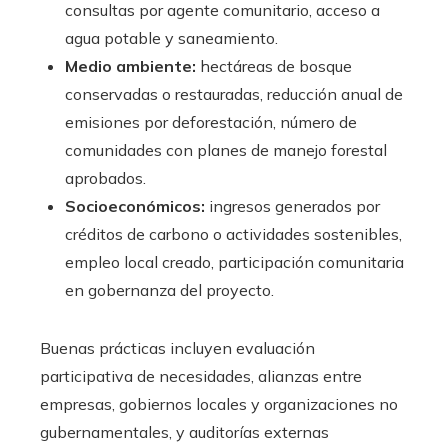
consultas por agente comunitario, acceso a
agua potable y saneamiento.
Medio ambiente:
hectáreas de bosque
conservadas o restauradas, reducción anual de
emisiones por deforestación, número de
comunidades con planes de manejo forestal
aprobados.
Socioeconómicos:
ingresos generados por
créditos de carbono o actividades sostenibles,
empleo local creado, participación comunitaria
en gobernanza del proyecto.
Buenas prácticas incluyen evaluación
participativa de necesidades, alianzas entre
empresas, gobiernos locales y organizaciones no
gubernamentales, y auditorías externas