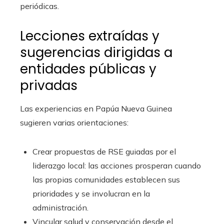
periódicas.
Lecciones extraídas y
sugerencias dirigidas a
entidades públicas y
privadas
Las experiencias en Papúa Nueva Guinea
sugieren varias orientaciones:
Crear propuestas de RSE guiadas por el
liderazgo local: las acciones prosperan cuando
las propias comunidades establecen sus
prioridades y se involucran en la
administración.
Vincular salud y conservación desde el