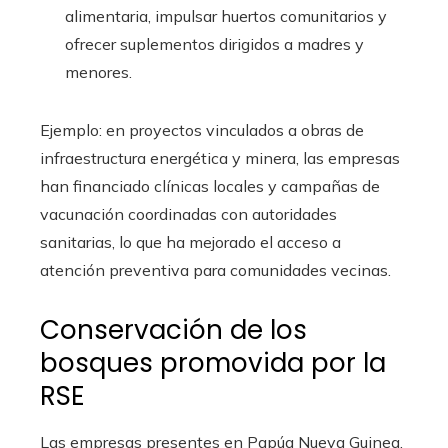
alimentaria, impulsar huertos comunitarios y
ofrecer suplementos dirigidos a madres y
menores.
Ejemplo: en proyectos vinculados a obras de
infraestructura energética y minera, las empresas
han financiado clínicas locales y campañas de
vacunación coordinadas con autoridades
sanitarias, lo que ha mejorado el acceso a
atención preventiva para comunidades vecinas.
Conservación de los
bosques promovida por la
RSE
Las empresas presentes en Papúa Nueva Guinea,