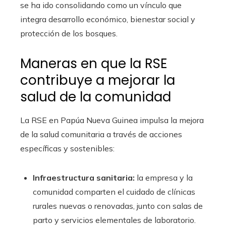
se ha ido consolidando como un vínculo que
integra desarrollo económico, bienestar social y
protección de los bosques.
Maneras en que la RSE
contribuye a mejorar la
salud de la comunidad
La RSE en Papúa Nueva Guinea impulsa la mejora
de la salud comunitaria a través de acciones
específicas y sostenibles:
Infraestructura sanitaria:
la empresa y la
comunidad comparten el cuidado de clínicas
rurales nuevas o renovadas, junto con salas de
parto y servicios elementales de laboratorio.