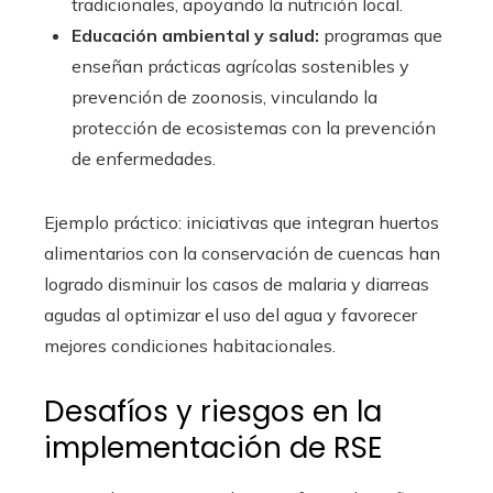
tradicionales, apoyando la nutrición local.
Educación ambiental y salud:
programas que
enseñan prácticas agrícolas sostenibles y
prevención de zoonosis, vinculando la
protección de ecosistemas con la prevención
de enfermedades.
Ejemplo práctico: iniciativas que integran huertos
alimentarios con la conservación de cuencas han
logrado disminuir los casos de malaria y diarreas
agudas al optimizar el uso del agua y favorecer
mejores condiciones habitacionales.
Desafíos y riesgos en la
implementación de RSE