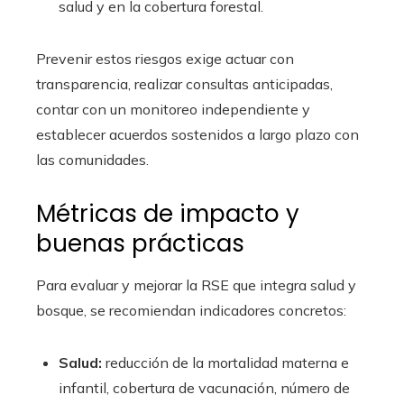
salud y en la cobertura forestal.
Prevenir estos riesgos exige actuar con
transparencia, realizar consultas anticipadas,
contar con un monitoreo independiente y
establecer acuerdos sostenidos a largo plazo con
las comunidades.
Métricas de impacto y
buenas prácticas
Para evaluar y mejorar la RSE que integra salud y
bosque, se recomiendan indicadores concretos:
Salud:
reducción de la mortalidad materna e
infantil, cobertura de vacunación, número de