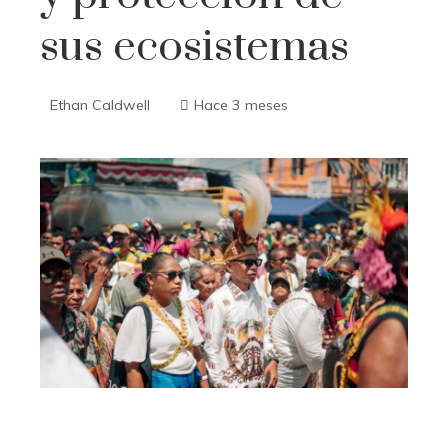
sus ecosistemas
Ethan Caldwell
Hace 3 meses