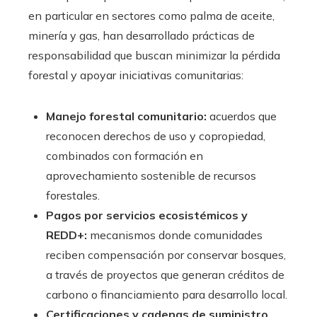
en particular en sectores como palma de aceite,
minería y gas, han desarrollado prácticas de
responsabilidad que buscan minimizar la pérdida
forestal y apoyar iniciativas comunitarias:
Manejo forestal comunitario:
acuerdos que
reconocen derechos de uso y copropiedad,
combinados con formación en
aprovechamiento sostenible de recursos
forestales.
Pagos por servicios ecosistémicos y
REDD+:
mecanismos donde comunidades
reciben compensación por conservar bosques,
a través de proyectos que generan créditos de
carbono o financiamiento para desarrollo local.
Certificaciones y cadenas de suministro