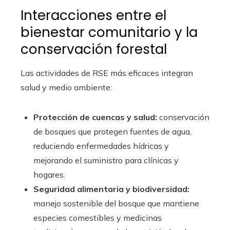
Interacciones entre el
bienestar comunitario y la
conservación forestal
Las actividades de RSE más eficaces integran
salud y medio ambiente:
Protección de cuencas y salud:
conservación
de bosques que protegen fuentes de agua,
reduciendo enfermedades hídricas y
mejorando el suministro para clínicas y
hogares.
Seguridad alimentaria y biodiversidad:
manejo sostenible del bosque que mantiene
especies comestibles y medicinas