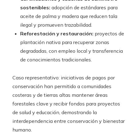
sostenibles:
adopción de estándares para
aceite de palma y madera que reducen tala
ilegal y promueven trazabilidad.
Reforestación y restauración:
proyectos de
plantación nativa para recuperar zonas
degradadas, con empleo local y transferencia
de conocimientos tradicionales.
Caso representativo: iniciativas de pagos por
conservación han permitido a comunidades
costeras y de tierras altas mantener áreas
forestales clave y recibir fondos para proyectos
de salud y educación, demostrando la
interdependencia entre conservación y bienestar
humano.