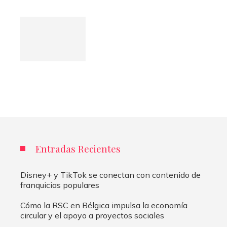
Entradas Recientes
Disney+ y TikTok se conectan con contenido de
franquicias populares
Cómo la RSC en Bélgica impulsa la economía
circular y el apoyo a proyectos sociales