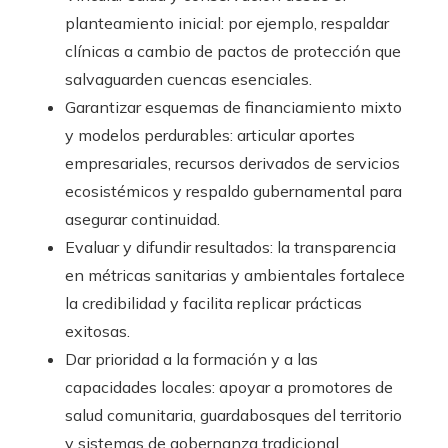
planteamiento inicial: por ejemplo, respaldar
clínicas a cambio de pactos de protección que
salvaguarden cuencas esenciales.
Garantizar esquemas de financiamiento mixto
y modelos perdurables: articular aportes
empresariales, recursos derivados de servicios
ecosistémicos y respaldo gubernamental para
asegurar continuidad.
Evaluar y difundir resultados: la transparencia
en métricas sanitarias y ambientales fortalece
la credibilidad y facilita replicar prácticas
exitosas.
Dar prioridad a la formación y a las
capacidades locales: apoyar a promotores de
salud comunitaria, guardabosques del territorio
y sistemas de gobernanza tradicional