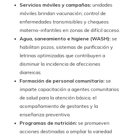
Servicios móviles y campañas:
unidades
móviles brindan vacunación, control de
enfermedades transmisibles y chequeos
materno-infantiles en zonas de difícil acceso.
Agua, saneamiento e higiene (WASH):
se
habilitan pozos, sistemas de purificación y
letrinas optimizadas que contribuyen a
disminuir la incidencia de afecciones
diarreicas.
Formación de personal comunitario:
se
imparte capacitación a agentes comunitarios
de salud para la atención básica, el
acompañamiento de gestantes y la
enseñanza preventiva.
Programas de nutrición:
se promueven
acciones destinadas a ampliar la variedad