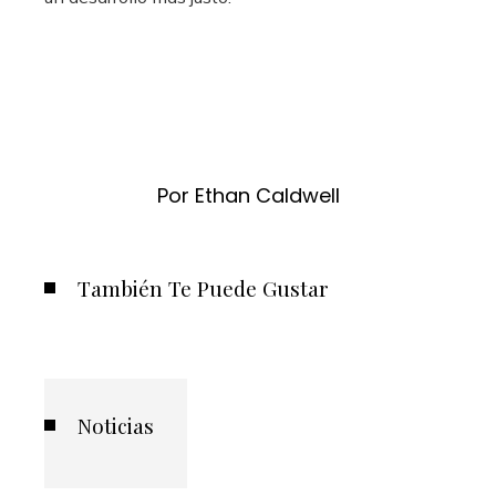
Por Ethan Caldwell
También Te Puede Gustar
Noticias