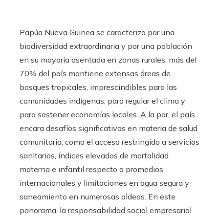
Papúa Nueva Guinea se caracteriza por una
biodiversidad extraordinaria y por una población
en su mayoría asentada en zonas rurales; más del
70% del país mantiene extensas áreas de
bosques tropicales, imprescindibles para las
comunidades indígenas, para regular el clima y
para sostener economías locales. A la par, el país
encara desafíos significativos en materia de salud
comunitaria, como el acceso restringido a servicios
sanitarios, índices elevados de mortalidad
materna e infantil respecto a promedios
internacionales y limitaciones en agua segura y
saneamiento en numerosas aldeas. En este
panorama, la responsabilidad social empresarial