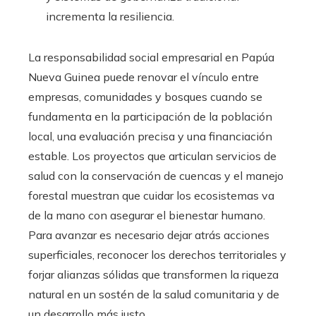
incrementa la resiliencia.
La responsabilidad social empresarial en Papúa
Nueva Guinea puede renovar el vínculo entre
empresas, comunidades y bosques cuando se
fundamenta en la participación de la población
local, una evaluación precisa y una financiación
estable. Los proyectos que articulan servicios de
salud con la conservación de cuencas y el manejo
forestal muestran que cuidar los ecosistemas va
de la mano con asegurar el bienestar humano.
Para avanzar es necesario dejar atrás acciones
superficiales, reconocer los derechos territoriales y
forjar alianzas sólidas que transformen la riqueza
natural en un sostén de la salud comunitaria y de
un desarrollo más justo.