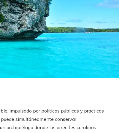
le, impulsado por políticas públicas y prácticas
), puede simultáneamente conservar
n un archipiélago donde los arrecifes coralinos