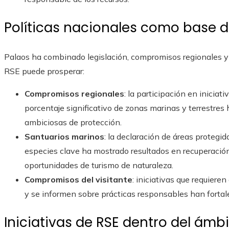
Políticas nacionales como base de
Palaos ha combinado legislación, compromisos regionales y
RSE puede prosperar:
Compromisos regionales
: la participación en inicia
porcentaje significativo de zonas marinas y terrestres 
ambiciosas de protección.
Santuarios marinos
: la declaración de áreas protegid
especies clave ha mostrado resultados en recuperació
oportunidades de turismo de naturaleza.
Compromisos del visitante
: iniciativas que requiere
y se informen sobre prácticas responsables han fortalec
Iniciativas de RSE dentro del ámbi