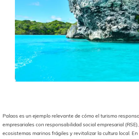
Palaos es un ejemplo relevante de cómo el turismo responsab
empresariales con responsabilidad social empresarial (RSE
ecosistemas marinos frágiles y revitalizar la cultura local. E