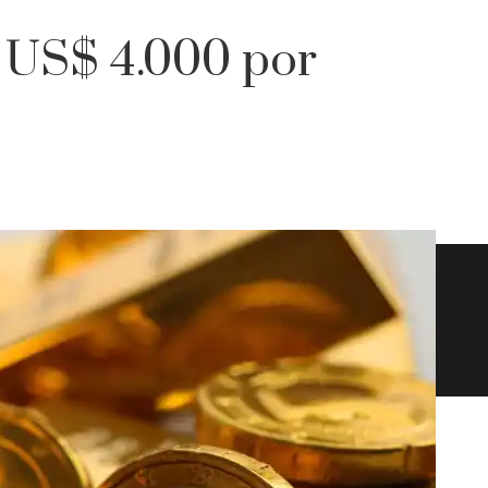
 US$ 4.000 por