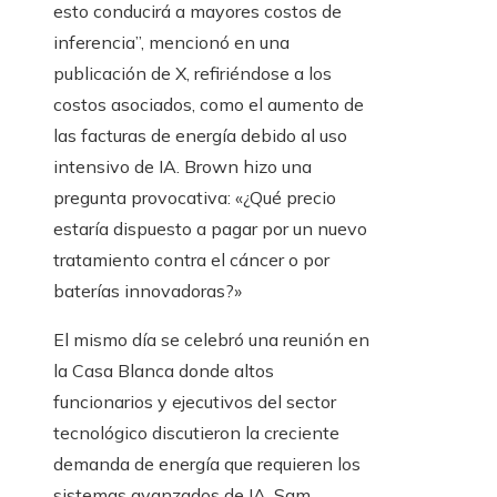
esto conducirá a mayores costos de
inferencia”, mencionó en una
publicación de X, refiriéndose a los
costos asociados, como el aumento de
las facturas de energía debido al uso
intensivo de IA. Brown hizo una
pregunta provocativa: «¿Qué precio
estaría dispuesto a pagar por un nuevo
tratamiento contra el cáncer o por
baterías innovadoras?»
El mismo día se celebró una reunión en
la Casa Blanca donde altos
funcionarios y ejecutivos del sector
tecnológico discutieron la creciente
demanda de energía que requieren los
sistemas avanzados de IA. Sam