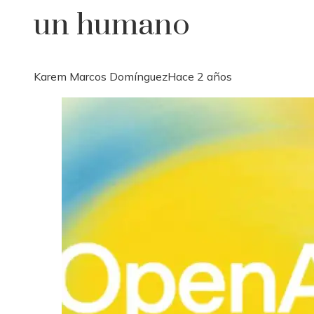
un humano
Karem Marcos Domínguez
Hace 2 años