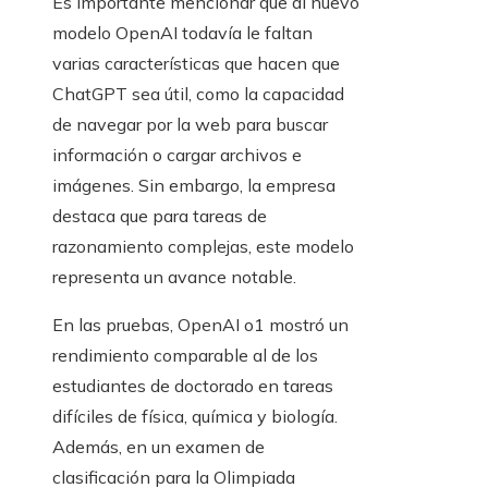
Es importante mencionar que al nuevo
modelo OpenAI todavía le faltan
varias características que hacen que
ChatGPT sea útil, como la capacidad
de navegar por la web para buscar
información o cargar archivos e
imágenes. Sin embargo, la empresa
destaca que para tareas de
razonamiento complejas, este modelo
representa un avance notable.
En las pruebas, OpenAI o1 mostró un
rendimiento comparable al de los
estudiantes de doctorado en tareas
difíciles de física, química y biología.
Además, en un examen de
clasificación para la Olimpiada