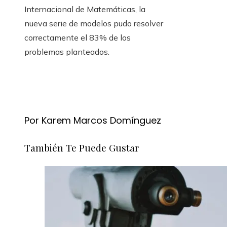
Internacional de Matemáticas, la
nueva serie de modelos pudo resolver
correctamente el 83% de los
problemas planteados.
Por Karem Marcos Domínguez
También Te Puede Gustar