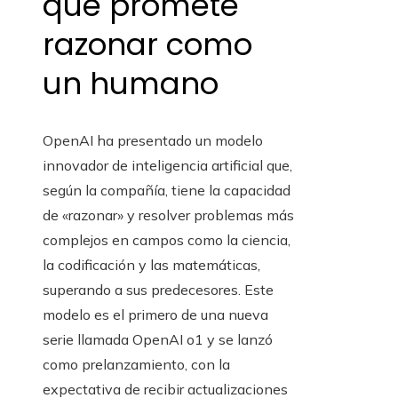
que promete
razonar como
un humano
OpenAI ha presentado un modelo
innovador de inteligencia artificial que,
según la compañía, tiene la capacidad
de «razonar» y resolver problemas más
complejos en campos como la ciencia,
la codificación y las matemáticas,
superando a sus predecesores. Este
modelo es el primero de una nueva
serie llamada OpenAI o1 y se lanzó
como prelanzamiento, con la
expectativa de recibir actualizaciones