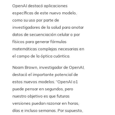
OpenAI destacó aplicaciones
específicas de este nuevo modelo,
como su uso por parte de
investigadores de la salud para anotar
datos de secuenciación celular o por
físicos para generar fórmulas
matemáticas complejas necesarias en
el campo de la óptica cuántica.
Noam Brown, investigador de OpenAI,
destacó el importante potencial de
estos nuevos modelos. “OpenAI o1
puede pensar en segundos, pero
nuestro objetivo es que futuras
versiones puedan razonar en horas,
días e incluso semanas. Por supuesto,