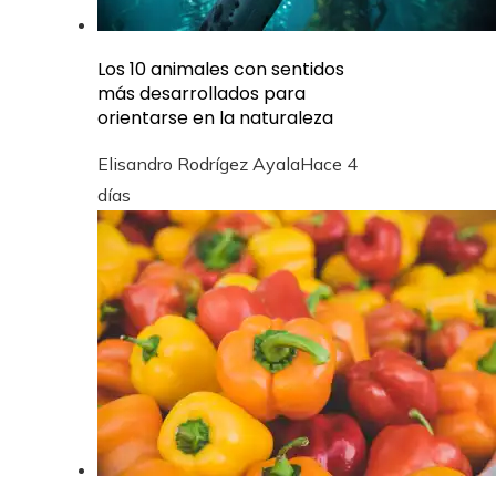
Los 10 animales con sentidos
más desarrollados para
orientarse en la naturaleza
Elisandro Rodrígez Ayala
Hace 4
días