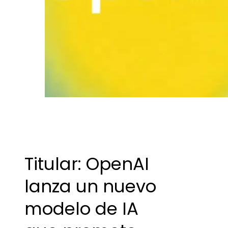
Titular: OpenAI
lanza un nuevo
modelo de IA