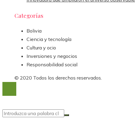
Categorías
Bolivia
Ciencia y tecnología
Cultura y ocio
Inversiones y negocios
Responsabilidad social
© 2020 Todos los derechos reservados.