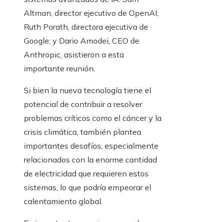
Altman, director ejecutivo de OpenAI;
Ruth Porath, directora ejecutiva de
Google; y Dario Amodei, CEO de
Anthropic, asistieron a esta
importante reunión.
Si bien la nueva tecnología tiene el
potencial de contribuir a resolver
problemas críticos como el cáncer y la
crisis climática, también plantea
importantes desafíos, especialmente
relacionados con la enorme cantidad
de electricidad que requieren estos
sistemas, lo que podría empeorar el
calentamiento global.