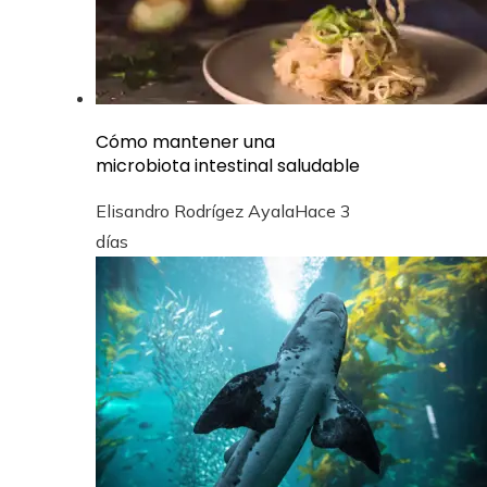
Cómo mantener una
microbiota intestinal saludable
Elisandro Rodrígez Ayala
Hace 3
días