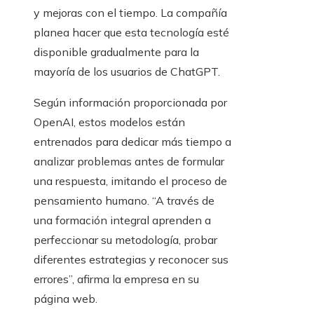
y mejoras con el tiempo. La compañía
planea hacer que esta tecnología esté
disponible gradualmente para la
mayoría de los usuarios de ChatGPT.
Según información proporcionada por
OpenAI, estos modelos están
entrenados para dedicar más tiempo a
analizar problemas antes de formular
una respuesta, imitando el proceso de
pensamiento humano. “A través de
una formación integral aprenden a
perfeccionar su metodología, probar
diferentes estrategias y reconocer sus
errores”, afirma la empresa en su
página web.