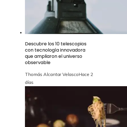
Descubre los 10 telescopios
con tecnología innovadora
que ampliaron el universo
observable
Thomás Alcantar Velasco
Hace 2
días