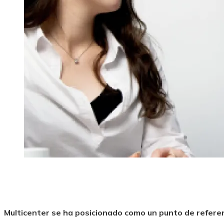
Multicenter se ha posicionado como un punto de referen