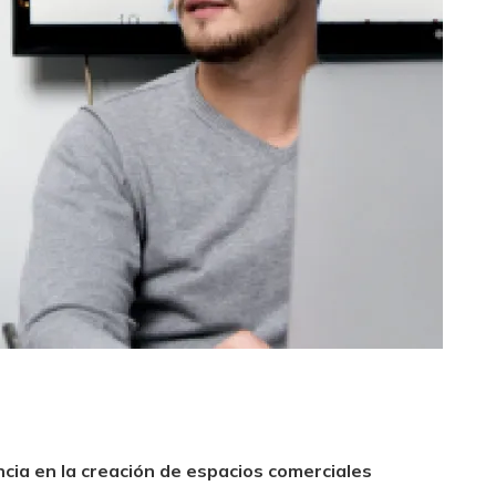
cia en la creación de espacios comerciales