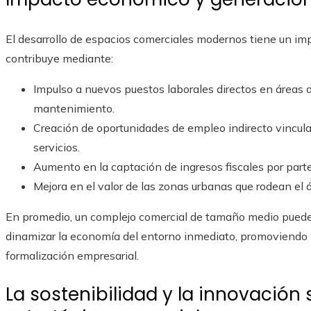
El desarrollo de espacios comerciales modernos tiene un imp
contribuye mediante:
Impulso a nuevos puestos laborales directos en áreas d
mantenimiento.
Creación de oportunidades de empleo indirecto vinculad
servicios.
Aumento en la captación de ingresos fiscales por parte
Mejora en el valor de las zonas urbanas que rodean el á
En promedio, un complejo comercial de tamaño medio puede 
dinamizar la economía del entorno inmediato, promoviendo 
formalización empresarial.
La sostenibilidad y la innovación