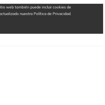
sitio web también puede incluir cookies de
ctualizado nuestra Política de Privacidad.