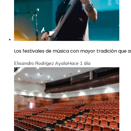
Los festivales de música con mayor tradición que
Elisandro Rodrígez Ayala
Hace 1 día