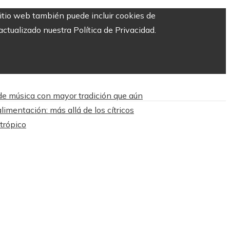
sitio web también puede incluir cookies de
ctualizado nuestra Política de Privacidad.
 de música con mayor tradición que aún
limentación: más allá de los cítricos
trópico