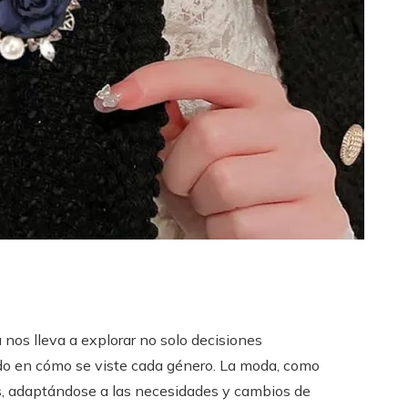
 nos lleva a explorar no solo decisiones
uido en cómo se viste cada género. La moda, como
glos, adaptándose a las necesidades y cambios de