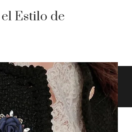
l Estilo de