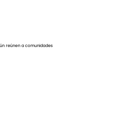
 aún reúnen a comunidades