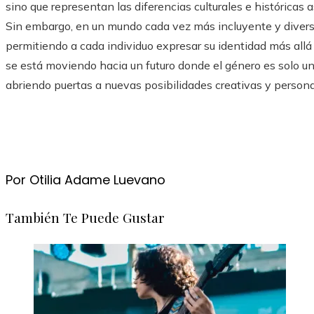
sino que representan las diferencias culturales e históricas 
Sin embargo, en un mundo cada vez más incluyente y diverso
permitiendo a cada individuo expresar su identidad más allá
se está moviendo hacia un futuro donde el género es solo un
abriendo puertas a nuevas posibilidades creativas y persona
Por Otilia Adame Luevano
También Te Puede Gustar