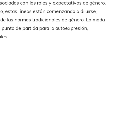
asociadas con los roles y expectativas de género.
, estas líneas están comenzando a diluirse,
 de las normas tradicionales de género. La moda
 punto de partida para la autoexpresión,
les.