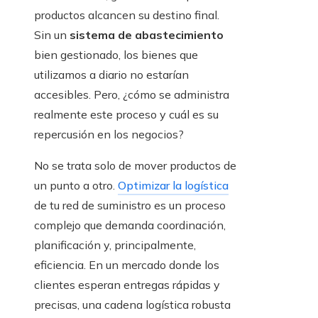
productos alcancen su destino final.
Sin un
sistema de abastecimiento
bien gestionado, los bienes que
utilizamos a diario no estarían
accesibles. Pero, ¿cómo se administra
realmente este proceso y cuál es su
repercusión en los negocios?
No se trata solo de mover productos de
un punto a otro.
Optimizar la logística
de tu red de suministro es un proceso
complejo que demanda coordinación,
planificación y, principalmente,
eficiencia. En un mercado donde los
clientes esperan entregas rápidas y
precisas, una cadena logística robusta