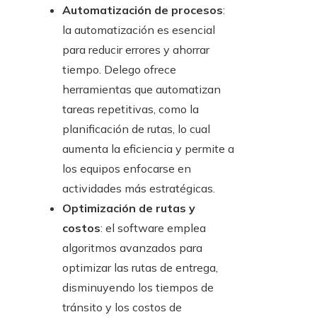
Automatización de procesos
:
la automatización es esencial
para reducir errores y ahorrar
tiempo. Delego ofrece
herramientas que automatizan
tareas repetitivas, como la
planificación de rutas, lo cual
aumenta la eficiencia y permite a
los equipos enfocarse en
actividades más estratégicas.
Optimización de rutas y
costos
: el software emplea
algoritmos avanzados para
optimizar las rutas de entrega,
disminuyendo los tiempos de
tránsito y los costos de