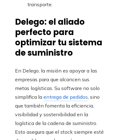
transporte.
Delego: el aliado
perfecto para
optimizar tu sistema
de suministro
En Delego, la misión es apoyar a las
empresas para que alcancen sus
metas logísticas. Su software no solo
simplifica la
entrega de pedidos
, sino
que también fomenta la eficiencia,
visibilidad y sostenibilidad en la
logística de la cadena de suministro.
Esto asegura que el stock siempre esté