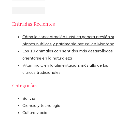
Entradas Recientes
Cómo la concentración turística genera presión s
bienes públicos y patrimonio natural en Monten
Los 10 animales con sentidos más desarrollados
orientarse en la naturaleza
Vitamina C en la alimentación: más allá de los
cítricos tradicionales
Categorías
Bolivia
Ciencia y tecnología
Cultura y ocio