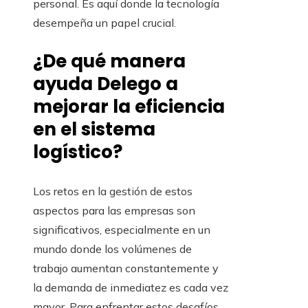
personal. Es aquí donde la tecnología
desempeña un papel crucial.
¿De qué manera
ayuda Delego a
mejorar la eficiencia
en el sistema
logístico?
Los retos en la gestión de estos
aspectos para las empresas son
significativos, especialmente en un
mundo donde los volúmenes de
trabajo aumentan constantemente y
la demanda de inmediatez es cada vez
mayor. Para enfrentar estos desafíos,