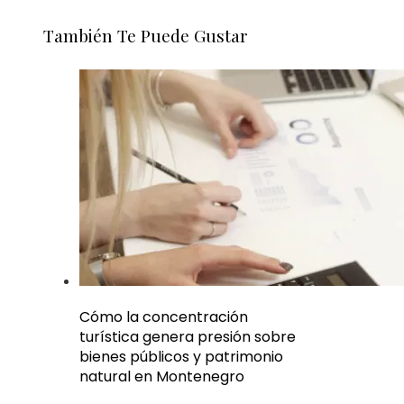
También Te Puede Gustar
Cómo la concentración
turística genera presión sobre
bienes públicos y patrimonio
natural en Montenegro