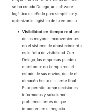
se ha creado Delego, un software
logístico diseñado para simplificar y
optimizar la logística de tu empresa.
Visibilidad en tiempo real
:
uno
de los mayores inconvenientes
en el sistema de abastecimiento
es la falta de visibilidad. Con
Delego, las empresas pueden
monitorear en tiempo real el
estado de sus envíos, desde el
almacén hasta el cliente final.
Esto permite tomar decisiones
informadas y solucionar
problemas antes de que
impacten en el negocio.