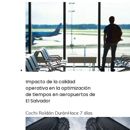
Impacto de la calidad
operativa en la optimización
de tiempos en aeropuertos de
El Salvador
Cochi Roldán Durán
Hace 7 días