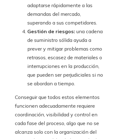
adaptarse rápidamente a las
demandas del mercado,
superando a sus competidores.
Gestión de riesgos:
una cadena
de suministro sólida ayuda a
prever y mitigar problemas como
retrasos, escasez de materiales o
interrupciones en la producción,
que pueden ser perjudiciales si no
se abordan a tiempo.
Conseguir que todos estos elementos
funcionen adecuadamente requiere
coordinación, visibilidad y control en
cada fase del proceso, algo que no se
alcanza solo con la organización del