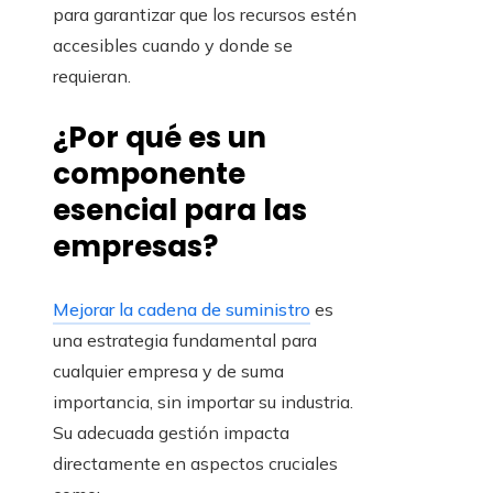
para garantizar que los recursos estén
accesibles cuando y donde se
requieran.
¿Por qué es un
componente
esencial para las
empresas?
Mejorar la cadena de suministro
es
una estrategia fundamental para
cualquier empresa y de suma
importancia, sin importar su industria.
Su adecuada gestión impacta
directamente en aspectos cruciales