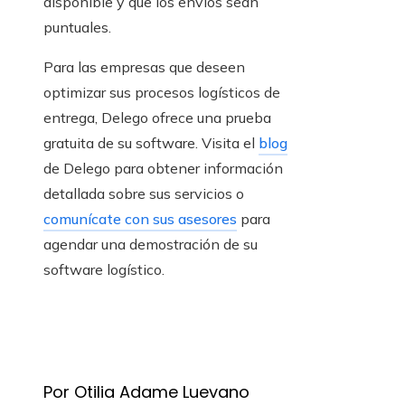
disponible y que los envíos sean
puntuales.
Para las empresas que deseen
optimizar sus procesos logísticos de
entrega, Delego ofrece una prueba
gratuita de su software. Visita el
blog
de Delego para obtener información
detallada sobre sus servicios o
comunícate con sus asesores
para
agendar una demostración de su
software logístico.
Por Otilia Adame Luevano