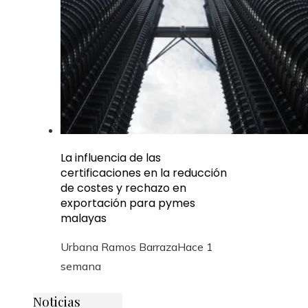
La influencia de las
certificaciones en la reducción
de costes y rechazo en
exportación para pymes
malayas
Urbana Ramos Barraza
Hace 1
semana
Noticias