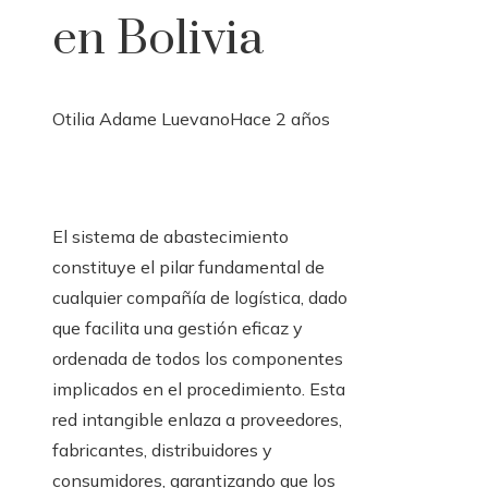
en Bolivia
Otilia Adame Luevano
Hace 2 años
El sistema de abastecimiento
constituye el pilar fundamental de
cualquier compañía de logística, dado
que facilita una gestión eficaz y
ordenada de todos los componentes
implicados en el procedimiento. Esta
red intangible enlaza a proveedores,
fabricantes, distribuidores y
consumidores, garantizando que los