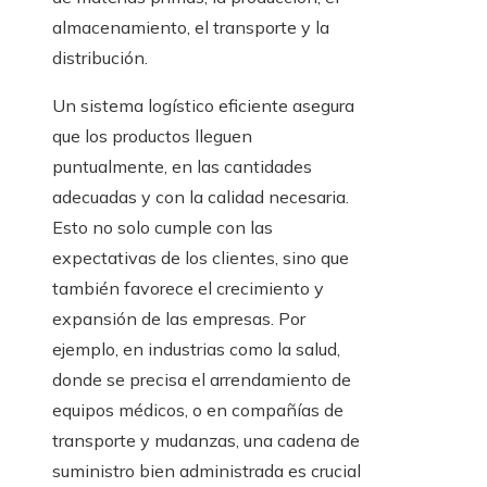
almacenamiento, el transporte y la
distribución.
Un sistema logístico eficiente asegura
que los productos lleguen
puntualmente, en las cantidades
adecuadas y con la calidad necesaria.
Esto no solo cumple con las
expectativas de los clientes, sino que
también favorece el crecimiento y
expansión de las empresas. Por
ejemplo, en industrias como la salud,
donde se precisa el arrendamiento de
equipos médicos, o en compañías de
transporte y mudanzas, una cadena de
suministro bien administrada es crucial