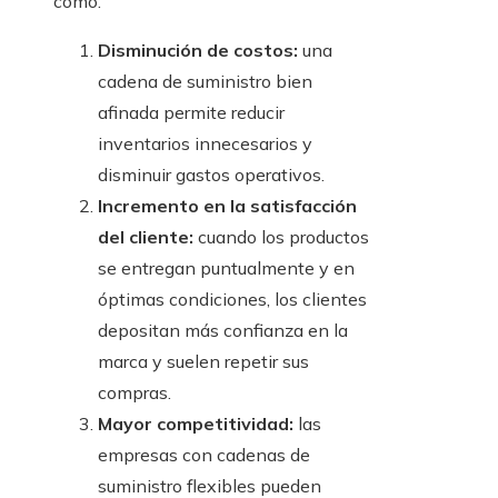
como:
Disminución de costos:
una
cadena de suministro bien
afinada permite reducir
inventarios innecesarios y
disminuir gastos operativos.
Incremento en la satisfacción
del cliente:
cuando los productos
se entregan puntualmente y en
óptimas condiciones, los clientes
depositan más confianza en la
marca y suelen repetir sus
compras.
Mayor competitividad:
las
empresas con cadenas de
suministro flexibles pueden