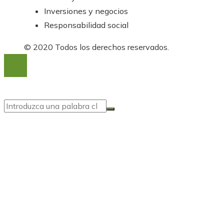
Inversiones y negocios
Responsabilidad social
© 2020 Todos los derechos reservados.