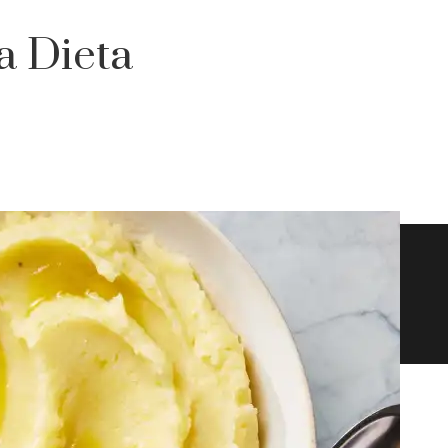
a Dieta