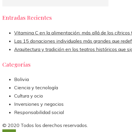
Entradas Recientes
Vitamina C en la alimentación: más allá de los cítricos 
Las 15 donaciones individuales más grandes que redefi
Arquitectura y tradición en los teatros históricos que s
Categorías
Bolivia
Ciencia y tecnología
Cultura y ocio
Inversiones y negocios
Responsabilidad social
© 2020 Todos los derechos reservados.