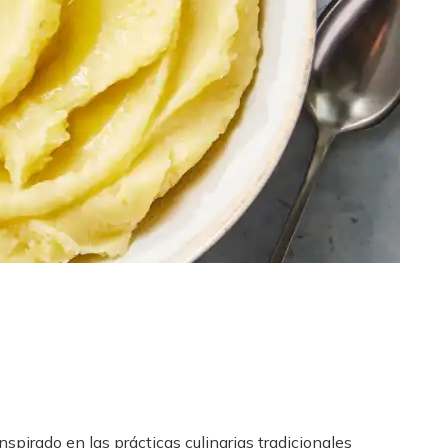
spirado en las prácticas culinarias tradicionales