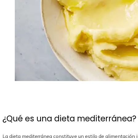
¿Qué es una dieta mediterránea?
La dieta mediterránea constituye un estilo de alimentación in