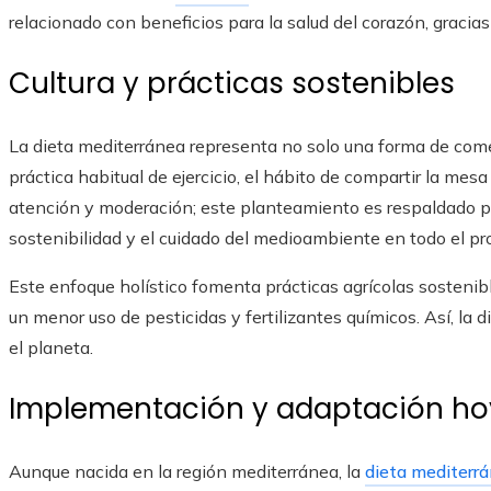
relacionado con beneficios para la salud del corazón, gracias
Cultura y prácticas sostenibles
La dieta mediterránea representa no solo una forma de come
práctica habitual de ejercicio, el hábito de compartir la mes
atención y moderación; este planteamiento es respaldado po
sostenibilidad y el cuidado del medioambiente en todo el pr
Este enfoque holístico fomenta prácticas agrícolas sostenib
un menor uso de pesticidas y fertilizantes químicos. Así, la
el planeta.
Implementación y adaptación ho
Aunque nacida en la región mediterránea, la
dieta mediterr