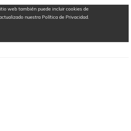
sitio web también puede incluir cookies de
ctualizado nuestra Política de Privacidad.