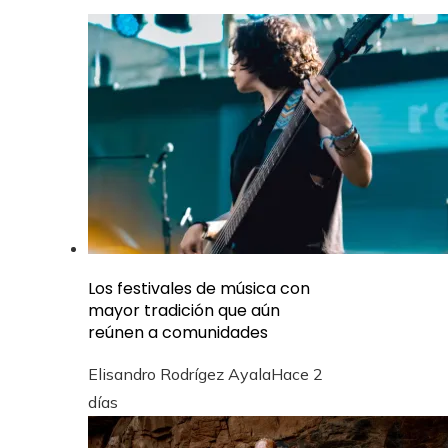
Los festivales de música con
mayor tradición que aún
reúnen a comunidades
Elisandro Rodrígez Ayala
Hace 2
días