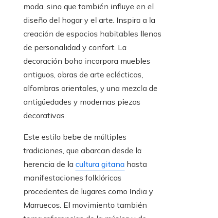
moda, sino que también influye en el
diseño del hogar y el arte. Inspira a la
creación de espacios habitables llenos
de personalidad y confort. La
decoración boho incorpora muebles
antiguos, obras de arte eclécticas,
alfombras orientales, y una mezcla de
antigüedades y modernas piezas
decorativas.
Este estilo bebe de múltiples
tradiciones, que abarcan desde la
herencia de la
cultura gitana
hasta
manifestaciones folklóricas
procedentes de lugares como India y
Marruecos. El movimiento también