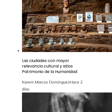
Las ciudades con mayor
relevancia cultural y sitios
Patrimonio de la Humanidad
Karem Marcos Domínguez
Hace 2
días