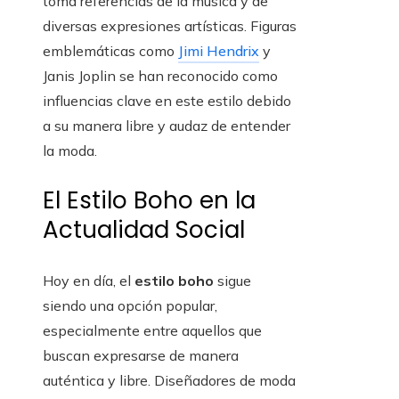
toma referencias de la música y de
diversas expresiones artísticas. Figuras
emblemáticas como
Jimi Hendrix
y
Janis Joplin se han reconocido como
influencias clave en este estilo debido
a su manera libre y audaz de entender
la moda.
El Estilo Boho en la
Actualidad Social
Hoy en día, el
estilo boho
sigue
siendo una opción popular,
especialmente entre aquellos que
buscan expresarse de manera
auténtica y libre. Diseñadores de moda