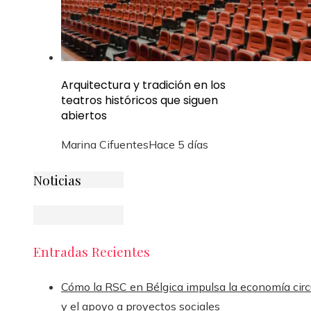
Arquitectura y tradición en los
teatros históricos que siguen
abiertos
Marina Cifuentes
Hace 5 días
Noticias
Entradas Recientes
Cómo la RSC en Bélgica impulsa la economía circ
y el apoyo a proyectos sociales