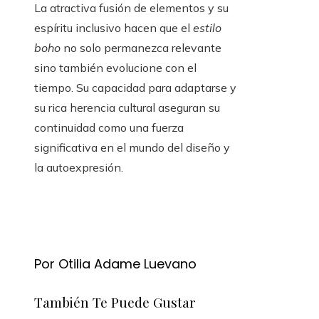
La atractiva fusión de elementos y su
espíritu inclusivo hacen que el
estilo
boho
no solo permanezca relevante
sino también evolucione con el
tiempo. Su capacidad para adaptarse y
su rica herencia cultural aseguran su
continuidad como una fuerza
significativa en el mundo del diseño y
la autoexpresión.
Por Otilia Adame Luevano
También Te Puede Gustar