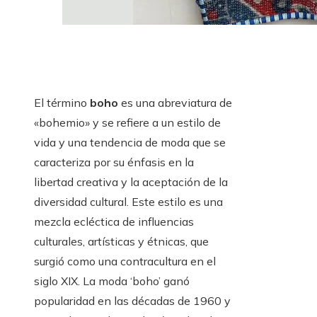
El término
boho
es una abreviatura de
«bohemio» y se refiere a un estilo de
vida y una tendencia de moda que se
caracteriza por su énfasis en la
libertad creativa y la aceptación de la
diversidad cultural. Este estilo es una
mezcla ecléctica de influencias
culturales, artísticas y étnicas, que
surgió como una contracultura en el
siglo XIX. La moda ‘boho’ ganó
popularidad en las décadas de 1960 y