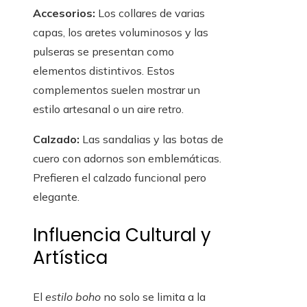
Accesorios:
Los collares de varias
capas, los aretes voluminosos y las
pulseras se presentan como
elementos distintivos. Estos
complementos suelen mostrar un
estilo artesanal o un aire retro.
Calzado:
Las sandalias y las botas de
cuero con adornos son emblemáticas.
Prefieren el calzado funcional pero
elegante.
Influencia Cultural y
Artística
El
estilo boho
no solo se limita a la