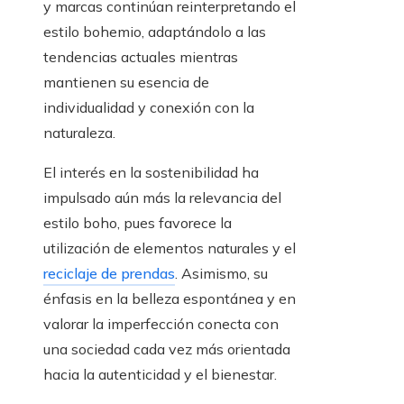
y marcas continúan reinterpretando el
estilo bohemio, adaptándolo a las
tendencias actuales mientras
mantienen su esencia de
individualidad y conexión con la
naturaleza.
El interés en la sostenibilidad ha
impulsado aún más la relevancia del
estilo boho, pues favorece la
utilización de elementos naturales y el
reciclaje de prendas
. Asimismo, su
énfasis en la belleza espontánea y en
valorar la imperfección conecta con
una sociedad cada vez más orientada
hacia la autenticidad y el bienestar.