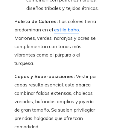
diseños tribales y tejidos étnicos.
Paleta de Colores:
Los colores tierra
predominan en el
estilo boho
.
Marrones, verdes, naranjas y ocres se
complementan con tonos más
vibrantes como el púrpura o el
turquesa.
Capas y Superposiciones:
Vestir por
capas resulta esencial; esto abarca
combinar faldas extensas, chalecos
variados, bufandas amplias y joyería
de gran tamaño. Se suelen privilegiar
prendas holgadas que ofrezcan
comodidad.