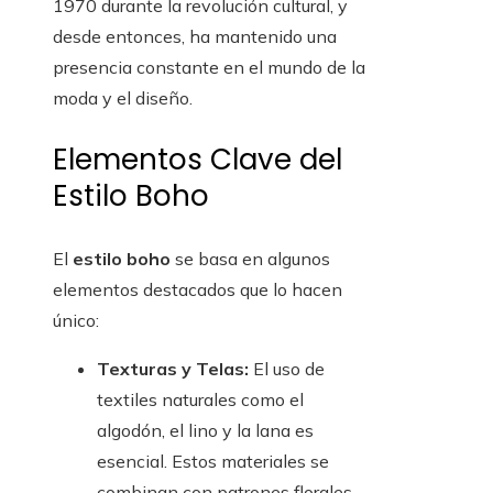
1970 durante la revolución cultural, y
desde entonces, ha mantenido una
presencia constante en el mundo de la
moda y el diseño.
Elementos Clave del
Estilo Boho
El
estilo boho
se basa en algunos
elementos destacados que lo hacen
único:
Texturas y Telas:
El uso de
textiles naturales como el
algodón, el lino y la lana es
esencial. Estos materiales se
combinan con patrones florales,