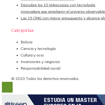
Descubre los 10 telescopios con tecnología
innovadora que ampliaron el universo observable
Las 15 ONG con mayor presupuesto y alcance gl
Categorías
Bolivia
Ciencia y tecnología
Cultura y ocio
Inversiones y negocios
Responsabilidad social
© 2020 Todos los derechos reservados.