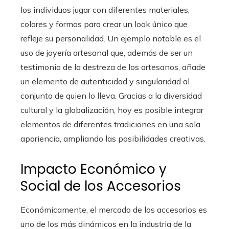
los individuos jugar con diferentes materiales,
colores y formas para crear un look único que
refleje su personalidad. Un ejemplo notable es el
uso de joyería artesanal que, además de ser un
testimonio de la destreza de los artesanos, añade
un elemento de autenticidad y singularidad al
conjunto de quien lo lleva. Gracias a la diversidad
cultural y la globalización, hoy es posible integrar
elementos de diferentes tradiciones en una sola
apariencia, ampliando las posibilidades creativas.
Impacto Económico y
Social de los Accesorios
Económicamente, el mercado de los accesorios es
uno de los más dinámicos en la industria de la