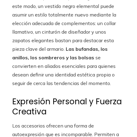
este modo, un vestido negro elemental puede
asumir un estilo totalmente nuevo mediante la
elección adecuada de complementos: un collar
llamativo, un cinturón de diseñador y unos
zapatos elegantes bastan para destacar esta
pieza clave del armario.
Las bufandas, los
anillos, los sombreros y las bolsas
se
convierten en aliados esenciales para quienes
desean definir una identidad estética propia o
seguir de cerca las tendencias del momento.
Expresión Personal y Fuerza
Creativa
Los accesorios ofrecen una forma de
autoexpresión que es incomparable. Permiten a