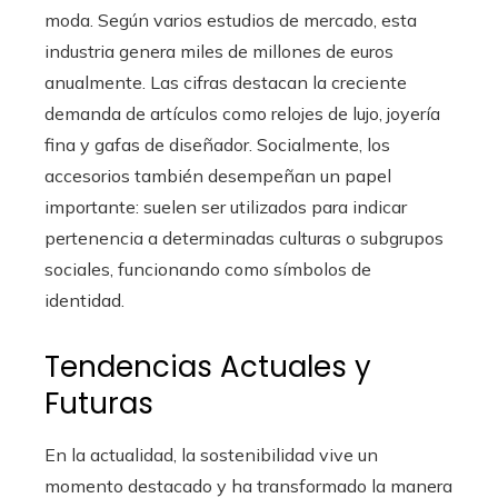
moda. Según varios estudios de mercado, esta
industria genera miles de millones de euros
anualmente. Las cifras destacan la creciente
demanda de artículos como relojes de lujo, joyería
fina y gafas de diseñador. Socialmente, los
accesorios también desempeñan un papel
importante: suelen ser utilizados para indicar
pertenencia a determinadas culturas o subgrupos
sociales, funcionando como símbolos de
identidad.
Tendencias Actuales y
Futuras
En la actualidad, la sostenibilidad vive un
momento destacado y ha transformado la manera