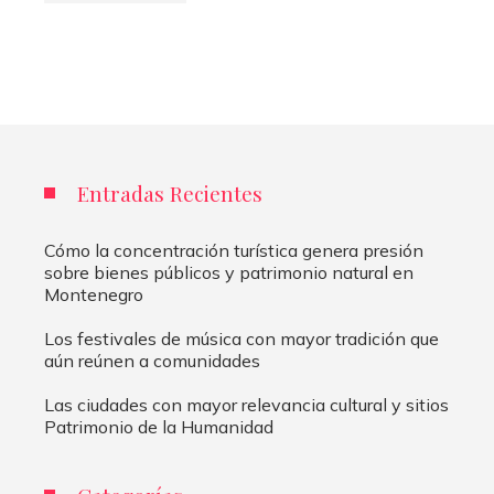
Entradas Recientes
Cómo la concentración turística genera presión
sobre bienes públicos y patrimonio natural en
Montenegro
Los festivales de música con mayor tradición que
aún reúnen a comunidades
Las ciudades con mayor relevancia cultural y sitios
Patrimonio de la Humanidad