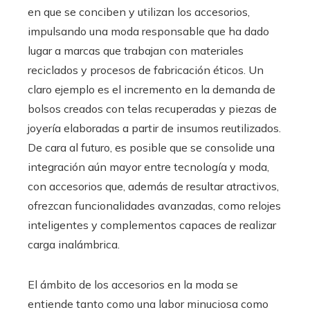
en que se conciben y utilizan los accesorios,
impulsando una moda responsable que ha dado
lugar a marcas que trabajan con materiales
reciclados y procesos de fabricación éticos. Un
claro ejemplo es el incremento en la demanda de
bolsos creados con telas recuperadas y piezas de
joyería elaboradas a partir de insumos reutilizados.
De cara al futuro, es posible que se consolide una
integración aún mayor entre tecnología y moda,
con accesorios que, además de resultar atractivos,
ofrezcan funcionalidades avanzadas, como relojes
inteligentes y complementos capaces de realizar
carga inalámbrica.
El ámbito de los accesorios en la moda se
entiende tanto como una labor minuciosa como