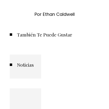
Por Ethan Caldwell
También Te Puede Gustar
Noticias