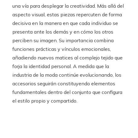
una vía para desplegar la creatividad. Más allá del
aspecto visual, estas piezas repercuten de forma
decisiva en la manera en que cada individuo se
presenta ante los demás y en cómo los otros
perciben su imagen. Su importancia combina
funciones prácticas y vínculos emocionales,
añadiendo nuevos matices al complejo tejido que
forja la identidad personal. A medida que la
industria de la moda continúe evolucionando, los
accesorios seguirán constituyendo elementos
fundamentales dentro del conjunto que configura
el estilo propio y compartido.