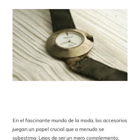
En el fascinante mundo de la moda, los accesorios
juegan un papel crucial que a menudo se
subestima. Lejos de ser un mero complemento,