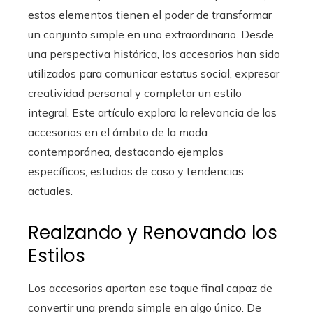
estos elementos tienen el poder de transformar
un conjunto simple en uno extraordinario. Desde
una perspectiva histórica, los accesorios han sido
utilizados para comunicar estatus social, expresar
creatividad personal y completar un estilo
integral. Este artículo explora la relevancia de los
accesorios en el ámbito de la moda
contemporánea, destacando ejemplos
específicos, estudios de caso y tendencias
actuales.
Realzando y Renovando los
Estilos
Los accesorios aportan ese toque final capaz de
convertir una prenda simple en algo único. De