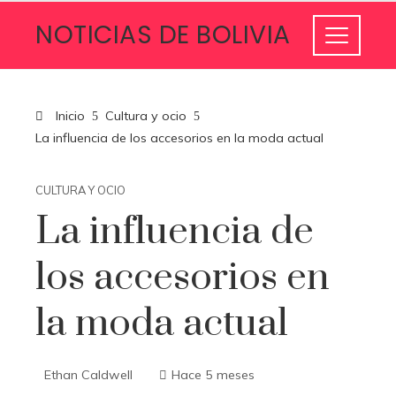
NOTICIAS DE BOLIVIA
Inicio
Cultura y ocio
La influencia de los accesorios en la moda actual
CULTURA Y OCIO
La influencia de
los accesorios en
la moda actual
Ethan Caldwell
Hace 5 meses