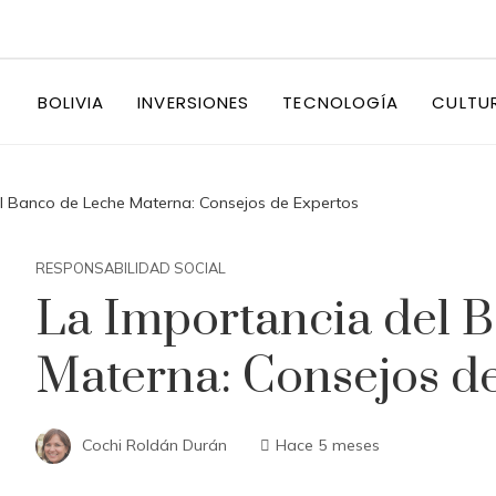
BOLIVIA
INVERSIONES
TECNOLOGÍA
CULTU
l Banco de Leche Materna: Consejos de Expertos
RESPONSABILIDAD SOCIAL
La Importancia del 
Materna: Consejos d
Cochi Roldán Durán
Hace 5 meses