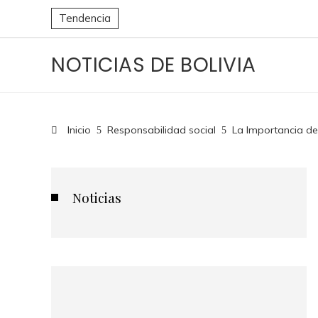
Tendencia
NOTICIAS DE BOLIVIA
Inicio
Responsabilidad social
La Importancia de
Noticias