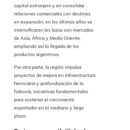
capital extranjero y en consolidar
relaciones comerciales con destinos
en expansión; en los últimos años se
intensificaron los lazos con mercados
de Asia, África y Medio Oriente,
ampliando así la llegada de los
productos argentinos.
Por otra parte, la región impulsa
proyectos de mejora en infraestructura
ferroviaria y profundización de la
hidrovía, iniciativas fundamentales
para sostener el crecimiento
exportador en el mediano y largo
plazo.