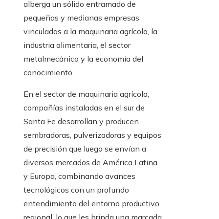
alberga un sólido entramado de
pequeñas y medianas empresas
vinculadas a la maquinaria agrícola, la
industria alimentaria, el sector
metalmecánico y la economía del
conocimiento.
En el sector de maquinaria agrícola,
compañías instaladas en el sur de
Santa Fe desarrollan y producen
sembradoras, pulverizadoras y equipos
de precisión que luego se envían a
diversos mercados de América Latina
y Europa, combinando avances
tecnológicos con un profundo
entendimiento del entorno productivo
regional, lo que les brinda una marcada