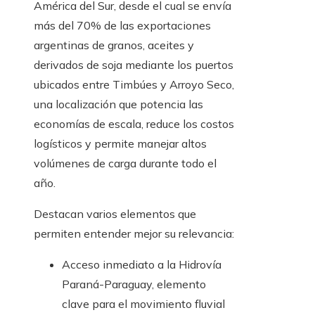
América del Sur, desde el cual se envía
más del 70% de las exportaciones
argentinas de granos, aceites y
derivados de soja mediante los puertos
ubicados entre Timbúes y Arroyo Seco,
una localización que potencia las
economías de escala, reduce los costos
logísticos y permite manejar altos
volúmenes de carga durante todo el
año.
Destacan varios elementos que
permiten entender mejor su relevancia:
Acceso inmediato a la Hidrovía
Paraná-Paraguay, elemento
clave para el movimiento fluvial