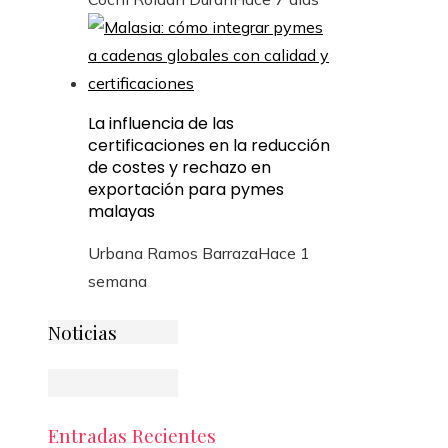
La influencia de las
certificaciones en la reducción
de costes y rechazo en
exportación para pymes
malayas
Urbana Ramos Barraza
Hace 1
semana
Noticias
Entradas Recientes