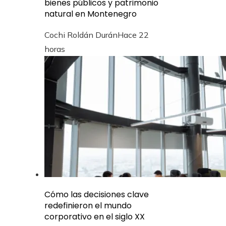
bienes públicos y patrimonio
natural en Montenegro
Cochi Roldán Durán
Hace 22
horas
Cómo las decisiones clave
redefinieron el mundo
corporativo en el siglo XX