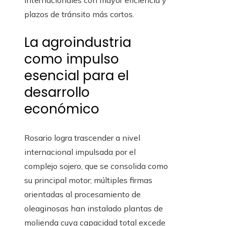
internacionales con mayor eficiencia y
plazos de tránsito más cortos.
La agroindustria
como impulso
esencial para el
desarrollo
económico
Rosario logra trascender a nivel
internacional impulsada por el
complejo sojero, que se consolida como
su principal motor; múltiples firmas
orientadas al procesamiento de
oleaginosas han instalado plantas de
molienda cuya capacidad total excede