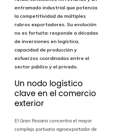
entramado industrial que potencia
la competitividad de múltiples
rubros exportadores. Su evolución
no es fortuita: responde a décadas
de inversiones en logística,
capacidad de producción y
esfuerzos coordinados entre el
sector público y el privado.
Un nodo logístico
clave en el comercio
exterior
El Gran Rosario concentra el mayor
complejo portuario agroexportador de