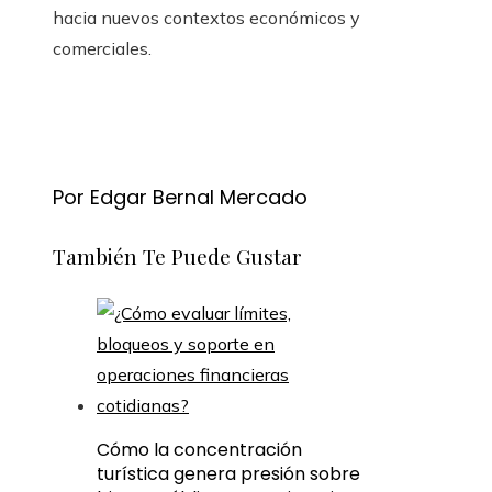
hacia nuevos contextos económicos y
comerciales.
Por Edgar Bernal Mercado
También Te Puede Gustar
Cómo la concentración
turística genera presión sobre