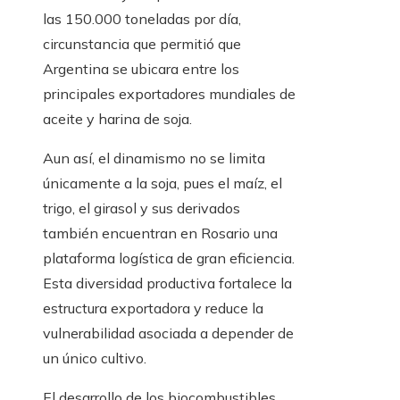
las 150.000 toneladas por día,
circunstancia que permitió que
Argentina se ubicara entre los
principales exportadores mundiales de
aceite y harina de soja.
Aun así, el dinamismo no se limita
únicamente a la soja, pues el maíz, el
trigo, el girasol y sus derivados
también encuentran en Rosario una
plataforma logística de gran eficiencia.
Esta diversidad productiva fortalece la
estructura exportadora y reduce la
vulnerabilidad asociada a depender de
un único cultivo.
El desarrollo de los biocombustibles,