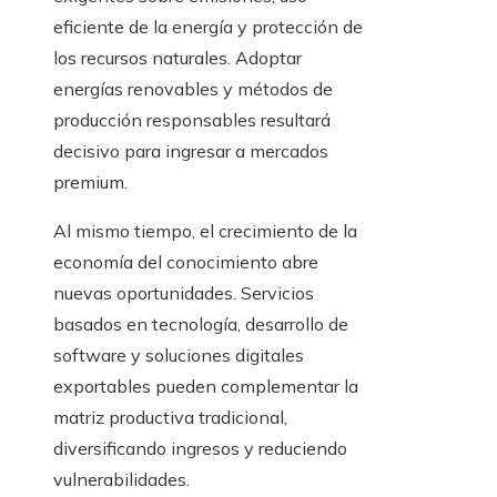
eficiente de la energía y protección de
los recursos naturales. Adoptar
energías renovables y métodos de
producción responsables resultará
decisivo para ingresar a mercados
premium.
Al mismo tiempo, el crecimiento de la
economía del conocimiento abre
nuevas oportunidades. Servicios
basados en tecnología, desarrollo de
software y soluciones digitales
exportables pueden complementar la
matriz productiva tradicional,
diversificando ingresos y reduciendo
vulnerabilidades.