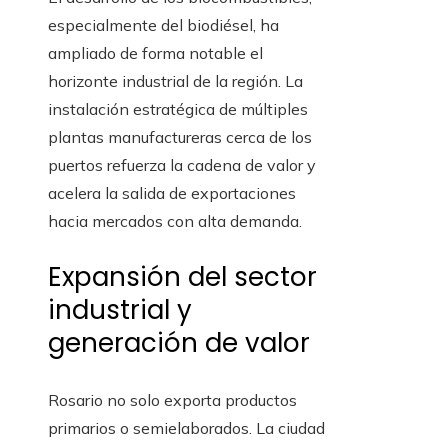
especialmente del biodiésel, ha
ampliado de forma notable el
horizonte industrial de la región. La
instalación estratégica de múltiples
plantas manufactureras cerca de los
puertos refuerza la cadena de valor y
acelera la salida de exportaciones
hacia mercados con alta demanda.
Expansión del sector
industrial y
generación de valor
Rosario no solo exporta productos
primarios o semielaborados. La ciudad