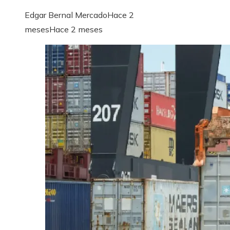
Edgar Bernal Mercado
Hace 2
meses
Hace 2 meses