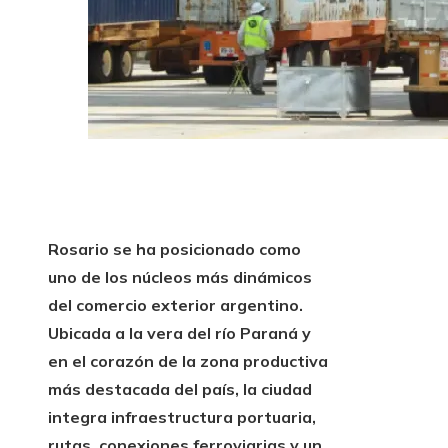
Rosario se ha posicionado como
uno de los núcleos más dinámicos
del comercio exterior argentino.
Ubicada a la vera del río Paraná y
en el corazón de la zona productiva
más destacada del país, la ciudad
integra infraestructura portuaria,
rutas, conexiones ferroviarias y un