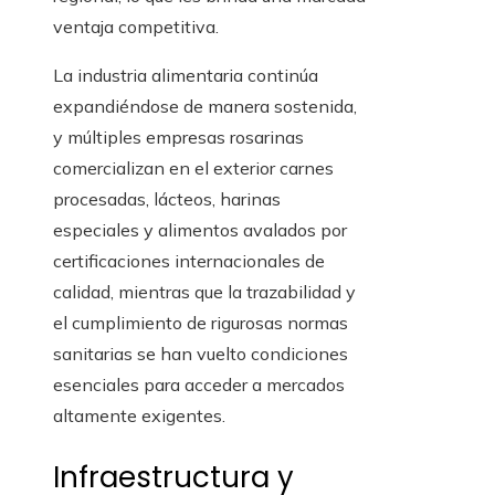
ventaja competitiva.
La industria alimentaria continúa
expandiéndose de manera sostenida,
y múltiples empresas rosarinas
comercializan en el exterior carnes
procesadas, lácteos, harinas
especiales y alimentos avalados por
certificaciones internacionales de
calidad, mientras que la trazabilidad y
el cumplimiento de rigurosas normas
sanitarias se han vuelto condiciones
esenciales para acceder a mercados
altamente exigentes.
Infraestructura y