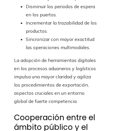
Disminuir los periodos de espera
en los puertos.
Incrementar la trazabilidad de los
productos.
Sincronizar con mayor exactitud
las operaciones multimodales.
La adopción de herramientas digitales
en los procesos aduaneros y logísticos
impulsa una mayor claridad y agiliza
los procedimientos de exportación,
aspectos cruciales en un entorno
global de fuerte competencia.
Cooperación entre el
ámbito público y el