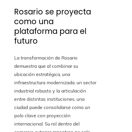
Rosario se proyecta
como una
plataforma para el
futuro
La transformación de Rosario
demuestra que al combinar su
ubicación estratégica, una
infraestructura modernizada, un sector
industrial robusto y la articulación
entre distintas instituciones, una
ciudad puede consolidarse como un
polo clave con proyección
internacional. Su rol dentro del