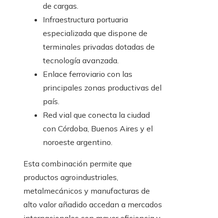
de cargas.
Infraestructura portuaria
especializada que dispone de
terminales privadas dotadas de
tecnología avanzada.
Enlace ferroviario con las
principales zonas productivas del
país.
Red vial que conecta la ciudad
con Córdoba, Buenos Aires y el
noroeste argentino.
Esta combinación permite que
productos agroindustriales,
metalmecánicos y manufacturas de
alto valor añadido accedan a mercados