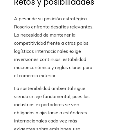
Retos y posibilidades
A pesar de su posición estratégica,
Rosario enfrenta desafíos relevantes.
La necesidad de mantener la
competitividad frente a otros polos
logísticos internacionales exige
inversiones continuas, estabilidad
macroeconómica y reglas claras para
el comercio exterior.
La sostenibilidad ambiental sigue
siendo un eje fundamental, pues las
industrias exportadoras se ven
obligadas a ajustarse a estándares
internacionales cada vez más
exigentes sobre emisiones, uso