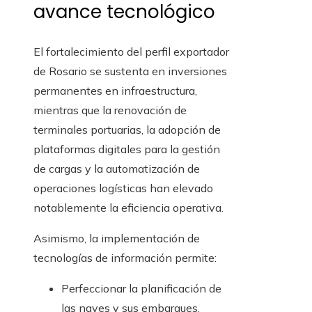
avance tecnológico
El fortalecimiento del perfil exportador
de Rosario se sustenta en inversiones
permanentes en infraestructura,
mientras que la renovación de
terminales portuarias, la adopción de
plataformas digitales para la gestión
de cargas y la automatización de
operaciones logísticas han elevado
notablemente la eficiencia operativa.
Asimismo, la implementación de
tecnologías de información permite:
Perfeccionar la planificación de
las naves y sus embarques.