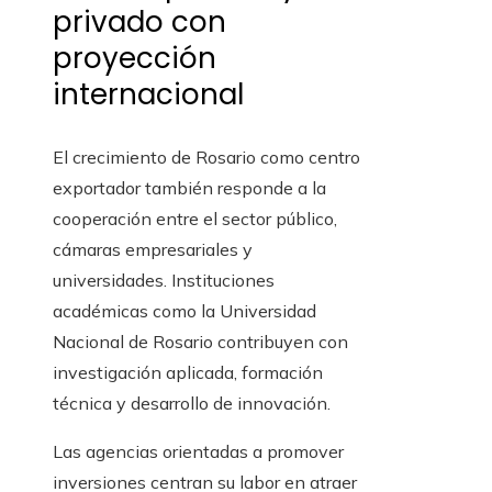
privado con
proyección
internacional
El crecimiento de Rosario como centro
exportador también responde a la
cooperación entre el sector público,
cámaras empresariales y
universidades. Instituciones
académicas como la Universidad
Nacional de Rosario contribuyen con
investigación aplicada, formación
técnica y desarrollo de innovación.
Las agencias orientadas a promover
inversiones centran su labor en atraer