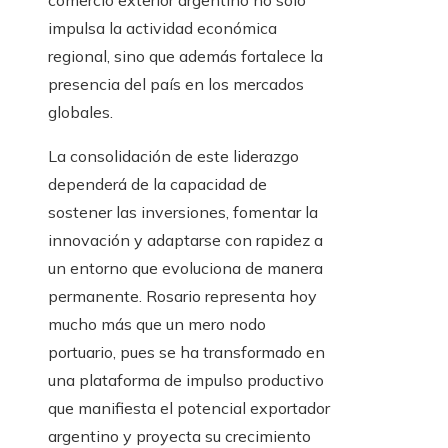
comercio exterior argentino no solo
impulsa la actividad económica
regional, sino que además fortalece la
presencia del país en los mercados
globales.
La consolidación de este liderazgo
dependerá de la capacidad de
sostener las inversiones, fomentar la
innovación y adaptarse con rapidez a
un entorno que evoluciona de manera
permanente. Rosario representa hoy
mucho más que un mero nodo
portuario, pues se ha transformado en
una plataforma de impulso productivo
que manifiesta el potencial exportador
argentino y proyecta su crecimiento