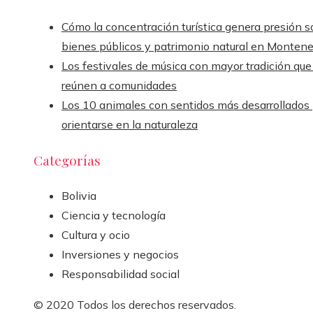
Cómo la concentración turística genera presión s
bienes públicos y patrimonio natural en Monten
Los festivales de música con mayor tradición que
reúnen a comunidades
Los 10 animales con sentidos más desarrollados
orientarse en la naturaleza
Categorías
Bolivia
Ciencia y tecnología
Cultura y ocio
Inversiones y negocios
Responsabilidad social
© 2020 Todos los derechos reservados.