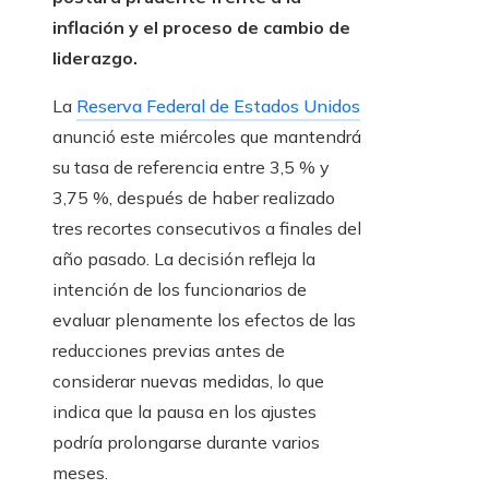
inflación y el proceso de cambio de
liderazgo.
La
Reserva Federal de Estados Unidos
anunció este miércoles que mantendrá
su tasa de referencia entre 3,5 % y
3,75 %, después de haber realizado
tres recortes consecutivos a finales del
año pasado. La decisión refleja la
intención de los funcionarios de
evaluar plenamente los efectos de las
reducciones previas antes de
considerar nuevas medidas, lo que
indica que la pausa en los ajustes
podría prolongarse durante varios
meses.