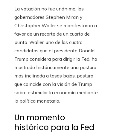
La votación no fue unánime: los
gobernadores Stephen Miran y
Christopher Waller se manifestaron a
favor de un recorte de un cuarto de
punto. Waller, uno de los cuatro
candidatos que el presidente Donald
Trump considera para dirigir la Fed, ha
mostrado históricamente una postura
más inclinada a tasas bajas, postura
que coincide con la visión de Trump
sobre estimular la economía mediante
la política monetaria.
Un momento
histórico para la Fed