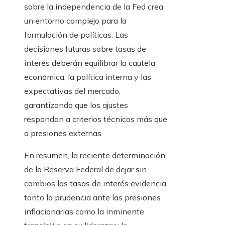
sobre la independencia de la Fed crea
un entorno complejo para la
formulación de políticas. Las
decisiones futuras sobre tasas de
interés deberán equilibrar la cautela
económica, la política interna y las
expectativas del mercado,
garantizando que los ajustes
respondan a criterios técnicos más que
a presiones externas.
En resumen, la reciente determinación
de la Reserva Federal de dejar sin
cambios las tasas de interés evidencia
tanto la prudencia ante las presiones
inflacionarias como la inminente