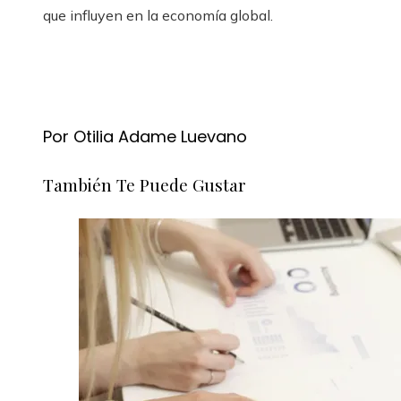
que influyen en la economía global.
Por Otilia Adame Luevano
También Te Puede Gustar