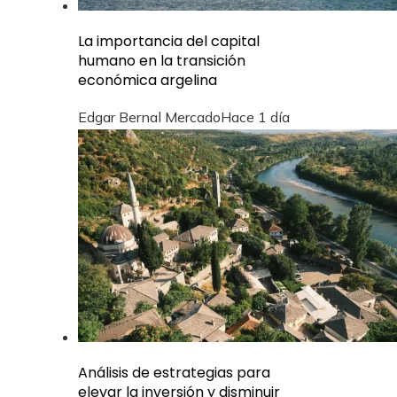
La importancia del capital
humano en la transición
económica argelina
Edgar Bernal Mercado
Hace 1 día
Análisis de estrategias para
elevar la inversión y disminuir