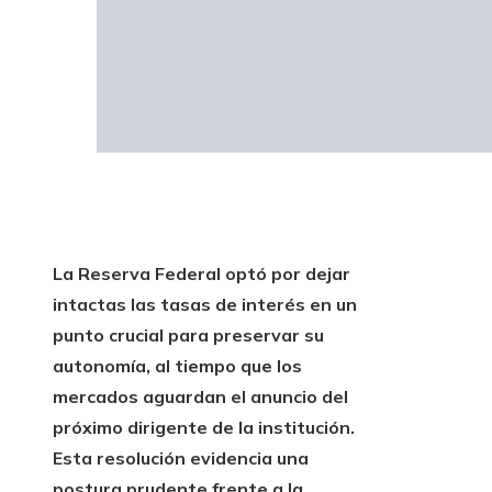
La Reserva Federal optó por dejar
intactas las tasas de interés en un
punto crucial para preservar su
autonomía, al tiempo que los
mercados aguardan el anuncio del
próximo dirigente de la institución.
Esta resolución evidencia una
postura prudente frente a la