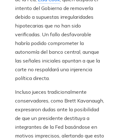
intento del Gobierno de removerla
debido a supuestas irregularidades
hipotecarias que no han sido
verificadas. Un fallo desfavorable
habría podido comprometer la
autonomía del banco central, aunque
las señales iniciales apuntan a que la
corte no respaldará una injerencia
política directa.
Incluso jueces tradicionalmente
conservadores, como Brett Kavanaugh,
expresaron dudas ante la posibilidad
de que un presidente destituya a
integrantes de la Fed basándose en
motivos imprecisos, alertando que esto