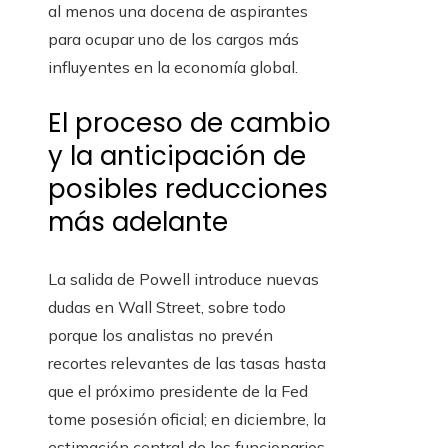
al menos una docena de aspirantes
para ocupar uno de los cargos más
influyentes en la economía global.
El proceso de cambio
y la anticipación de
posibles reducciones
más adelante
La salida de Powell introduce nuevas
dudas en Wall Street, sobre todo
porque los analistas no prevén
recortes relevantes de las tasas hasta
que el próximo presidente de la Fed
tome posesión oficial; en diciembre, la
estimación central de los funcionarios