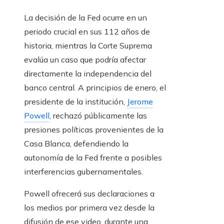
La decisión de la Fed ocurre en un
periodo crucial en sus 112 años de
historia, mientras la Corte Suprema
evalúa un caso que podría afectar
directamente la independencia del
banco central. A principios de enero, el
presidente de la institución,
Jerome
Powell
, rechazó públicamente las
presiones políticas provenientes de la
Casa Blanca, defendiendo la
autonomía de la Fed frente a posibles
interferencias gubernamentales.
Powell ofrecerá sus declaraciones a
los medios por primera vez desde la
difusión de ese video, durante una