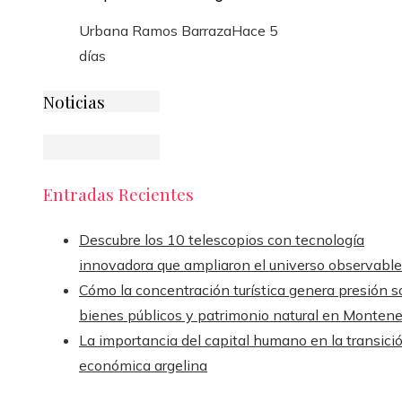
Urbana Ramos Barraza
Hace 5
días
Noticias
Entradas Recientes
Descubre los 10 telescopios con tecnología
innovadora que ampliaron el universo observable
Cómo la concentración turística genera presión s
bienes públicos y patrimonio natural en Monten
La importancia del capital humano en la transici
económica argelina