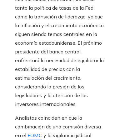
tanto la política de tasas de la Fed
como la transición de liderazgo, ya que
la inflación y el crecimiento económico
siguen siendo temas centrales en la
economía estadounidense. El próximo
presidente del banco central
enfrentará la necesidad de equilibrar la
estabilidad de precios con la
estimulación del crecimiento,
considerando la presión de los
legisladores y la atención de los
inversores internacionales.
Analistas coinciden en que la
combinación de una comisión diversa
en el
FOMC
y la vigilancia judicial