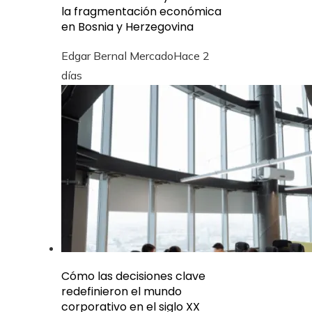
la fragmentación económica
en Bosnia y Herzegovina
Edgar Bernal Mercado
Hace 2
días
Cómo las decisiones clave
redefinieron el mundo
corporativo en el siglo XX