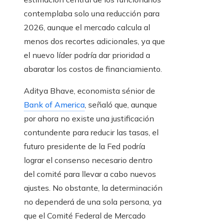
contemplaba solo una reducción para
2026, aunque el mercado calcula al
menos dos recortes adicionales, ya que
el nuevo líder podría dar prioridad a
abaratar los costos de financiamiento.
Aditya Bhave, economista sénior de
Bank of America
, señaló que, aunque
por ahora no existe una justificación
contundente para reducir las tasas, el
futuro presidente de la Fed podría
lograr el consenso necesario dentro
del comité para llevar a cabo nuevos
ajustes. No obstante, la determinación
no dependerá de una sola persona, ya
que el Comité Federal de Mercado