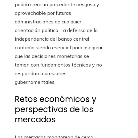
podría crear un precedente riesgoso y
aprovechable por futuras
administraciones de cualquier
orientación política. La defensa de la
independencia del banco central
continúa siendo esencial para asegurar
que las decisiones monetarias se
tomen con fundamentos técnicos y no
respondan a presiones
gubernamentales.
Retos económicos y
perspectivas de los
mercados
Los mercados monitorean de cerca