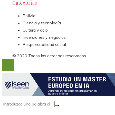
Categorías
Bolivia
Ciencia y tecnología
Cultura y ocio
Inversiones y negocios
Responsabilidad social
© 2020 Todos los derechos reservados.