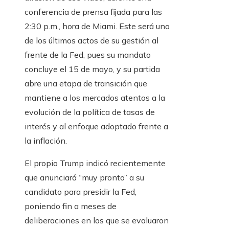
conferencia de prensa fijada para las
2:30 p.m., hora de Miami. Este será uno
de los últimos actos de su gestión al
frente de la Fed, pues su mandato
concluye el 15 de mayo, y su partida
abre una etapa de transición que
mantiene a los mercados atentos a la
evolución de la política de tasas de
interés y al enfoque adoptado frente a
la inflación.
El propio Trump indicó recientemente
que anunciará “muy pronto” a su
candidato para presidir la Fed,
poniendo fin a meses de
deliberaciones en los que se evaluaron