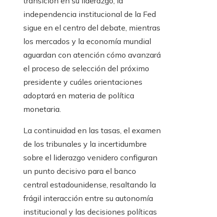
transición en su liderazgo; la
independencia institucional de la Fed
sigue en el centro del debate, mientras
los mercados y la economía mundial
aguardan con atención cómo avanzará
el proceso de selección del próximo
presidente y cuáles orientaciones
adoptará en materia de política
monetaria.
La continuidad en las tasas, el examen
de los tribunales y la incertidumbre
sobre el liderazgo venidero configuran
un punto decisivo para el banco
central estadounidense, resaltando la
frágil interacción entre su autonomía
institucional y las decisiones políticas