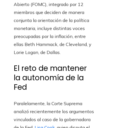
Abierto (FOMC), integrado por 12
miembros que deciden de manera
conjunta la orientación de la política
monetaria, incluye distintas voces
preocupadas por la inflación, entre
ellas Beth Hammack, de Cleveland, y
Lorie Logan, de Dallas.
El reto de mantener
la autonomía de la
Fed
Paralelamente, la Corte Suprema
analizó recientemente los argumentos
vinculados al caso de la gobernadora
de la Fed,
Lisa Cook
, quien disputa el