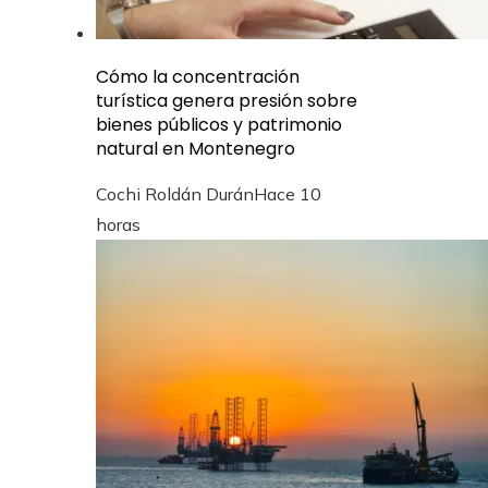
Cómo la concentración
turística genera presión sobre
bienes públicos y patrimonio
natural en Montenegro
Cochi Roldán Durán
Hace 10
horas