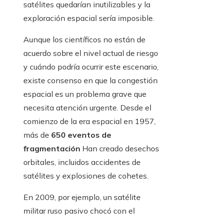
satélites quedarían inutilizables y la
exploración espacial sería imposible.
Aunque los científicos no están de
acuerdo sobre el nivel actual de riesgo
y cuándo podría ocurrir este escenario,
existe consenso en que la congestión
espacial es un problema grave que
necesita atención urgente. Desde el
comienzo de la era espacial en 1957,
más de
650 eventos de
fragmentación
Han creado desechos
orbitales, incluidos accidentes de
satélites y explosiones de cohetes.
En 2009, por ejemplo, un satélite
militar ruso pasivo chocó con el