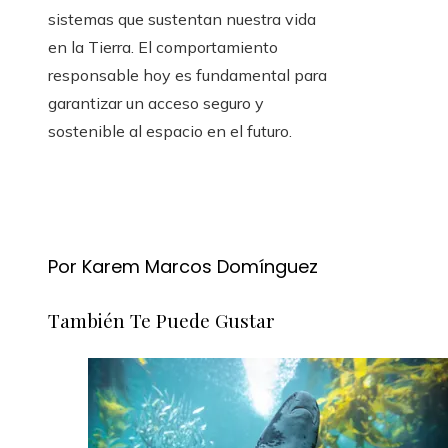
sistemas que sustentan nuestra vida
en la Tierra. El comportamiento
responsable hoy es fundamental para
garantizar un acceso seguro y
sostenible al espacio en el futuro.
Por Karem Marcos Domínguez
También Te Puede Gustar