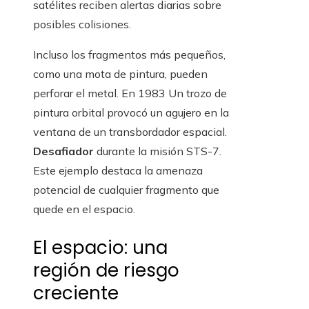
satélites reciben alertas diarias sobre
posibles colisiones.
Incluso los fragmentos más pequeños,
como una mota de pintura, pueden
perforar el metal. En 1983 Un trozo de
pintura orbital provocó un agujero en la
ventana de un transbordador espacial.
Desafiador
durante la misión STS-7.
Este ejemplo destaca la amenaza
potencial de cualquier fragmento que
quede en el espacio.
El espacio: una
región de riesgo
creciente