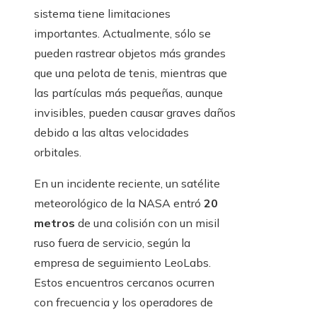
sistema tiene limitaciones
importantes. Actualmente, sólo se
pueden rastrear objetos más grandes
que una pelota de tenis, mientras que
las partículas más pequeñas, aunque
invisibles, pueden causar graves daños
debido a las altas velocidades
orbitales.
En un incidente reciente, un satélite
meteorológico de la NASA entró
20
metros
de una colisión con un misil
ruso fuera de servicio, según la
empresa de seguimiento LeoLabs.
Estos encuentros cercanos ocurren
con frecuencia y los operadores de