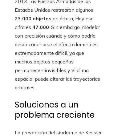
2013 Las Fuerzas Armadas de los
Estados Unidos rastrearon algunos
23.000 objetos
en órbita; Hoy esa
cifra es
47.000
. Sin embargo, modelar
con precisión cuándo y cómo podría
desencadenarse el efecto dominó es
extremadamente difícil, ya que
muchos objetos pequeños
permanecen invisibles y el clima
espacial puede alterar las trayectorias
orbitales.
Soluciones a un
problema creciente
La prevención del síndrome de Kessler