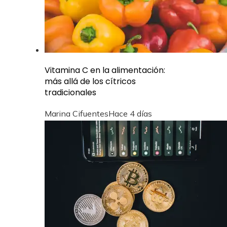
Vitamina C en la alimentación:
más allá de los cítricos
tradicionales
Marina Cifuentes
Hace 4 días