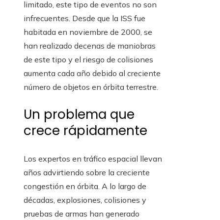
limitado, este tipo de eventos no son
infrecuentes. Desde que la ISS fue
habitada en noviembre de 2000, se
han realizado decenas de maniobras
de este tipo y el riesgo de colisiones
aumenta cada año debido al creciente
número de objetos en órbita terrestre.
Un problema que
crece rápidamente
Los expertos en tráfico espacial llevan
años advirtiendo sobre la creciente
congestión en órbita. A lo largo de
décadas, explosiones, colisiones y
pruebas de armas han generado