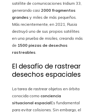
satélite de comunicaciones Iridium 33,
generando casi
2000 fragmentos
grandes
y miles de más pequeños.
Más recientemente, en 2021, Rusia
destruyó uno de sus propios satélites
en una prueba de misiles, creando más
de
1500 piezas de desechos
rastreables
.
El desafío de rastrear
desechos espaciales
La tarea de rastrear objetos en órbita
conocida como
conciencia
situacional espacial
Es fundamental
para evitar colisiones. Sin embargo, el