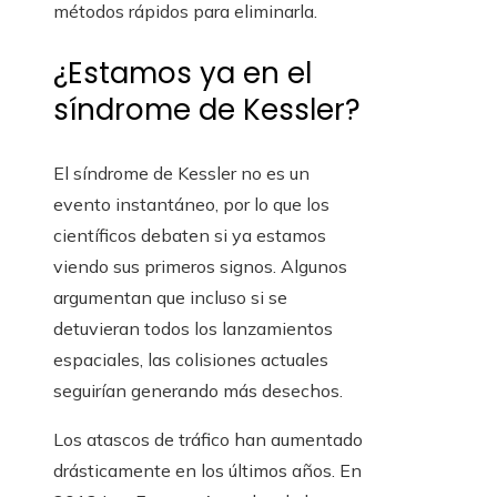
métodos rápidos para eliminarla.
¿Estamos ya en el
síndrome de Kessler?
El síndrome de Kessler no es un
evento instantáneo, por lo que los
científicos debaten si ya estamos
viendo sus primeros signos. Algunos
argumentan que incluso si se
detuvieran todos los lanzamientos
espaciales, las colisiones actuales
seguirían generando más desechos.
Los atascos de tráfico han aumentado
drásticamente en los últimos años. En