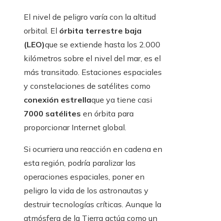
El nivel de peligro varía con la altitud
orbital. El
órbita terrestre baja
(LEO)
que se extiende hasta los 2.000
kilómetros sobre el nivel del mar, es el
más transitado. Estaciones espaciales
y constelaciones de satélites como
conexión estrella
que ya tiene casi
7000 satélites
en órbita para
proporcionar Internet global.
Si ocurriera una reacción en cadena en
esta región, podría paralizar las
operaciones espaciales, poner en
peligro la vida de los astronautas y
destruir tecnologías críticas. Aunque la
atmósfera de la Tierra actúa como un