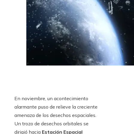
En noviembre, un acontecimiento
alarmante puso de relieve la creciente
amenaza de los desechos espaciales.
Un trozo de desechos orbitales se
dirigió hacia
Estación Espacial