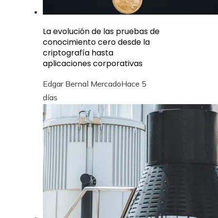
La evolución de las pruebas de
conocimiento cero desde la
criptografía hasta
aplicaciones corporativas
Edgar Bernal Mercado
Hace 5
días