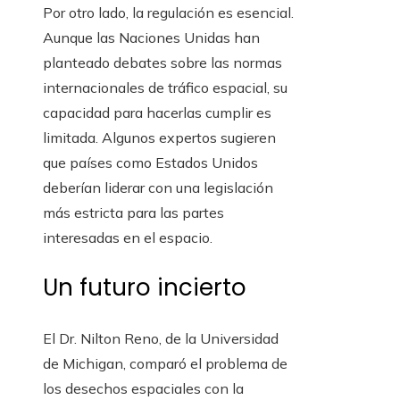
Por otro lado, la regulación es esencial.
Aunque las Naciones Unidas han
planteado debates sobre las normas
internacionales de tráfico espacial, su
capacidad para hacerlas cumplir es
limitada. Algunos expertos sugieren
que países como Estados Unidos
deberían liderar con una legislación
más estricta para las partes
interesadas en el espacio.
Un futuro incierto
El Dr. Nilton Reno, de la Universidad
de Michigan, comparó el problema de
los desechos espaciales con la