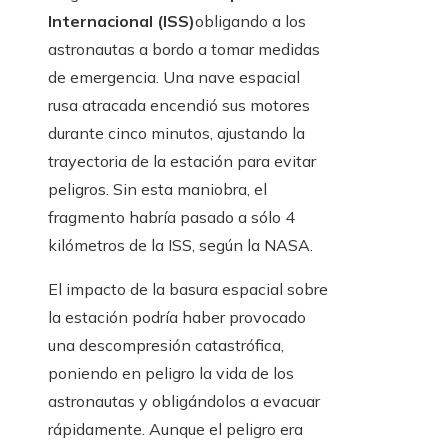
Internacional (ISS)
obligando a los
astronautas a bordo a tomar medidas
de emergencia. Una nave espacial
rusa atracada encendió sus motores
durante cinco minutos, ajustando la
trayectoria de la estación para evitar
peligros. Sin esta maniobra, el
fragmento habría pasado a sólo 4
kilómetros de la ISS, según la NASA.
El impacto de la basura espacial sobre
la estación podría haber provocado
una descompresión catastrófica,
poniendo en peligro la vida de los
astronautas y obligándolos a evacuar
rápidamente. Aunque el peligro era