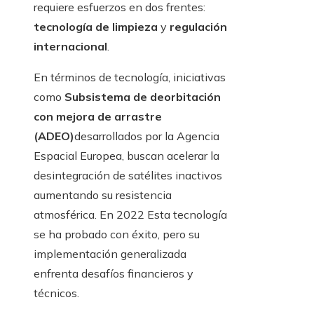
requiere esfuerzos en dos frentes:
tecnología de limpieza
y
regulación
internacional
.
En términos de tecnología, iniciativas
como
Subsistema de deorbitación
con mejora de arrastre
(ADEO)
desarrollados por la Agencia
Espacial Europea, buscan acelerar la
desintegración de satélites inactivos
aumentando su resistencia
atmosférica. En 2022 Esta tecnología
se ha probado con éxito, pero su
implementación generalizada
enfrenta desafíos financieros y
técnicos.