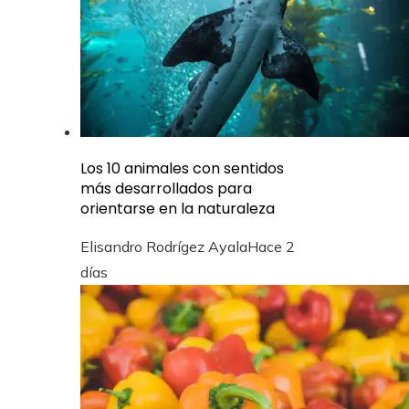
Los 10 animales con sentidos
más desarrollados para
orientarse en la naturaleza
Elisandro Rodrígez Ayala
Hace 2
días