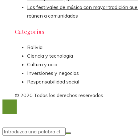
Los festivales de música con mayor tradición que
reúnen a comunidades
Categorías
Bolivia
Ciencia y tecnología
Cultura y ocio
Inversiones y negocios
Responsabilidad social
© 2020 Todos los derechos reservados.