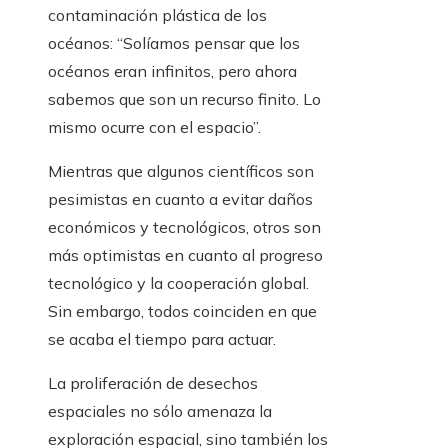
contaminación plástica de los
océanos: “Solíamos pensar que los
océanos eran infinitos, pero ahora
sabemos que son un recurso finito. Lo
mismo ocurre con el espacio”.
Mientras que algunos científicos son
pesimistas en cuanto a evitar daños
económicos y tecnológicos, otros son
más optimistas en cuanto al progreso
tecnológico y la cooperación global.
Sin embargo, todos coinciden en que
se acaba el tiempo para actuar.
La proliferación de desechos
espaciales no sólo amenaza la
exploración espacial, sino también los