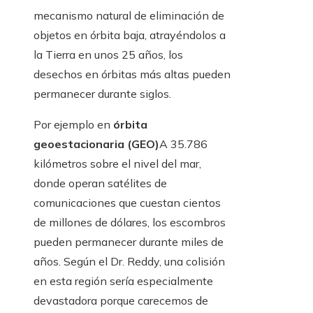
mecanismo natural de eliminación de
objetos en órbita baja, atrayéndolos a
la Tierra en unos 25 años, los
desechos en órbitas más altas pueden
permanecer durante siglos.
Por ejemplo en
órbita
geoestacionaria (GEO)
A 35.786
kilómetros sobre el nivel del mar,
donde operan satélites de
comunicaciones que cuestan cientos
de millones de dólares, los escombros
pueden permanecer durante miles de
años. Según el Dr. Reddy, una colisión
en esta región sería especialmente
devastadora porque carecemos de