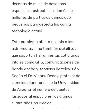
decenas de miles de desechos
espaciales rastreables, además de
millones de partículas demasiado
pequeñas para detectarlas con la
tecnología actual.
Este problema afecta no sólo a los
astronautas, sino también
satélites
que soportan herramientas cotidianas
vitales como GPS, comunicaciones de
banda ancha y servicios de televisión.
Según el Dr. Vishnu Reddy, profesor de
ciencias planetarias de la Universidad
de Arizona, el número de objetos
lanzados al espacio en los últimos
cuatro años ha crecido