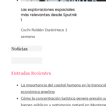
Las exploraciones espaciales
más relevantes desde Sputnik
1
Cochi Roldán Durán
Hace 1
semana
Noticias
Entradas Recientes
La importancia del capital humano en la transici
económica argelina
Cómo la concentración turística genera presión s
bienes públicos y patrimonio natural en Monten