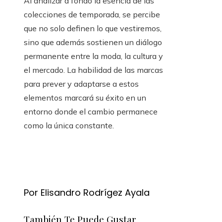
Al analizar a fondo la esencia de las
colecciones de temporada, se percibe
que no solo definen lo que vestiremos,
sino que además sostienen un diálogo
permanente entre la moda, la cultura y
el mercado. La habilidad de las marcas
para prever y adaptarse a estos
elementos marcará su éxito en un
entorno donde el cambio permanece
como la única constante.
Por Elisandro Rodrígez Ayala
También Te Puede Gustar