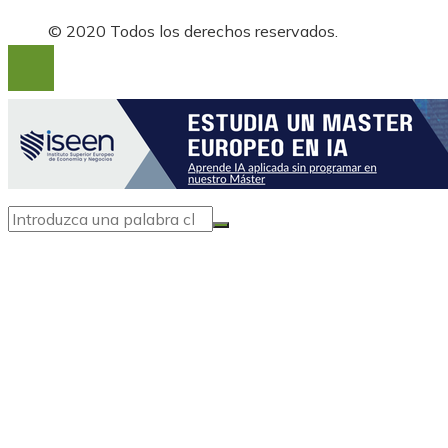
© 2020 Todos los derechos reservados.