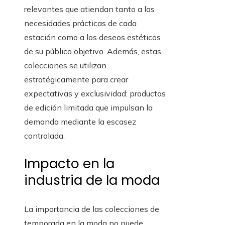
relevantes que atiendan tanto a las
necesidades prácticas de cada
estación como a los deseos estéticos
de su público objetivo. Además, estas
colecciones se utilizan
estratégicamente para crear
expectativas y exclusividad: productos
de edición limitada que impulsan la
demanda mediante la escasez
controlada.
Impacto en la
industria de la moda
La importancia de las colecciones de
temporada en la moda no puede