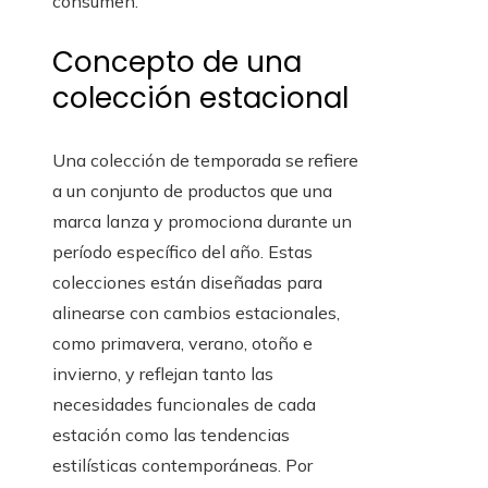
consumen.
Concepto de una
colección estacional
Una colección de temporada se refiere
a un conjunto de productos que una
marca lanza y promociona durante un
período específico del año. Estas
colecciones están diseñadas para
alinearse con cambios estacionales,
como primavera, verano, otoño e
invierno, y reflejan tanto las
necesidades funcionales de cada
estación como las tendencias
estilísticas contemporáneas. Por