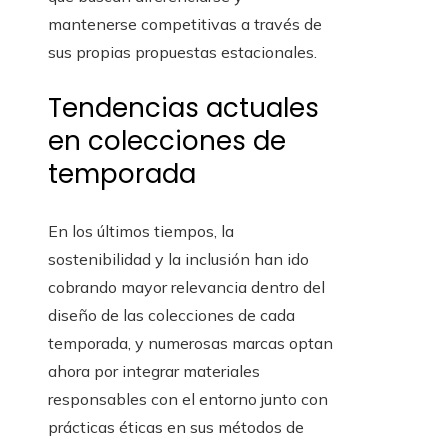
mantenerse competitivas a través de
sus propias propuestas estacionales.
Tendencias actuales
en colecciones de
temporada
En los últimos tiempos, la
sostenibilidad y la inclusión han ido
cobrando mayor relevancia dentro del
diseño de las colecciones de cada
temporada, y numerosas marcas optan
ahora por integrar materiales
responsables con el entorno junto con
prácticas éticas en sus métodos de