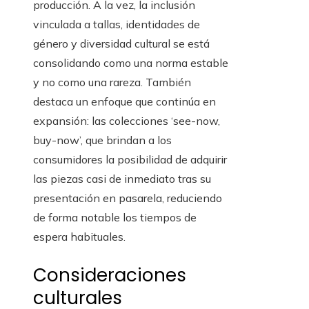
producción. A la vez, la inclusión
vinculada a tallas, identidades de
género y diversidad cultural se está
consolidando como una norma estable
y no como una rareza. También
destaca un enfoque que continúa en
expansión: las colecciones ‘see-now,
buy-now’, que brindan a los
consumidores la posibilidad de adquirir
las piezas casi de inmediato tras su
presentación en pasarela, reduciendo
de forma notable los tiempos de
espera habituales.
Consideraciones
culturales