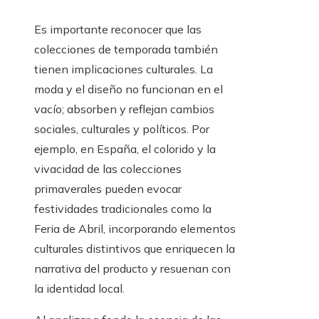
Es importante reconocer que las
colecciones de temporada también
tienen implicaciones culturales. La
moda y el diseño no funcionan en el
vacío; absorben y reflejan cambios
sociales, culturales y políticos. Por
ejemplo, en España, el colorido y la
vivacidad de las colecciones
primaverales pueden evocar
festividades tradicionales como la
Feria de Abril, incorporando elementos
culturales distintivos que enriquecen la
narrativa del producto y resuenan con
la identidad local.