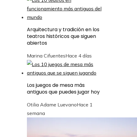
Arquitectura y tradición en los
teatros históricos que siguen
abiertos
Marina Cifuentes
Hace 4 días
Los juegos de mesa más
antiguos que puedes jugar hoy
Otilia Adame Luevano
Hace 1
semana