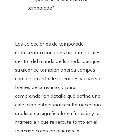
Las colecciones de temporada
representan nociones fundamentales
dentro del mundo de la moda, aunque
su alcance también abarca campos
como el diseño de interiores y diversos
bienes de consumo, y para
comprender en detalle qué define una
colección estacional resulta necesario
analizar su significado, su función y la
manera en que repercute tanto en el
mercado como en quienes lo