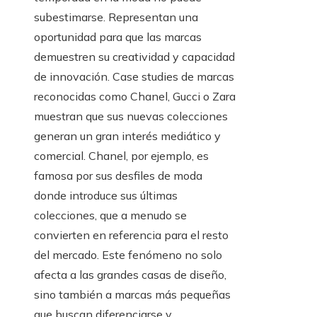
subestimarse. Representan una
oportunidad para que las marcas
demuestren su creatividad y capacidad
de innovación. Case studies de marcas
reconocidas como Chanel, Gucci o Zara
muestran que sus nuevas colecciones
generan un gran interés mediático y
comercial. Chanel, por ejemplo, es
famosa por sus desfiles de moda
donde introduce sus últimas
colecciones, que a menudo se
convierten en referencia para el resto
del mercado. Este fenómeno no solo
afecta a las grandes casas de diseño,
sino también a marcas más pequeñas
que buscan diferenciarse y