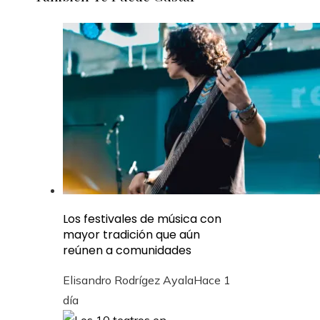
Los festivales de música con
mayor tradición que aún
reúnen a comunidades
Elisandro Rodrígez Ayala
Hace 1
día