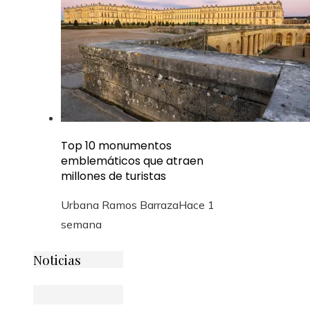
Top 10 monumentos
emblemáticos que atraen
millones de turistas
Urbana Ramos Barraza
Hace 1
semana
Noticias