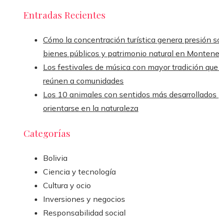
Entradas Recientes
Cómo la concentración turística genera presión s
bienes públicos y patrimonio natural en Monten
Los festivales de música con mayor tradición que
reúnen a comunidades
Los 10 animales con sentidos más desarrollados
orientarse en la naturaleza
Categorías
Bolivia
Ciencia y tecnología
Cultura y ocio
Inversiones y negocios
Responsabilidad social