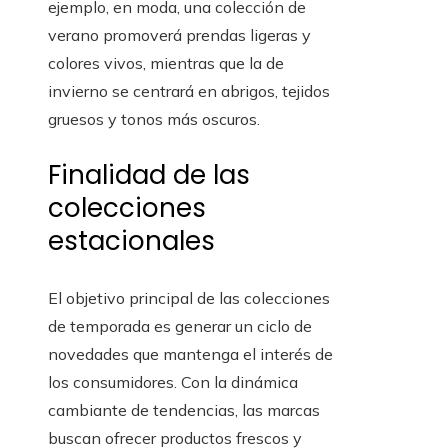
ejemplo, en moda, una colección de
verano promoverá prendas ligeras y
colores vivos, mientras que la de
invierno se centrará en abrigos, tejidos
gruesos y tonos más oscuros.
Finalidad de las
colecciones
estacionales
El objetivo principal de las colecciones
de temporada es generar un ciclo de
novedades que mantenga el interés de
los consumidores. Con la dinámica
cambiante de tendencias, las marcas
buscan ofrecer productos frescos y