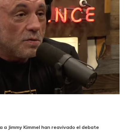
da a Jimmy Kimmel han reavivado el debate