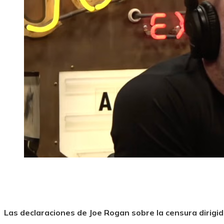
Las declaraciones de Joe Rogan sobre la censura dirigi