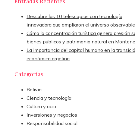
Entradas Recientes
Descubre los 10 telescopios con tecnología
innovadora que ampliaron el universo observable
Cómo la concentración turística genera presión s
bienes públicos y patrimonio natural en Monten
La importancia del capital humano en la transici
económica argelina
Categorías
Bolivia
Ciencia y tecnología
Cultura y ocio
Inversiones y negocios
Responsabilidad social