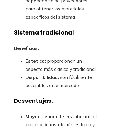
dependencia de proveedores
para obtener los materiales
específicos del sistema.
Sistema tradicional
Beneficios:
Estética:
proporcionan un
aspecto más clásico y tradicional.
Disponibilidad:
son fácilmente
accesibles en el mercado.
Desventajas:
Mayor tiempo de instalación:
el
proceso de instalación es largo y