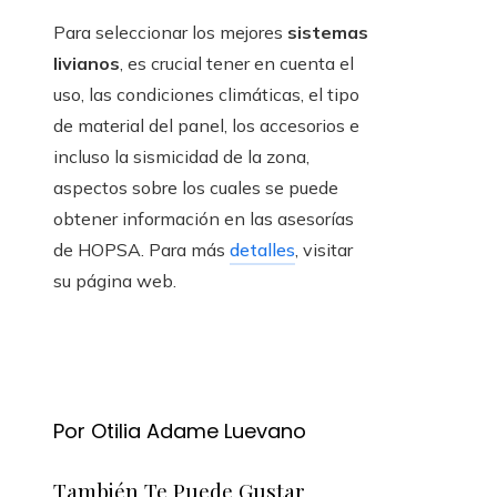
Para seleccionar los mejores
sistemas
livianos
, es crucial tener en cuenta el
uso, las condiciones climáticas, el tipo
de material del panel, los accesorios e
incluso la sismicidad de la zona,
aspectos sobre los cuales se puede
obtener información en las asesorías
de HOPSA. Para más
detalles
, visitar
su página web.
Por Otilia Adame Luevano
También Te Puede Gustar