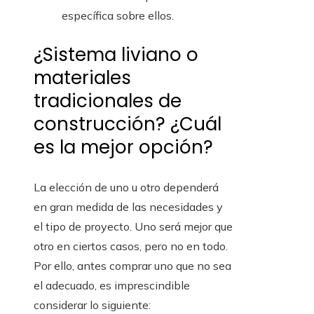
específica sobre ellos.
¿Sistema liviano o
materiales
tradicionales de
construcción? ¿Cuál
es la mejor opción?
La elección de uno u otro dependerá
en gran medida de las necesidades y
el tipo de proyecto. Uno será mejor que
otro en ciertos casos, pero no en todo.
Por ello, antes comprar uno que no sea
el adecuado, es imprescindible
considerar lo siguiente: