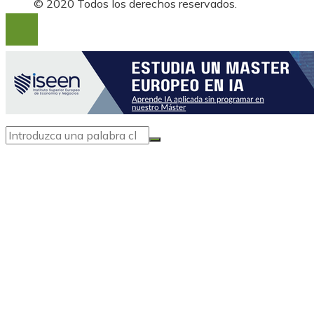
© 2020 Todos los derechos reservados.