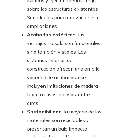
livianos y ejercen menos carga
sobre las estructuras existentes.
Son ideales para renovaciones o
ampliaciones.
Acabados estéticos:
las
ventajas no solo son funcionales,
sino también visuales. Los
sistemas livianos de
construcción ofrecen una amplia
variedad de acabados, que
incluyen imitaciones de madera,
texturas lisas, rugosas, entre
otras.
Sostenibilidad
: la mayoría de los
materiales son reciclables y
presentan un bajo impacto