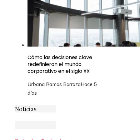
Cómo las decisiones clave
redefinieron el mundo
corporativo en el siglo XX
Urbana Ramos Barraza
Hace 5
días
Noticias