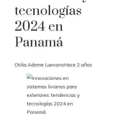
tecnologías
2024 en
Panamá
Otilia Adame Luevano
Hace 2 años