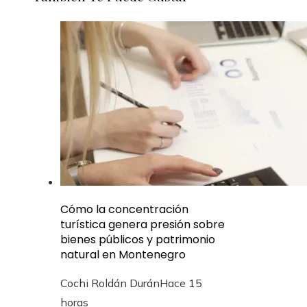
Cómo la concentración
turística genera presión sobre
bienes públicos y patrimonio
natural en Montenegro
Cochi Roldán Durán
Hace 15
horas