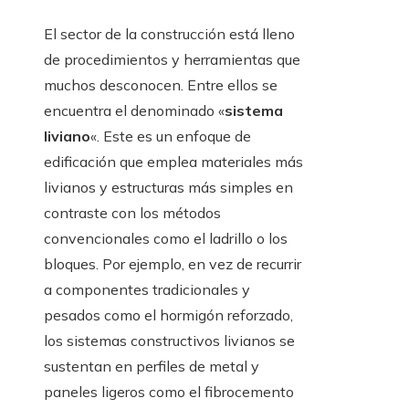
El sector de la construcción está lleno
de procedimientos y herramientas que
muchos desconocen. Entre ellos se
encuentra el denominado «
sistema
liviano
«. Este es un enfoque de
edificación que emplea materiales más
livianos y estructuras más simples en
contraste con los métodos
convencionales como el ladrillo o los
bloques. Por ejemplo, en vez de recurrir
a componentes tradicionales y
pesados como el hormigón reforzado,
los sistemas constructivos livianos se
sustentan en perfiles de metal y
paneles ligeros como el fibrocemento