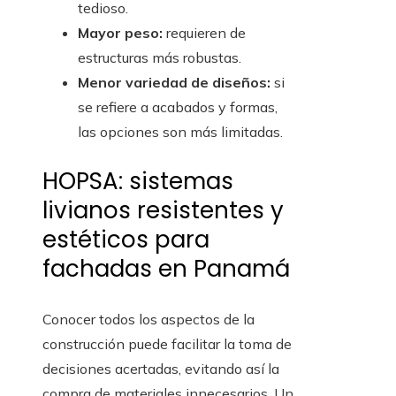
tedioso.
Mayor peso:
requieren de
estructuras más robustas.
Menor variedad de diseños:
si
se refiere a acabados y formas,
las opciones son más limitadas.
HOPSA: sistemas
livianos resistentes y
estéticos para
fachadas en Panamá
Conocer todos los aspectos de la
construcción puede facilitar la toma de
decisiones acertadas, evitando así la
compra de materiales innecesarios. Un