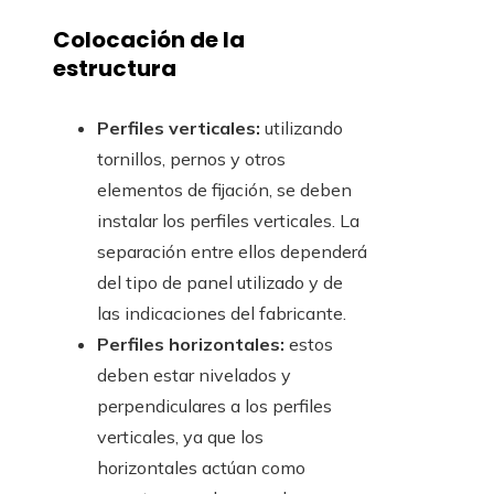
Colocación de la
estructura
Perfiles verticales:
utilizando
tornillos, pernos y otros
elementos de fijación, se deben
instalar los perfiles verticales. La
separación entre ellos dependerá
del tipo de panel utilizado y de
las indicaciones del fabricante.
Perfiles horizontales:
estos
deben estar nivelados y
perpendiculares a los perfiles
verticales, ya que los
horizontales actúan como