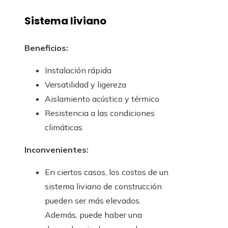
Sistema liviano
Beneficios:
Instalación rápida
Versatilidad y ligereza
Aislamiento acústico y térmico
Resistencia a las condiciones
climáticas
Inconvenientes:
En ciertos casos, los costos de un
sistema liviano de construcción
pueden ser más elevados.
Además, puede haber una