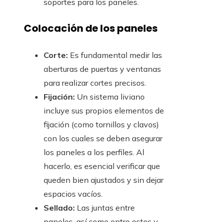
soportes para los paneles.
Colocación de los paneles
Corte:
Es fundamental medir las
aberturas de puertas y ventanas
para realizar cortes precisos.
Fijación:
Un sistema liviano
incluye sus propios elementos de
fijación (como tornillos y clavos)
con los cuales se deben asegurar
los paneles a los perfiles. Al
hacerlo, es esencial verificar que
queden bien ajustados y sin dejar
espacios vacíos.
Sellado:
Las juntas entre
paneles, así como entre estos y