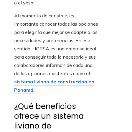
o el yeso.
Al momento de construir, es
importante conocer todas las opciones
para elegir la que mejor se adapte a las
necesidades y preferencias. En ese
sentido, HOPSA es una empresa ideal
para conseguir todo lo necesario y sus
colaboradores informan de cada una
de las opciones existentes como el
sistema liviano de construcción en
Panamá
.
¿Qué beneficios
ofrece un sistema
liviano de