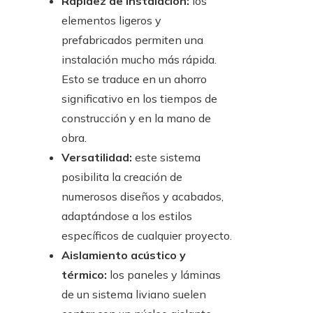
Rapidez de instalación:
los
elementos ligeros y
prefabricados permiten una
instalación mucho más rápida.
Esto se traduce en un ahorro
significativo en los tiempos de
construcción y en la mano de
obra.
Versatilidad:
este sistema
posibilita la creación de
numerosos diseños y acabados,
adaptándose a los estilos
específicos de cualquier proyecto.
Aislamiento acústico y
térmico:
los paneles y láminas
de un sistema liviano suelen