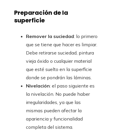
Preparación de la
superficie
Remover la suciedad
: lo primero
que se tiene que hacer es limpiar.
Debe retirarse suciedad, pintura
vieja óxido o cualquier material
que esté suelto en la superficie
donde se pondrán las láminas.
Nivelación
: el paso siguiente es
la nivelación. No puede haber
irregularidades, ya que las
mismas pueden afectar la
apariencia y funcionalidad
completa del sistema.