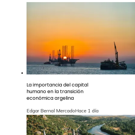
La importancia del capital
humano en la transición
económica argelina
Edgar Bernal Mercado
Hace 1 día