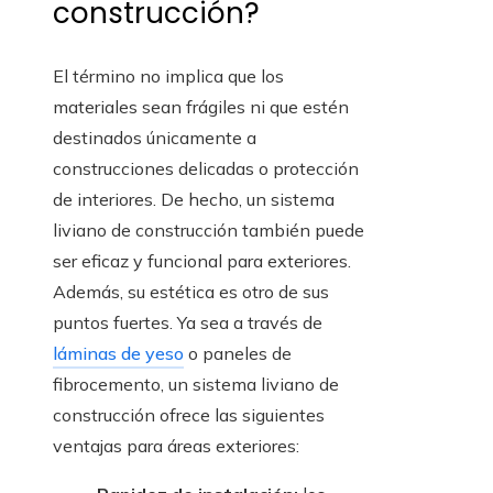
construcción?
El término no implica que los
materiales sean frágiles ni que estén
destinados únicamente a
construcciones delicadas o protección
de interiores. De hecho, un sistema
liviano de construcción también puede
ser eficaz y funcional para exteriores.
Además, su estética es otro de sus
puntos fuertes. Ya sea a través de
láminas de yeso
o paneles de
fibrocemento, un sistema liviano de
construcción ofrece las siguientes
ventajas para áreas exteriores: