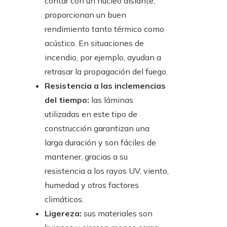
contar con un núcleo aislante,
proporcionan un buen
rendimiento tanto térmico como
acústico. En situaciones de
incendio, por ejemplo, ayudan a
retrasar la propagación del fuego.
Resistencia a las inclemencias
del tiempo:
las láminas
utilizadas en este tipo de
construcción garantizan una
larga duración y son fáciles de
mantener, gracias a su
resistencia a los rayos UV, viento,
humedad y otros factores
climáticos.
Ligereza:
sus materiales son