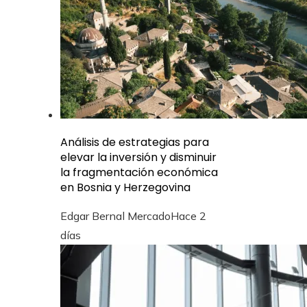
Análisis de estrategias para
elevar la inversión y disminuir
la fragmentación económica
en Bosnia y Herzegovina
Edgar Bernal Mercado
Hace 2
días