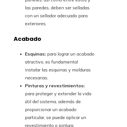
las paredes, deben ser selladas
con un sellador adecuado para
exteriores.
Acabado
Esquinas:
para lograr un acabado
atractivo, es fundamental
instalar las esquinas y molduras
necesarias.
Pinturas y revestimientos:
para proteger y extender la vida
útil del sistema, además de
proporcionar un acabado
particular, se puede aplicar un
revestimiento o pintura