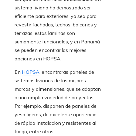
sistema liviano ha demostrado ser
eficiente para exteriores; ya sea para
revestir fachadas, techos, balcones y
terrazas, estas láminas son
sumamente funcionales, y en Panamá
se pueden encontrar las mejores
opciones en HOPSA.
En
HOPSA
, encontrarás paneles de
sistemas livianos de las mejores
marcas y dimensiones, que se adaptan
a una amplia variedad de proyectos.
Por ejemplo, disponen de paneles de
yeso ligeros, de excelente apariencia,
de rápida instalación y resistentes al
fuego, entre otros.