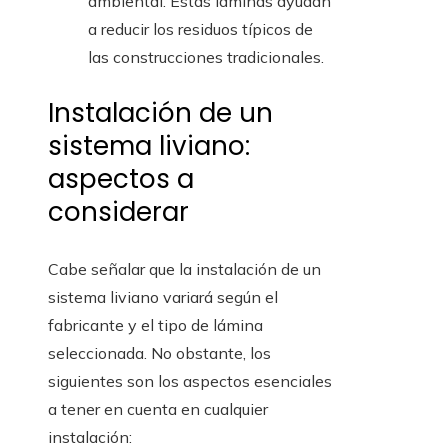
ambiental. Estas láminas ayudan
a reducir los residuos típicos de
las construcciones tradicionales.
Instalación de un
sistema liviano:
aspectos a
considerar
Cabe señalar que la instalación de un
sistema liviano variará según el
fabricante y el tipo de lámina
seleccionada. No obstante, los
siguientes son los aspectos esenciales
a tener en cuenta en cualquier
instalación: