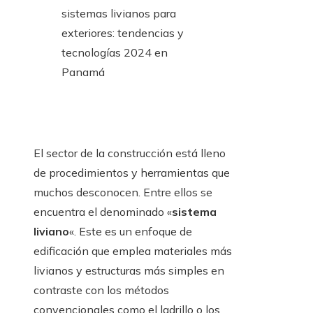
El sector de la construcción está lleno
de procedimientos y herramientas que
muchos desconocen. Entre ellos se
encuentra el denominado «
sistema
liviano
«. Este es un enfoque de
edificación que emplea materiales más
livianos y estructuras más simples en
contraste con los métodos
convencionales como el ladrillo o los