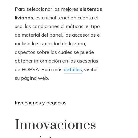
Para seleccionar los mejores
sistemas
livianos
, es crucial tener en cuenta el
uso, las condiciones climáticas, el tipo
de material del panel, los accesorios e
incluso la sismicidad de la zona,
aspectos sobre los cuales se puede
obtener información en las asesorías
de HOPSA. Para más
detalles
, visitar
su página web.
Inversiones y negocios
Innovaciones