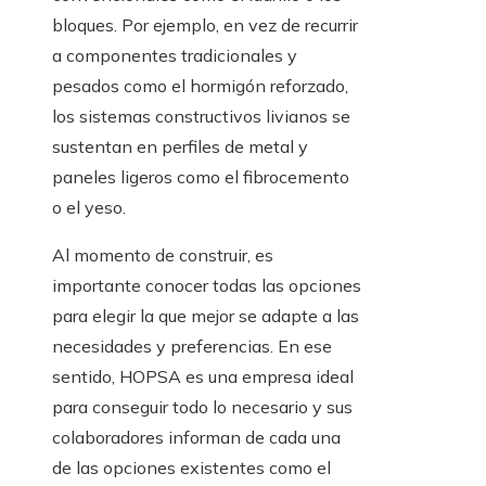
bloques. Por ejemplo, en vez de recurrir
a componentes tradicionales y
pesados como el hormigón reforzado,
los sistemas constructivos livianos se
sustentan en perfiles de metal y
paneles ligeros como el fibrocemento
o el yeso.
Al momento de construir, es
importante conocer todas las opciones
para elegir la que mejor se adapte a las
necesidades y preferencias. En ese
sentido, HOPSA es una empresa ideal
para conseguir todo lo necesario y sus
colaboradores informan de cada una
de las opciones existentes como el