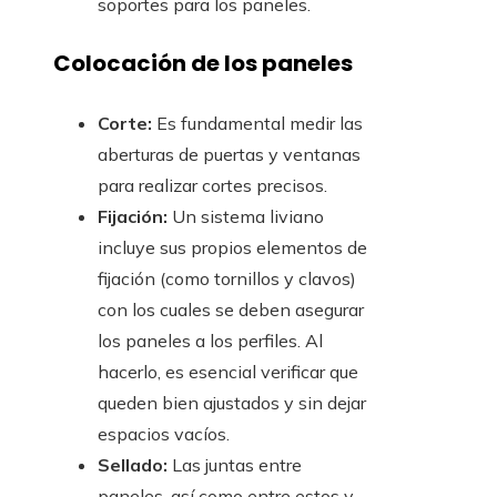
soportes para los paneles.
Colocación de los paneles
Corte:
Es fundamental medir las
aberturas de puertas y ventanas
para realizar cortes precisos.
Fijación:
Un sistema liviano
incluye sus propios elementos de
fijación (como tornillos y clavos)
con los cuales se deben asegurar
los paneles a los perfiles. Al
hacerlo, es esencial verificar que
queden bien ajustados y sin dejar
espacios vacíos.
Sellado:
Las juntas entre
paneles, así como entre estos y