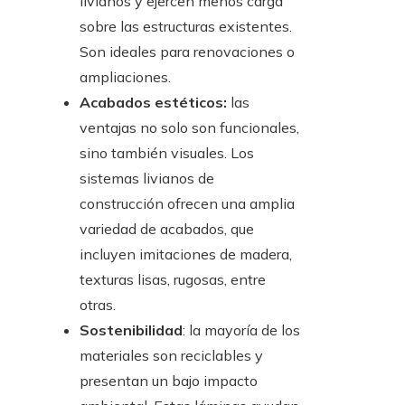
livianos y ejercen menos carga
sobre las estructuras existentes.
Son ideales para renovaciones o
ampliaciones.
Acabados estéticos:
las
ventajas no solo son funcionales,
sino también visuales. Los
sistemas livianos de
construcción ofrecen una amplia
variedad de acabados, que
incluyen imitaciones de madera,
texturas lisas, rugosas, entre
otras.
Sostenibilidad
: la mayoría de los
materiales son reciclables y
presentan un bajo impacto