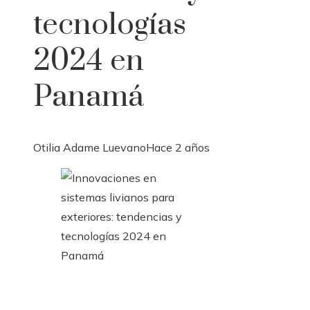
tecnologías
2024 en
Panamá
Otilia Adame Luevano
Hace 2 años