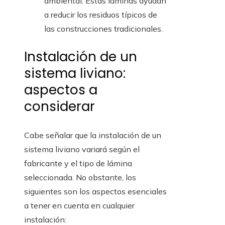
ambiental. Estas láminas ayudan
a reducir los residuos típicos de
las construcciones tradicionales.
Instalación de un
sistema liviano:
aspectos a
considerar
Cabe señalar que la instalación de un
sistema liviano variará según el
fabricante y el tipo de lámina
seleccionada. No obstante, los
siguientes son los aspectos esenciales
a tener en cuenta en cualquier
instalación: