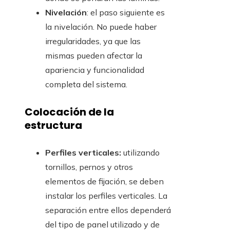
Nivelación
: el paso siguiente es
la nivelación. No puede haber
irregularidades, ya que las
mismas pueden afectar la
apariencia y funcionalidad
completa del sistema.
Colocación de la
estructura
Perfiles verticales:
utilizando
tornillos, pernos y otros
elementos de fijación, se deben
instalar los perfiles verticales. La
separación entre ellos dependerá
del tipo de panel utilizado y de