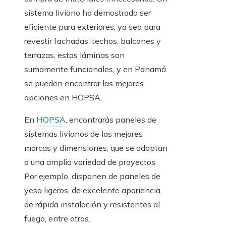
sistema liviano ha demostrado ser
eficiente para exteriores; ya sea para
revestir fachadas, techos, balcones y
terrazas, estas láminas son
sumamente funcionales, y en Panamá
se pueden encontrar las mejores
opciones en HOPSA.
En
HOPSA
, encontrarás paneles de
sistemas livianos de las mejores
marcas y dimensiones, que se adaptan
a una amplia variedad de proyectos.
Por ejemplo, disponen de paneles de
yeso ligeros, de excelente apariencia,
de rápida instalación y resistentes al
fuego, entre otros.