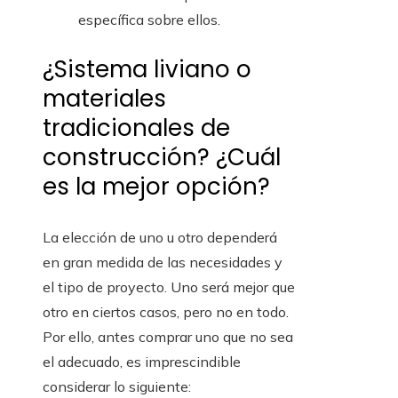
específica sobre ellos.
¿Sistema liviano o
materiales
tradicionales de
construcción? ¿Cuál
es la mejor opción?
La elección de uno u otro dependerá
en gran medida de las necesidades y
el tipo de proyecto. Uno será mejor que
otro en ciertos casos, pero no en todo.
Por ello, antes comprar uno que no sea
el adecuado, es imprescindible
considerar lo siguiente: