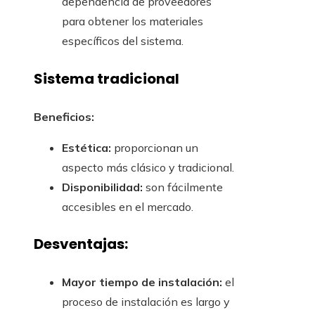
dependencia de proveedores
para obtener los materiales
específicos del sistema.
Sistema tradicional
Beneficios:
Estética:
proporcionan un
aspecto más clásico y tradicional.
Disponibilidad:
son fácilmente
accesibles en el mercado.
Desventajas:
Mayor tiempo de instalación:
el
proceso de instalación es largo y