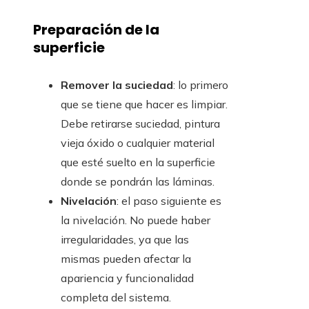
Preparación de la
superficie
Remover la suciedad
: lo primero
que se tiene que hacer es limpiar.
Debe retirarse suciedad, pintura
vieja óxido o cualquier material
que esté suelto en la superficie
donde se pondrán las láminas.
Nivelación
: el paso siguiente es
la nivelación. No puede haber
irregularidades, ya que las
mismas pueden afectar la
apariencia y funcionalidad
completa del sistema.