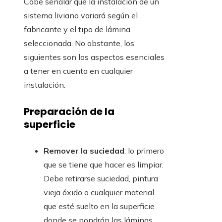
Cabe señalar que la instalación de un
sistema liviano variará según el
fabricante y el tipo de lámina
seleccionada. No obstante, los
siguientes son los aspectos esenciales
a tener en cuenta en cualquier
instalación:
Preparación de la
superficie
Remover la suciedad
: lo primero
que se tiene que hacer es limpiar.
Debe retirarse suciedad, pintura
vieja óxido o cualquier material
que esté suelto en la superficie
donde se pondrán las láminas.