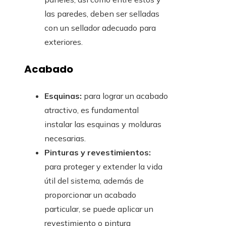
las paredes, deben ser selladas
con un sellador adecuado para
exteriores.
Acabado
Esquinas:
para lograr un acabado
atractivo, es fundamental
instalar las esquinas y molduras
necesarias.
Pinturas y revestimientos:
para proteger y extender la vida
útil del sistema, además de
proporcionar un acabado
particular, se puede aplicar un
revestimiento o pintura