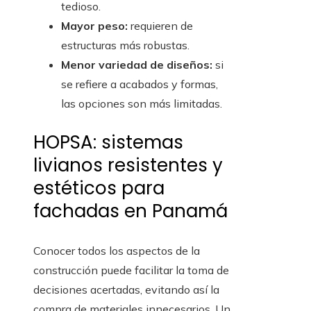
tedioso.
Mayor peso:
requieren de
estructuras más robustas.
Menor variedad de diseños:
si
se refiere a acabados y formas,
las opciones son más limitadas.
HOPSA: sistemas
livianos resistentes y
estéticos para
fachadas en Panamá
Conocer todos los aspectos de la
construcción puede facilitar la toma de
decisiones acertadas, evitando así la
compra de materiales innecesarios. Un