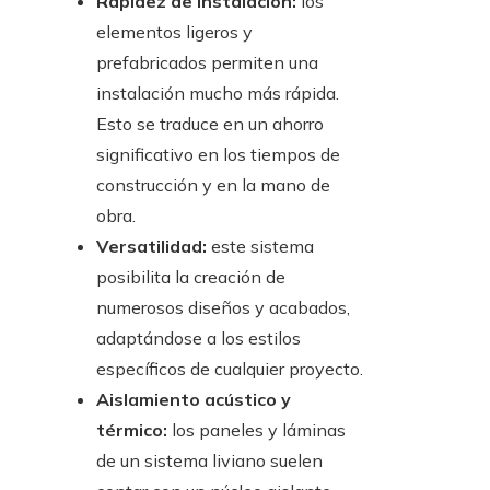
Rapidez de instalación:
los
elementos ligeros y
prefabricados permiten una
instalación mucho más rápida.
Esto se traduce en un ahorro
significativo en los tiempos de
construcción y en la mano de
obra.
Versatilidad:
este sistema
posibilita la creación de
numerosos diseños y acabados,
adaptándose a los estilos
específicos de cualquier proyecto.
Aislamiento acústico y
térmico:
los paneles y láminas
de un sistema liviano suelen