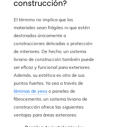
construcción?
El término no implica que los
materiales sean frágiles ni que estén
destinados únicamente a
construcciones delicadas o protección
de interiores. De hecho, un sistema
liviano de construcción también puede
ser eficaz y funcional para exteriores.
Además, su estética es otro de sus
puntos fuertes. Ya sea a través de
láminas de yeso
o paneles de
fibrocemento, un sistema liviano de
construcción ofrece las siguientes
ventajas para áreas exteriores: