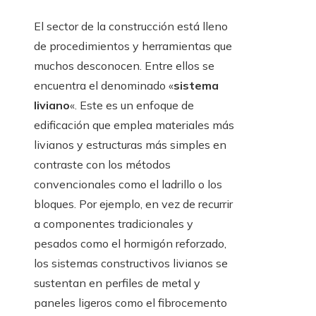
El sector de la construcción está lleno
de procedimientos y herramientas que
muchos desconocen. Entre ellos se
encuentra el denominado «
sistema
liviano
«. Este es un enfoque de
edificación que emplea materiales más
livianos y estructuras más simples en
contraste con los métodos
convencionales como el ladrillo o los
bloques. Por ejemplo, en vez de recurrir
a componentes tradicionales y
pesados como el hormigón reforzado,
los sistemas constructivos livianos se
sustentan en perfiles de metal y
paneles ligeros como el fibrocemento