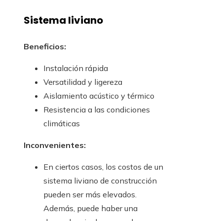
Sistema liviano
Beneficios:
Instalación rápida
Versatilidad y ligereza
Aislamiento acústico y térmico
Resistencia a las condiciones
climáticas
Inconvenientes:
En ciertos casos, los costos de un
sistema liviano de construcción
pueden ser más elevados.
Además, puede haber una