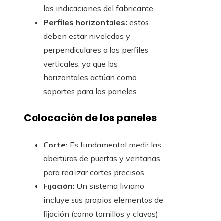
las indicaciones del fabricante.
Perfiles horizontales:
estos
deben estar nivelados y
perpendiculares a los perfiles
verticales, ya que los
horizontales actúan como
soportes para los paneles.
Colocación de los paneles
Corte:
Es fundamental medir las
aberturas de puertas y ventanas
para realizar cortes precisos.
Fijación:
Un sistema liviano
incluye sus propios elementos de
fijación (como tornillos y clavos)