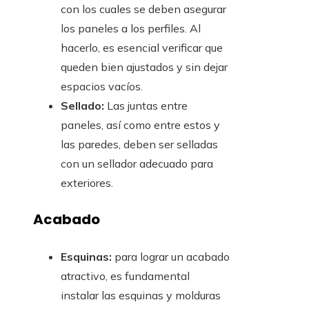
con los cuales se deben asegurar
los paneles a los perfiles. Al
hacerlo, es esencial verificar que
queden bien ajustados y sin dejar
espacios vacíos.
Sellado:
Las juntas entre
paneles, así como entre estos y
las paredes, deben ser selladas
con un sellador adecuado para
exteriores.
Acabado
Esquinas:
para lograr un acabado
atractivo, es fundamental
instalar las esquinas y molduras