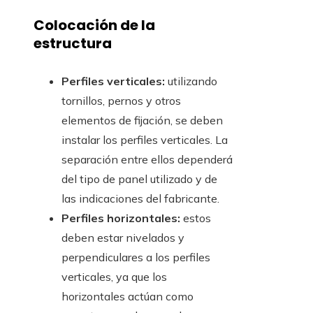
Colocación de la
estructura
Perfiles verticales:
utilizando
tornillos, pernos y otros
elementos de fijación, se deben
instalar los perfiles verticales. La
separación entre ellos dependerá
del tipo de panel utilizado y de
las indicaciones del fabricante.
Perfiles horizontales:
estos
deben estar nivelados y
perpendiculares a los perfiles
verticales, ya que los
horizontales actúan como