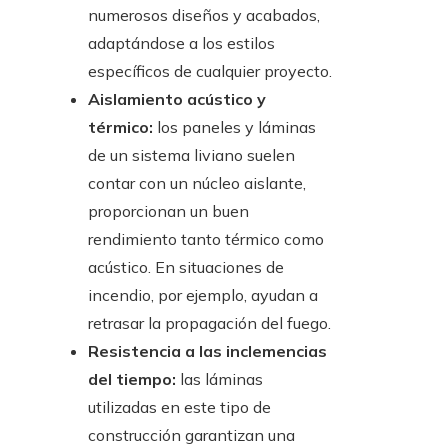
numerosos diseños y acabados,
adaptándose a los estilos
específicos de cualquier proyecto.
Aislamiento acústico y
térmico:
los paneles y láminas
de un sistema liviano suelen
contar con un núcleo aislante,
proporcionan un buen
rendimiento tanto térmico como
acústico. En situaciones de
incendio, por ejemplo, ayudan a
retrasar la propagación del fuego.
Resistencia a las inclemencias
del tiempo:
las láminas
utilizadas en este tipo de
construcción garantizan una