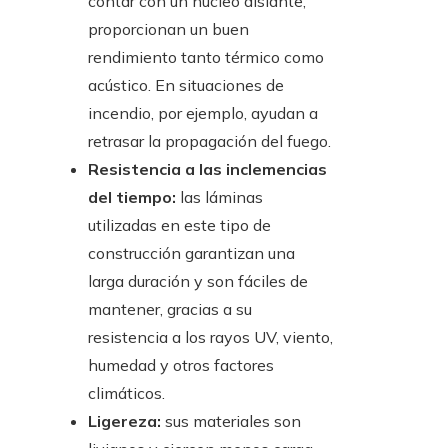
contar con un núcleo aislante,
proporcionan un buen
rendimiento tanto térmico como
acústico. En situaciones de
incendio, por ejemplo, ayudan a
retrasar la propagación del fuego.
Resistencia a las inclemencias
del tiempo:
las láminas
utilizadas en este tipo de
construcción garantizan una
larga duración y son fáciles de
mantener, gracias a su
resistencia a los rayos UV, viento,
humedad y otros factores
climáticos.
Ligereza:
sus materiales son