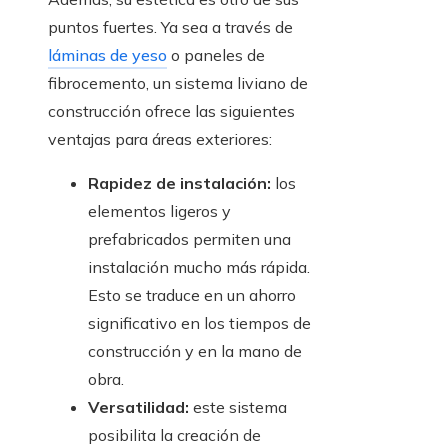
puntos fuertes. Ya sea a través de
láminas de yeso
o paneles de
fibrocemento, un sistema liviano de
construcción ofrece las siguientes
ventajas para áreas exteriores:
Rapidez de instalación:
los
elementos ligeros y
prefabricados permiten una
instalación mucho más rápida.
Esto se traduce en un ahorro
significativo en los tiempos de
construcción y en la mano de
obra.
Versatilidad:
este sistema
posibilita la creación de