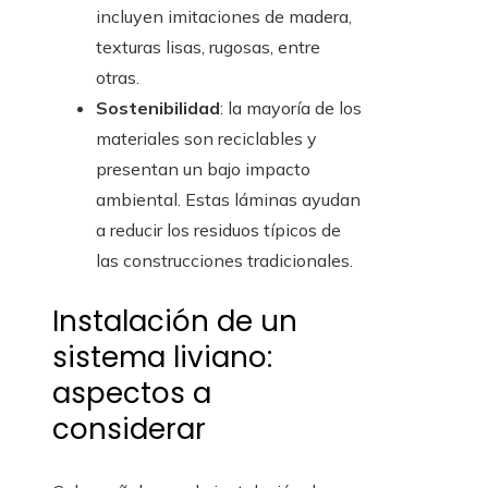
incluyen imitaciones de madera,
texturas lisas, rugosas, entre
otras.
Sostenibilidad
: la mayoría de los
materiales son reciclables y
presentan un bajo impacto
ambiental. Estas láminas ayudan
a reducir los residuos típicos de
las construcciones tradicionales.
Instalación de un
sistema liviano:
aspectos a
considerar