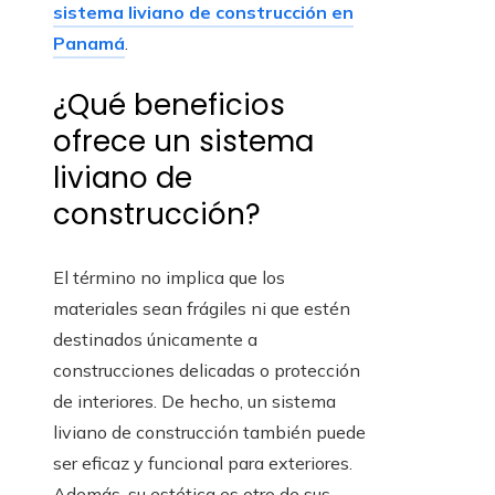
sistema liviano de construcción en
Panamá
.
¿Qué beneficios
ofrece un sistema
liviano de
construcción?
El término no implica que los
materiales sean frágiles ni que estén
destinados únicamente a
construcciones delicadas o protección
de interiores. De hecho, un sistema
liviano de construcción también puede
ser eficaz y funcional para exteriores.
Además, su estética es otro de sus