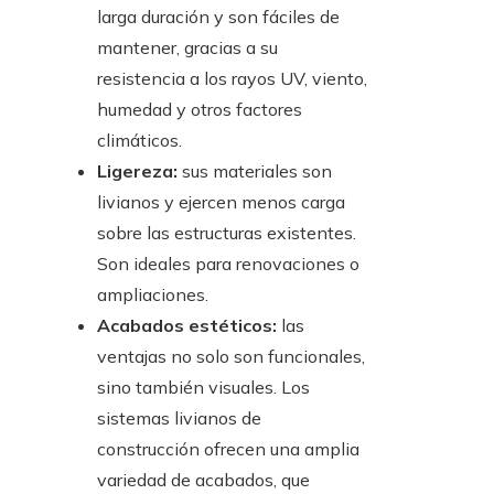
larga duración y son fáciles de
mantener, gracias a su
resistencia a los rayos UV, viento,
humedad y otros factores
climáticos.
Ligereza:
sus materiales son
livianos y ejercen menos carga
sobre las estructuras existentes.
Son ideales para renovaciones o
ampliaciones.
Acabados estéticos:
las
ventajas no solo son funcionales,
sino también visuales. Los
sistemas livianos de
construcción ofrecen una amplia
variedad de acabados, que