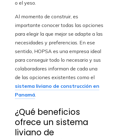
o el yeso.
Al momento de construir, es
importante conocer todas las opciones
para elegir la que mejor se adapte a las
necesidades y preferencias. En ese
sentido, HOPSA es una empresa ideal
para conseguir todo lo necesario y sus
colaboradores informan de cada una
de las opciones existentes como el
sistema liviano de construcción en
Panamá
.
¿Qué beneficios
ofrece un sistema
liviano de