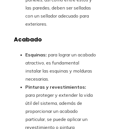
las paredes, deben ser selladas
con un sellador adecuado para
exteriores.
Acabado
Esquinas:
para lograr un acabado
atractivo, es fundamental
instalar las esquinas y molduras
necesarias.
Pinturas y revestimientos:
para proteger y extender la vida
útil del sistema, además de
proporcionar un acabado
particular, se puede aplicar un
revestimiento o pintura