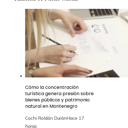
Cómo la concentración
turística genera presión sobre
bienes públicos y patrimonio
natural en Montenegro
Cochi Roldán Durán
Hace 17
horas