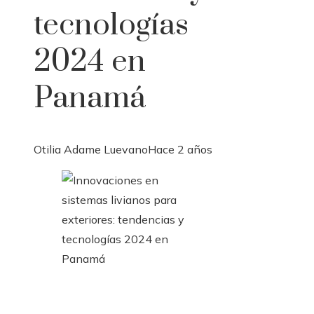
tecnologías
2024 en
Panamá
Otilia Adame Luevano
Hace 2 años