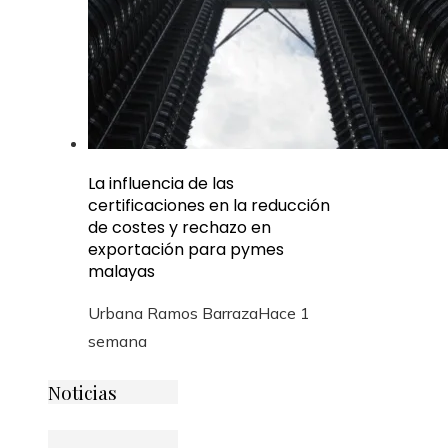
La influencia de las
certificaciones en la reducción
de costes y rechazo en
exportación para pymes
malayas
Urbana Ramos Barraza
Hace 1
semana
Noticias