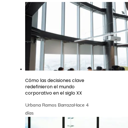
Cómo las decisiones clave
redefinieron el mundo
corporativo en el siglo XX
Urbana Ramos Barraza
Hace 4
días