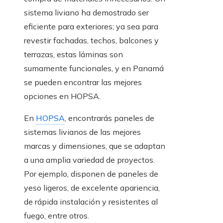
sistema liviano ha demostrado ser
eficiente para exteriores; ya sea para
revestir fachadas, techos, balcones y
terrazas, estas láminas son
sumamente funcionales, y en Panamá
se pueden encontrar las mejores
opciones en HOPSA.
En
HOPSA
, encontrarás paneles de
sistemas livianos de las mejores
marcas y dimensiones, que se adaptan
a una amplia variedad de proyectos.
Por ejemplo, disponen de paneles de
yeso ligeros, de excelente apariencia,
de rápida instalación y resistentes al
fuego, entre otros.