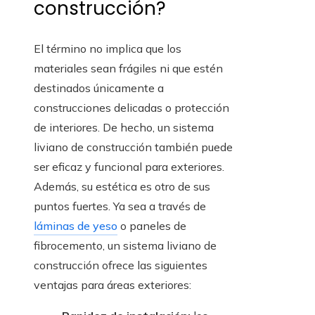
construcción?
El término no implica que los
materiales sean frágiles ni que estén
destinados únicamente a
construcciones delicadas o protección
de interiores. De hecho, un sistema
liviano de construcción también puede
ser eficaz y funcional para exteriores.
Además, su estética es otro de sus
puntos fuertes. Ya sea a través de
láminas de yeso
o paneles de
fibrocemento, un sistema liviano de
construcción ofrece las siguientes
ventajas para áreas exteriores: