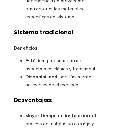
dependencia de proveedores
para obtener los materiales
específicos del sistema.
Sistema tradicional
Beneficios:
Estética:
proporcionan un
aspecto más clásico y tradicional.
Disponibilidad:
son fácilmente
accesibles en el mercado.
Desventajas:
Mayor tiempo de instalación:
el
proceso de instalación es largo y