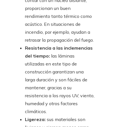
contar con un núcleo aislante,
proporcionan un buen
rendimiento tanto térmico como
acústico. En situaciones de
incendio, por ejemplo, ayudan a
retrasar la propagación del fuego.
Resistencia a las inclemencias
del tiempo:
las láminas
utilizadas en este tipo de
construcción garantizan una
larga duración y son fáciles de
mantener, gracias a su
resistencia a los rayos UV, viento,
humedad y otros factores
climáticos.
Ligereza:
sus materiales son