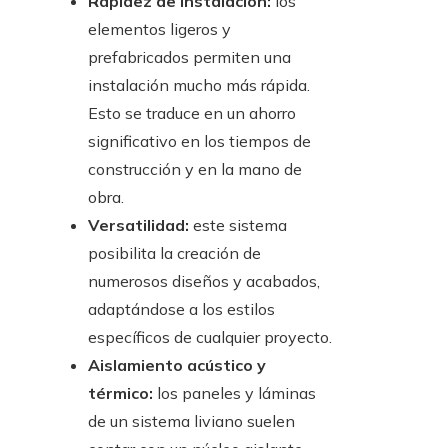
Rapidez de instalación:
los
elementos ligeros y
prefabricados permiten una
instalación mucho más rápida.
Esto se traduce en un ahorro
significativo en los tiempos de
construcción y en la mano de
obra.
Versatilidad:
este sistema
posibilita la creación de
numerosos diseños y acabados,
adaptándose a los estilos
específicos de cualquier proyecto.
Aislamiento acústico y
térmico:
los paneles y láminas
de un sistema liviano suelen