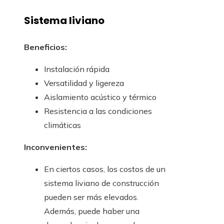
Sistema liviano
Beneficios:
Instalación rápida
Versatilidad y ligereza
Aislamiento acústico y térmico
Resistencia a las condiciones
climáticas
Inconvenientes:
En ciertos casos, los costos de un
sistema liviano de construcción
pueden ser más elevados.
Además, puede haber una