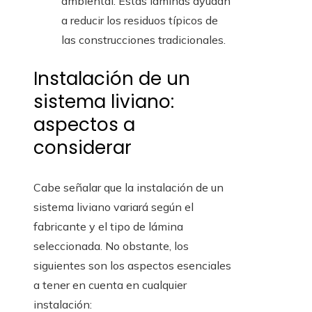
ambiental. Estas láminas ayudan
a reducir los residuos típicos de
las construcciones tradicionales.
Instalación de un
sistema liviano:
aspectos a
considerar
Cabe señalar que la instalación de un
sistema liviano variará según el
fabricante y el tipo de lámina
seleccionada. No obstante, los
siguientes son los aspectos esenciales
a tener en cuenta en cualquier
instalación: