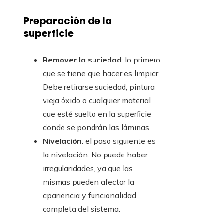
Preparación de la
superficie
Remover la suciedad
: lo primero
que se tiene que hacer es limpiar.
Debe retirarse suciedad, pintura
vieja óxido o cualquier material
que esté suelto en la superficie
donde se pondrán las láminas.
Nivelación
: el paso siguiente es
la nivelación. No puede haber
irregularidades, ya que las
mismas pueden afectar la
apariencia y funcionalidad
completa del sistema.