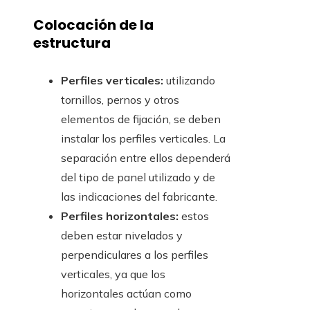
Colocación de la
estructura
Perfiles verticales:
utilizando
tornillos, pernos y otros
elementos de fijación, se deben
instalar los perfiles verticales. La
separación entre ellos dependerá
del tipo de panel utilizado y de
las indicaciones del fabricante.
Perfiles horizontales:
estos
deben estar nivelados y
perpendiculares a los perfiles
verticales, ya que los
horizontales actúan como