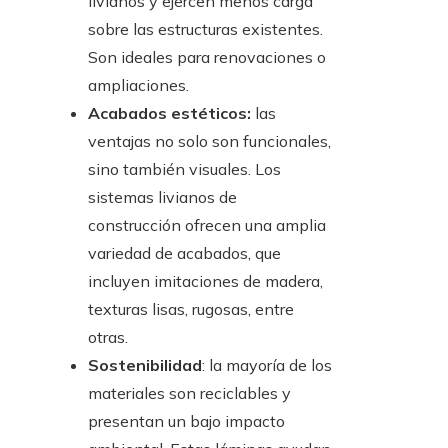
livianos y ejercen menos carga
sobre las estructuras existentes.
Son ideales para renovaciones o
ampliaciones.
Acabados estéticos:
las
ventajas no solo son funcionales,
sino también visuales. Los
sistemas livianos de
construcción ofrecen una amplia
variedad de acabados, que
incluyen imitaciones de madera,
texturas lisas, rugosas, entre
otras.
Sostenibilidad
: la mayoría de los
materiales son reciclables y
presentan un bajo impacto