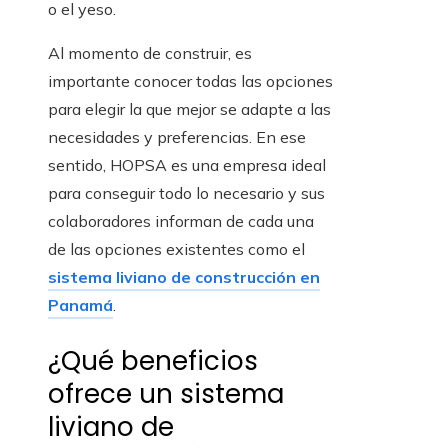
o el yeso.
Al momento de construir, es
importante conocer todas las opciones
para elegir la que mejor se adapte a las
necesidades y preferencias. En ese
sentido, HOPSA es una empresa ideal
para conseguir todo lo necesario y sus
colaboradores informan de cada una
de las opciones existentes como el
sistema liviano de construcción en
Panamá
.
¿Qué beneficios
ofrece un sistema
liviano de