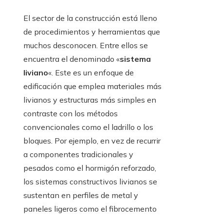
El sector de la construcción está lleno
de procedimientos y herramientas que
muchos desconocen. Entre ellos se
encuentra el denominado «
sistema
liviano
«. Este es un enfoque de
edificación que emplea materiales más
livianos y estructuras más simples en
contraste con los métodos
convencionales como el ladrillo o los
bloques. Por ejemplo, en vez de recurrir
a componentes tradicionales y
pesados como el hormigón reforzado,
los sistemas constructivos livianos se
sustentan en perfiles de metal y
paneles ligeros como el fibrocemento