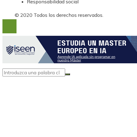
Responsabilidad social
© 2020 Todos los derechos reservados.