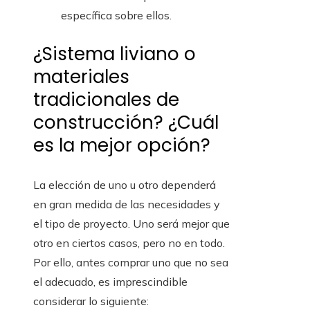
específica sobre ellos.
¿Sistema liviano o
materiales
tradicionales de
construcción? ¿Cuál
es la mejor opción?
La elección de uno u otro dependerá
en gran medida de las necesidades y
el tipo de proyecto. Uno será mejor que
otro en ciertos casos, pero no en todo.
Por ello, antes comprar uno que no sea
el adecuado, es imprescindible
considerar lo siguiente: