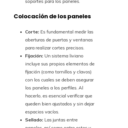
soportes para los paneles.
Colocación de los paneles
Corte:
Es fundamental medir las
aberturas de puertas y ventanas
para realizar cortes precisos.
Fijación:
Un sistema liviano
incluye sus propios elementos de
fijación (como tornillos y clavos)
con los cuales se deben asegurar
los paneles a los perfiles. Al
hacerlo, es esencial verificar que
queden bien ajustados y sin dejar
espacios vacíos.
Sellado:
Las juntas entre
paneles, así como entre estos y