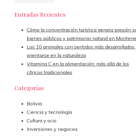
Entradas Recientes
Cómo la concentración turística genera presión s
bienes públicos y patrimonio natural en Monten
Los 10 animales con sentidos más desarrollados
orientarse en la naturaleza
Vitamina C en la alimentación: más allá de los
cítricos tradicionales
Categorías
Bolivia
Ciencia y tecnología
Cultura y ocio
Inversiones y negocios