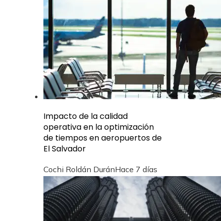
Impacto de la calidad
operativa en la optimización
de tiempos en aeropuertos de
El Salvador
Cochi Roldán Durán
Hace 7 días