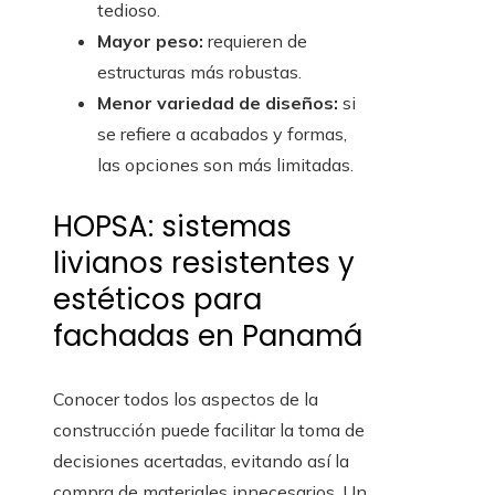
tedioso.
Mayor peso:
requieren de
estructuras más robustas.
Menor variedad de diseños:
si
se refiere a acabados y formas,
las opciones son más limitadas.
HOPSA: sistemas
livianos resistentes y
estéticos para
fachadas en Panamá
Conocer todos los aspectos de la
construcción puede facilitar la toma de
decisiones acertadas, evitando así la
compra de materiales innecesarios. Un