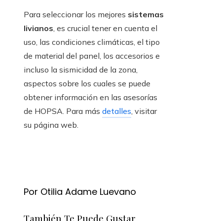
Para seleccionar los mejores
sistemas
livianos
, es crucial tener en cuenta el
uso, las condiciones climáticas, el tipo
de material del panel, los accesorios e
incluso la sismicidad de la zona,
aspectos sobre los cuales se puede
obtener información en las asesorías
de HOPSA. Para más
detalles
, visitar
su página web.
Por Otilia Adame Luevano
También Te Puede Gustar