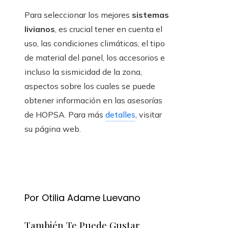
Para seleccionar los mejores
sistemas
livianos
, es crucial tener en cuenta el
uso, las condiciones climáticas, el tipo
de material del panel, los accesorios e
incluso la sismicidad de la zona,
aspectos sobre los cuales se puede
obtener información en las asesorías
de HOPSA. Para más
detalles
, visitar
su página web.
Por Otilia Adame Luevano
También Te Puede Gustar