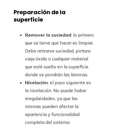
Preparación de la
superficie
Remover la suciedad
: lo primero
que se tiene que hacer es limpiar.
Debe retirarse suciedad, pintura
vieja óxido o cualquier material
que esté suelto en la superficie
donde se pondrán las láminas.
Nivelación
: el paso siguiente es
la nivelación. No puede haber
irregularidades, ya que las
mismas pueden afectar la
apariencia y funcionalidad
completa del sistema.