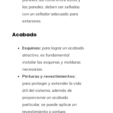
las paredes, deben ser selladas
con un sellador adecuado para
exteriores.
Acabado
Esquinas:
para lograr un acabado
atractivo, es fundamental
instalar las esquinas y molduras
necesarias.
Pinturas y revestimientos:
para proteger y extender la vida
útil del sistema, además de
proporcionar un acabado
particular, se puede aplicar un
revestimiento o pintura