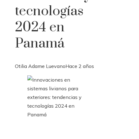
tecnologías
2024 en
Panamá
Otilia Adame Luevano
Hace 2 años