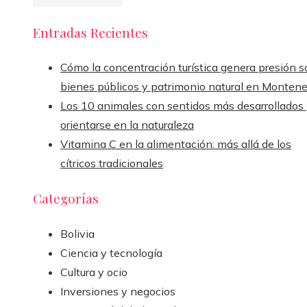
Entradas Recientes
Cómo la concentración turística genera presión s
bienes públicos y patrimonio natural en Monten
Los 10 animales con sentidos más desarrollados
orientarse en la naturaleza
Vitamina C en la alimentación: más allá de los
cítricos tradicionales
Categorías
Bolivia
Ciencia y tecnología
Cultura y ocio
Inversiones y negocios