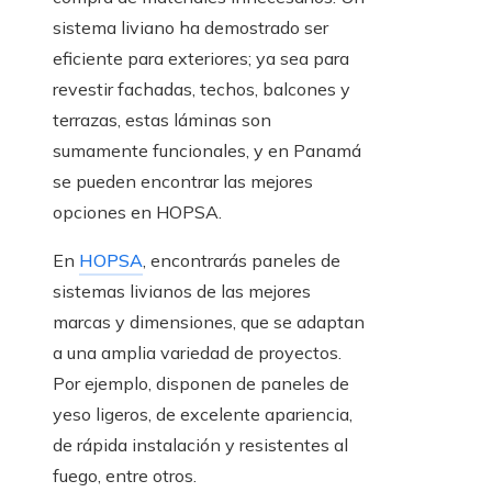
sistema liviano ha demostrado ser
eficiente para exteriores; ya sea para
revestir fachadas, techos, balcones y
terrazas, estas láminas son
sumamente funcionales, y en Panamá
se pueden encontrar las mejores
opciones en HOPSA.
En
HOPSA
, encontrarás paneles de
sistemas livianos de las mejores
marcas y dimensiones, que se adaptan
a una amplia variedad de proyectos.
Por ejemplo, disponen de paneles de
yeso ligeros, de excelente apariencia,
de rápida instalación y resistentes al
fuego, entre otros.