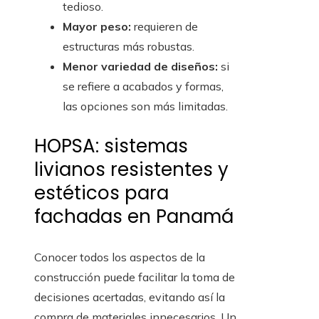
tedioso.
Mayor peso:
requieren de
estructuras más robustas.
Menor variedad de diseños:
si
se refiere a acabados y formas,
las opciones son más limitadas.
HOPSA: sistemas
livianos resistentes y
estéticos para
fachadas en Panamá
Conocer todos los aspectos de la
construcción puede facilitar la toma de
decisiones acertadas, evitando así la
compra de materiales innecesarios. Un