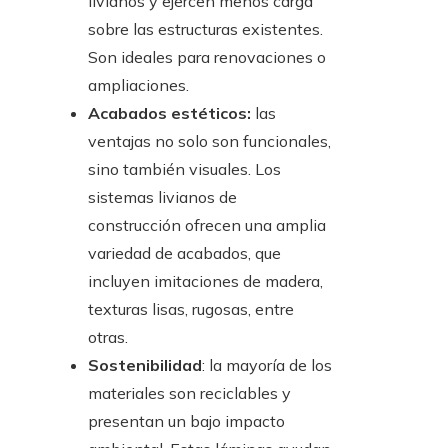
livianos y ejercen menos carga
sobre las estructuras existentes.
Son ideales para renovaciones o
ampliaciones.
Acabados estéticos:
las
ventajas no solo son funcionales,
sino también visuales. Los
sistemas livianos de
construcción ofrecen una amplia
variedad de acabados, que
incluyen imitaciones de madera,
texturas lisas, rugosas, entre
otras.
Sostenibilidad
: la mayoría de los
materiales son reciclables y
presentan un bajo impacto