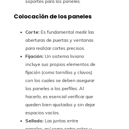
soportes para los paneles.
Colocación de los paneles
Corte:
Es fundamental medir las
aberturas de puertas y ventanas
para realizar cortes precisos.
Fijación:
Un sistema liviano
incluye sus propios elementos de
fijación (como tornillos y clavos)
con los cuales se deben asegurar
los paneles a los perfiles. Al
hacerlo, es esencial verificar que
queden bien ajustados y sin dejar
espacios vacíos.
Sellado:
Las juntas entre
paneles, así como entre estos y