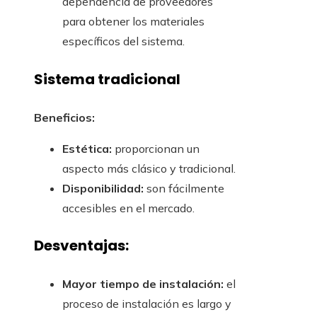
dependencia de proveedores
para obtener los materiales
específicos del sistema.
Sistema tradicional
Beneficios:
Estética:
proporcionan un
aspecto más clásico y tradicional.
Disponibilidad:
son fácilmente
accesibles en el mercado.
Desventajas:
Mayor tiempo de instalación:
el
proceso de instalación es largo y