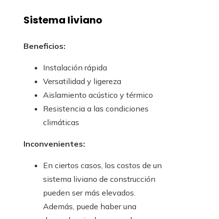
Sistema liviano
Beneficios:
Instalación rápida
Versatilidad y ligereza
Aislamiento acústico y térmico
Resistencia a las condiciones
climáticas
Inconvenientes:
En ciertos casos, los costos de un
sistema liviano de construcción
pueden ser más elevados.
Además, puede haber una