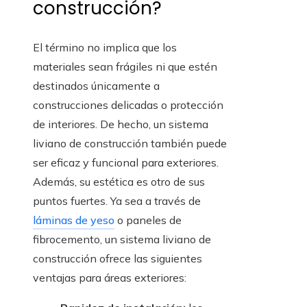
construcción?
El término no implica que los
materiales sean frágiles ni que estén
destinados únicamente a
construcciones delicadas o protección
de interiores. De hecho, un sistema
liviano de construcción también puede
ser eficaz y funcional para exteriores.
Además, su estética es otro de sus
puntos fuertes. Ya sea a través de
láminas de yeso
o paneles de
fibrocemento, un sistema liviano de
construcción ofrece las siguientes
ventajas para áreas exteriores: