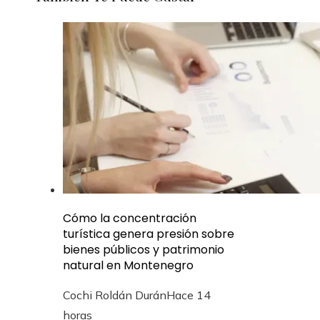
Cómo la concentración
turística genera presión sobre
bienes públicos y patrimonio
natural en Montenegro
Cochi Roldán Durán
Hace 14
horas