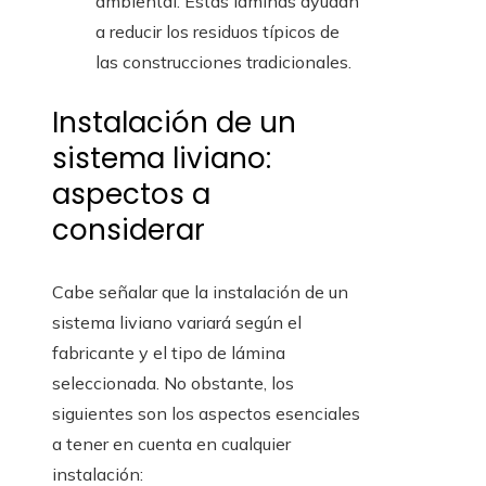
ambiental. Estas láminas ayudan
a reducir los residuos típicos de
las construcciones tradicionales.
Instalación de un
sistema liviano:
aspectos a
considerar
Cabe señalar que la instalación de un
sistema liviano variará según el
fabricante y el tipo de lámina
seleccionada. No obstante, los
siguientes son los aspectos esenciales
a tener en cuenta en cualquier
instalación: