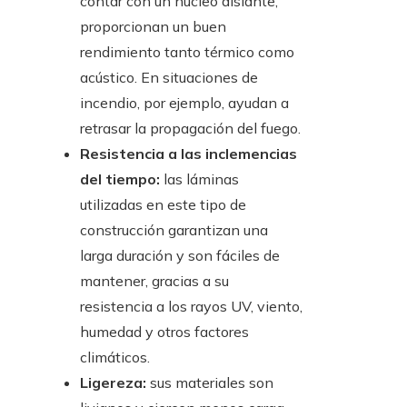
contar con un núcleo aislante,
proporcionan un buen
rendimiento tanto térmico como
acústico. En situaciones de
incendio, por ejemplo, ayudan a
retrasar la propagación del fuego.
Resistencia a las inclemencias
del tiempo:
las láminas
utilizadas en este tipo de
construcción garantizan una
larga duración y son fáciles de
mantener, gracias a su
resistencia a los rayos UV, viento,
humedad y otros factores
climáticos.
Ligereza:
sus materiales son