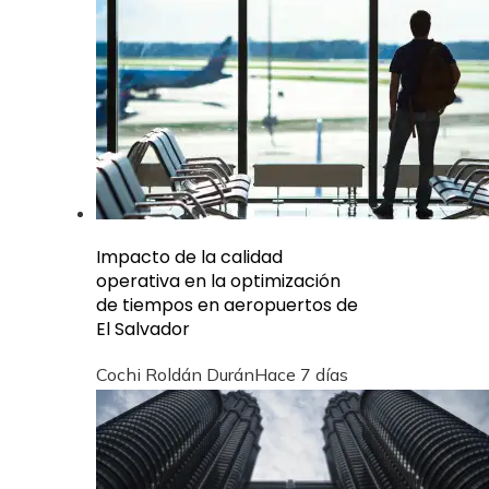
Impacto de la calidad
operativa en la optimización
de tiempos en aeropuertos de
El Salvador
Cochi Roldán Durán
Hace 7 días