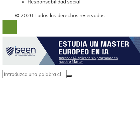
Responsabilidad social
© 2020 Todos los derechos reservados.