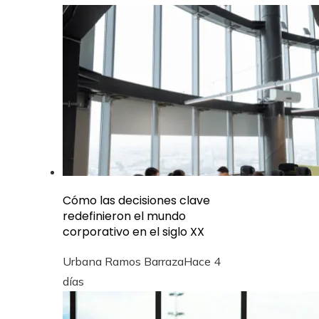
Cómo las decisiones clave
redefinieron el mundo
corporativo en el siglo XX
Urbana Ramos Barraza
Hace 4
días