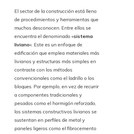
El sector de la construcción está lleno
de procedimientos y herramientas que
muchos desconocen. Entre ellos se
encuentra el denominado «
sistema
liviano
«. Este es un enfoque de
edificación que emplea materiales más
livianos y estructuras más simples en
contraste con los métodos
convencionales como el ladrillo o los
bloques. Por ejemplo, en vez de recurrir
a componentes tradicionales y
pesados como el hormigón reforzado,
los sistemas constructivos livianos se
sustentan en perfiles de metal y
paneles ligeros como el fibrocemento