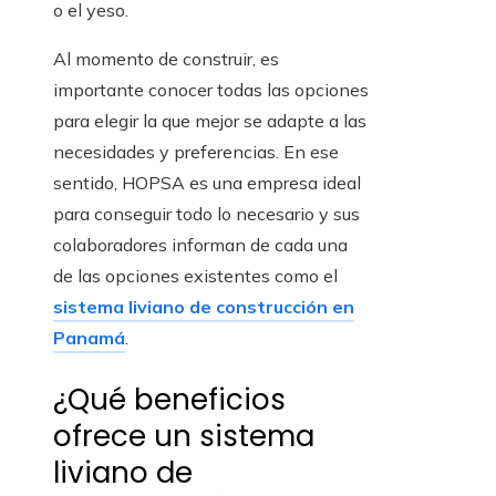
o el yeso.
Al momento de construir, es
importante conocer todas las opciones
para elegir la que mejor se adapte a las
necesidades y preferencias. En ese
sentido, HOPSA es una empresa ideal
para conseguir todo lo necesario y sus
colaboradores informan de cada una
de las opciones existentes como el
sistema liviano de construcción en
Panamá
.
¿Qué beneficios
ofrece un sistema
liviano de