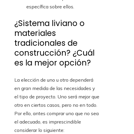
específica sobre ellos.
¿Sistema liviano o
materiales
tradicionales de
construcción? ¿Cuál
es la mejor opción?
La elección de uno u otro dependerá
en gran medida de las necesidades y
el tipo de proyecto. Uno será mejor que
otro en ciertos casos, pero no en todo.
Por ello, antes comprar uno que no sea
el adecuado, es imprescindible
considerar lo siguiente: