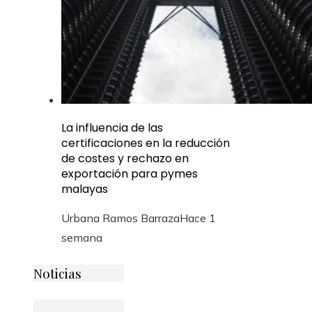
La influencia de las
certificaciones en la reducción
de costes y rechazo en
exportación para pymes
malayas
Urbana Ramos Barraza
Hace 1
semana
Noticias