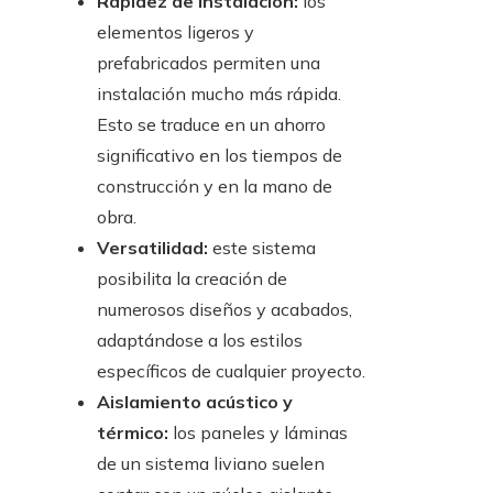
Rapidez de instalación:
los
elementos ligeros y
prefabricados permiten una
instalación mucho más rápida.
Esto se traduce en un ahorro
significativo en los tiempos de
construcción y en la mano de
obra.
Versatilidad:
este sistema
posibilita la creación de
numerosos diseños y acabados,
adaptándose a los estilos
específicos de cualquier proyecto.
Aislamiento acústico y
térmico:
los paneles y láminas
de un sistema liviano suelen