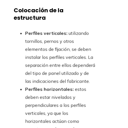
Colocación de la
estructura
Perfiles verticales:
utilizando
tornillos, pernos y otros
elementos de fijación, se deben
instalar los perfiles verticales. La
separación entre ellos dependerá
del tipo de panel utilizado y de
las indicaciones del fabricante.
Perfiles horizontales:
estos
deben estar nivelados y
perpendiculares a los perfiles
verticales, ya que los
horizontales actúan como