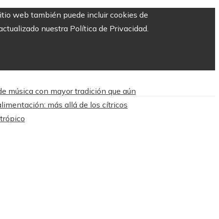
sitio web también puede incluir cookies de
ctualizado nuestra Política de Privacidad.
 de música con mayor tradición que aún
limentación: más allá de los cítricos
trópico