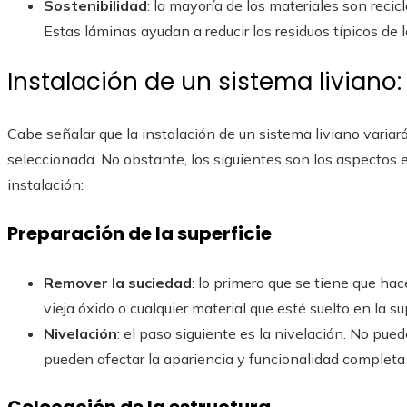
Sostenibilidad
: la mayoría de los materiales son reci
Estas láminas ayudan a reducir los residuos típicos de 
Instalación de un sistema liviano
Cabe señalar que la instalación de un sistema liviano variará
seleccionada. No obstante, los siguientes son los aspectos 
instalación:
Preparación de la superficie
Remover la suciedad
: lo primero que se tiene que hac
vieja óxido o cualquier material que esté suelto en la s
Nivelación
: el paso siguiente es la nivelación. No pue
pueden afectar la apariencia y funcionalidad completa