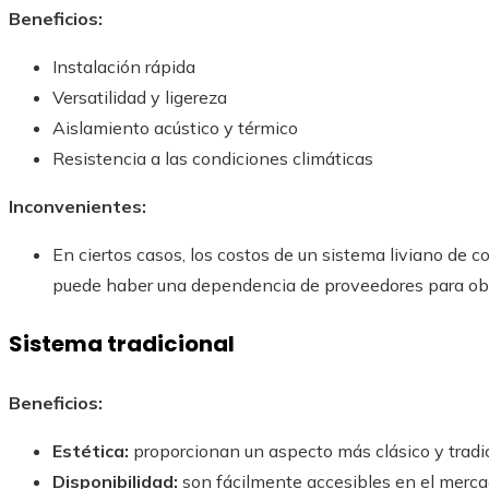
Beneficios:
Instalación rápida
Versatilidad y ligereza
Aislamiento acústico y térmico
Resistencia a las condiciones climáticas
Inconvenientes:
En ciertos casos, los costos de un sistema liviano de
puede haber una dependencia de proveedores para obte
Sistema tradicional
Beneficios:
Estética:
proporcionan un aspecto más clásico y tradic
Disponibilidad:
son fácilmente accesibles en el merca