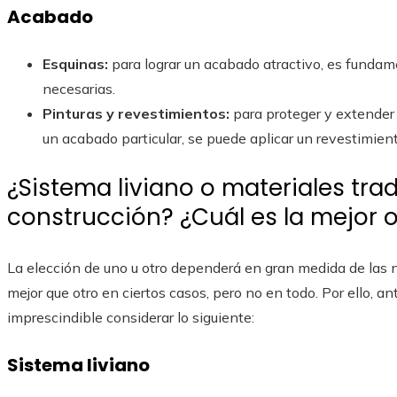
Acabado
Esquinas:
para lograr un acabado atractivo, es fundame
necesarias.
Pinturas y revestimientos:
para proteger y extender 
un acabado particular, se puede aplicar un revestimient
¿Sistema liviano o materiales tra
construcción? ¿Cuál es la mejor 
La elección de uno u otro dependerá en gran medida de las n
mejor que otro en ciertos casos, pero no en todo. Por ello, 
imprescindible considerar lo siguiente:
Sistema liviano