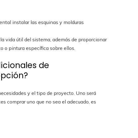
ntal instalar las esquinas y molduras
la vida útil del sistema, además de proporcionar
o o pintura específica sobre ellos.
dicionales de
opción?
ecesidades y el tipo de proyecto. Uno será
antes comprar uno que no sea el adecuado, es