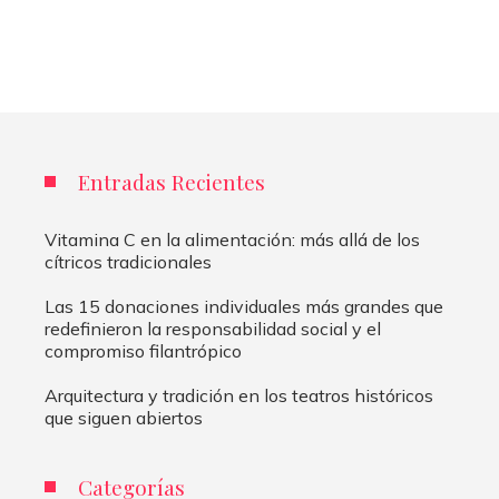
Entradas Recientes
Vitamina C en la alimentación: más allá de los
cítricos tradicionales
Las 15 donaciones individuales más grandes que
redefinieron la responsabilidad social y el
compromiso filantrópico
Arquitectura y tradición en los teatros históricos
que siguen abiertos
Categorías