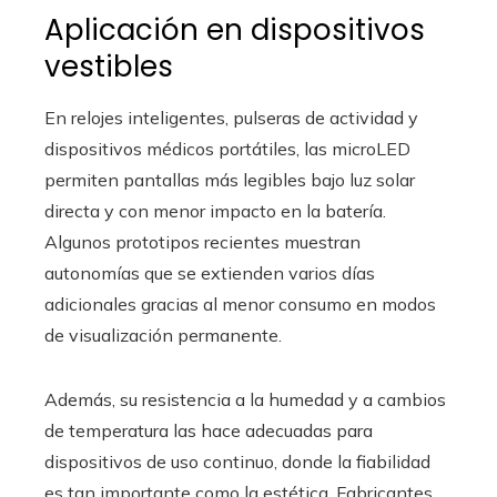
Aplicación en dispositivos
vestibles
En relojes inteligentes, pulseras de actividad y
dispositivos médicos portátiles, las microLED
permiten pantallas más legibles bajo luz solar
directa y con menor impacto en la batería.
Algunos prototipos recientes muestran
autonomías que se extienden varios días
adicionales gracias al menor consumo en modos
de visualización permanente.
Además, su resistencia a la humedad y a cambios
de temperatura las hace adecuadas para
dispositivos de uso continuo, donde la fiabilidad
es tan importante como la estética. Fabricantes