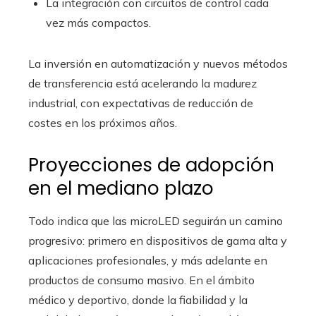
La integración con circuitos de control cada
vez más compactos.
La inversión en automatización y nuevos métodos
de transferencia está acelerando la madurez
industrial, con expectativas de reducción de
costes en los próximos años.
Proyecciones de adopción
en el mediano plazo
Todo indica que las microLED seguirán un camino
progresivo: primero en dispositivos de gama alta y
aplicaciones profesionales, y más adelante en
productos de consumo masivo. En el ámbito
médico y deportivo, donde la fiabilidad y la