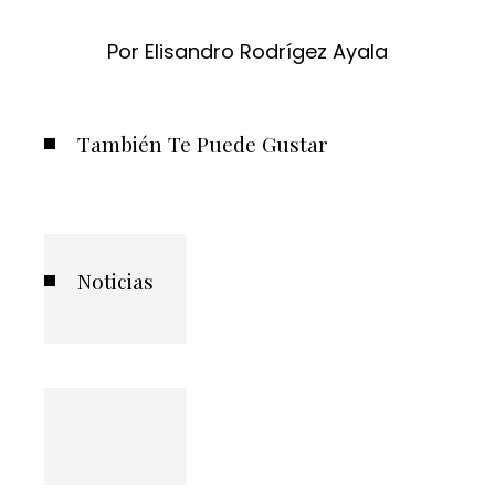
Por Elisandro Rodrígez Ayala
También Te Puede Gustar
Noticias