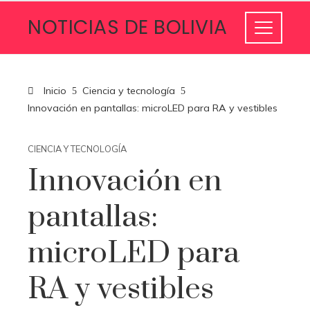
NOTICIAS DE BOLIVIA
Inicio
Ciencia y tecnología
Innovación en pantallas: microLED para RA y vestibles
CIENCIA Y TECNOLOGÍA
Innovación en
pantallas:
microLED para
RA y vestibles