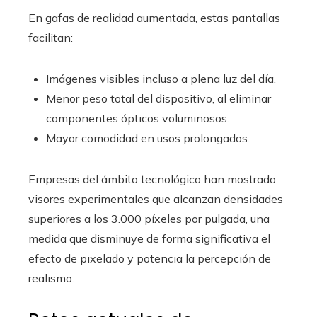
En gafas de realidad aumentada, estas pantallas
facilitan:
Imágenes visibles incluso a plena luz del día.
Menor peso total del dispositivo, al eliminar
componentes ópticos voluminosos.
Mayor comodidad en usos prolongados.
Empresas del ámbito tecnológico han mostrado
visores experimentales que alcanzan densidades
superiores a los 3.000 píxeles por pulgada, una
medida que disminuye de forma significativa el
efecto de pixelado y potencia la percepción de
realismo.