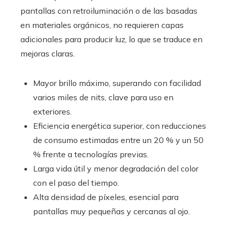
pantallas con retroiluminación o de las basadas
en materiales orgánicos, no requieren capas
adicionales para producir luz, lo que se traduce en
mejoras claras.
Mayor brillo máximo, superando con facilidad
varios miles de nits, clave para uso en
exteriores.
Eficiencia energética superior, con reducciones
de consumo estimadas entre un 20 % y un 50
% frente a tecnologías previas.
Larga vida útil y menor degradación del color
con el paso del tiempo.
Alta densidad de píxeles, esencial para
pantallas muy pequeñas y cercanas al ojo.