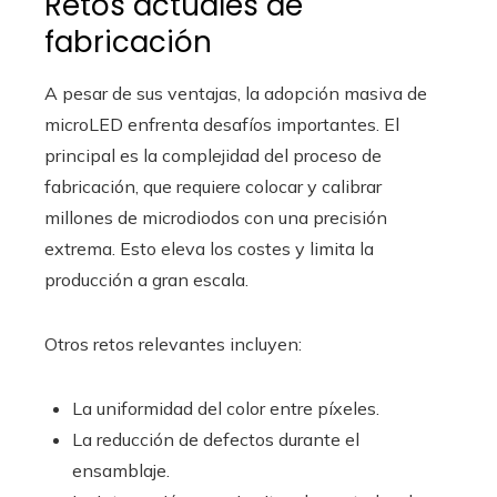
Retos actuales de
fabricación
A pesar de sus ventajas, la adopción masiva de
microLED enfrenta desafíos importantes. El
principal es la complejidad del proceso de
fabricación, que requiere colocar y calibrar
millones de microdiodos con una precisión
extrema. Esto eleva los costes y limita la
producción a gran escala.
Otros retos relevantes incluyen:
La uniformidad del color entre píxeles.
La reducción de defectos durante el
ensamblaje.