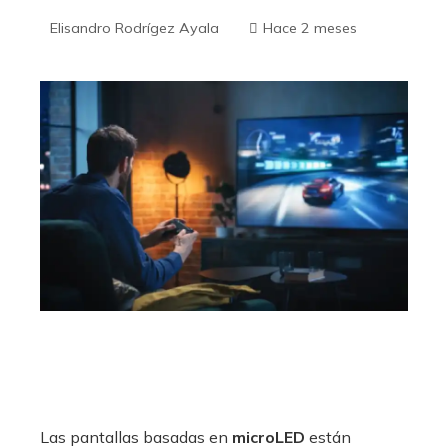
Elisandro Rodrígez Ayala
Hace 2 meses
Las pantallas basadas en
microLED
están