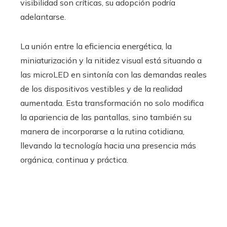
visibilidad son críticas, su adopción podría
adelantarse.
La unión entre la eficiencia energética, la
miniaturización y la nitidez visual está situando a
las microLED en sintonía con las demandas reales
de los dispositivos vestibles y de la realidad
aumentada. Esta transformación no solo modifica
la apariencia de las pantallas, sino también su
manera de incorporarse a la rutina cotidiana,
llevando la tecnología hacia una presencia más
orgánica, continua y práctica.