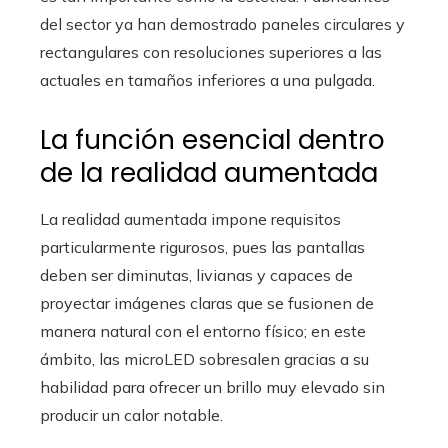
del sector ya han demostrado paneles circulares y
rectangulares con resoluciones superiores a las
actuales en tamaños inferiores a una pulgada.
La función esencial dentro
de la realidad aumentada
La realidad aumentada impone requisitos
particularmente rigurosos, pues las pantallas
deben ser diminutas, livianas y capaces de
proyectar imágenes claras que se fusionen de
manera natural con el entorno físico; en este
ámbito, las microLED sobresalen gracias a su
habilidad para ofrecer un brillo muy elevado sin
producir un calor notable.