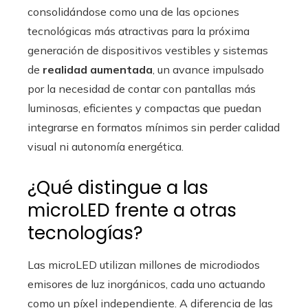
consolidándose como una de las opciones
tecnológicas más atractivas para la próxima
generación de dispositivos vestibles y sistemas
de
realidad aumentada
, un avance impulsado
por la necesidad de contar con pantallas más
luminosas, eficientes y compactas que puedan
integrarse en formatos mínimos sin perder calidad
visual ni autonomía energética.
¿Qué distingue a las
microLED frente a otras
tecnologías?
Las microLED utilizan millones de microdiodos
emisores de luz inorgánicos, cada uno actuando
como un píxel independiente. A diferencia de las