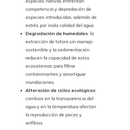
especies nativas enfrentan
competencia y depredación de
especies introducidas, además de
estrés por mala calidad del agua.
Degradación de humedales
: la
extracción de totora sin manejo
sostenible y la sedimentación
reducen la capacidad de estos
ecosistemas para filtrar
contaminantes y amortiguar
inundaciones.
Alteración de ciclos ecológicos
:
cambios en la transparencia del
agua y en la temperatura afectan
la reproducción de peces y
anfibios.