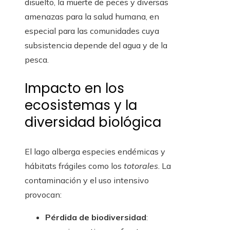
disuelto, la muerte de peces y diversas
amenazas para la salud humana, en
especial para las comunidades cuya
subsistencia depende del agua y de la
pesca.
Impacto en los
ecosistemas y la
diversidad biológica
El lago alberga especies endémicas y
hábitats frágiles como los
totorales
. La
contaminación y el uso intensivo
provocan:
Pérdida de biodiversidad
: