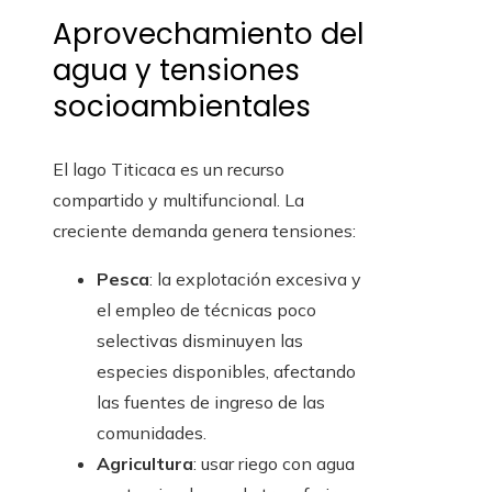
Aprovechamiento del
agua y tensiones
socioambientales
El lago Titicaca es un recurso
compartido y multifuncional. La
creciente demanda genera tensiones:
Pesca
: la explotación excesiva y
el empleo de técnicas poco
selectivas disminuyen las
especies disponibles, afectando
las fuentes de ingreso de las
comunidades.
Agricultura
: usar riego con agua