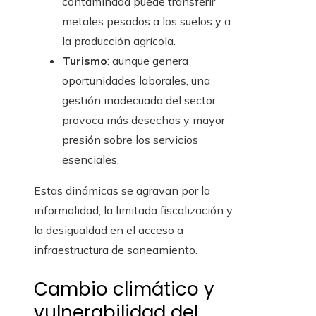
contaminada puede transferir
metales pesados a los suelos y a
la producción agrícola.
Turismo
: aunque genera
oportunidades laborales, una
gestión inadecuada del sector
provoca más desechos y mayor
presión sobre los servicios
esenciales.
Estas dinámicas se agravan por la
informalidad, la limitada fiscalización y
la desigualdad en el acceso a
infraestructura de saneamiento.
Cambio climático y
vulnerabilidad del