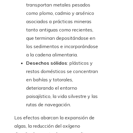
transportan metales pesados
como plomo, cadmio y arsénico
asociados a prácticas mineras
tanto antiguas como recientes,
que terminan depositándose en
los sedimentos e incorporándose
a la cadena alimentaria.
Desechos sólidos
: plásticos y
restos domésticos se concentran
en bahías y totorales,
deteriorando el entorno
paisajístico, la vida silvestre y las
rutas de navegación.
Los efectos abarcan la expansión de
algas, la reducción del oxígeno