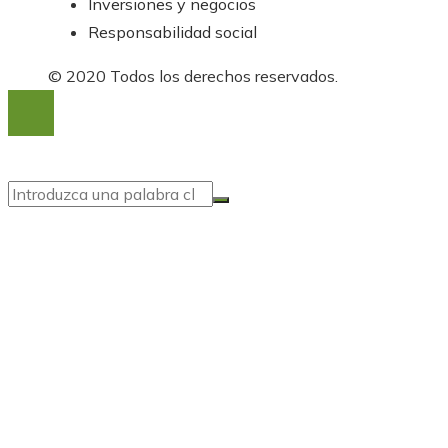
Inversiones y negocios
Responsabilidad social
© 2020 Todos los derechos reservados.