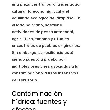
una pieza central para la identidad
cultural, la economía local y el
equilibrio ecológico del altiplano. En
el lado boliviano, sostiene
actividades de pesca artesanal,
agricultura, turismo y rituales
ancestrales de pueblos originarios.
Sin embargo, su resiliencia está
siendo puesta a prueba por
múltiples presiones asociadas a la
contaminación y a usos intensivos
del territorio.
Contaminación
hídrica: fuentes y
efectos