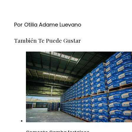
Por Otilia Adame Luevano
También Te Puede Gustar