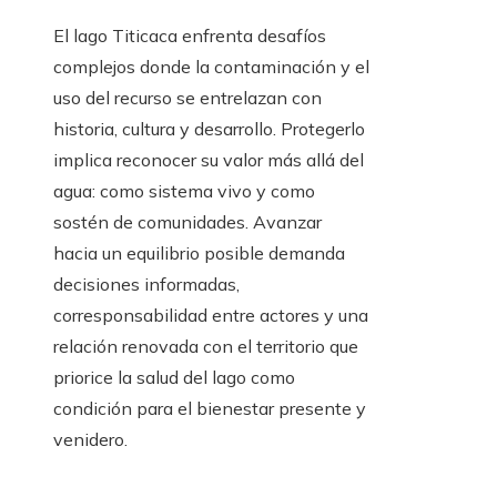
El lago Titicaca enfrenta desafíos
complejos donde la contaminación y el
uso del recurso se entrelazan con
historia, cultura y desarrollo. Protegerlo
implica reconocer su valor más allá del
agua: como sistema vivo y como
sostén de comunidades. Avanzar
hacia un equilibrio posible demanda
decisiones informadas,
corresponsabilidad entre actores y una
relación renovada con el territorio que
priorice la salud del lago como
condición para el bienestar presente y
venidero.