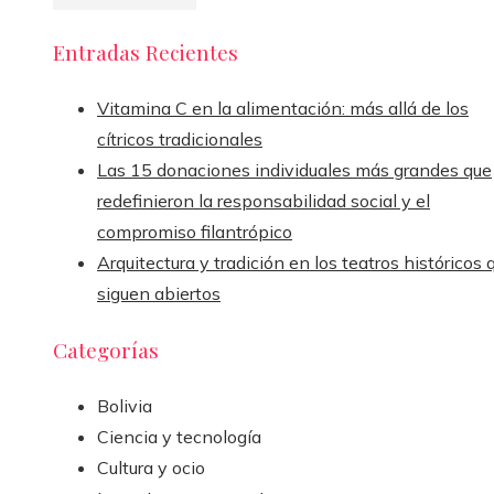
Entradas Recientes
Vitamina C en la alimentación: más allá de los
cítricos tradicionales
Las 15 donaciones individuales más grandes que
redefinieron la responsabilidad social y el
compromiso filantrópico
Arquitectura y tradición en los teatros históricos 
siguen abiertos
Categorías
Bolivia
Ciencia y tecnología
Cultura y ocio