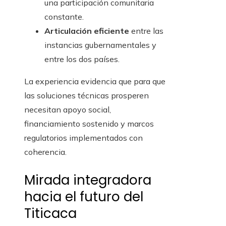
una participación comunitaria
constante.
Articulación eficiente
entre las
instancias gubernamentales y
entre los dos países.
La experiencia evidencia que para que
las soluciones técnicas prosperen
necesitan apoyo social,
financiamiento sostenido y marcos
regulatorios implementados con
coherencia.
Mirada integradora
hacia el futuro del
Titicaca