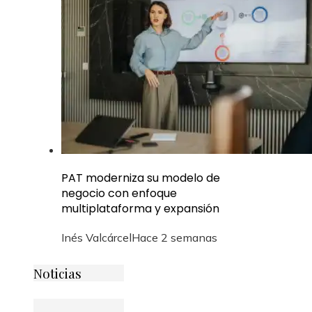
PAT moderniza su modelo de
negocio con enfoque
multiplataforma y expansión
Inés Valcárcel
Hace 2 semanas
Noticias