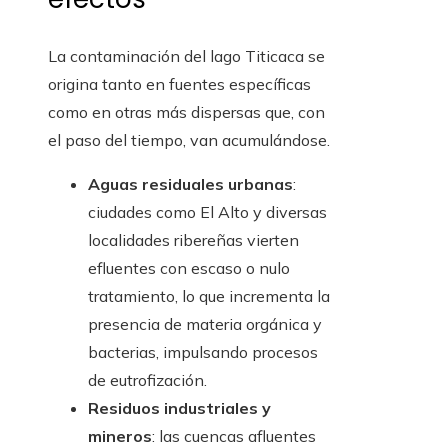
La contaminación del lago Titicaca se
origina tanto en fuentes específicas
como en otras más dispersas que, con
el paso del tiempo, van acumulándose.
Aguas residuales urbanas
:
ciudades como El Alto y diversas
localidades ribereñas vierten
efluentes con escaso o nulo
tratamiento, lo que incrementa la
presencia de materia orgánica y
bacterias, impulsando procesos
de eutrofización.
Residuos industriales y
mineros
: las cuencas afluentes