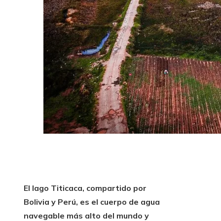
El lago Titicaca, compartido por
Bolivia y Perú, es el cuerpo de agua
navegable más alto del mundo y