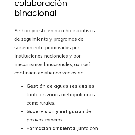
colaboración
binacional
Se han puesto en marcha iniciativas
de seguimiento y programas de
saneamiento promovidos por
instituciones nacionales y por
mecanismos binacionales; aun así,
continúan existiendo vacíos en:
Gestión de aguas residuales
tanto en zonas metropolitanas
como rurales.
Supervisión y mitigación
de
pasivos mineros.
Formación ambiental
junto con