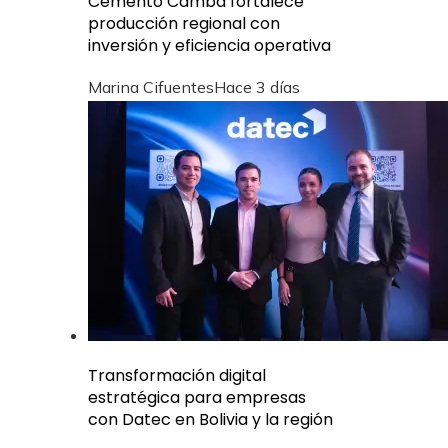
Cemento Camba fortalece
producción regional con
inversión y eficiencia operativa
Marina Cifuentes
Hace 3 días
Transformación digital
estratégica para empresas
con Datec en Bolivia y la región