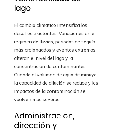
lago
El cambio climático intensifica los
desafíos existentes. Variaciones en el
régimen de lluvias, periodos de sequía
más prolongados y eventos extremos
alteran el nivel del lago y la
concentración de contaminantes.
Cuando el volumen de agua disminuye,
la capacidad de dilución se reduce y los
impactos de la contaminación se
vuelven más severos.
Administración,
dirección y