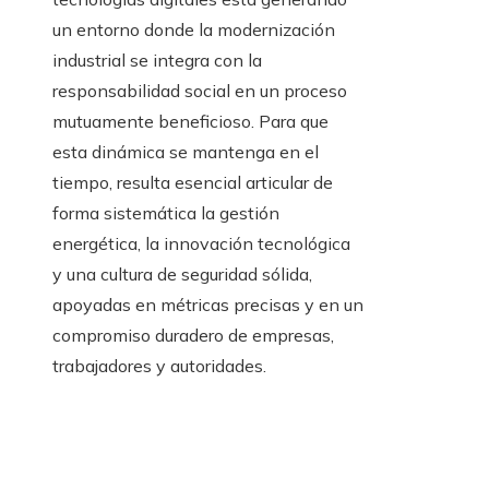
un entorno donde la modernización
industrial se integra con la
responsabilidad social en un proceso
mutuamente beneficioso. Para que
esta dinámica se mantenga en el
tiempo, resulta esencial articular de
forma sistemática la gestión
energética, la innovación tecnológica
y una cultura de seguridad sólida,
apoyadas en métricas precisas y en un
compromiso duradero de empresas,
trabajadores y autoridades.