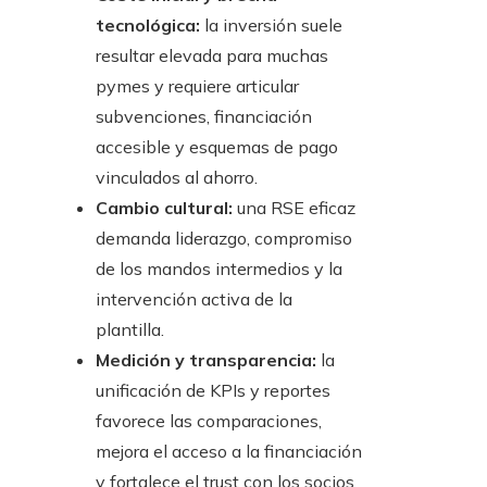
tecnológica:
la inversión suele
resultar elevada para muchas
pymes y requiere articular
subvenciones, financiación
accesible y esquemas de pago
vinculados al ahorro.
Cambio cultural:
una RSE eficaz
demanda liderazgo, compromiso
de los mandos intermedios y la
intervención activa de la
plantilla.
Medición y transparencia:
la
unificación de KPIs y reportes
favorece las comparaciones,
mejora el acceso a la financiación
y fortalece el trust con los socios