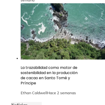
La trazabilidad como motor de
sostenibilidad en la producción
de cacao en Santo Tomé y
Príncipe
Ethan Caldwell
Hace 2 semanas
Noticias