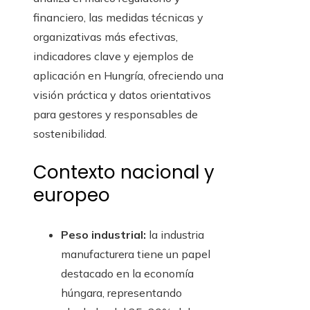
financiero, las medidas técnicas y
organizativas más efectivas,
indicadores clave y ejemplos de
aplicación en Hungría, ofreciendo una
visión práctica y datos orientativos
para gestores y responsables de
sostenibilidad.
Contexto nacional y
europeo
Peso industrial:
la industria
manufacturera tiene un papel
destacado en la economía
húngara, representando