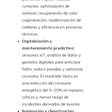
comunes: optimización de
motores, recuperación de calor,
cogeneración, modernización de
calderas y eficiencia en procesos
térmicos.
Digitalización y
mantenimiento predictivo:
sensores IoT, análisis de datos y
gemelos digitales para anticipar
fallos, reducir paradas y optimizar
consumo. El resultado típico es
una reducción del consumo
energético del 5–20% en equipos
críticos y menor riesgo de
incidentes derivados de averías.
Iluminación y climatización