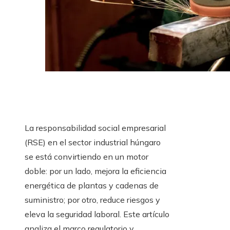
La responsabilidad social empresarial
(RSE) en el sector industrial húngaro
se está convirtiendo en un motor
doble: por un lado, mejora la eficiencia
energética de plantas y cadenas de
suministro; por otro, reduce riesgos y
eleva la seguridad laboral. Este artículo
analiza el marco regulatorio y