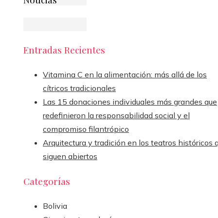
Entradas Recientes
Vitamina C en la alimentación: más allá de los
cítricos tradicionales
Las 15 donaciones individuales más grandes que
redefinieron la responsabilidad social y el
compromiso filantrópico
Arquitectura y tradición en los teatros históricos 
siguen abiertos
Categorías
Bolivia