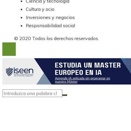
Ciencia y tecnología
Cultura y ocio
Inversiones y negocios
Responsabilidad social
© 2020 Todos los derechos reservados.