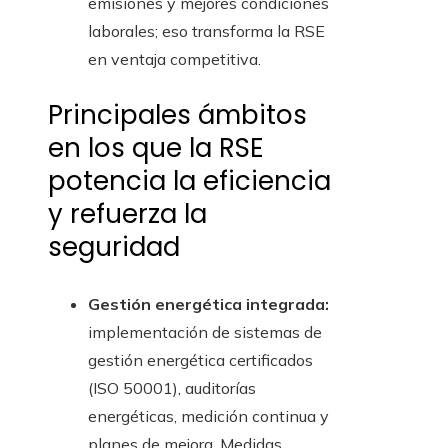
emisiones y mejores condiciones
laborales; eso transforma la RSE
en ventaja competitiva.
Principales ámbitos
en los que la RSE
potencia la eficiencia
y refuerza la
seguridad
Gestión energética integrada:
implementación de sistemas de
gestión energética certificados
(ISO 50001), auditorías
energéticas, medición continua y
planes de mejora. Medidas