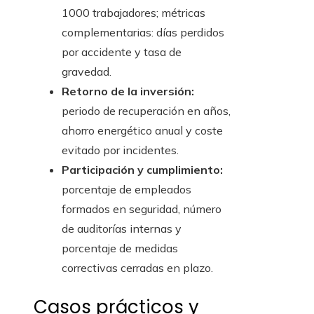
1000 trabajadores; métricas
complementarias: días perdidos
por accidente y tasa de
gravedad.
Retorno de la inversión:
periodo de recuperación en años,
ahorro energético anual y coste
evitado por incidentes.
Participación y cumplimiento:
porcentaje de empleados
formados en seguridad, número
de auditorías internas y
porcentaje de medidas
correctivas cerradas en plazo.
Casos prácticos y