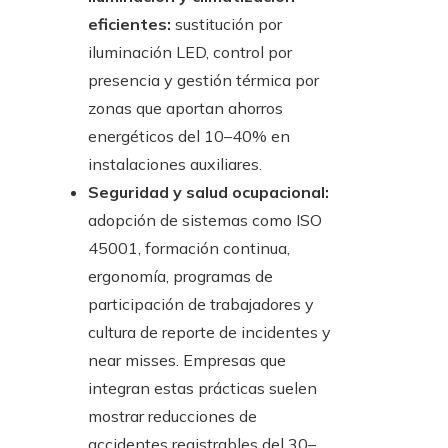
eficientes:
sustitución por
iluminación LED, control por
presencia y gestión térmica por
zonas que aportan ahorros
energéticos del 10–40% en
instalaciones auxiliares.
Seguridad y salud ocupacional:
adopción de sistemas como ISO
45001, formación continua,
ergonomía, programas de
participación de trabajadores y
cultura de reporte de incidentes y
near misses. Empresas que
integran estas prácticas suelen
mostrar reducciones de
accidentes registrables del 30–