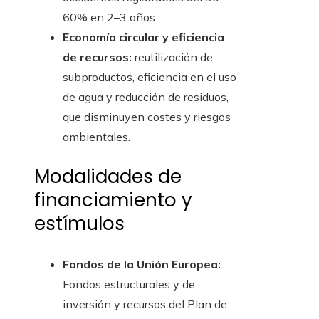
60% en 2–3 años.
Economía circular y eficiencia
de recursos:
reutilización de
subproductos, eficiencia en el uso
de agua y reducción de residuos,
que disminuyen costes y riesgos
ambientales.
Modalidades de
financiamiento y
estímulos
Fondos de la Unión Europea:
Fondos estructurales y de
inversión y recursos del Plan de