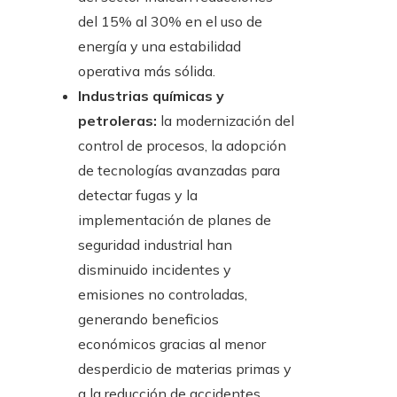
del 15% al 30% en el uso de
energía y una estabilidad
operativa más sólida.
Industrias químicas y
petroleras:
la modernización del
control de procesos, la adopción
de tecnologías avanzadas para
detectar fugas y la
implementación de planes de
seguridad industrial han
disminuido incidentes y
emisiones no controladas,
generando beneficios
económicos gracias al menor
desperdicio de materias primas y
a la reducción de accidentes.