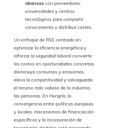
alianzas
con proveedores,
universidades y centros
tecnológicos para compartir
conocimiento y distribuir costes.
Un enfoque de RSE centrado en
optimizar la eficiencia energética y
reforzar la seguridad laboral convierte
los costos en oportunidades concretas:
disminuye consumos y emisiones,
eleva la competitividad y salvaguarda
el recurso más valioso de la industria,
las personas. En Hungría, la
convergencia entre políticas europeas
y locales, mecanismos de financiación
específicos y la incorporación de
tecnologías digitales está generando