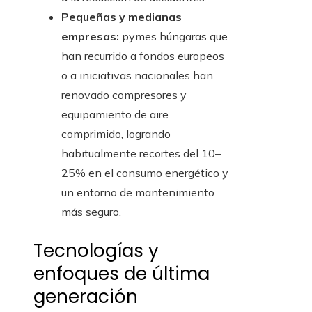
Pequeñas y medianas
empresas:
pymes húngaras que
han recurrido a fondos europeos
o a iniciativas nacionales han
renovado compresores y
equipamiento de aire
comprimido, logrando
habitualmente recortes del 10–
25% en el consumo energético y
un entorno de mantenimiento
más seguro.
Tecnologías y
enfoques de última
generación