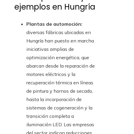
ejemplos en Hungría
Plantas de automoción:
diversas fábricas ubicadas en
Hungría han puesto en marcha
iniciativas amplias de
optimización energética, que
abarcan desde la reparación de
motores eléctricos y la
recuperación térmica en líneas
de pintura y hornos de secado,
hasta la incorporación de
sistemas de cogeneración y la
transición completa a
iluminación LED. Las empresas
del sector indican reducciones