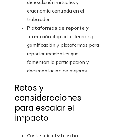
de exclusión virtuales y
ergonomía centrada en el
trabajador.
Plataformas de reporte y
formación digital:
e-learning,
gamificación y plataformas para
reportar incidentes que
fomentan la participación y
documentación de mejoras.
Retos y
consideraciones
para escalar el
impacto
Coste inicial y brecha