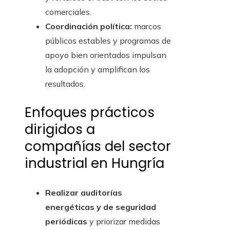
comerciales.
Coordinación política:
marcos
públicos estables y programas de
apoyo bien orientados impulsan
la adopción y amplifican los
resultados.
Enfoques prácticos
dirigidos a
compañías del sector
industrial en Hungría
Realizar auditorías
energéticas y de seguridad
periódicas
y priorizar medidas