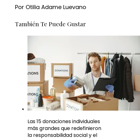
Por Otilia Adame Luevano
También Te Puede Gustar
Las 15 donaciones individuales
más grandes que redefinieron
la responsabilidad social y el