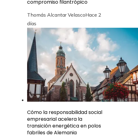
compromiso filantrópico
Thomás Alcantar Velasco
Hace 2
días
Cómo la responsabilidad social
empresarial acelera la
transición energética en polos
fabriles de Alemania