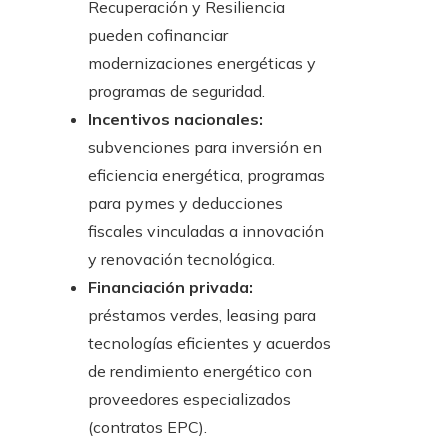
Recuperación y Resiliencia
pueden cofinanciar
modernizaciones energéticas y
programas de seguridad.
Incentivos nacionales:
subvenciones para inversión en
eficiencia energética, programas
para pymes y deducciones
fiscales vinculadas a innovación
y renovación tecnológica.
Financiación privada:
préstamos verdes, leasing para
tecnologías eficientes y acuerdos
de rendimiento energético con
proveedores especializados
(contratos EPC).