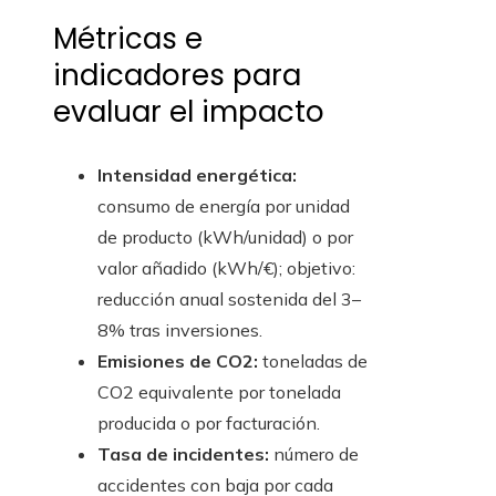
Métricas e
indicadores para
evaluar el impacto
Intensidad energética:
consumo de energía por unidad
de producto (kWh/unidad) o por
valor añadido (kWh/€); objetivo:
reducción anual sostenida del 3–
8% tras inversiones.
Emisiones de CO2:
toneladas de
CO2 equivalente por tonelada
producida o por facturación.
Tasa de incidentes:
número de
accidentes con baja por cada