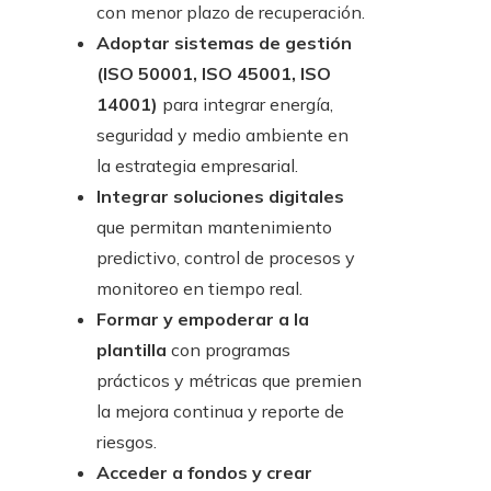
con menor plazo de recuperación.
Adoptar sistemas de gestión
(ISO 50001, ISO 45001, ISO
14001)
para integrar energía,
seguridad y medio ambiente en
la estrategia empresarial.
Integrar soluciones digitales
que permitan mantenimiento
predictivo, control de procesos y
monitoreo en tiempo real.
Formar y empoderar a la
plantilla
con programas
prácticos y métricas que premien
la mejora continua y reporte de
riesgos.
Acceder a fondos y crear