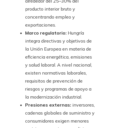
alrededor del 25–30% del
producto interior bruto y
concentrando empleo y
exportaciones.
Marco regulatorio:
Hungría
integra directivas y objetivos de
la Unión Europea en materia de
eficiencia energética, emisiones
y salud laboral. A nivel nacional,
existen normativas laborales,
requisitos de prevención de
riesgos y programas de apoyo a
la modernización industrial.
Presiones externas:
inversores,
cadenas globales de suministro y
consumidores exigen menores