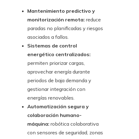
Mantenimiento predictivo y
monitorización remota:
reduce
paradas no planificadas y riesgos
asociados a fallos.
Sistemas de control
energético centralizados:
permiten priorizar cargas,
aprovechar energía durante
periodos de baja demanda y
gestionar integración con
energías renovables.
Automatización segura y
colaboración humano-
máquina:
robótica colaborativa
con sensores de seguridad, zonas