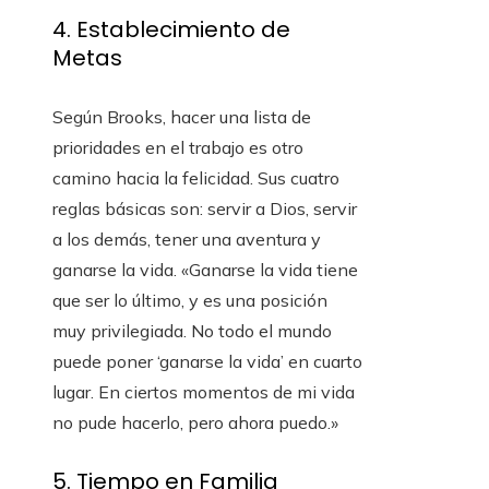
4. Establecimiento de
Metas
Según Brooks, hacer una lista de
prioridades en el trabajo es otro
camino hacia la felicidad. Sus cuatro
reglas básicas son: servir a Dios, servir
a los demás, tener una aventura y
ganarse la vida. «Ganarse la vida tiene
que ser lo último, y es una posición
muy privilegiada. No todo el mundo
puede poner ‘ganarse la vida’ en cuarto
lugar. En ciertos momentos de mi vida
no pude hacerlo, pero ahora puedo.»
5. Tiempo en Familia