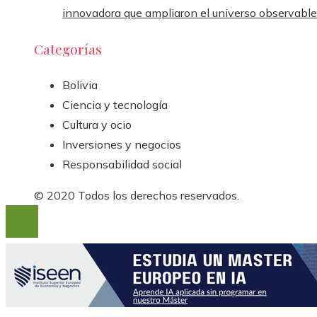
innovadora que ampliaron el universo observable
Categorías
Bolivia
Ciencia y tecnología
Cultura y ocio
Inversiones y negocios
Responsabilidad social
© 2020 Todos los derechos reservados.