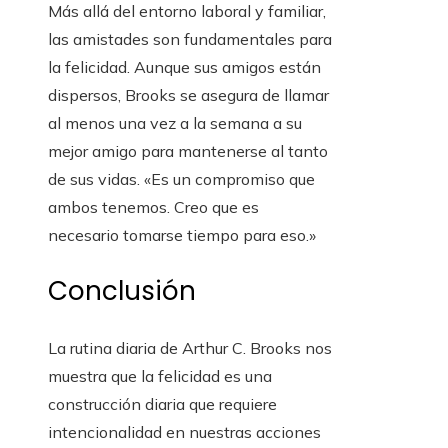
Más allá del entorno laboral y familiar,
las amistades son fundamentales para
la felicidad. Aunque sus amigos están
dispersos, Brooks se asegura de llamar
al menos una vez a la semana a su
mejor amigo para mantenerse al tanto
de sus vidas. «Es un compromiso que
ambos tenemos. Creo que es
necesario tomarse tiempo para eso.»
Conclusión
La rutina diaria de Arthur C. Brooks nos
muestra que la felicidad es una
construcción diaria que requiere
intencionalidad en nuestras acciones