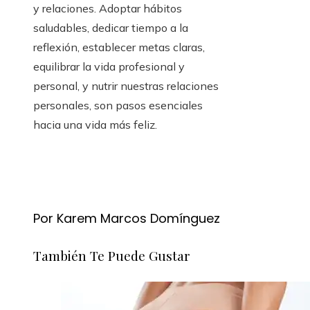
y relaciones. Adoptar hábitos
saludables, dedicar tiempo a la
reflexión, establecer metas claras,
equilibrar la vida profesional y
personal, y nutrir nuestras relaciones
personales, son pasos esenciales
hacia una vida más feliz.
Por Karem Marcos Domínguez
También Te Puede Gustar