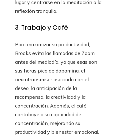
lugar y centrarse en la meditación o la
reflexión tranquila.
3. Trabajo y Café
Para maximizar su productividad,
Brooks evita las llamadas de Zoom
antes del mediodía, ya que esas son
sus horas pico de dopamina, el
neurotransmisor asociado con el
deseo, la anticipación de la
recompensa, la creatividad y la
concentración. Además, el café
contribuye a su capacidad de
concentración, mejorando su
productividad y bienestar emocional.