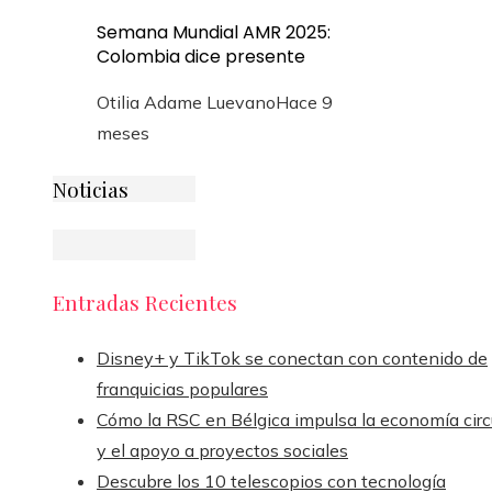
Semana Mundial AMR 2025:
Colombia dice presente
Otilia Adame Luevano
Hace 9
meses
Noticias
Entradas Recientes
Disney+ y TikTok se conectan con contenido de
franquicias populares
Cómo la RSC en Bélgica impulsa la economía circ
y el apoyo a proyectos sociales
Descubre los 10 telescopios con tecnología