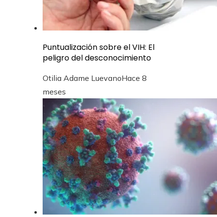
Puntualización sobre el VIH: El
peligro del desconocimiento
Otilia Adame Luevano
Hace 8
meses