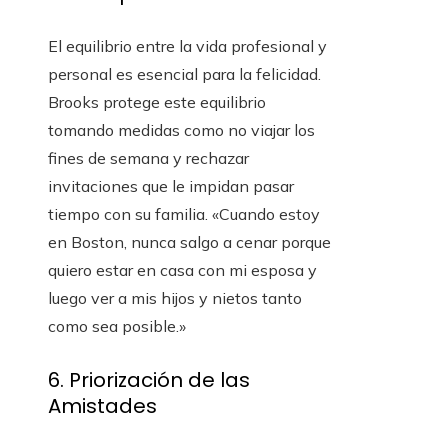
El equilibrio entre la vida profesional y
personal es esencial para la felicidad.
Brooks protege este equilibrio
tomando medidas como no viajar los
fines de semana y rechazar
invitaciones que le impidan pasar
tiempo con su familia. «Cuando estoy
en Boston, nunca salgo a cenar porque
quiero estar en casa con mi esposa y
luego ver a mis hijos y nietos tanto
como sea posible.»
6. Priorización de las
Amistades