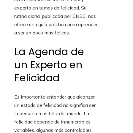
experto en temas de felicidad. Su
rutina diaria, publicada por CNBC, nos
ofrece una guía práctica para aprender
a ser un poco más felices.
La Agenda de
un Experto en
Felicidad
Es importante entender que alcanzar
un estado de felicidad no significa ser
la persona más feliz del mundo. La
felicidad depende de innumerables
variables, algunas más controlables