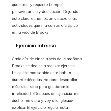
que otras, y requiere tiempo,
perseverancia y dedicación. Dejando
esto claro, echemos un vistazo a las
actividades que marcan un día típico
en la vida de Brooks.
1. Ejercicio Intenso
Cada día, de cinco a seis de la mañana,
Brooks se dedica a realizar ejercicio
físico. Ha mantenido este hábito
durante décadas, no para desarrollar
músculos, sino para gestionar la
infelicidad. «Después del ejercicio, me
ducho, me visto y voy a la iglesia»,
explica. El ejercicio regular está