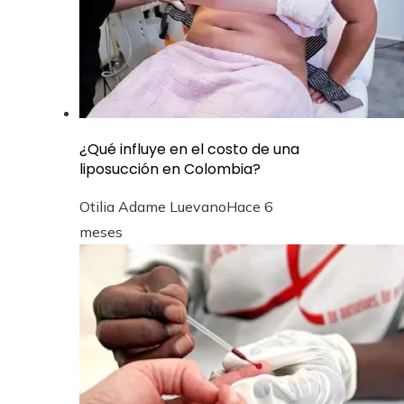
¿Qué influye en el costo de una
liposucción en Colombia?
Otilia Adame Luevano
Hace 6
meses