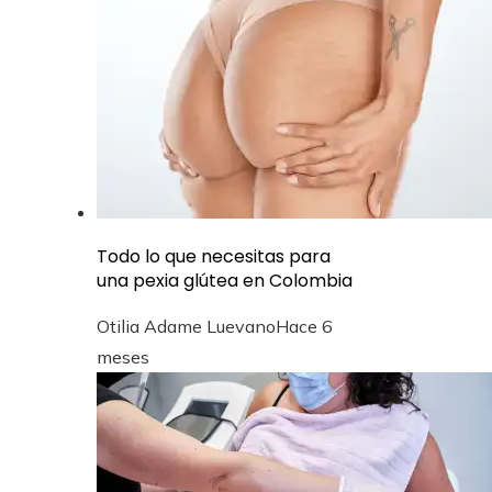
Todo lo que necesitas para
una pexia glútea en Colombia
Otilia Adame Luevano
Hace 6
meses