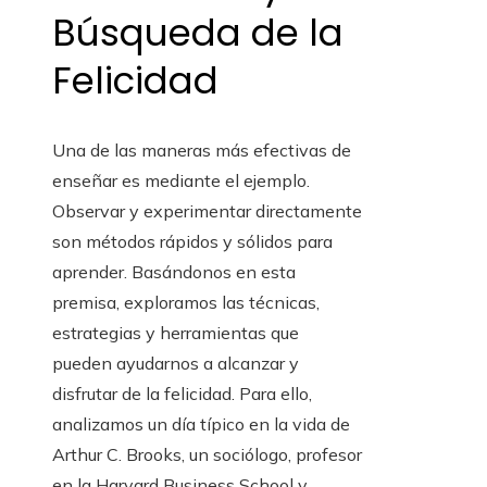
Búsqueda de la
Felicidad
Una de las maneras más efectivas de
enseñar es mediante el ejemplo.
Observar y experimentar directamente
son métodos rápidos y sólidos para
aprender. Basándonos en esta
premisa, exploramos las técnicas,
estrategias y herramientas que
pueden ayudarnos a alcanzar y
disfrutar de la felicidad. Para ello,
analizamos un día típico en la vida de
Arthur C. Brooks, un sociólogo, profesor
en la Harvard Business School y