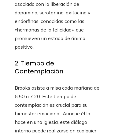
asociado con la liberación de
dopamina, serotonina, oxitocina y
endorfinas, conocidas como las
«hormonas de la felicidad», que
promueven un estado de ánimo
positivo.
2. Tiempo de
Contemplación
Brooks asiste a misa cada mañana de
6:50 a 7:20. Este tiempo de
contemplación es crucial para su
bienestar emocional. Aunque él lo
hace en una iglesia, este diálogo
interno puede realizarse en cualquier