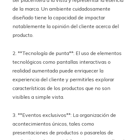
ser placentera a la vista y representar la esencia
de la marca. Un ambiente cuidadosamente
diseñado tiene la capacidad de impactar
notablemente la opinión del cliente acerca del
producto.
2. **Tecnología de punta**: El uso de elementos
tecnológicos como pantallas interactivas o
realidad aumentada puede enriquecer la
experiencia del cliente y permitirles explorar
características de los productos que no son
visibles a simple vista.
3. **Eventos exclusivos**: La organización de
acontecimientos únicos, tales como
presentaciones de productos o pasarelas de