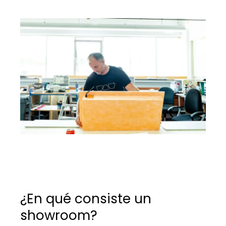
¿En qué consiste un
showroom?