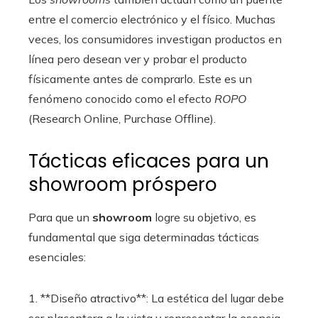
entre el comercio electrónico y el físico. Muchas
veces, los consumidores investigan productos en
línea pero desean ver y probar el producto
físicamente antes de comprarlo. Este es un
fenómeno conocido como el efecto
ROPO
(Research Online, Purchase Offline).
Tácticas eficaces para un
showroom próspero
Para que un
showroom
logre su objetivo, es
fundamental que siga determinadas tácticas
esenciales:
1. **Diseño atractivo**: La estética del lugar debe