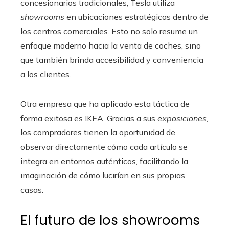
concesionarios tradicionales, Tesla utiliza
showrooms
en ubicaciones estratégicas dentro de
los centros comerciales. Esto no solo resume un
enfoque moderno hacia la venta de coches, sino
que también brinda accesibilidad y conveniencia
a los clientes.
Otra empresa que ha aplicado esta táctica de
forma exitosa es IKEA. Gracias a sus
exposiciones
,
los compradores tienen la oportunidad de
observar directamente cómo cada artículo se
integra en entornos auténticos, facilitando la
imaginación de cómo lucirían en sus propias
casas.
El futuro de los showrooms