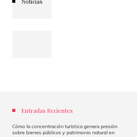
Noticias
Entradas Recientes
Cómo la concentración turística genera presión
sobre bienes públicos y patrimonio natural en