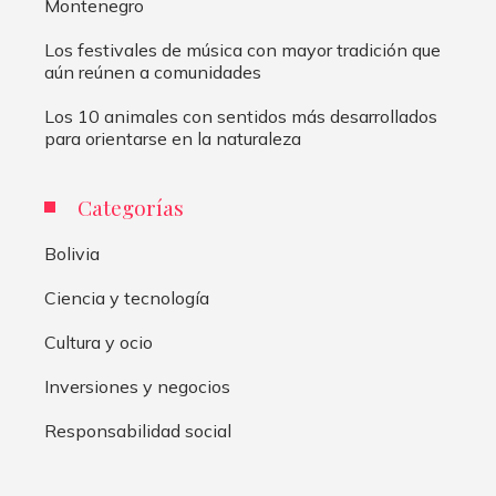
Montenegro
Los festivales de música con mayor tradición que
aún reúnen a comunidades
Los 10 animales con sentidos más desarrollados
para orientarse en la naturaleza
Categorías
Bolivia
Ciencia y tecnología
Cultura y ocio
Inversiones y negocios
Responsabilidad social