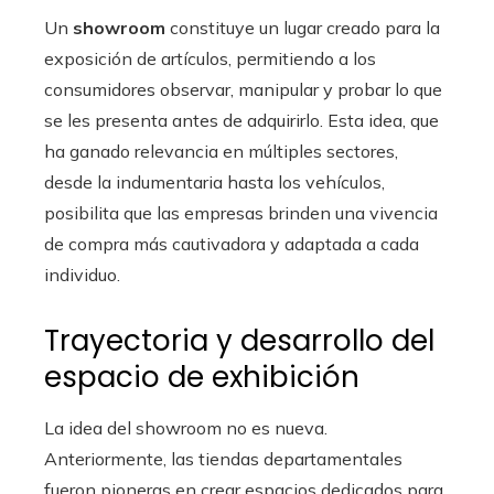
Un
showroom
constituye un lugar creado para la
exposición de artículos, permitiendo a los
consumidores observar, manipular y probar lo que
se les presenta antes de adquirirlo. Esta idea, que
ha ganado relevancia en múltiples sectores,
desde la indumentaria hasta los vehículos,
posibilita que las empresas brinden una vivencia
de compra más cautivadora y adaptada a cada
individuo.
Trayectoria y desarrollo del
espacio de exhibición
La idea del showroom no es nueva.
Anteriormente, las tiendas departamentales
fueron pioneras en crear espacios dedicados para