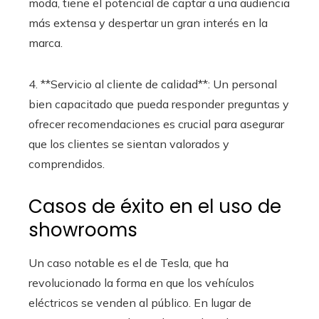
moda, tiene el potencial de captar a una audiencia
más extensa y despertar un gran interés en la
marca.
4. **Servicio al cliente de calidad**: Un personal
bien capacitado que pueda responder preguntas y
ofrecer recomendaciones es crucial para asegurar
que los clientes se sientan valorados y
comprendidos.
Casos de éxito en el uso de
showrooms
Un caso notable es el de Tesla, que ha
revolucionado la forma en que los vehículos
eléctricos se venden al público. En lugar de