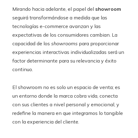
Mirando hacia adelante, el papel del
showroom
seguirá transformándose a medida que las
tecnologías e-commerce avanzan y las
expectativas de los consumidores cambian. La
capacidad de los
showrooms
para proporcionar
experiencias interactivas individualizadas será un
factor determinante para su relevancia y éxito
continuo.
El showroom no es solo un espacio de venta; es
un entorno donde la marca cobra vida, conecta
con sus clientes a nivel personal y emocional, y
redefine la manera en que integramos lo tangible
con la experiencia del cliente.