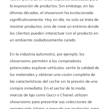
la exposición de productos. Sin embargo, en las
últimas décadas, el showroom ha evolucionado
significativamente. Hoy en día, no solo se trata de
mostrar productos, sino de crear un entorno donde
los clientes pueden interactuar con el producto en
un ambiente cuidadosamente curado.
En la industria automotriz, por ejemplo, los
showrooms
permiten a los compradores
potenciales explorar vehículos, sentir la calidad de
los materiales y obtener una visión completa de
las características del coche sin la presión de una
compra inmediata. En el sector de la moda,
marcas de lujo como Gucci o Chanel, utilizan
showrooms
para presentar sus colecciones de
manera más íntima, a menudo por invitación, para