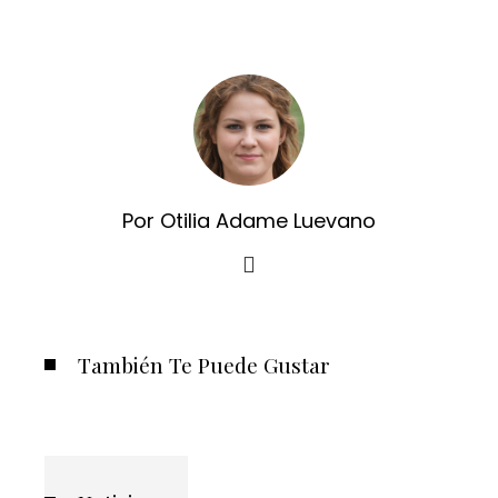
Por Otilia Adame Luevano
También Te Puede Gustar