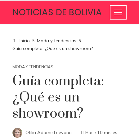
NOTICIAS DE BOLIVIA
Inicio
Moda y tendencias
Guía completa: ¿Qué es un showroom?
MODA Y TENDENCIAS
Guía completa:
¿Qué es un
showroom?
Otilia Adame Luevano
Hace 10 meses