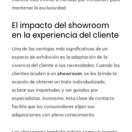
mantener la exclusividad.
El impacto del showroom
en la experiencia del cliente
Una de las ventajas más significativas de un
espacio de exhibición es la adaptación de la
vivencia del cliente a sus necesidades. Cuando los
clientes acuden a un
showroom
, se les brinda la
ocasión de obtener un trato individualizado,
aclarar sus inquietudes y ser guiados por
especialistas. Asimismo, esta clase de contacto
facilita que los consumidores elijan sus
adquisiciones con pleno conocimiento.
Los
showrooms
también actúan como un puente