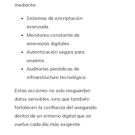
mediante:
Sistemas de encriptación
avanzada.
Monitoreo constante de
amenazas digitales.
Autenticación segura para
usuarios.
Auditorías periódicas de
infraestructura tecnológica.
Estas acciones no solo resguardan
datos sensibles, sino que también
fortalecen la confianza del asegurado
dentro de un entorno digital que se
vuelve cada día más exigente.