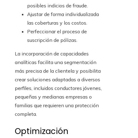
posibles indicios de fraude.
Ajustar de forma individualizada
las coberturas y los costos.
Perfeccionar el proceso de
suscripción de pólizas.
La incorporación de capacidades
analíticas facilita una segmentación
más precisa de la clientela y posibilita
crear soluciones adaptadas a diversos
perfiles, incluidos conductores jóvenes,
pequeñas y medianas empresas o
familias que requieren una protección
completa.
Optimización