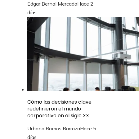
Edgar Bernal Mercado
Hace 2
días
Cómo las decisiones clave
redefinieron el mundo
corporativo en el siglo XX
Urbana Ramos Barraza
Hace 5
días