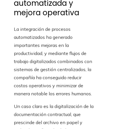
automatizada y
mejora operativa
La integración de procesos
automatizados ha generado
importantes mejoras en la
productividad, y mediante flujos de
trabajo digitalizados combinados con
sistemas de gestión centralizados, la
compañía ha conseguido reducir
costos operativos y minimizar de
manera notable los errores humanos.
Un caso claro es la digitalización de la
documentación contractual, que
prescinde del archivo en papel y