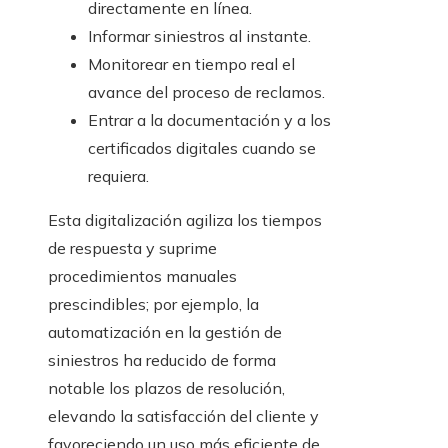
directamente en línea.
Informar siniestros al instante.
Monitorear en tiempo real el
avance del proceso de reclamos.
Entrar a la documentación y a los
certificados digitales cuando se
requiera.
Esta digitalización agiliza los tiempos
de respuesta y suprime
procedimientos manuales
prescindibles; por ejemplo, la
automatización en la gestión de
siniestros ha reducido de forma
notable los plazos de resolución,
elevando la satisfacción del cliente y
favoreciendo un uso más eficiente de