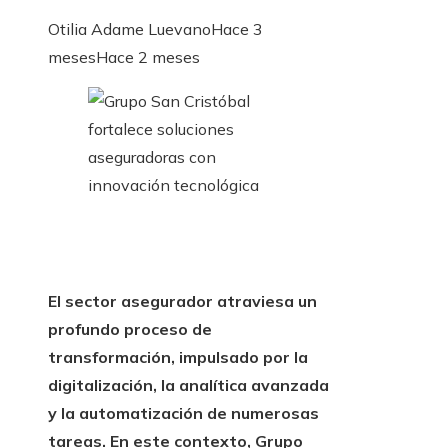
Otilia Adame Luevano
Hace 3
meses
Hace 2 meses
El sector asegurador atraviesa un
profundo proceso de
transformación, impulsado por la
digitalización, la analítica avanzada
y la automatización de numerosas
tareas. En este contexto, Grupo