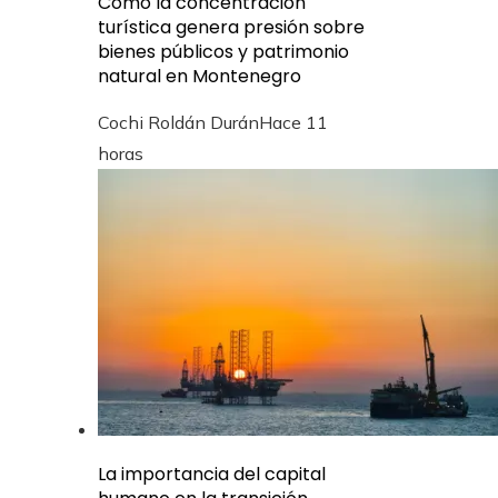
Cómo la concentración
turística genera presión sobre
bienes públicos y patrimonio
natural en Montenegro
Cochi Roldán Durán
Hace 11
horas
La importancia del capital