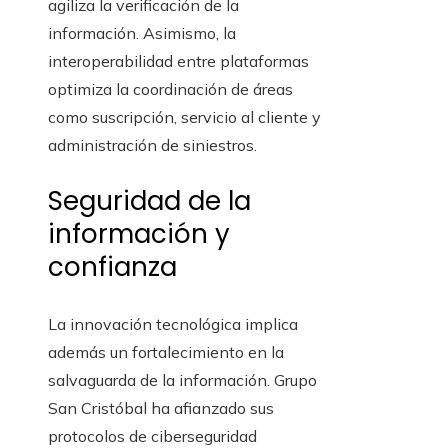
agiliza la verificación de la
información. Asimismo, la
interoperabilidad entre plataformas
optimiza la coordinación de áreas
como suscripción, servicio al cliente y
administración de siniestros.
Seguridad de la
información y
confianza
La innovación tecnológica implica
además un fortalecimiento en la
salvaguarda de la información. Grupo
San Cristóbal ha afianzado sus
protocolos de ciberseguridad