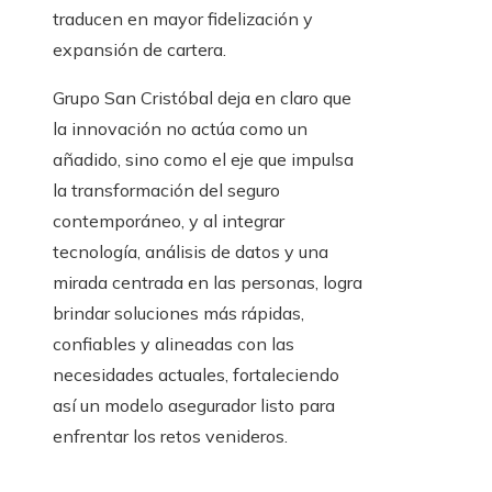
traducen en mayor fidelización y
expansión de cartera.
Grupo San Cristóbal deja en claro que
la innovación no actúa como un
añadido, sino como el eje que impulsa
la transformación del seguro
contemporáneo, y al integrar
tecnología, análisis de datos y una
mirada centrada en las personas, logra
brindar soluciones más rápidas,
confiables y alineadas con las
necesidades actuales, fortaleciendo
así un modelo asegurador listo para
enfrentar los retos venideros.