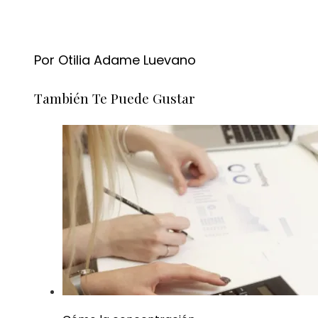
Por Otilia Adame Luevano
También Te Puede Gustar