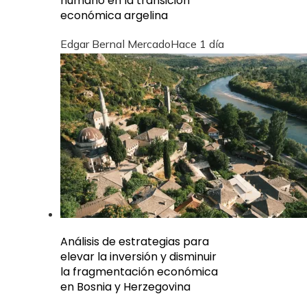
humano en la transición
económica argelina
Edgar Bernal Mercado
Hace 1 día
Análisis de estrategias para
elevar la inversión y disminuir
la fragmentación económica
en Bosnia y Herzegovina