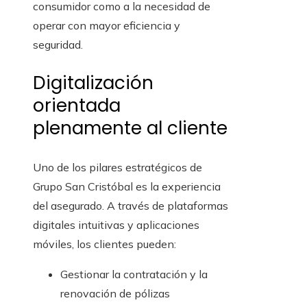
consumidor como a la necesidad de
operar con mayor eficiencia y
seguridad.
Digitalización
orientada
plenamente al cliente
Uno de los pilares estratégicos de
Grupo San Cristóbal es la experiencia
del asegurado. A través de plataformas
digitales intuitivas y aplicaciones
móviles, los clientes pueden:
Gestionar la contratación y la
renovación de pólizas