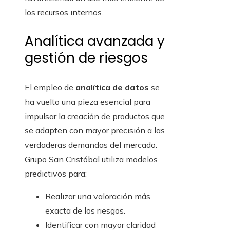
los recursos internos.
Analítica avanzada y
gestión de riesgos
El empleo de
analítica de datos
se
ha vuelto una pieza esencial para
impulsar la creación de productos que
se adapten con mayor precisión a las
verdaderas demandas del mercado.
Grupo San Cristóbal utiliza modelos
predictivos para:
Realizar una valoración más
exacta de los riesgos.
Identificar con mayor claridad