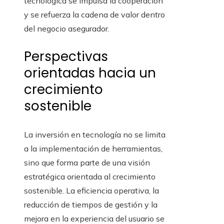
tecnológica se impulsa la cooperación
y se refuerza la cadena de valor dentro
del negocio asegurador.
Perspectivas
orientadas hacia un
crecimiento
sostenible
La inversión en tecnología no se limita
a la implementación de herramientas,
sino que forma parte de una visión
estratégica orientada al crecimiento
sostenible. La eficiencia operativa, la
reducción de tiempos de gestión y la
mejora en la experiencia del usuario se