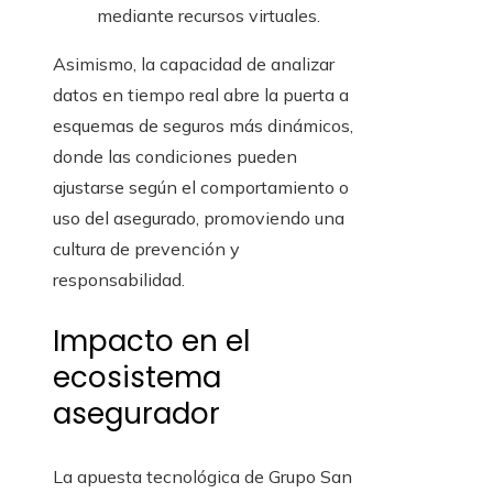
mediante recursos virtuales.
Asimismo, la capacidad de analizar
datos en tiempo real abre la puerta a
esquemas de seguros más dinámicos,
donde las condiciones pueden
ajustarse según el comportamiento o
uso del asegurado, promoviendo una
cultura de prevención y
responsabilidad.
Impacto en el
ecosistema
asegurador
La apuesta tecnológica de Grupo San