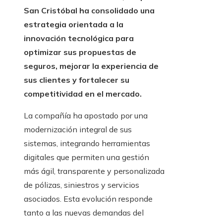
San Cristóbal ha consolidado una
estrategia orientada a la
innovación tecnológica para
optimizar sus propuestas de
seguros, mejorar la experiencia de
sus clientes y fortalecer su
competitividad en el mercado.
La compañía ha apostado por una
modernización integral de sus
sistemas, integrando herramientas
digitales que permiten una gestión
más ágil, transparente y personalizada
de pólizas, siniestros y servicios
asociados. Esta evolución responde
tanto a las nuevas demandas del