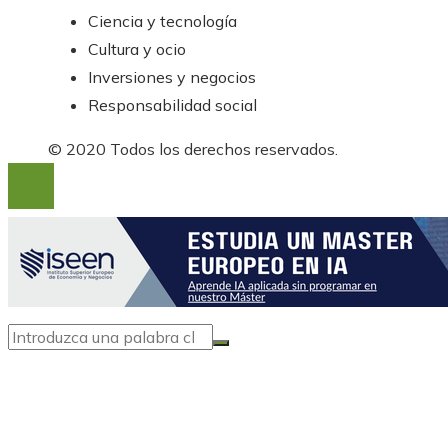
Ciencia y tecnología
Cultura y ocio
Inversiones y negocios
Responsabilidad social
© 2020 Todos los derechos reservados.