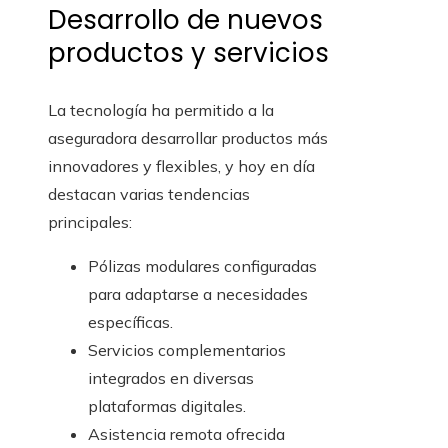
Desarrollo de nuevos
productos y servicios
La tecnología ha permitido a la
aseguradora desarrollar productos más
innovadores y flexibles, y hoy en día
destacan varias tendencias
principales:
Pólizas modulares configuradas
para adaptarse a necesidades
específicas.
Servicios complementarios
integrados en diversas
plataformas digitales.
Asistencia remota ofrecida