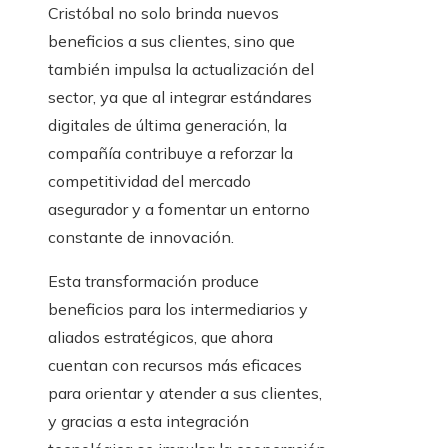
Cristóbal no solo brinda nuevos
beneficios a sus clientes, sino que
también impulsa la actualización del
sector, ya que al integrar estándares
digitales de última generación, la
compañía contribuye a reforzar la
competitividad del mercado
asegurador y a fomentar un entorno
constante de innovación.
Esta transformación produce
beneficios para los intermediarios y
aliados estratégicos, que ahora
cuentan con recursos más eficaces
para orientar y atender a sus clientes,
y gracias a esta integración