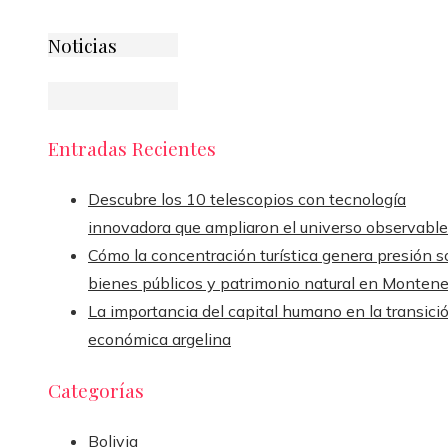
Noticias
Entradas Recientes
Descubre los 10 telescopios con tecnología
innovadora que ampliaron el universo observable
Cómo la concentración turística genera presión s
bienes públicos y patrimonio natural en Monten
La importancia del capital humano en la transici
económica argelina
Categorías
Bolivia