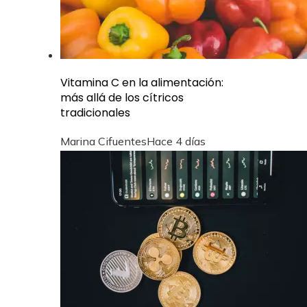
Vitamina C en la alimentación:
más allá de los cítricos
tradicionales
Marina Cifuentes
Hace 4 días