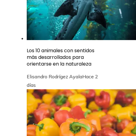
Los 10 animales con sentidos
más desarrollados para
orientarse en la naturaleza
Elisandro Rodrígez Ayala
Hace 2
días