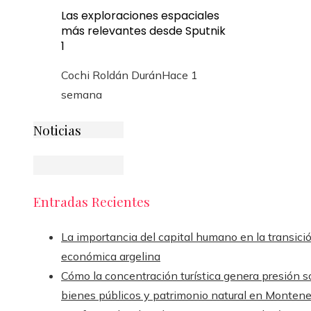
Las exploraciones espaciales
más relevantes desde Sputnik
1
Cochi Roldán Durán
Hace 1
semana
Noticias
Entradas Recientes
La importancia del capital humano en la transici
económica argelina
Cómo la concentración turística genera presión s
bienes públicos y patrimonio natural en Monten