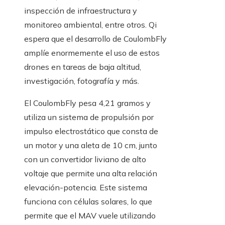
inspección de infraestructura y
monitoreo ambiental, entre otros. Qi
espera que el desarrollo de CoulombFly
amplíe enormemente el uso de estos
drones en tareas de baja altitud,
investigación, fotografía y más.
El CoulombFly pesa 4,21 gramos y
utiliza un sistema de propulsión por
impulso electrostático que consta de
un motor y una aleta de 10 cm, junto
con un convertidor liviano de alto
voltaje que permite una alta relación
elevación-potencia. Este sistema
funciona con células solares, lo que
permite que el MAV vuele utilizando