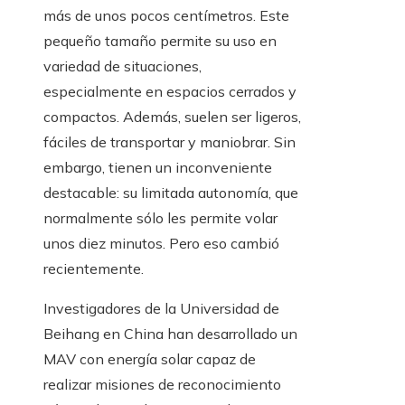
más de unos pocos centímetros. Este
pequeño tamaño permite su uso en
variedad de situaciones,
especialmente en espacios cerrados y
compactos. Además, suelen ser ligeros,
fáciles de transportar y maniobrar. Sin
embargo, tienen un inconveniente
destacable: su limitada autonomía, que
normalmente sólo les permite volar
unos diez minutos. Pero eso cambió
recientemente.
Investigadores de la Universidad de
Beihang en China han desarrollado un
MAV con energía solar capaz de
realizar misiones de reconocimiento