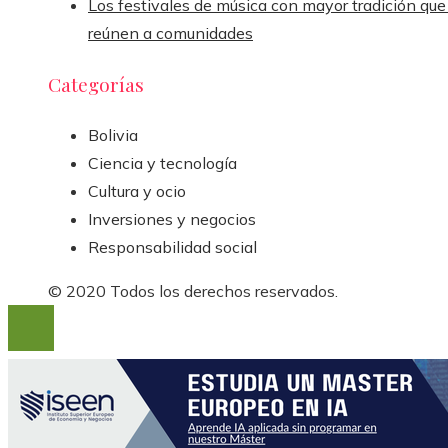
Los festivales de música con mayor tradición que
reúnen a comunidades
Categorías
Bolivia
Ciencia y tecnología
Cultura y ocio
Inversiones y negocios
Responsabilidad social
© 2020 Todos los derechos reservados.