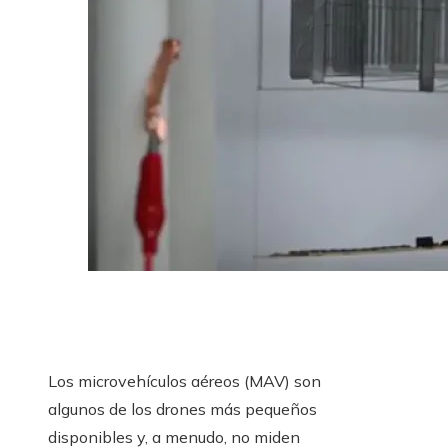
Los microvehículos aéreos (MAV) son
algunos de los drones más pequeños
disponibles y, a menudo, no miden