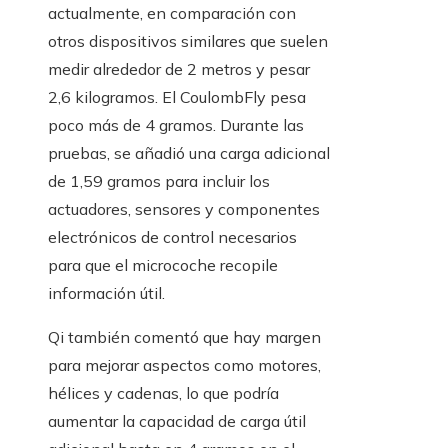
actualmente, en comparación con
otros dispositivos similares que suelen
medir alrededor de 2 metros y pesar
2,6 kilogramos. El CoulombFly pesa
poco más de 4 gramos. Durante las
pruebas, se añadió una carga adicional
de 1,59 gramos para incluir los
actuadores, sensores y componentes
electrónicos de control necesarios
para que el microcoche recopile
información útil.
Qi también comentó que hay margen
para mejorar aspectos como motores,
hélices y cadenas, lo que podría
aumentar la capacidad de carga útil