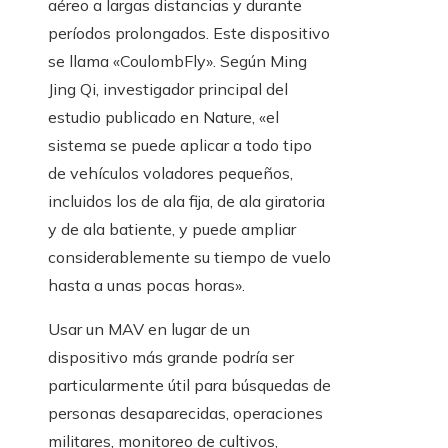
aéreo a largas distancias y durante
períodos prolongados. Este dispositivo
se llama «CoulombFly». Según Ming
Jing Qi, investigador principal del
estudio publicado en Nature, «el
sistema se puede aplicar a todo tipo
de vehículos voladores pequeños,
incluidos los de ala fija, de ala giratoria
y de ala batiente, y puede ampliar
considerablemente su tiempo de vuelo
hasta a unas pocas horas».
Usar un MAV en lugar de un
dispositivo más grande podría ser
particularmente útil para búsquedas de
personas desaparecidas, operaciones
militares, monitoreo de cultivos,