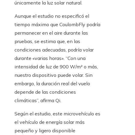
únicamente la luz solar natural.
Aunque el estudio no especificó el
tiempo máximo que CoulombFly podría
permanecer en el aire durante las
pruebas, se estima que, en las
condiciones adecuadas, podría volar
durante «varias horas». “Con una
intensidad de luz de 900 W/m² o más,
nuestro dispositivo puede volar. Sin
embargo, la duración real del vuelo
depende de las condiciones
climáticas”, afirma Qi.
Según el estudio, este microvehículo es
el vehículo de energía solar más
pequeño y ligero disponible