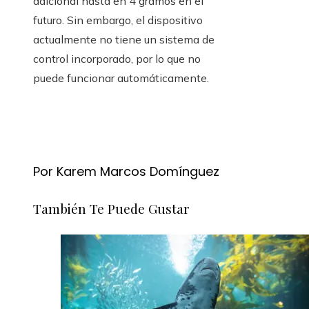
adicional hasta en 4 gramos en el
futuro. Sin embargo, el dispositivo
actualmente no tiene un sistema de
control incorporado, por lo que no
puede funcionar automáticamente.
Por Karem Marcos Domínguez
También Te Puede Gustar