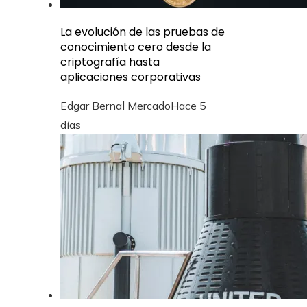
La evolución de las pruebas de
conocimiento cero desde la
criptografía hasta
aplicaciones corporativas
Edgar Bernal Mercado
Hace 5
días