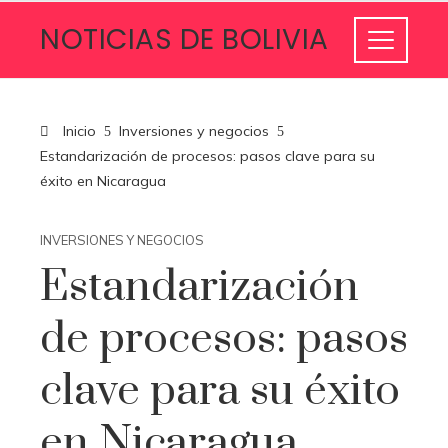
NOTICIAS DE BOLIVIA
Inicio
Inversiones y negocios
Estandarización de procesos: pasos clave para su
éxito en Nicaragua
INVERSIONES Y NEGOCIOS
Estandarización
de procesos: pasos
clave para su éxito
en Nicaragua