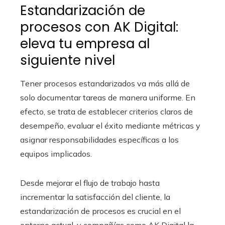
Estandarización de
procesos con AK Digital:
eleva tu empresa al
siguiente nivel
Tener procesos estandarizados va más allá de
solo documentar tareas de manera uniforme. En
efecto, se trata de establecer criterios claros de
desempeño, evaluar el éxito mediante métricas y
asignar responsabilidades específicas a los
equipos implicados.
Desde mejorar el flujo de trabajo hasta
incrementar la satisfacción del cliente, la
estandarización de procesos es crucial en el