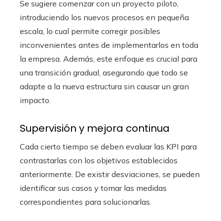
Se sugiere comenzar con un proyecto piloto,
introduciendo los nuevos procesos en pequeña
escala, lo cual permite corregir posibles
inconvenientes antes de implementarlos en toda
la empresa. Además, este enfoque es crucial para
una transición gradual, asegurando que todo se
adapte a la nueva estructura sin causar un gran
impacto.
Supervisión y mejora continua
Cada cierto tiempo se deben evaluar las KPI para
contrastarlas con los objetivos establecidos
anteriormente. De existir desviaciones, se pueden
identificar sus casos y tomar las medidas
correspondientes para solucionarlas.