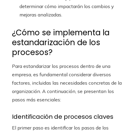
determinar cómo impactarán los cambios y
mejoras analizadas.
¿Cómo se implementa la
estandarización de los
procesos?
Para estandarizar los procesos dentro de una
empresa, es fundamental considerar diversos
factores, incluidas las necesidades concretas de la
organización. A continuación, se presentan los
pasos más esenciales:
Identificación de procesos claves
El primer paso es identificar los pasos de los