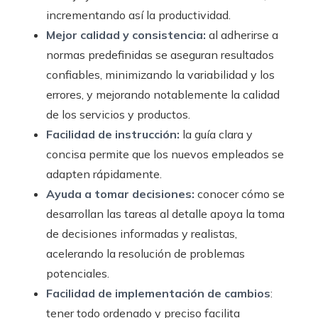
incrementando así la productividad.
Mejor calidad y consistencia:
al adherirse a
normas predefinidas se aseguran resultados
confiables, minimizando la variabilidad y los
errores, y mejorando notablemente la calidad
de los servicios y productos.
Facilidad de instrucción:
la guía clara y
concisa permite que los nuevos empleados se
adapten rápidamente.
Ayuda a tomar decisiones:
conocer cómo se
desarrollan las tareas al detalle apoya la toma
de decisiones informadas y realistas,
acelerando la resolución de problemas
potenciales.
Facilidad de implementación de cambios
:
tener todo ordenado y preciso facilita