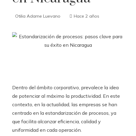
Otilia Adame Luevano
Hace 2 años
Dentro del ámbito corporativo, prevalece la idea
de potenciar al máximo la productividad. En este
contexto, en la actualidad, las empresas se han
centrado en la estandarización de procesos, ya
que facilita alcanzar eficiencia, calidad y
uniformidad en cada operación.