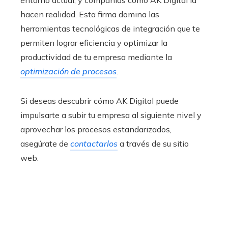
entorno actual, y compañías como AK Digital la
hacen realidad. Esta firma domina las
herramientas tecnológicas de integración que te
permiten lograr eficiencia y optimizar la
productividad de tu empresa mediante la
optimización de procesos
.
Si deseas descubrir cómo AK Digital puede
impulsarte a subir tu empresa al siguiente nivel y
aprovechar los procesos estandarizados,
asegúrate de
contactarlos
a través de su sitio
web.