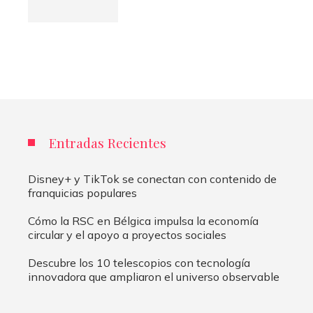
Entradas Recientes
Disney+ y TikTok se conectan con contenido de
franquicias populares
Cómo la RSC en Bélgica impulsa la economía
circular y el apoyo a proyectos sociales
Descubre los 10 telescopios con tecnología
innovadora que ampliaron el universo observable