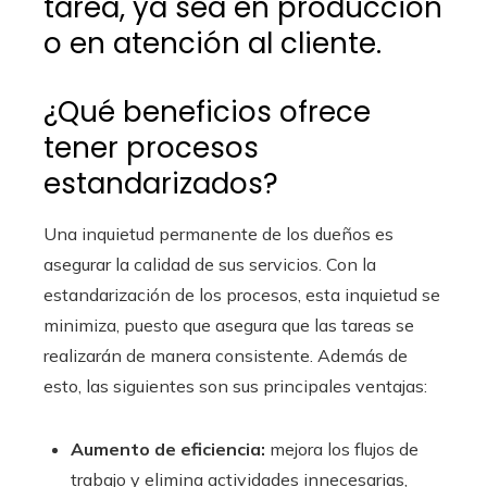
tarea, ya sea en producción
o en atención al cliente.
¿Qué beneficios ofrece
tener procesos
estandarizados?
Una inquietud permanente de los dueños es
asegurar la calidad de sus servicios. Con la
estandarización de los procesos, esta inquietud se
minimiza, puesto que asegura que las tareas se
realizarán de manera consistente. Además de
esto, las siguientes son sus principales ventajas:
Aumento de eficiencia:
mejora los flujos de
trabajo y elimina actividades innecesarias,