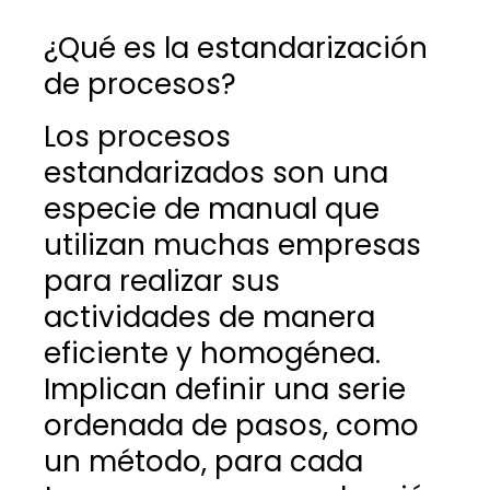
¿Qué es la estandarización
de procesos?
Los procesos
estandarizados son una
especie de manual que
utilizan muchas empresas
para realizar sus
actividades de manera
eficiente y homogénea.
Implican definir una serie
ordenada de pasos, como
un método, para cada