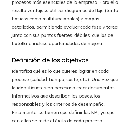
procesos más esenciales de la empresa. Para ello,
resulta ventajoso utilizar diagramas de flujo (tanto
básicos como multifuncionales) y mapas
detallados, permitiendo evaluar cada fase y tarea,
junto con sus puntos fuertes, débiles, cuellos de
botella, e incluso oportunidades de mejora.
Definición de los objetivos
Identifica qué es lo que quieres lograr en cada
proceso (calidad, tiempo, costo, etc.). Una vez que
lo identifiques, será necesario crear documentos
informativos que describan los pasos, los
responsables y los criterios de desempeño.
Finalmente, se tienen que definir las KPI, ya que
con ellas se mide el éxito de cada proceso.