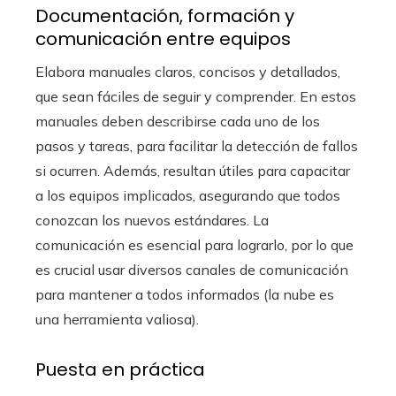
Documentación, formación y
comunicación entre equipos
Elabora manuales claros, concisos y detallados,
que sean fáciles de seguir y comprender. En estos
manuales deben describirse cada uno de los
pasos y tareas, para facilitar la detección de fallos
si ocurren. Además, resultan útiles para capacitar
a los equipos implicados, asegurando que todos
conozcan los nuevos estándares. La
comunicación es esencial para lograrlo, por lo que
es crucial usar diversos canales de comunicación
para mantener a todos informados (la nube es
una herramienta valiosa).
Puesta en práctica