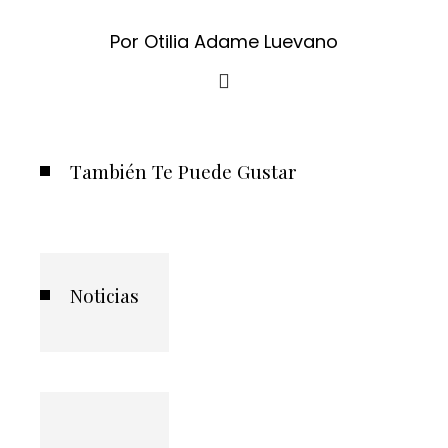
Por Otilia Adame Luevano
También Te Puede Gustar
Noticias