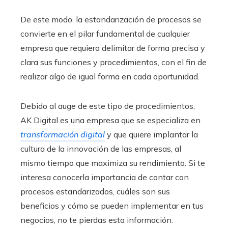
De este modo, la estandarización de procesos se
convierte en el pilar fundamental de cualquier
empresa que requiera delimitar de forma precisa y
clara sus funciones y procedimientos, con el fin de
realizar algo de igual forma en cada oportunidad.
Debido al auge de este tipo de procedimientos,
AK Digital es una empresa que se especializa en
transformación digital
y que quiere implantar la
cultura de la innovación de las empresas, al
mismo tiempo que maximiza su rendimiento. Si te
interesa conocerla importancia de contar con
procesos estandarizados, cuáles son sus
beneficios y cómo se pueden implementar en tus
negocios, no te pierdas esta información.