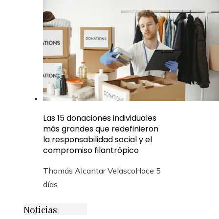
Las 15 donaciones individuales
más grandes que redefinieron
la responsabilidad social y el
compromiso filantrópico
Thomás Alcantar Velasco
Hace 5
días
Noticias