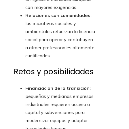
con mayores exigencias.
Relaciones con comunidades:
las iniciativas sociales y
ambientales refuerzan la licencia
social para operar y contribuyen
a atraer profesionales altamente
cualificados.
Retos y posibilidades
Financiación de la transición:
pequeñas y medianas empresas
industriales requieren acceso a
capital y subvenciones para
modernizar equipos y adoptar
tecnologías limpias.