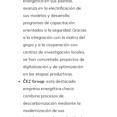
energética en sus plantas,
avanza en la electrificación de
sus modelos y desarrolla
programas de capacitación
orientados a la seguridad. Gracias
a la integración con la matriz del
grupo y a la cooperación con
centros de investigación locales,
se han concretado proyectos de
digitalización y de optimización
en las etapas productivas.
ČEZ Group
: esta destacada
empresa energética checa
combina procesos de
descarbonización mediante la
modernización de sus