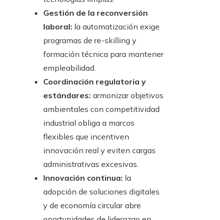
Gestión de la reconversión
laboral:
la automatización exige
programas de re-skilling y
formación técnica para mantener
empleabilidad.
Coordinación regulatoria y
estándares:
armonizar objetivos
ambientales con competitividad
industrial obliga a marcos
flexibles que incentiven
innovación real y eviten cargas
administrativas excesivas.
Innovación continua:
la
adopción de soluciones digitales
y de economía circular abre
oportunidades de liderazgo en