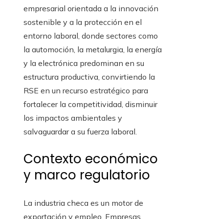
empresarial orientada a la innovación
sostenible y a la protección en el
entorno laboral, donde sectores como
la automoción, la metalurgia, la energía
y la electrónica predominan en su
estructura productiva, convirtiendo la
RSE en un recurso estratégico para
fortalecer la competitividad, disminuir
los impactos ambientales y
salvaguardar a su fuerza laboral.
Contexto económico
y marco regulatorio
La industria checa es un motor de
exportación y empleo. Empresas