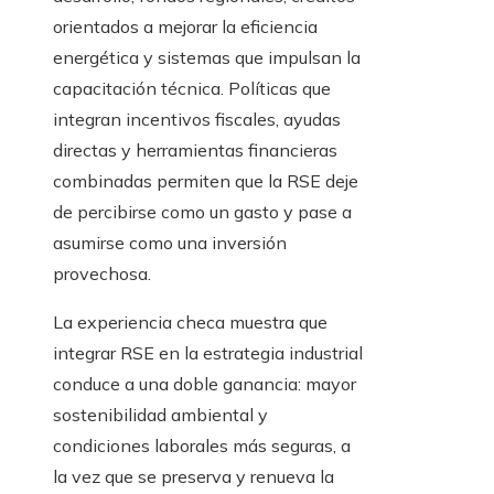
orientados a mejorar la eficiencia
energética y sistemas que impulsan la
capacitación técnica. Políticas que
integran incentivos fiscales, ayudas
directas y herramientas financieras
combinadas permiten que la RSE deje
de percibirse como un gasto y pase a
asumirse como una inversión
provechosa.
La experiencia checa muestra que
integrar RSE en la estrategia industrial
conduce a una doble ganancia: mayor
sostenibilidad ambiental y
condiciones laborales más seguras, a
la vez que se preserva y renueva la