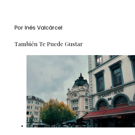
Por Inés Valcárcel
También Te Puede Gustar