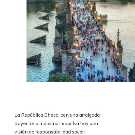
La República Checa, con una arraigada
trayectoria industrial, impulsa hoy una
visión de responsabilidad social