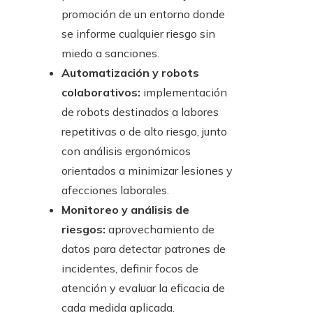
promoción de un entorno donde
se informe cualquier riesgo sin
miedo a sanciones.
Automatización y robots
colaborativos:
implementación
de robots destinados a labores
repetitivas o de alto riesgo, junto
con análisis ergonómicos
orientados a minimizar lesiones y
afecciones laborales.
Monitoreo y análisis de
riesgos:
aprovechamiento de
datos para detectar patrones de
incidentes, definir focos de
atención y evaluar la eficacia de
cada medida aplicada.