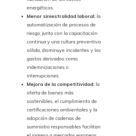
energéticos.
Menor siniestralidad laboral:
la
automatización de procesos de
riesgo, junto con la capacitación
continua y una cultura preventiva
sólida, disminuye incidentes y los
gastos derivados como
indemnizaciones o
interrupciones.
Mejora de la competitividad:
la
oferta de bienes más
sostenibles, el cumplimiento de
certificaciones ambientales y la
adopción de cadenas de
suministro responsables facilitan
el ingreso a mercados europeos