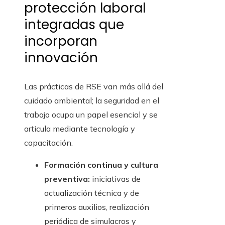
protección laboral
integradas que
incorporan
innovación
Las prácticas de RSE van más allá del
cuidado ambiental; la seguridad en el
trabajo ocupa un papel esencial y se
articula mediante tecnología y
capacitación.
Formación continua y cultura
preventiva:
iniciativas de
actualización técnica y de
primeros auxilios, realización
periódica de simulacros y