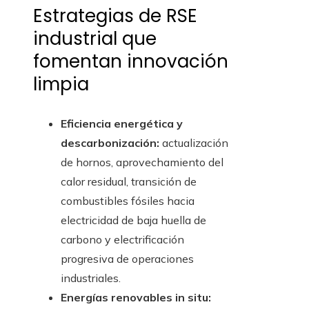
Estrategias de RSE
industrial que
fomentan innovación
limpia
Eficiencia energética y
descarbonización:
actualización
de hornos, aprovechamiento del
calor residual, transición de
combustibles fósiles hacia
electricidad de baja huella de
carbono y electrificación
progresiva de operaciones
industriales.
Energías renovables in situ: