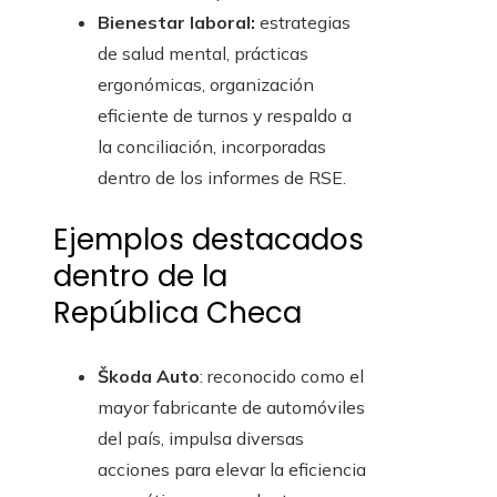
Bienestar laboral:
estrategias
de salud mental, prácticas
ergonómicas, organización
eficiente de turnos y respaldo a
la conciliación, incorporadas
dentro de los informes de RSE.
Ejemplos destacados
dentro de la
República Checa
Škoda Auto
: reconocido como el
mayor fabricante de automóviles
del país, impulsa diversas
acciones para elevar la eficiencia