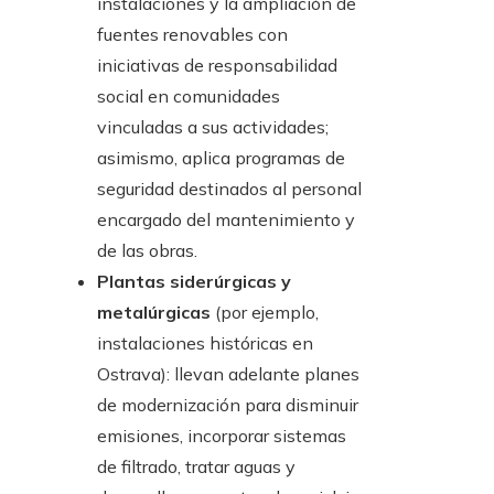
instalaciones y la ampliación de
fuentes renovables con
iniciativas de responsabilidad
social en comunidades
vinculadas a sus actividades;
asimismo, aplica programas de
seguridad destinados al personal
encargado del mantenimiento y
de las obras.
Plantas siderúrgicas y
metalúrgicas
(por ejemplo,
instalaciones históricas en
Ostrava): llevan adelante planes
de modernización para disminuir
emisiones, incorporar sistemas
de filtrado, tratar aguas y