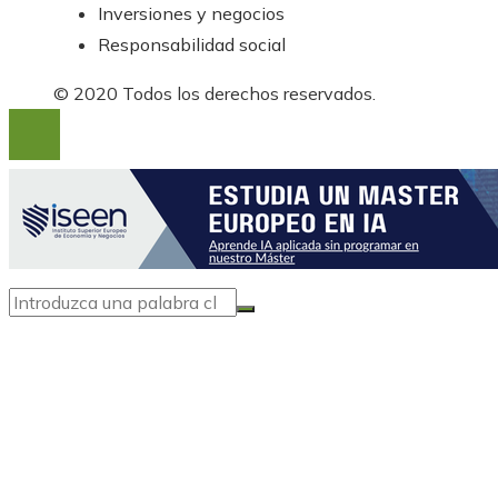
Inversiones y negocios
Responsabilidad social
© 2020 Todos los derechos reservados.