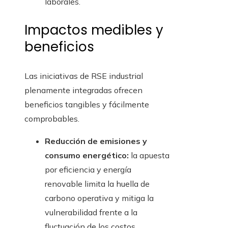
laborales.
Impactos medibles y
beneficios
Las iniciativas de RSE industrial
plenamente integradas ofrecen
beneficios tangibles y fácilmente
comprobables.
Reducción de emisiones y
consumo energético:
la apuesta
por eficiencia y energía
renovable limita la huella de
carbono operativa y mitiga la
vulnerabilidad frente a la
fluctuación de los costos