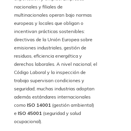
nacionales y filiales de
multinacionales operan bajo normas
europeas y locales que obligan o
incentivan prácticas sostenibles:
directivas de la Unión Europea sobre
emisiones industriales, gestión de
residuos, eficiencia energética y
derechos laborales. A nivel nacional, el
Código Laboral y la inspección de
trabajo supervisan condiciones y
seguridad; muchas industrias adoptan
además estándares internacionales
como
ISO 14001
(gestión ambiental)
e
ISO 45001
(seguridad y salud
ocupacional).