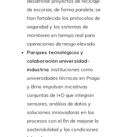
desarrollar proyectos de reciclaje
de escorias; de forma paralela, se
han fortalecido los protocolos de
seguridad y los sistemas de
monitoreo en tiempo real para
operaciones de riesgo elevado.
Parques tecnológicos y
colaboración universidad-
industria
: instituciones como
universidades técnicas en Praga
y Brno impulsan iniciativas
conjuntas de I+D que integran
sensores, análisis de datos y
soluciones innovadoras en los
procesos con el fin de mejorar la
sostenibilidad y las condiciones