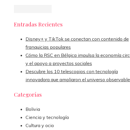
Entradas Recientes
Disney+ y TikTok se conectan con contenido de
franquicias populares
Cómo la RSC en Bélgica impulsa la economía circ
y el apoyo a proyectos sociales
Descubre los 10 telescopios con tecnología
innovadora que ampliaron el universo observable
Categorías
Bolivia
Ciencia y tecnología
Cultura y ocio