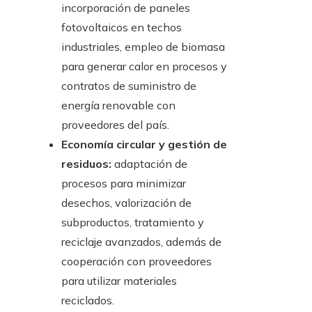
incorporación de paneles
fotovoltaicos en techos
industriales, empleo de biomasa
para generar calor en procesos y
contratos de suministro de
energía renovable con
proveedores del país.
Economía circular y gestión de
residuos:
adaptación de
procesos para minimizar
desechos, valorización de
subproductos, tratamiento y
reciclaje avanzados, además de
cooperación con proveedores
para utilizar materiales
reciclados.