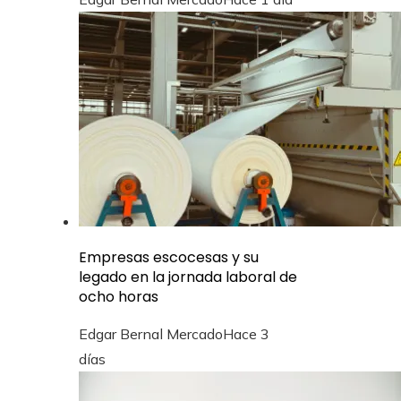
Empresas escocesas y su
legado en la jornada laboral de
ocho horas
Edgar Bernal Mercado
Hace 3
días