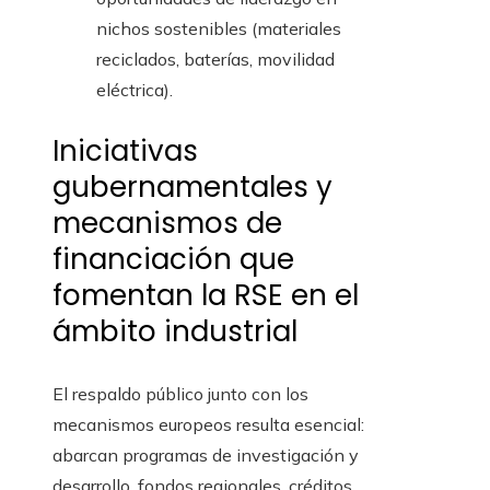
nichos sostenibles (materiales
reciclados, baterías, movilidad
eléctrica).
Iniciativas
gubernamentales y
mecanismos de
financiación que
fomentan la RSE en el
ámbito industrial
El respaldo público junto con los
mecanismos europeos resulta esencial:
abarcan programas de investigación y
desarrollo, fondos regionales, créditos