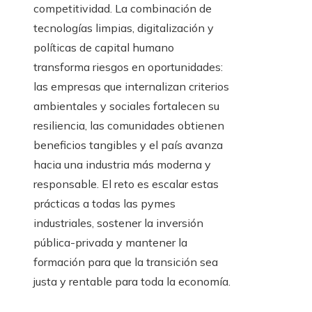
competitividad. La combinación de
tecnologías limpias, digitalización y
políticas de capital humano
transforma riesgos en oportunidades:
las empresas que internalizan criterios
ambientales y sociales fortalecen su
resiliencia, las comunidades obtienen
beneficios tangibles y el país avanza
hacia una industria más moderna y
responsable. El reto es escalar estas
prácticas a todas las pymes
industriales, sostener la inversión
pública-privada y mantener la
formación para que la transición sea
justa y rentable para toda la economía.