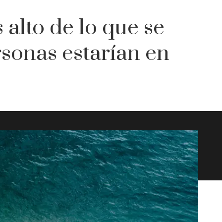
 alto de lo que se
rsonas estarían en