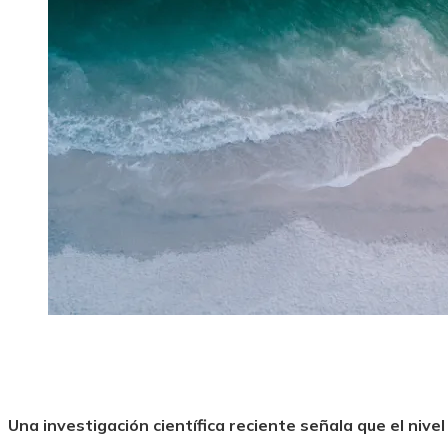
Una investigación científica reciente señala que el nivel