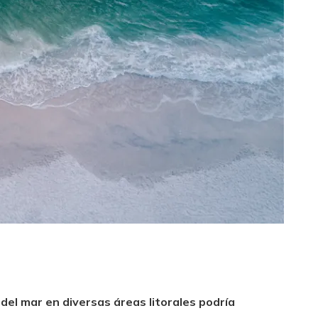
 del mar en diversas áreas litorales podría