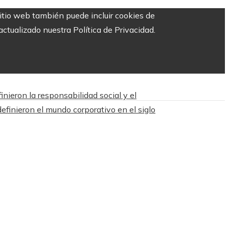
sitio web también puede incluir cookies de
ctualizado nuestra Política de Privacidad.
nieron la responsabilidad social y el
efinieron el mundo corporativo en el siglo